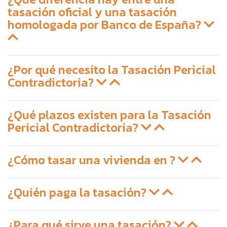
tasación oficial y una tasación
homologada por Banco de España?
¿Por qué necesito la Tasación Pericial
Contradictoria?
¿Qué plazos existen para la Tasación
Pericial Contradictoria?
¿Cómo tasar una vivienda en ?
¿Quién paga la tasación?
¿Para qué sirve una tasación?