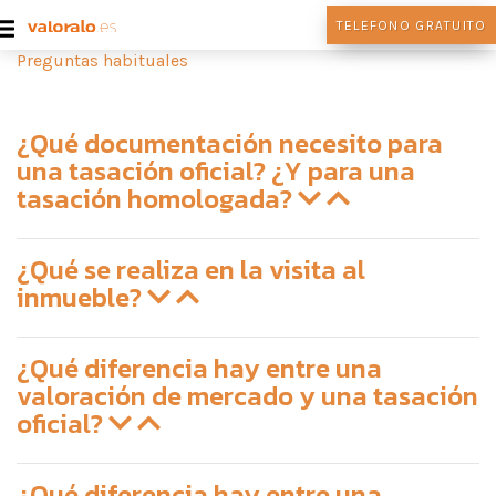
TELEFONO GRATUITO
Preguntas habituales
¿Qué documentación necesito para
una tasación oficial? ¿Y para una
tasación homologada?
¿Qué se realiza en la visita al
inmueble?
¿Qué diferencia hay entre una
valoración de mercado y una tasación
oficial?
¿Qué diferencia hay entre una