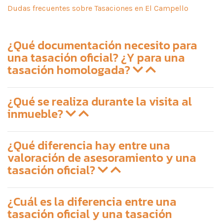
Dudas frecuentes sobre Tasaciones en El Campello
¿Qué documentación necesito para
una tasación oficial? ¿Y para una
tasación homologada?
¿Qué se realiza durante la visita al
inmueble?
¿Qué diferencia hay entre una
valoración de asesoramiento y una
tasación oficial?
¿Cuál es la diferencia entre una
tasación oficial y una tasación