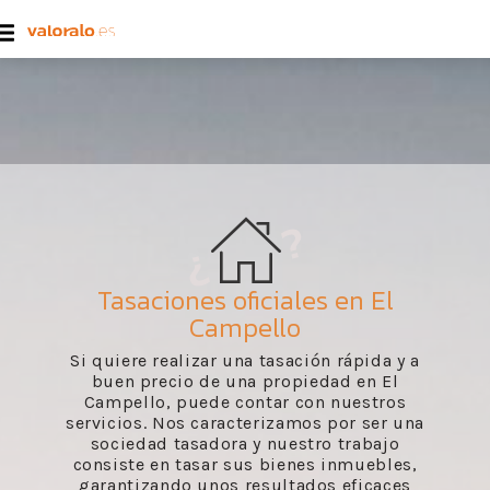
Tasaciones oficiales en El
Campello
Si quiere realizar una tasación rápida y a
buen precio de una propiedad en El
Campello, puede contar con nuestros
servicios. Nos caracterizamos por ser una
sociedad tasadora y nuestro trabajo
consiste en tasar sus bienes inmuebles,
garantizando unos resultados eficaces