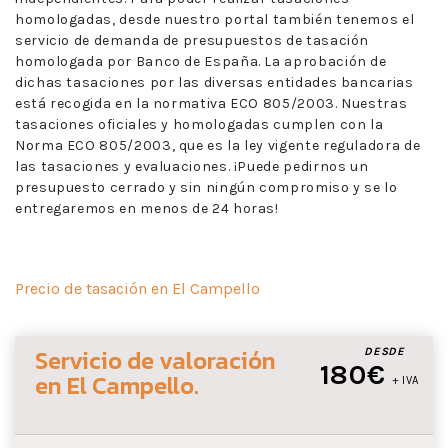
homologadas, desde nuestro portal también tenemos el
servicio de demanda de presupuestos de tasación
homologada por Banco de España. La aprobación de
dichas tasaciones por las diversas entidades bancarias
está recogida en la normativa ECO 805/2003. Nuestras
tasaciones oficiales y homologadas cumplen con la
Norma ECO 805/2003, que es la ley vigente reguladora de
las tasaciones y evaluaciones. ¡Puede pedirnos un
presupuesto cerrado y sin ningún compromiso y se lo
entregaremos en menos de 24 horas!
Precio de tasación en El Campello
Servicio de valoración
DESDE
180€
en El Campello
.
+ IVA