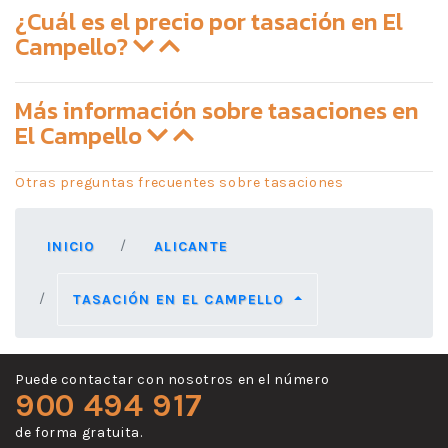
¿Cuál es el precio por tasación en El
Campello?
Más información sobre tasaciones en
El Campello
Otras preguntas frecuentes sobre tasaciones
INICIO
ALICANTE
TASACIÓN EN EL CAMPELLO
Puede contactar con nosotros en el número
900 494 917
de forma gratuita.