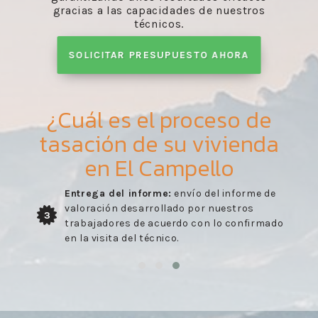
gracias a las capacidades de nuestros
técnicos.
SOLICITAR PRESUPUESTO AHORA
¿Cuál es el proceso de
tasación de su vivienda
en El Campello
Entrega del informe:
envío del informe de
valoración desarrollado por nuestros
3
trabajadores de acuerdo con lo confirmado
en la visita del técnico.