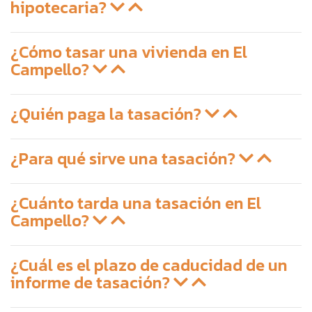
hipotecaria?
¿Cómo tasar una vivienda en El
Campello?
¿Quién paga la tasación?
¿Para qué sirve una tasación?
¿Cuánto tarda una tasación en El
Campello?
¿Cuál es el plazo de caducidad de un
informe de tasación?