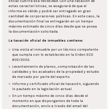
oficial cubrirá esa necesidad. Con una tasación de
estas características, se asegurará de que el
informe es válido y podrá ser entregado en gran
cantidad de corporaciones públicas. En este caso, la
documentación final se entregarán en un tiempo
máximo estimado de cinco días desde que se posea
la documentación solicitada.
La tasación oficial de inmuebles contiene:
Una visita al inmueble por un técnico competente
que cumpla con lo establecido en la Orden ECO
805/2003.
Levantamiento de planos, comprobación de las
calidades y los acabados de la propiedad y estudio
de mercado por parte del experto.
Informe y certificado oficial de tasación, siguiendo
lo pautado en la legislación actual.
En un tiempo máximo de cinco días desde el
momento en que dispongamos de toda la
documentación, envío a través del email del