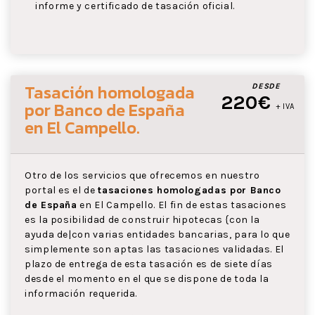
informe y certificado de tasación oficial.
Tasación homologada
DESDE
220€
por Banco de España
+ IVA
en El Campello
.
Otro de los servicios que ofrecemos en nuestro
portal es el de
tasaciones homologadas por Banco
de España
en El Campello. El fin de estas tasaciones
es la posibilidad de construir hipotecas {con la
ayuda de|con varias entidades bancarias, para lo que
simplemente son aptas las tasaciones validadas. El
plazo de entrega de esta tasación es de siete días
desde el momento en el que se dispone de toda la
información requerida.