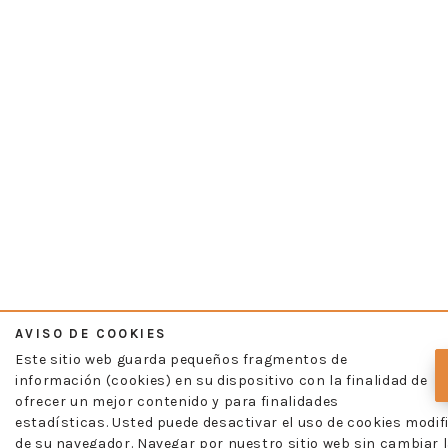
AVISO DE COOKIES
Este sitio web guarda pequeños fragmentos de
información (cookies) en su dispositivo con la finalidad de
ofrecer un mejor contenido y para finalidades
estadísticas. Usted puede desactivar el uso de cookies modif
de su navegador. Navegar por nuestro sitio web sin cambiar l