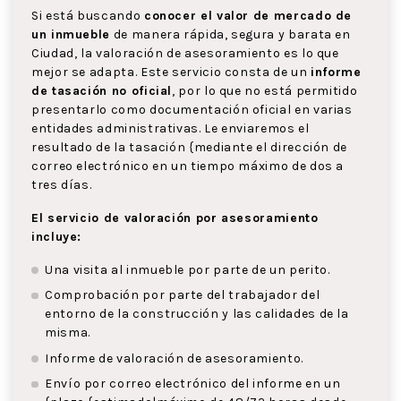
Si está buscando
conocer el valor de mercado de
un inmueble
de manera rápida, segura y barata en
Ciudad, la valoración de asesoramiento es lo que
mejor se adapta. Este servicio consta de un
informe
de tasación no oficial
, por lo que no está permitido
presentarlo como documentación oficial en varias
entidades administrativas. Le enviaremos el
resultado de la tasación {mediante el dirección de
correo electrónico en un tiempo máximo de dos a
tres días.
El servicio de valoración por asesoramiento
incluye:
Una visita al inmueble por parte de un perito.
Comprobación por parte del trabajador del
entorno de la construcción y las calidades de la
misma.
Informe de valoración de asesoramiento.
Envío por correo electrónico del informe en un