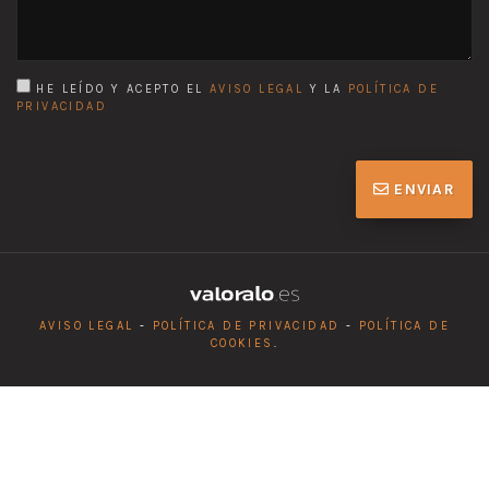
HE LEÍDO Y ACEPTO EL
AVISO LEGAL
Y LA
POLÍTICA DE
PRIVACIDAD
ENVIAR
AVISO LEGAL
-
POLÍTICA DE PRIVACIDAD
-
POLÍTICA DE
COOKIES
.