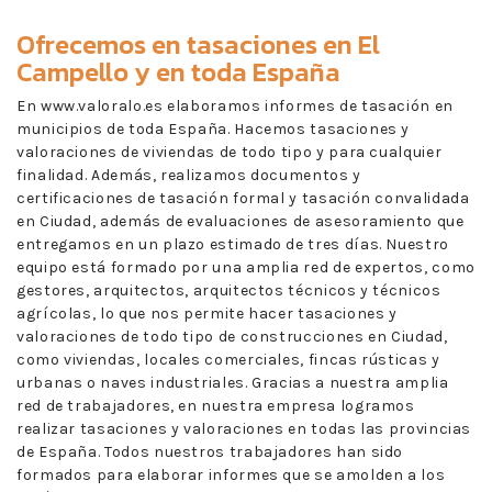
Ofrecemos en
tasaciones en El
Campello
y en toda España
En www.valoralo.es elaboramos informes de tasación en
municipios de toda España. Hacemos tasaciones y
valoraciones de viviendas de todo tipo y para cualquier
finalidad. Además, realizamos documentos y
certificaciones de tasación formal y tasación convalidada
en Ciudad, además de evaluaciones de asesoramiento que
entregamos en un plazo estimado de tres días. Nuestro
equipo está formado por una amplia red de expertos, como
gestores, arquitectos, arquitectos técnicos y técnicos
agrícolas, lo que nos permite hacer tasaciones y
valoraciones de todo tipo de construcciones en Ciudad,
como viviendas, locales comerciales, fincas rústicas y
urbanas o naves industriales. Gracias a nuestra amplia
red de trabajadores, en nuestra empresa logramos
realizar tasaciones y valoraciones en todas las provincias
de España. Todos nuestros trabajadores han sido
formados para elaborar informes que se amolden a los