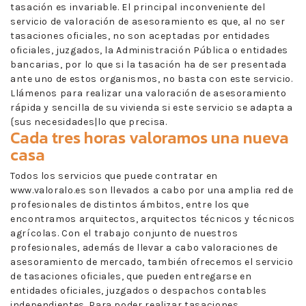
tasación es invariable. El principal inconveniente del
servicio de valoración de asesoramiento es que, al no ser
tasaciones oficiales, no son aceptadas por entidades
oficiales, juzgados, la Administración Pública o entidades
bancarias, por lo que si la tasación ha de ser presentada
ante uno de estos organismos, no basta con este servicio.
Llámenos para realizar una valoración de asesoramiento
rápida y sencilla de su vivienda si este servicio se adapta a
{sus necesidades|lo que precisa.
Cada tres horas valoramos una nueva
casa
Todos los servicios que puede contratar en
www.valoralo.es son llevados a cabo por una amplia red de
profesionales de distintos ámbitos, entre los que
encontramos arquitectos, arquitectos técnicos y técnicos
agrícolas. Con el trabajo conjunto de nuestros
profesionales, además de llevar a cabo valoraciones de
asesoramiento de mercado, también ofrecemos el servicio
de tasaciones oficiales, que pueden entregarse en
entidades oficiales, juzgados o despachos contables
independientes. Para poder realizar tasaciones