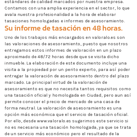
estándares de calidad marcados por nuestra empresa.
Contamos con una amplia experiencia en el sector, lo que
avala nuestra profesionalidad a la hora de elaborar
tasaciones homologadas e informes de asesoramiento.
Su informe de tasación en 48 horas.
Uno de los trabajos más encargados en valoralo.es son
las valoraciones de asesoramiento, puesto que nosotros
entregamos estos informes de valoración en un plazo
aproximado de 48/72 horas desde que se visita dicho
inmueble. La elaboración de este documento incluye una
visita a la propiedad por un perito experto, para así poder
entregar la valoración de asesoramiento dentro del plazo
marcado. La principal virtud de la valoración de
asesoramiento es que no necesita tantos requisitos como
una tasación oficial y homologada en Ciudad, pero aun así
permite conocer el precio de mercado de una casa de
forma neutral. La valoración de asesoramiento es una
opción más económica que el servicio de tasación oficial.
Por ello, desde www.valoralo.es sugerimos este servicio si
no es necesaria una tasación homologada, ya que se trata
de un servicio más económico pero el resultado de la