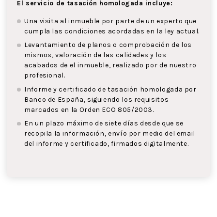
El servicio de tasación homologada incluye:
Una visita al inmueble por parte de un experto que
cumpla las condiciones acordadas en la ley actual.
Levantamiento de planos o comprobación de los
mismos, valoración de las calidades y los
acabados de el inmueble, realizado por de nuestro
profesional.
Informe y certificado de tasación homologada por
Banco de España, siguiendo los requisitos
marcados en la Orden ECO 805/2003.
En un plazo máximo de siete días desde que se
recopila la información, envío por medio del email
del informe y certificado, firmados digitalmente.