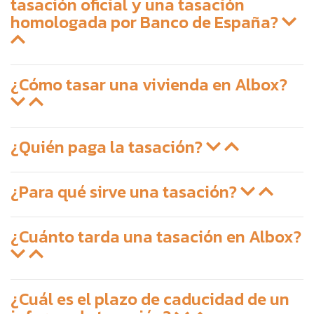
tasación oficial y una tasación
homologada por Banco de España?
¿Cómo tasar una vivienda en Albox?
¿Quién paga la tasación?
¿Para qué sirve una tasación?
¿Cuánto tarda una tasación en Albox?
¿Cuál es el plazo de caducidad de un