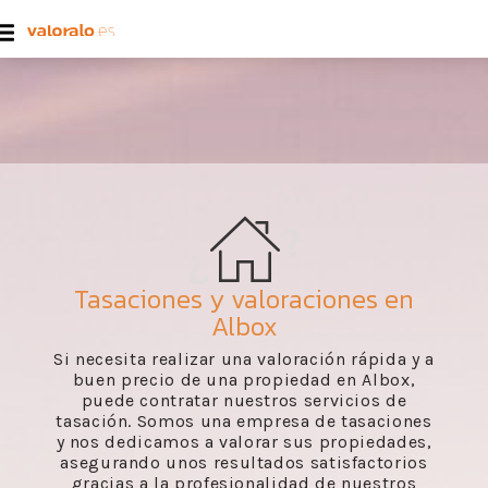
Tasaciones y valoraciones en
Albox
Si necesita realizar una valoración rápida y a
buen precio de una propiedad en Albox,
puede contratar nuestros servicios de
tasación. Somos una empresa de tasaciones
y nos dedicamos a valorar sus propiedades,
asegurando unos resultados satisfactorios
gracias a la profesionalidad de nuestros