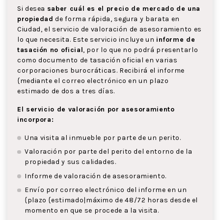
Si desea
saber cuál es el precio de mercado de una
propiedad
de forma rápida, segura y barata en
Ciudad, el servicio de valoración de asesoramiento es
lo que necesita. Este servicio incluye un
informe de
tasación no oficial
, por lo que no podrá presentarlo
como documento de tasación oficial en varias
corporaciones burocráticas. Recibirá el informe
{mediante el correo electrónico en un plazo
estimado de dos a tres días.
El servicio de valoración por asesoramiento
incorpora:
Una visita al inmueble por parte de un perito.
Valoración por parte del perito del entorno de la
propiedad y sus calidades.
Informe de valoración de asesoramiento.
Envío por correo electrónico del informe en un
{plazo {estimado|máximo de 48/72 horas desde el
momento en que se procede a la visita.