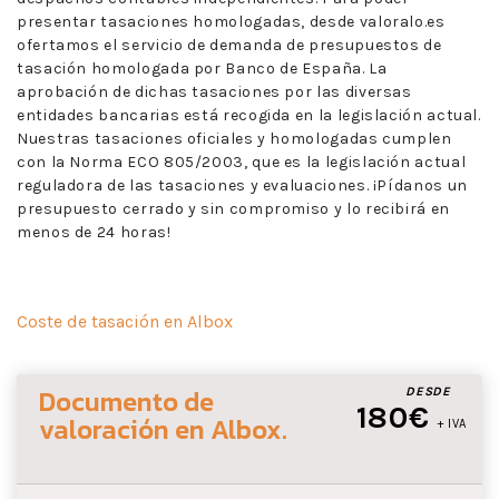
presentar tasaciones homologadas, desde valoralo.es
ofertamos el servicio de demanda de presupuestos de
tasación homologada por Banco de España. La
aprobación de dichas tasaciones por las diversas
entidades bancarias está recogida en la legislación actual.
Nuestras tasaciones oficiales y homologadas cumplen
con la Norma ECO 805/2003, que es la legislación actual
reguladora de las tasaciones y evaluaciones. ¡Pídanos un
presupuesto cerrado y sin compromiso y lo recibirá en
menos de 24 horas!
Coste de tasación en Albox
Documento de
DESDE
180€
valoración
en Albox
.
+ IVA