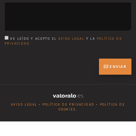
HE LEÍDO Y ACEPTO EL
AVISO LEGAL
Y LA
POLÍTICA DE
PRIVACIDAD
ENVIAR
AVISO LEGAL
-
POLÍTICA DE PRIVACIDAD
-
POLÍTICA DE
COOKIES
.