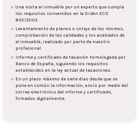
Una visita al inmueble por un experto que cumpla
los requisitos convenidos en la Orden ECO
805/2003.
Levantamiento de planos o cotejo de los mismos,
comprobación de las calidades y los acabados de
el inmueble, realizado por parte de nuestro
profesional.
Informe y certificado de tasación homologada por
Banco de España, siguiendo los requisitos
establecidos en la ley actual de tasaciones.
En un plazo máximo de siete días desde que se
pone en común la información, envío por medio del
correo electrónico del informe y certificado,
firmados digitalmente.