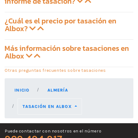
informe de tasación?
¿Cuál es el precio por tasación en
Albox?
Más información sobre tasaciones en
Albox
Otras preguntas frecuentes sobre tasaciones
INICIO
ALMERÍA
TASACIÓN EN ALBOX
Puede contactar con nosotros en el número