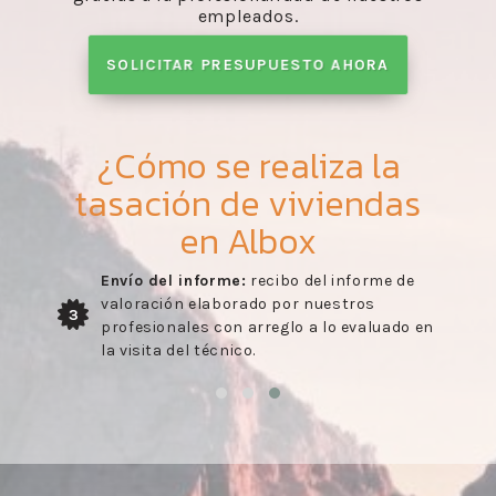
empleados.
SOLICITAR PRESUPUESTO AHORA
¿Cómo se realiza la
tasación de viviendas
en Albox
Envío del informe:
recibo del informe de
valoración elaborado por nuestros
3
profesionales con arreglo a lo evaluado en
la visita del técnico.