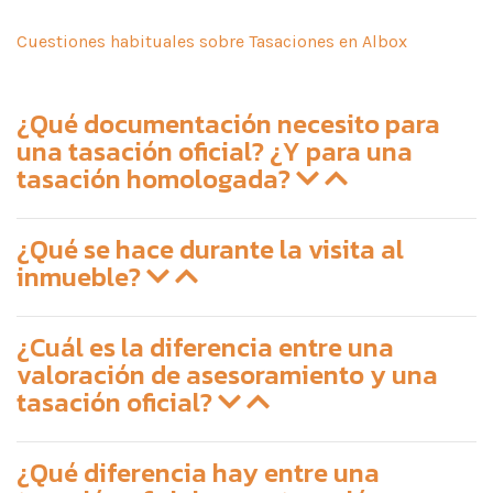
Cuestiones habituales sobre Tasaciones en Albox
¿Qué documentación necesito para
una tasación oficial? ¿Y para una
tasación homologada?
¿Qué se hace durante la visita al
inmueble?
¿Cuál es la diferencia entre una
valoración de asesoramiento y una
tasación oficial?
¿Qué diferencia hay entre una