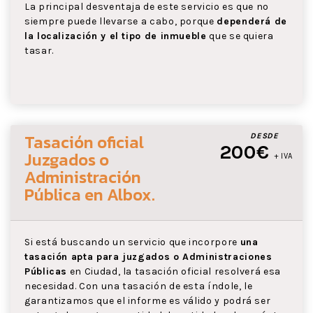
La principal desventaja de este servicio es que no
siempre puede llevarse a cabo, porque
dependerá de
la localización y el tipo de inmueble
que se quiera
tasar.
Tasación oficial
DESDE
200€
Juzgados o
+ IVA
Administración
Pública
en Albox
.
Si está buscando un servicio que incorpore
una
tasación apta para juzgados o Administraciones
Públicas
en Ciudad, la tasación oficial resolverá esa
necesidad. Con una tasación de esta índole, le
garantizamos que el informe es válido y podrá ser