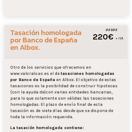
Tasación homologada
DESDE
220€
por Banco de España
+ IVA
en Albox
.
Otro de los servicios que ofrecemos en
www.valoralo.es es el de
tasaciones homologadas
por Banco de España
en Albox. El objetivo de estas
tasaciones es la posibilidad de construir hipotecas
{con la ayuda de|con varias entidades bancarias,
para lo que solamente son válidas las tasaciones
homologadas. El plazo de envío final de esta
tasación es de siete días desde que se dispone de
toda la información requerida.
La tasación homologada contiene: