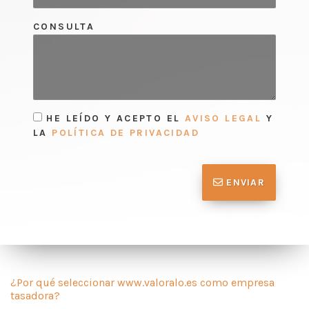
CONSULTA
HE LEÍDO Y ACEPTO EL
AVISO LEGAL
Y
LA
POLÍTICA DE PRIVACIDAD
ENVIAR
¿Por qué seleccionar www.valoralo.es como empresa
tasadora?