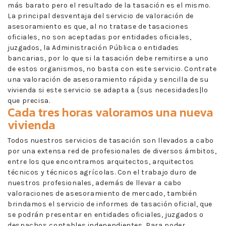
más barato pero el resultado de la tasación es el mismo.
La principal desventaja del servicio de valoración de
asesoramiento es que, al no tratase de tasaciones
oficiales, no son aceptadas por entidades oficiales,
juzgados, la Administración Pública o entidades
bancarias, por lo que si la tasación debe remitirse a uno
de estos organismos, no basta con este servicio. Contrate
una valoración de asesoramiento rápida y sencilla de su
vivienda si este servicio se adapta a {sus necesidades|lo
que precisa.
Cada tres horas valoramos una nueva
vivienda
Todos nuestros servicios de tasación son llevados a cabo
por una extensa red de profesionales de diversos ámbitos,
entre los que encontramos arquitectos, arquitectos
técnicos y técnicos agrícolas. Con el trabajo duro de
nuestros profesionales, además de llevar a cabo
valoraciones de asesoramiento de mercado, también
brindamos el servicio de informes de tasación oficial, que
se podrán presentar en entidades oficiales, juzgados o
despachos contables independientes. Para poder