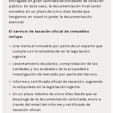
entregado en gran cantidad de entidades de carácter
público. En este caso, la documentación final serán
enviados en un plazo de cinco días desde que
tengamos en nuestro poder la documentación
esencial.
El servicio de tasación oficial de inmuebles
incluye:
Una visita al inmueble por parte de un experto que
cumpla con lo establecido en la legislación
vigente.
Levantamiento de planos, comprobación de las
calidades y los acabados de la propiedad e
investigación de mercado por parte del técnico.
Informe y certificado oficial de tasación, siguiendo
lo estipulado en la legislación vigente.
En un plazo máximo de cinco días desde que se
disponga de la documentación solicitada, envío a
través del email del informe y certificado de
tasación oficial.