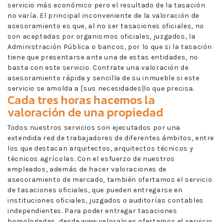
servicio más económico pero el resultado de la tasación
no varía. El principal inconveniente de la valoración de
asesoramiento es que, al no ser tasaciones oficiales, no
son aceptadas por organismos oficiales, juzgados, la
Administración Pública o bancos, por lo que si la tasación
tiene que presentarse ante una de estas entidades, no
basta con este servicio. Contrate una valoración de
asesoramiento rápida y sencilla de su inmueble si este
servicio se amolda a {sus necesidades|lo que precisa.
Cada tres horas hacemos la
valoración de una propiedad
Todos nuestros servicios son ejecutados por una
extendida red de trabajadores de diferentes ámbitos, entre
los que destacan arquitectos, arquitectos técnicos y
técnicos agrícolas. Con el esfuerzo de nuestros
empleados, además de hacer valoraciones de
asesoramiento de mercado, también ofertamos el servicio
de tasaciones oficiales, que pueden entregarse en
instituciones oficiales, juzgados o auditorías contables
independientes. Para poder entregar tasaciones
homologadas, desde www.valoralo.es ofertamos el servicio