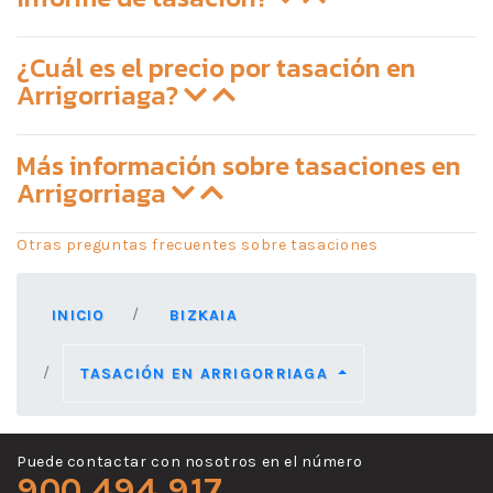
¿Cuál es el precio por tasación en
Arrigorriaga?
Más información sobre tasaciones en
Arrigorriaga
Otras preguntas frecuentes sobre tasaciones
INICIO
BIZKAIA
TASACIÓN EN ARRIGORRIAGA
Puede contactar con nosotros en el número
900 494 917