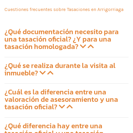
Cuestiones frecuentes sobre Tasaciones en Arrigorriaga
¿Qué documentación necesito para
una tasación oficial? ¿Y para una
tasación homologada?
¿Qué se realiza durante la visita al
inmueble?
¿Cuál es la diferencia entre una
valoración de asesoramiento y una
tasación oficial?
¿Qué diferencia hay entre una