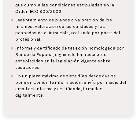
que cumpla las condiciones estipuladas en la
Orden ECO 805/2003.
Levantamiento de planos o valoración de los
mismos, valoración de las calidades y los
acabados de el inmueble, realizado por parte del
profesional.
Informe y certificado de tasación homologada por
Banco de España, siguiendo los requisitos
establecidos en la legislación vigente sobre
tasaciones.
En un plazo máximo de siete días desde que se
pone en común la información, envío por medio del
email del informe y certificado, firmados
digitalmente.