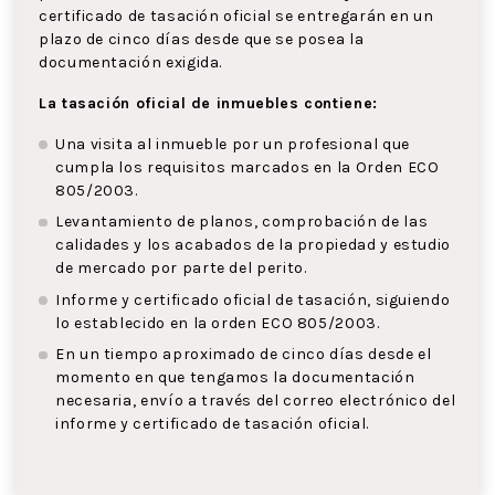
certificado de tasación oficial se entregarán en un
plazo de cinco días desde que se posea la
documentación exigida.
La tasación oficial de inmuebles contiene:
Una visita al inmueble por un profesional que
cumpla los requisitos marcados en la Orden ECO
805/2003.
Levantamiento de planos, comprobación de las
calidades y los acabados de la propiedad y estudio
de mercado por parte del perito.
Informe y certificado oficial de tasación, siguiendo
lo establecido en la orden ECO 805/2003.
En un tiempo aproximado de cinco días desde el
momento en que tengamos la documentación
necesaria, envío a través del correo electrónico del
informe y certificado de tasación oficial.