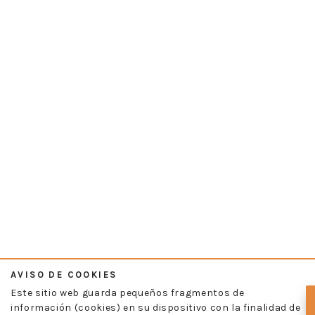
AVISO DE COOKIES
Este sitio web guarda pequeños fragmentos de
información (cookies) en su dispositivo con la finalidad de