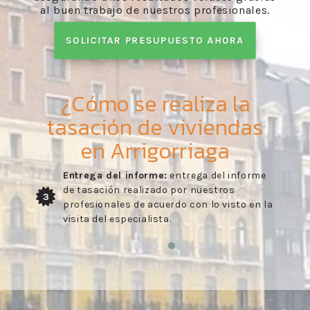
al buen trabajo de nuestros profesionales.
SOLICITAR PRESUPUESTO AHORA
¿Cómo se realiza la
tasación de viviendas
en Arrigorriaga
Entrega del informe:
entrega del informe
de tasación realizado por nuestros
3
profesionales de acuerdo con lo visto en la
visita del especialista.