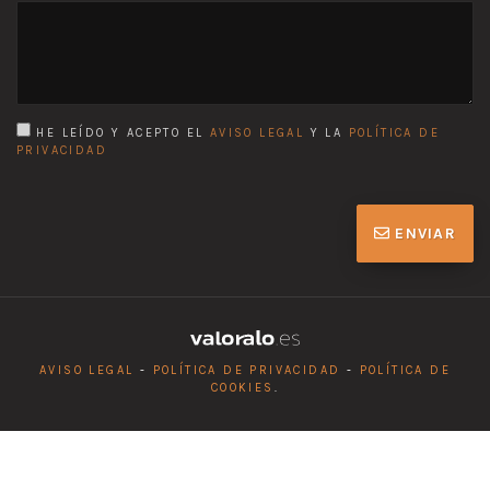
HE LEÍDO Y ACEPTO EL
AVISO LEGAL
Y LA
POLÍTICA DE
PRIVACIDAD
ENVIAR
AVISO LEGAL
-
POLÍTICA DE PRIVACIDAD
-
POLÍTICA DE
COOKIES
.