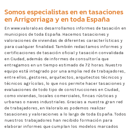
Somos especialistas en en
tasaciones
en Arrigorriaga
y en toda España
En www.valoralo.es desarrollamos informes de tasación en
municipios de toda España. Hacemos tasaciones y
valoraciones de viviendas de diferentes características y
para cualquier finalidad. También redactamos informes y
certificaciones de tasación oficial y tasación convalidada
en Ciudad, además de informes de consultoría que
entregamos en un tiempo estimado de 72 horas. Nuestro
equipo está integrado por una amplia red de trabajadores,
entre ellos, gestores, arquitectos, arquitectos técnicos y
técnicos agrícolas, lo que nos permite hacer tasaciones y
evaluaciones de todo tipo de construcciones en Ciudad,
como viviendas, locales comerciales, fincas rústicas y
urbanas o naves industriales. Gracias a nuestra gran red
de trabajadores, en Valoralo.es podemos realizar
tasaciones y valoraciones a lo largo de toda España. Todos
nuestros trabajadores han recibido formación para
elaborar informes que cumplan los modelos marcados