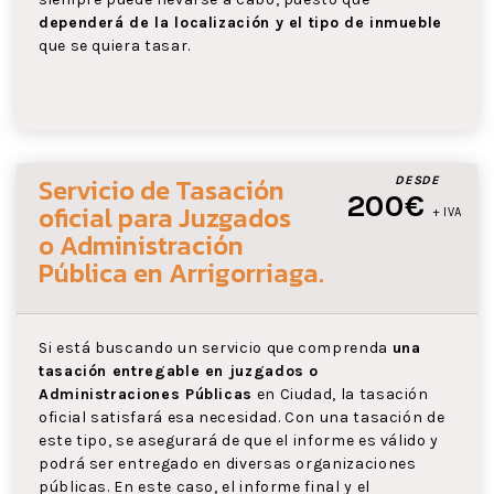
dependerá de la localización y el tipo de inmueble
que se quiera tasar.
Servicio de Tasación
DESDE
200€
oficial para Juzgados
+ IVA
o Administración
Pública
en Arrigorriaga
.
Si está buscando un servicio que comprenda
una
tasación entregable en juzgados o
Administraciones Públicas
en Ciudad, la tasación
oficial satisfará esa necesidad. Con una tasación de
este tipo, se asegurará de que el informe es válido y
podrá ser entregado en diversas organizaciones
públicas. En este caso, el informe final y el