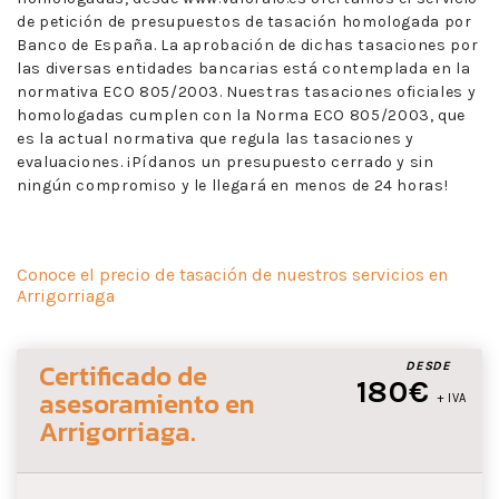
de petición de presupuestos de tasación homologada por
Banco de España. La aprobación de dichas tasaciones por
las diversas entidades bancarias está contemplada en la
normativa ECO 805/2003. Nuestras tasaciones oficiales y
homologadas cumplen con la Norma ECO 805/2003, que
es la actual normativa que regula las tasaciones y
evaluaciones. ¡Pídanos un presupuesto cerrado y sin
ningún compromiso y le llegará en menos de 24 horas!
Conoce el precio de tasación de nuestros servicios en
Arrigorriaga
Certificado de
DESDE
180€
asesoramiento
en
+ IVA
Arrigorriaga
.