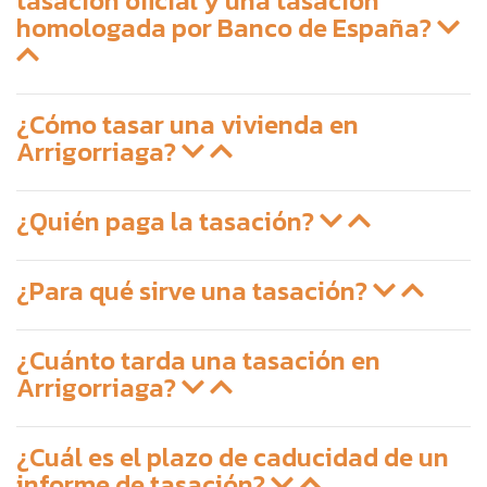
tasación oficial y una tasación
homologada por Banco de España?
¿Cómo tasar una vivienda en
Arrigorriaga?
¿Quién paga la tasación?
¿Para qué sirve una tasación?
¿Cuánto tarda una tasación en
Arrigorriaga?
¿Cuál es el plazo de caducidad de un
informe de tasación?