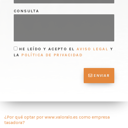
CONSULTA
HE LEÍDO Y ACEPTO EL
AVISO LEGAL
Y
LA
POLÍTICA DE PRIVACIDAD
ENVIAR
¿Por qué optar por www.valoralo.es como empresa
tasadora?