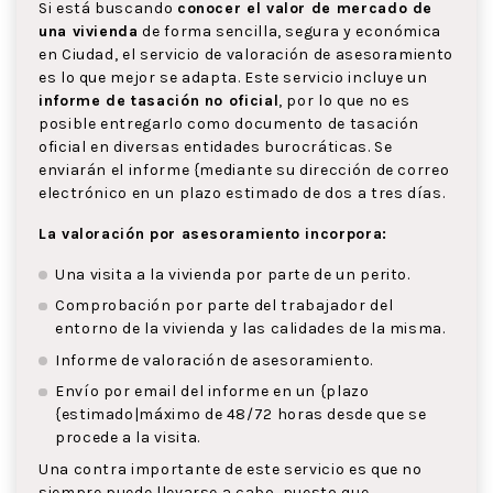
Si está buscando
conocer el valor de mercado de
una vivienda
de forma sencilla, segura y económica
en Ciudad, el servicio de valoración de asesoramiento
es lo que mejor se adapta. Este servicio incluye un
informe de tasación no oficial
, por lo que no es
posible entregarlo como documento de tasación
oficial en diversas entidades burocráticas. Se
enviarán el informe {mediante su dirección de correo
electrónico en un plazo estimado de dos a tres días.
La valoración por asesoramiento incorpora:
Una visita a la vivienda por parte de un perito.
Comprobación por parte del trabajador del
entorno de la vivienda y las calidades de la misma.
Informe de valoración de asesoramiento.
Envío por email del informe en un {plazo
{estimado|máximo de 48/72 horas desde que se
procede a la visita.
Una contra importante de este servicio es que no
siempre puede llevarse a cabo, puesto que