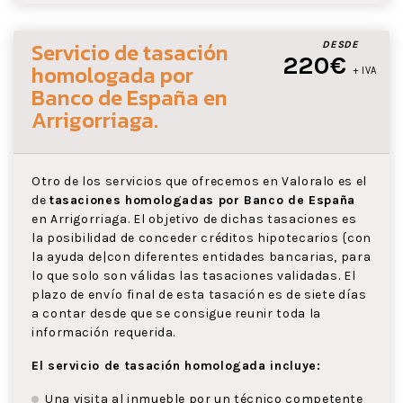
Servicio de tasación
DESDE
220€
homologada por
+ IVA
Banco de España
en
Arrigorriaga
.
Otro de los servicios que ofrecemos en Valoralo es el
de
tasaciones homologadas por Banco de España
en Arrigorriaga. El objetivo de dichas tasaciones es
la posibilidad de conceder créditos hipotecarios {con
la ayuda de|con diferentes entidades bancarias, para
lo que solo son válidas las tasaciones validadas. El
plazo de envío final de esta tasación es de siete días
a contar desde que se consigue reunir toda la
información requerida.
El servicio de tasación homologada incluye:
Una visita al inmueble por un técnico competente