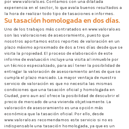
por www.valoralo.es. Contamos con una dilatada
experiencia en el sector, lo que avala buenos resultados a
la hora de realizar todo tipo de tasaciones e informes.
Su tasación homologada en dos días.
Uno de los trabajos más contratados en www.valoralo.es
son las valoraciones de asesoramiento, puesto que
nosotros aportamos estos reportes de valoración en un
plazo máximo aproximado de dos a tres días desde que se
visita la propiedad. El proceso de elaboración de este
informe de evaluación incluye una visita al inmueble por
un técnico especializado, para así tener la posibilidad de
entregar la valoración de asesoramiento antes de que se
cumpla el plazo marcado. La mayor ventaja de nuestro
servicio de valoración es que no necesita las mismas
condiciones que una tasación oficial y homologada en
Ciudad, pero aun así ofrece la posibilidad de descubrir el
precio de mercado de una vivienda objetivamente. La
valoración de asesoramiento es una opción más
económica que la tasación oficial. Por ello, desde
www.valoralo.es recomendamos este servicio si no es
indispensable una tasación homologada, ya que es un