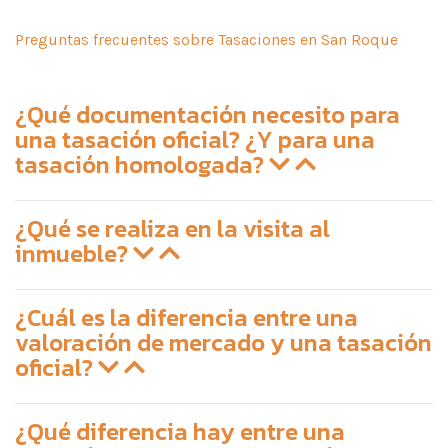
Preguntas frecuentes sobre Tasaciones en San Roque
¿Qué documentación necesito para
una tasación oficial? ¿Y para una
tasación homologada?
¿Qué se realiza en la visita al
inmueble?
¿Cuál es la diferencia entre una
valoración de mercado y una tasación
oficial?
¿Qué diferencia hay entre una