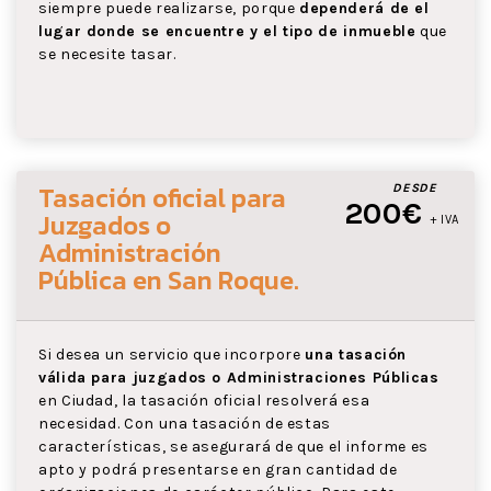
siempre puede realizarse, porque
dependerá de el
lugar donde se encuentre y el tipo de inmueble
que
se necesite tasar.
Tasación oficial para
DESDE
200€
Juzgados o
+ IVA
Administración
Pública
en San Roque
.
Si desea un servicio que incorpore
una tasación
válida para juzgados o Administraciones Públicas
en Ciudad, la tasación oficial resolverá esa
necesidad. Con una tasación de estas
características, se asegurará de que el informe es
apto y podrá presentarse en gran cantidad de