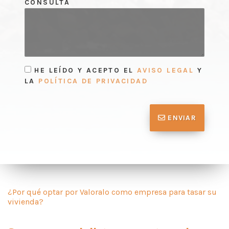
CONSULTA
HE LEÍDO Y ACEPTO EL
AVISO LEGAL
Y
LA
POLÍTICA DE PRIVACIDAD
ENVIAR
¿Por qué optar por Valoralo como empresa para tasar su
vivienda?