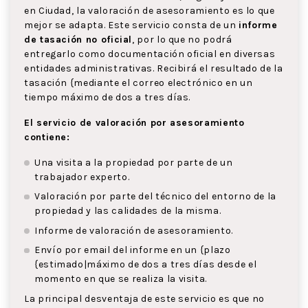
en Ciudad, la valoración de asesoramiento es lo que
mejor se adapta. Este servicio consta de un
informe
de tasación no oficial
, por lo que no podrá
entregarlo como documentación oficial en diversas
entidades administrativas. Recibirá el resultado de la
tasación {mediante el correo electrónico en un
tiempo máximo de dos a tres días.
El servicio de valoración por asesoramiento
contiene:
Una visita a la propiedad por parte de un
trabajador experto.
Valoración por parte del técnico del entorno de la
propiedad y las calidades de la misma.
Informe de valoración de asesoramiento.
Envío por email del informe en un {plazo
{estimado|máximo de dos a tres días desde el
momento en que se realiza la visita.
La principal desventaja de este servicio es que no