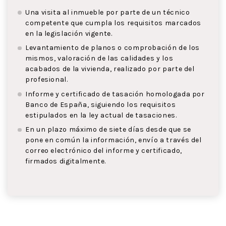
Una visita al inmueble por parte de un técnico
competente que cumpla los requisitos marcados
en la legislación vigente.
Levantamiento de planos o comprobación de los
mismos, valoración de las calidades y los
acabados de la vivienda, realizado por parte del
profesional.
Informe y certificado de tasación homologada por
Banco de España, siguiendo los requisitos
estipulados en la ley actual de tasaciones.
En un plazo máximo de siete días desde que se
pone en común la información, envío a través del
correo electrónico del informe y certificado,
firmados digitalmente.