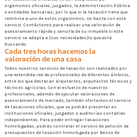
organismos oficiales, juzgados, la Administración Pública
o entidades bancarias, por lo que si la tasación tiene que
remitirse a uno de estos organismos, no basta con este
servicio. Contáctenos para realizar una valoración de
asesoramiento rápida y sencilla de su inmueble si este
servicio se adapta a {sus necesidades|lo que está
buscando.
Cada tres horas hacemos la
valoración de una casa
Todos nuestros servicios de tasación son realizados por
una extendida red de profesionales de diferentes ámbitos,
entre los que destacan arquitectos, arquitectos técnicos y
técnicos agrícolas. Con el esfuerzo de nuestros
profesionales, además de ejecutar valoraciones de
asesoramiento de mercado, también ofertamos el servicio
de tasaciones oficiales, que se podrán presentar en
instituciones oficiales, juzgados o auditorías contables
independientes. Para poder entregar tasaciones
homologadas, podrás contratar el servicio de petición de
presupuestos de tasación homologada por Banco de