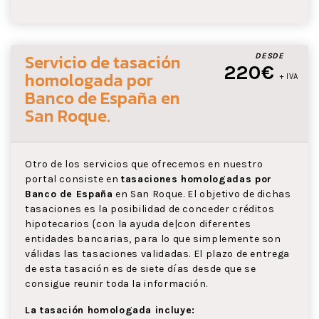
Servicio de tasación
DESDE
220€
homologada por
+ IVA
Banco de España
en
San Roque
.
Otro de los servicios que ofrecemos en nuestro
portal consiste en
tasaciones homologadas por
Banco de España
en San Roque. El objetivo de dichas
tasaciones es la posibilidad de conceder créditos
hipotecarios {con la ayuda de|con diferentes
entidades bancarias, para lo que simplemente son
válidas las tasaciones validadas. El plazo de entrega
de esta tasación es de siete días desde que se
consigue reunir toda la información.
La tasación homologada incluye: