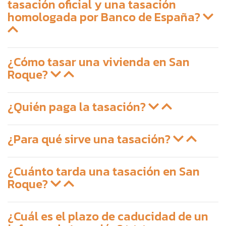
tasación oficial y una tasación
homologada por Banco de España?
¿Cómo tasar una vivienda en San
Roque?
¿Quién paga la tasación?
¿Para qué sirve una tasación?
¿Cuánto tarda una tasación en San
Roque?
¿Cuál es el plazo de caducidad de un