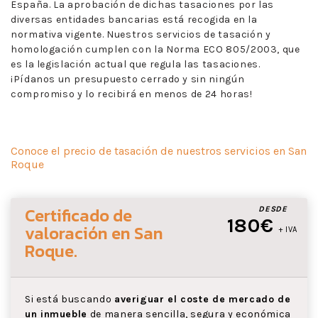
España. La aprobación de dichas tasaciones por las
diversas entidades bancarias está recogida en la
normativa vigente. Nuestros servicios de tasación y
homologación cumplen con la Norma ECO 805/2003, que
es la legislación actual que regula las tasaciones.
¡Pídanos un presupuesto cerrado y sin ningún
compromiso y lo recibirá en menos de 24 horas!
Conoce el precio de tasación de nuestros servicios en San
Roque
Certificado de
DESDE
180€
valoración
en San
+ IVA
Roque
.
Si está buscando
averiguar el coste de mercado de
un inmueble
de manera sencilla, segura y económica