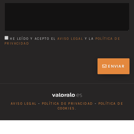
HE LEÍDO Y ACEPTO EL
AVISO LEGAL
Y LA
POLÍTICA DE
PRIVACIDAD
ENVIAR
AVISO LEGAL
-
POLÍTICA DE PRIVACIDAD
-
POLÍTICA DE
COOKIES
.