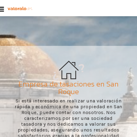
Empresa de tasaciones en San
Roque
Si está interesado en realizar una valoración
rápida y económica de una propiedad en San
Roque, puede contar con nosotros. Nos
caracterizamos por ser una sociedad
tasadora y nos dedicamos a valorar sus
propiedades, asegurando unos resultados
satisfactorios gracias a la profesionalidad