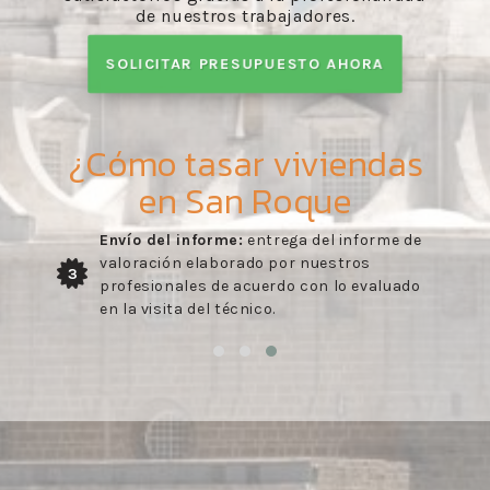
de nuestros trabajadores.
SOLICITAR PRESUPUESTO AHORA
¿Cómo tasar viviendas
en San Roque
Envío del informe:
entrega del informe de
valoración elaborado por nuestros
3
profesionales de acuerdo con lo evaluado
en la visita del técnico.