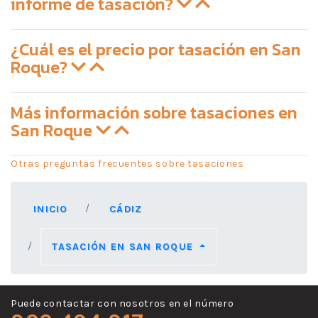
informe de tasación?
¿Cuál es el precio por tasación en San
Roque?
Más información sobre tasaciones en
San Roque
Otras preguntas frecuentes sobre tasaciones
INICIO
CÁDIZ
TASACIÓN EN SAN ROQUE
Puede contactar con nosotros en el número