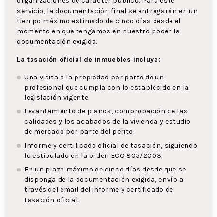
organizaciones de carácter público. Para este
servicio, la documentación final se entregarán en un
tiempo máximo estimado de cinco días desde el
momento en que tengamos en nuestro poder la
documentación exigida.
La tasación oficial de inmuebles incluye:
Una visita a la propiedad por parte de un
profesional que cumpla con lo establecido en la
legislación vigente.
Levantamiento de planos, comprobación de las
calidades y los acabados de la vivienda y estudio
de mercado por parte del perito.
Informe y certificado oficial de tasación, siguiendo
lo estipulado en la orden ECO 805/2003.
En un plazo máximo de cinco días desde que se
disponga de la documentación exigida, envío a
través del email del informe y certificado de
tasación oficial.