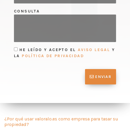
CONSULTA
HE LEÍDO Y ACEPTO EL
AVISO LEGAL
Y
LA
POLÍTICA DE PRIVACIDAD
ENVIAR
¿Por qué usar valoralo.es como empresa para tasar su
propiedad?