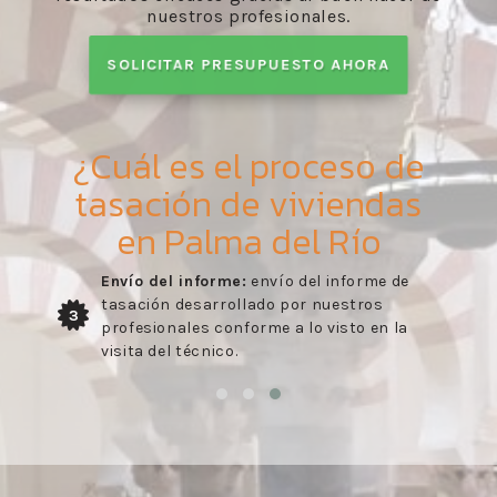
nuestros profesionales.
SOLICITAR PRESUPUESTO AHORA
¿Cuál es el proceso de
tasación de viviendas
en Palma del Río
Envío del informe:
envío del informe de
tasación desarrollado por nuestros
3
profesionales conforme a lo visto en la
visita del técnico.