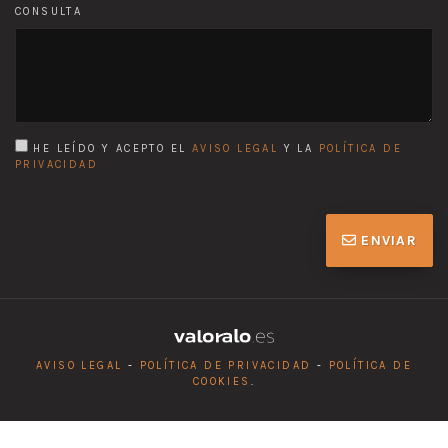
CONSULTA
HE LEÍDO Y ACEPTO EL
AVISO LEGAL
Y LA
POLÍTICA DE
PRIVACIDAD
ENVIAR
AVISO LEGAL
-
POLÍTICA DE PRIVACIDAD
-
POLÍTICA DE
COOKIES
.