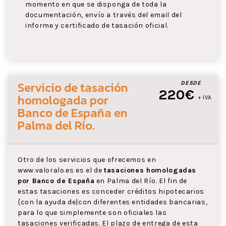
momento en que se disponga de toda la
documentación, envío a través del email del
informe y certificado de tasación oficial.
Servicio de tasación
DESDE
220€
homologada por
+ IVA
Banco de España
en
Palma del Río
.
Otro de los servicios que ofrecemos en
www.valoralo.es es el de
tasaciones homologadas
por Banco de España
en Palma del Río. El fin de
estas tasaciones es conceder créditos hipotecarios
{con la ayuda de|con diferentes entidades bancarias,
para lo que simplemente son oficiales las
tasaciones verificadas. El plazo de entrega de esta