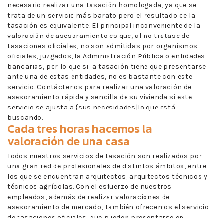
necesario realizar una tasación homologada, ya que se
trata de un servicio más barato pero el resultado de la
tasación es equivalente. El principal inconveniente de la
valoración de asesoramiento es que, al no tratase de
tasaciones oficiales, no son admitidas por organismos
oficiales, juzgados, la Administración Pública o entidades
bancarias, por lo que si la tasación tiene que presentarse
ante una de estas entidades, no es bastante con este
servicio. Contáctenos para realizar una valoración de
asesoramiento rápida y sencilla de su vivienda si este
servicio se ajusta a {sus necesidades|lo que está
buscando.
Cada tres horas hacemos la
valoración de una casa
Todos nuestros servicios de tasación son realizados por
una gran red de profesionales de distintos ámbitos, entre
los que se encuentran arquitectos, arquitectos técnicos y
técnicos agrícolas. Con el esfuerzo de nuestros
empleados, además de realizar valoraciones de
asesoramiento de mercado, también ofrecemos el servicio
de tasaciones oficiales, que pueden presentarse en