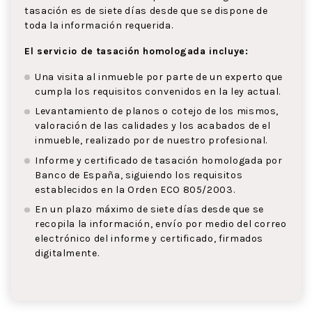
tasación es de siete días desde que se dispone de
toda la información requerida.
El servicio de tasación homologada incluye:
Una visita al inmueble por parte de un experto que
cumpla los requisitos convenidos en la ley actual.
Levantamiento de planos o cotejo de los mismos,
valoración de las calidades y los acabados de el
inmueble, realizado por de nuestro profesional.
Informe y certificado de tasación homologada por
Banco de España, siguiendo los requisitos
establecidos en la Orden ECO 805/2003.
En un plazo máximo de siete días desde que se
recopila la información, envío por medio del correo
electrónico del informe y certificado, firmados
digitalmente.