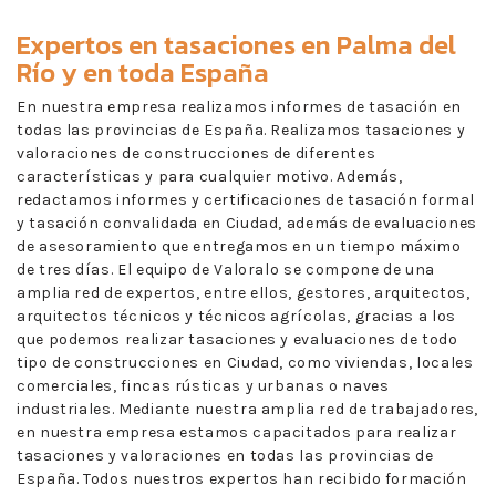
Expertos en
tasaciones en Palma del
Río
y en toda España
En nuestra empresa realizamos informes de tasación en
todas las provincias de España. Realizamos tasaciones y
valoraciones de construcciones de diferentes
características y para cualquier motivo. Además,
redactamos informes y certificaciones de tasación formal
y tasación convalidada en Ciudad, además de evaluaciones
de asesoramiento que entregamos en un tiempo máximo
de tres días. El equipo de Valoralo se compone de una
amplia red de expertos, entre ellos, gestores, arquitectos,
arquitectos técnicos y técnicos agrícolas, gracias a los
que podemos realizar tasaciones y evaluaciones de todo
tipo de construcciones en Ciudad, como viviendas, locales
comerciales, fincas rústicas y urbanas o naves
industriales. Mediante nuestra amplia red de trabajadores,
en nuestra empresa estamos capacitados para realizar
tasaciones y valoraciones en todas las provincias de
España. Todos nuestros expertos han recibido formación