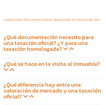
Cuestiones frecuentes sobre Tasaciones en Palma del Río
¿Qué documentación necesito para
una tasación oficial? ¿Y para una
tasación homologada?
¿Qué se hace en la visita al inmueble?
¿Qué diferencia hay entre una
valoración de mercado y una tasación
oficial?