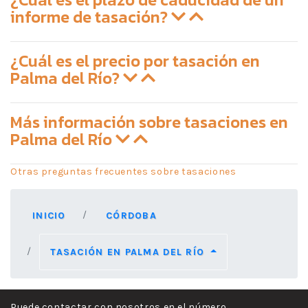
informe de tasación?
¿Cuál es el precio por tasación en
Palma del Río?
Más información sobre tasaciones en
Palma del Río
Otras preguntas frecuentes sobre tasaciones
INICIO
CÓRDOBA
TASACIÓN EN PALMA DEL RÍO
Puede contactar con nosotros en el número