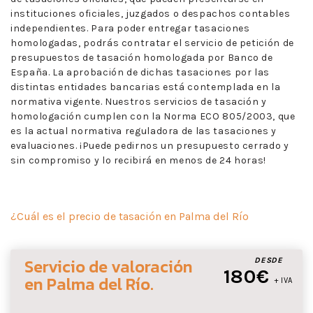
instituciones oficiales, juzgados o despachos contables
independientes. Para poder entregar tasaciones
homologadas, podrás contratar el servicio de petición de
presupuestos de tasación homologada por Banco de
España. La aprobación de dichas tasaciones por las
distintas entidades bancarias está contemplada en la
normativa vigente. Nuestros servicios de tasación y
homologación cumplen con la Norma ECO 805/2003, que
es la actual normativa reguladora de las tasaciones y
evaluaciones. ¡Puede pedirnos un presupuesto cerrado y
sin compromiso y lo recibirá en menos de 24 horas!
¿Cuál es el precio de tasación en Palma del Río
Servicio de valoración
DESDE
180€
en Palma del Río
.
+ IVA