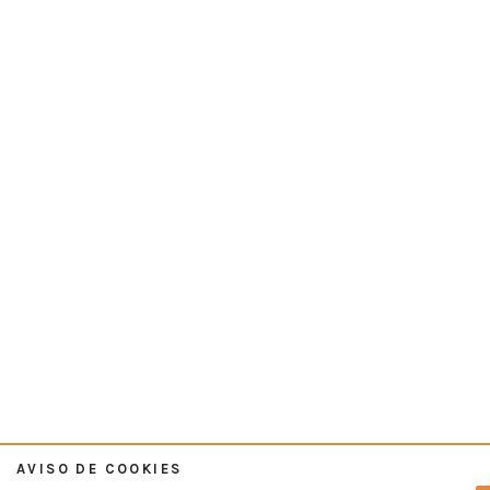
AVISO DE COOKIES