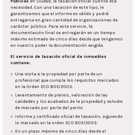
Públicas
en Ciudad, la tasación oficial cubrirá esa
necesidad. Con una tasación de este tipo, le
garantizamos que el informe es válido y podrá
entregarse en gran cantidad de organizaciones de
carácter público. Para este servicio, la
documentación final se entregarán en un tiempo
máximo estimado de cinco días desde que tengamos
en nuestro poder la documentación exigida.
El servicio de tasación oficial de inmuebles
contiene:
Una visita a la propiedad por parte de un
profesional que cumpla los requisitos marcados
en la Orden ECO 805/2003.
Levantamiento de planos, valoración de las
calidades y los acabados de la propiedad y estudio
de mercado por parte del perito.
Informe y certificado oficial de tasación, siguiendo
lo marcado en la orden ECO 805/2003.
En un plazo máximo de cinco días desde el