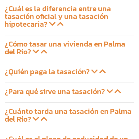
¿Cuál es la diferencia entre una
tasación oficial y una tasación
hipotecaria?
¿Cómo tasar una vivienda en Palma
del Río?
¿Quién paga la tasación?
¿Para qué sirve una tasación?
¿Cuánto tarda una tasación en Palma
del Río?
¿Cuál es el plazo de caducidad de un