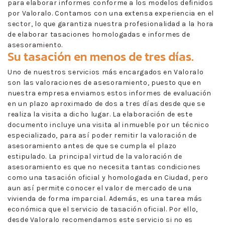
para elaborar informes conforme a los modelos definidos
por Valoralo. Contamos con una extensa experiencia en el
sector, lo que garantiza nuestra profesionalidad a la hora
de elaborar tasaciones homologadas e informes de
asesoramiento.
Su tasación en menos de tres días.
Uno de nuestros servicios más encargados en Valoralo
son las valoraciones de asesoramiento, puesto que en
nuestra empresa enviamos estos informes de evaluación
en un plazo aproximado de dos a tres días desde que se
realiza la visita a dicho lugar. La elaboración de este
documento incluye una visita al inmueble por un técnico
especializado, para así poder remitir la valoración de
asesoramiento antes de que se cumpla el plazo
estipulado. La principal virtud de la valoración de
asesoramiento es que no necesita tantas condiciones
como una tasación oficial y homologada en Ciudad, pero
aun así permite conocer el valor de mercado de una
vivienda de forma imparcial. Además, es una tarea más
económica que el servicio de tasación oficial. Por ello,
desde Valoralo recomendamos este servicio si no es