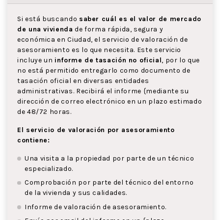
Si está buscando
saber cuál es el valor de mercado
de una vivienda
de forma rápida, segura y
económica en Ciudad, el servicio de valoración de
asesoramiento es lo que necesita. Este servicio
incluye un
informe de tasación no oficial
, por lo que
no está permitido entregarlo como documento de
tasación oficial en diversas entidades
administrativas. Recibirá el informe {mediante su
dirección de correo electrónico en un plazo estimado
de 48/72 horas.
El servicio de valoración por asesoramiento
contiene:
Una visita a la propiedad por parte de un técnico
especializado.
Comprobación por parte del técnico del entorno
de la vivienda y sus calidades.
Informe de valoración de asesoramiento.