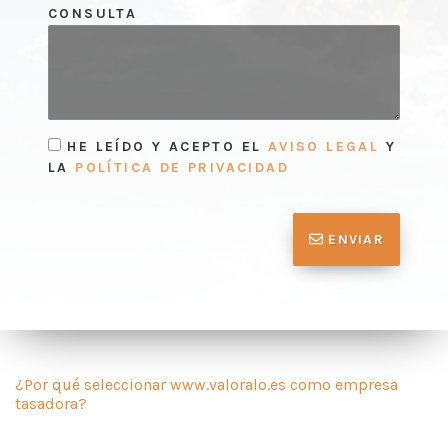
CONSULTA
HE LEÍDO Y ACEPTO EL
AVISO LEGAL
Y
LA
POLÍTICA DE PRIVACIDAD
ENVIAR
¿Por qué seleccionar www.valoralo.es como empresa
tasadora?