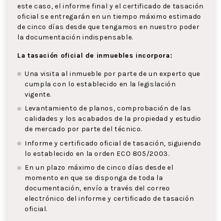
este caso, el informe final y el certificado de tasación
oficial se entregarán en un tiempo máximo estimado
de cinco días desde que tengamos en nuestro poder
la documentación indispensable.
La tasación oficial de inmuebles incorpora:
Una visita al inmueble por parte de un experto que
cumpla con lo establecido en la legislación
vigente.
Levantamiento de planos, comprobación de las
calidades y los acabados de la propiedad y estudio
de mercado por parte del técnico.
Informe y certificado oficial de tasación, siguiendo
lo establecido en la orden ECO 805/2003.
En un plazo máximo de cinco días desde el
momento en que se disponga de toda la
documentación, envío a través del correo
electrónico del informe y certificado de tasación
oficial.