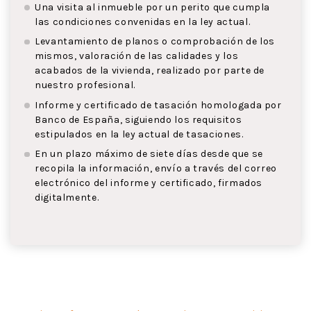
Una visita al inmueble por un perito que cumpla
las condiciones convenidas en la ley actual.
Levantamiento de planos o comprobación de los
mismos, valoración de las calidades y los
acabados de la vivienda, realizado por parte de
nuestro profesional.
Informe y certificado de tasación homologada por
Banco de España, siguiendo los requisitos
estipulados en la ley actual de tasaciones.
En un plazo máximo de siete días desde que se
recopila la información, envío a través del correo
electrónico del informe y certificado, firmados
digitalmente.