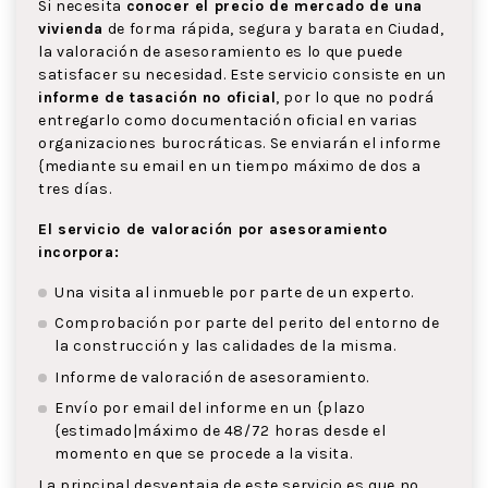
Si necesita
conocer el precio de mercado de una
vivienda
de forma rápida, segura y barata en Ciudad,
la valoración de asesoramiento es lo que puede
satisfacer su necesidad. Este servicio consiste en un
informe de tasación no oficial
, por lo que no podrá
entregarlo como documentación oficial en varias
organizaciones burocráticas. Se enviarán el informe
{mediante su email en un tiempo máximo de dos a
tres días.
El servicio de valoración por asesoramiento
incorpora:
Una visita al inmueble por parte de un experto.
Comprobación por parte del perito del entorno de
la construcción y las calidades de la misma.
Informe de valoración de asesoramiento.
Envío por email del informe en un {plazo
{estimado|máximo de 48/72 horas desde el
momento en que se procede a la visita.
La principal desventaja de este servicio es que no