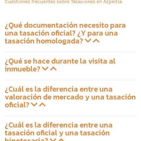
Cuestiones frecuentes sobre Tasaciones en Azpeitia
¿Qué documentación necesito para
una tasación oficial? ¿Y para una
tasación homologada?
¿Qué se hace durante la visita al
inmueble?
¿Cuál es la diferencia entre una
valoración de mercado y una tasación
oficial?
¿Cuál es la diferencia entre una
tasación oficial y una tasación
hipotecaria?