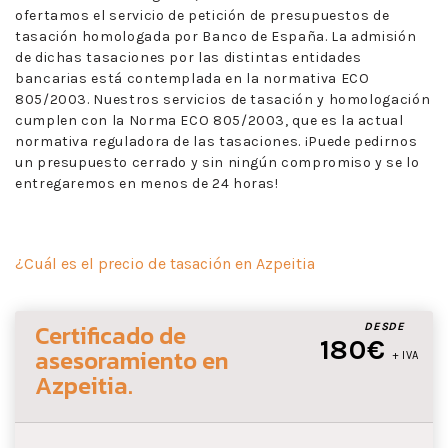
ofertamos el servicio de petición de presupuestos de
tasación homologada por Banco de España. La admisión
de dichas tasaciones por las distintas entidades
bancarias está contemplada en la normativa ECO
805/2003. Nuestros servicios de tasación y homologación
cumplen con la Norma ECO 805/2003, que es la actual
normativa reguladora de las tasaciones. ¡Puede pedirnos
un presupuesto cerrado y sin ningún compromiso y se lo
entregaremos en menos de 24 horas!
¿Cuál es el precio de tasación en Azpeitia
Certificado de
DESDE
180€
asesoramiento
en
+ IVA
Azpeitia
.