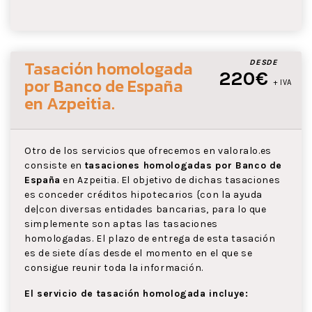
Tasación homologada
DESDE
220€
por Banco de España
+ IVA
en Azpeitia
.
Otro de los servicios que ofrecemos en valoralo.es
consiste en
tasaciones homologadas por Banco de
España
en Azpeitia. El objetivo de dichas tasaciones
es conceder créditos hipotecarios {con la ayuda
de|con diversas entidades bancarias, para lo que
simplemente son aptas las tasaciones
homologadas. El plazo de entrega de esta tasación
es de siete días desde el momento en el que se
consigue reunir toda la información.
El servicio de tasación homologada incluye: