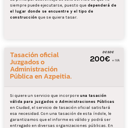
siempre puede ejecutarse, puesto que
dependerá de
el lugar donde se encuentre y el tipo de
construcción
que se quiera tasar.
Tasación oficial
DESDE
200€
Juzgados o
+ IVA
Administración
Pública
en Azpeitia
.
Si quiere un servicio que incorpore
una tasación
válida para juzgados o Administraciones Públicas
en Ciudad, el servicio de tasación oficial satisfará
esa necesidad. Con una tasación de esta índole, le
garantizamos que el informe es válido y podrá ser
entregado en diversas organizaciones públicas. En