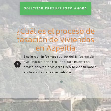
SOLICITAR PRESUPUESTO AHORA
¿Cuál es el proceso de
tasación de viviendas
en Azpeitia
Envío del informe:
recibo del informe de
evaluación desarrollado por nuestros
3
trabajadores con arreglo a lo confirmado
en la visita del especialista.