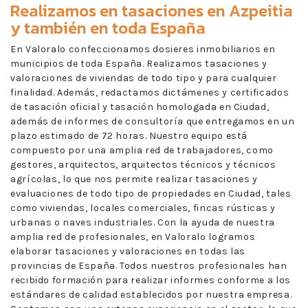
Realizamos en
tasaciones en Azpeitia
y también en toda España
En Valoralo confeccionamos dosieres inmobiliarios en
municipios de toda España. Realizamos tasaciones y
valoraciones de viviendas de todo tipo y para cualquier
finalidad. Además, redactamos dictámenes y certificados
de tasación oficial y tasación homologada en Ciudad,
además de informes de consultoría que entregamos en un
plazo estimado de 72 horas. Nuestro equipo está
compuesto por una amplia red de trabajadores, como
gestores, arquitectos, arquitectos técnicos y técnicos
agrícolas, lo que nos permite realizar tasaciones y
evaluaciones de todo tipo de propiedades en Ciudad, tales
como viviendas, locales comerciales, fincas rústicas y
urbanas o naves industriales. Con la ayuda de nuestra
amplia red de profesionales, en Valoralo logramos
elaborar tasaciones y valoraciones en todas las
provincias de España. Todos nuestros profesionales han
recibido formación para realizar informes conforme a los
estándares de calidad establecidos por nuestra empresa.