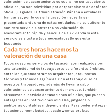
valoración de asesoramiento es que, al no ser tasaciones
oficiales, no son admitidas por corporaciones de carácter
oficial, juzgados, la Administración Pública o entidades
bancarias, por lo que si la tasación necesita ser
presentada ante una de estas entidades, no es suficiente
con este servicio. Contrate una valoración de
asesoramiento rápida y sencilla de su vivienda si este
servicio se ajusta a {sus necesidades|lo que está
buscando.
Cada tres horas hacemos la
valoración de una casa
Todos nuestros servicios de tasación son realizados por
una extendida red de trabajadores de diferentes ámbitos,
entre los que encontramos arquitectos, arquitectos
técnicos y técnicos agrícolas. Con el trabajo duro de
nuestros trabajadores, además de llevar a cabo
valoraciones de asesoramiento de mercado, también
ofrecemos el servicio de tasaciones oficiales, que pueden
entregarse en instituciones oficiales, juzgados o
auditorías contables independientes. Para poder entregar
tasaciones homologadas, desde www.valoralo.es