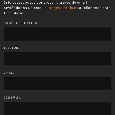
Si lo desea, puede contactar a través de email
enviándonos un email a
info@valoralo.es
o rellenando este
formulario
NOMBRE COMPLETO
TELÉFONO
EMAIL
CONSULTA