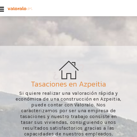
Tasaciones en Azpeitia
Si quiere realizar una valoración rápida y
económica de una construcción en Azpeitia,
puede contar con Valoralo. Nos
caracterizamos por ser una empresa de
tasaciones y nuestro trabajo consiste en
tasar sus viviendas, consiguiendo unos
resultados satisfactorios gracias a las
capacidades de nuestros empleados.