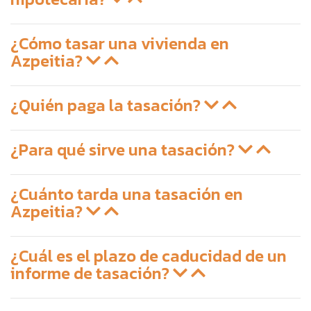
¿Cómo tasar una vivienda en
Azpeitia?
¿Quién paga la tasación?
¿Para qué sirve una tasación?
¿Cuánto tarda una tasación en
Azpeitia?
¿Cuál es el plazo de caducidad de un
informe de tasación?