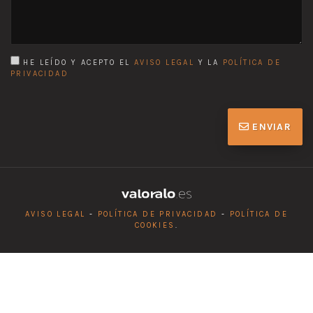
HE LEÍDO Y ACEPTO EL
AVISO LEGAL
Y LA
POLÍTICA DE
PRIVACIDAD
ENVIAR
AVISO LEGAL
-
POLÍTICA DE PRIVACIDAD
-
POLÍTICA DE
COOKIES
.