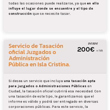
todas las ocasiones puede realizarse, ya que
en ello
influye el lugar donde se encuentre y el tipo de
construcción
que se necesite tasar.
Servicio de Tasación
DESDE
200€
oficial Juzgados o
+ IVA
Administración
Pública
en Isla Cristina
.
Si desea un servicio que incluya
una tasación apta
para juzgados o Administraciones Públicas
en
Ciudad, la tasación oficial cubrirá esa necesidad. Con
una tasación de este tipo, le garantizamos que el
informe es válido y podrá ser entregado en diversas
corporaciones públicas. Para este servicio, la