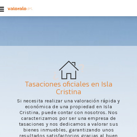
Tasaciones oficiales en Isla
Cristina
Si necesita realizar una valoración rápida y
económica de una propiedad en Isla
Cristina, puede contar con nosotros. Nos
caracterizamos por ser una empresa de
tasaciones y nos dedicamos a valorar sus
bienes inmuebles, garantizando unos
resultados satisfactorios gracias al buen