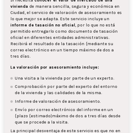
Si necesita
conocer el valor de mercado de una
vivienda
de manera sencilla, segura y económica en
Ciudad, el servicio de valoración de asesoramiento es
lo que mejor se adapta. Este servicio incluye un
informe de tasación no oficial
, por lo que no está
permitido entregarlo como documento de tasación
oficial en diferentes entidades administrativas.
Recibirá el resultado de la tasación {mediante su
correo electrónico en un tiempo máximo de dos a
tres días.
La valoración por asesoramiento incluye:
Una visita a la vivienda por parte de un experto.
Comprobación por parte del experto del entorno
de la vivienda y las calidades de la misma.
Informe de valoración de asesoramiento.
Envío por correo electrónico del informe en un
{plazo {estimado|máximo de dos a tres días desde
que se procede a la visita.
La principal desventaja de este servicio es que no en