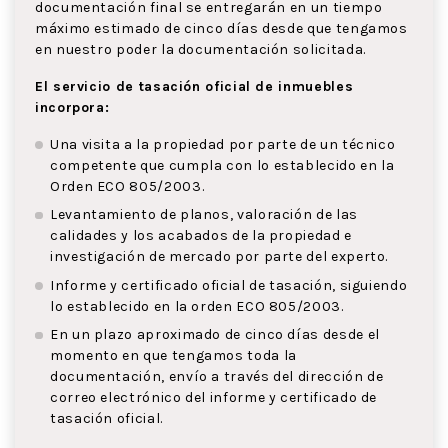
documentación final se entregarán en un tiempo
máximo estimado de cinco días desde que tengamos
en nuestro poder la documentación solicitada.
El servicio de tasación oficial de inmuebles
incorpora:
Una visita a la propiedad por parte de un técnico
competente que cumpla con lo establecido en la
Orden ECO 805/2003.
Levantamiento de planos, valoración de las
calidades y los acabados de la propiedad e
investigación de mercado por parte del experto.
Informe y certificado oficial de tasación, siguiendo
lo establecido en la orden ECO 805/2003.
En un plazo aproximado de cinco días desde el
momento en que tengamos toda la
documentación, envío a través del dirección de
correo electrónico del informe y certificado de
tasación oficial.