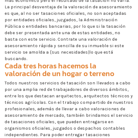
más económico pero el resultado de la tasación no varía.
La principal desventaja de la valoración de asesoramiento
es que, al no ser tasaciones oficiales, no son aceptadas
por entidades oficiales, juzgados, la Administración
Pública o entidades bancarias, por lo que si la tasación
debe ser presentada ante una de estas entidades, no
basta con este servicio. Contrate una valoración de
asesoramiento rápida y sencilla de su inmueble si este
servicio se amolda a {sus necesidades|lo que está
buscando.
Cada tres horas hacemos la
valoración de un hogar o terreno
Todos nuestros servicios de tasación son llevados a cabo
por una amplia red de trabajadores de diversos ámbitos,
entre los que destacan arquitectos, arquitectos técnicos y
técnicos agrícolas. Con el trabajo compartido de nuestros
profesionales, además de llevar a cabo valoraciones de
asesoramiento de mercado, también brindamos el servicio
de tasaciones oficiales, que pueden entregarse en
organismos oficiales, juzgados o despachos contables
independientes. Para poder entregar tasaciones