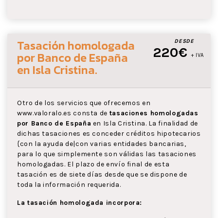
Tasación homologada
DESDE
220€
por Banco de España
+ IVA
en Isla Cristina
.
Otro de los servicios que ofrecemos en
www.valoralo.es consta de
tasaciones homologadas
por Banco de España
en Isla Cristina. La finalidad de
dichas tasaciones es conceder créditos hipotecarios
{con la ayuda de|con varias entidades bancarias,
para lo que simplemente son válidas las tasaciones
homologadas. El plazo de envío final de esta
tasación es de siete días desde que se dispone de
toda la información requerida.
La tasación homologada incorpora: