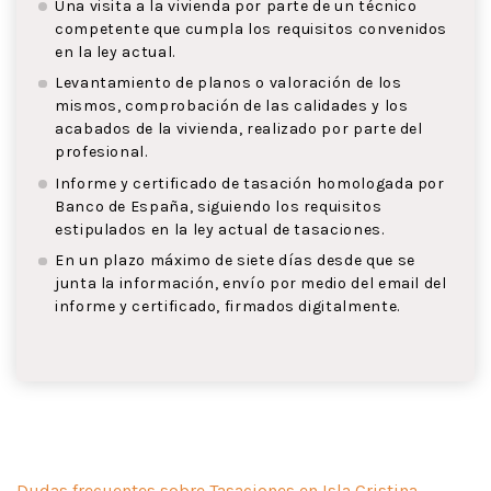
Una visita a la vivienda por parte de un técnico
competente que cumpla los requisitos convenidos
en la ley actual.
Levantamiento de planos o valoración de los
mismos, comprobación de las calidades y los
acabados de la vivienda, realizado por parte del
profesional.
Informe y certificado de tasación homologada por
Banco de España, siguiendo los requisitos
estipulados en la ley actual de tasaciones.
En un plazo máximo de siete días desde que se
junta la información, envío por medio del email del
informe y certificado, firmados digitalmente.
Dudas frecuentes sobre Tasaciones en Isla Cristina