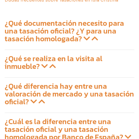
¿Qué documentación necesito para
una tasación oficial? ¿Y para una
tasación homologada?
¿Qué se realiza en la visita al
inmueble?
¿Qué diferencia hay entre una
valoración de mercado y una tasación
oficial?
¿Cuál es la diferencia entre una
tasación oficial y una tasación
homologada por Banco de España?