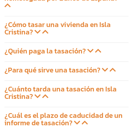
¿Cómo tasar una vivienda en Isla
Cristina?
¿Quién paga la tasación?
¿Para qué sirve una tasación?
¿Cuánto tarda una tasación en Isla
Cristina?
¿Cuál es el plazo de caducidad de un
informe de tasación?