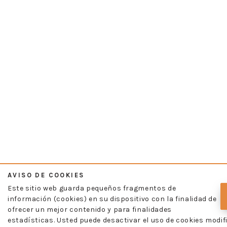
AVISO DE COOKIES
Este sitio web guarda pequeños fragmentos de
información (cookies) en su dispositivo con la finalidad de
ofrecer un mejor contenido y para finalidades
estadísticas. Usted puede desactivar el uso de cookies modif