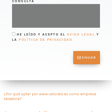
CONSULTA
HE LEÍDO Y ACEPTO EL
AVISO LEGAL
Y
LA
POLÍTICA DE PRIVACIDAD
ENVIAR
¿Por qué optar por www.valoralo.es como empresa
tasadora?