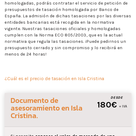
homologadas, podrás contratar el servicio de petición de
presupuestos de tasación homologada por Banco de
España. La admisión de dichas tasaciones por las diversas
entidades bancarias está recogida en la normativa
vigente. Nuestras tasaciones oficiales y homologadas
cumplen con la Norma ECO 805/2003, que es la actual
normativa que regula las tasaciones. ¡Puede pedirnos un
presupuesto cerrado y sin compromiso y lo recibirá en
menos de 24 horas!
¿Cuál es el precio de tasación en Isla Cristina
Documento de
DESDE
180€
asesoramiento
en Isla
+ IVA
Cristina
.