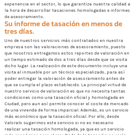
experiencia en el sector, lo que garantiza nuestra calidad a
la hora de desarrollar tasaciones homologadas e informes
de asesoramiento.
Su informe de tasación en menos de
tres días.
Uno de nuestros servicios más contratados en nuestra
empresa son las valoraciones de asesoramiento, puesto
que nosotros entregamos estos reportes de valoración en
un tiempo estimado de dos a tres días desde que se visita
dicho lugar. La realización de este documento incluye una
visita al inmueble por un técnico especializado, para así
poder entregar la valoración de asesoramiento antes de
que se cumpla el plazo establecido. La principal virtud de
nuestro servicio de valoración es que no necesita tantas
condiciones como una tasación oficial y homologada en
Ciudad, pero aun así permite conocer el coste de mercado
de una vivienda de forma imparcial. Además, es un servicio
más económico que la tasación oficial. Por ello, desde
Valoralo sugerimos este servicio si no es necesario
realizar una tasación homologada, ya que es un servicio