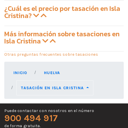
¿Cuál es el precio por tasación en Isla
Cristina?
Más información sobre tasaciones en
Isla Cristina
Otras preguntas frecuentes sobre tasaciones
INICIO
HUELVA
TASACIÓN EN ISLA CRISTINA
Puede contactar con nosotros en el número
900 494 917
de forma gratuita.