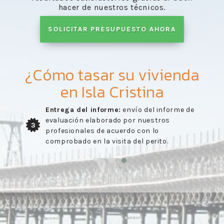
hacer de nuestros técnicos.
SOLICITAR PRESUPUESTO AHORA
¿Cómo tasar su vivienda
en Isla Cristina
Entrega del informe:
envío del informe de
evaluación elaborado por nuestros
3
profesionales de acuerdo con lo
comprobado en la visita del perito.