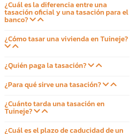
¿Cuál es la diferencia entre una
tasación oficial y una tasación para el
banco?
¿Cómo tasar una vivienda en Tuineje?
¿Quién paga la tasación?
¿Para qué sirve una tasación?
¿Cuánto tarda una tasación en
Tuineje?
¿Cuál es el plazo de caducidad de un