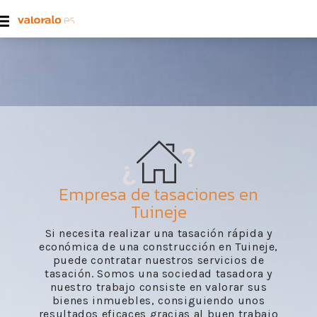
Empresa de tasaciones en
Tuineje
Si necesita realizar una tasación rápida y
económica de una construcción en Tuineje,
puede contratar nuestros servicios de
tasación. Somos una sociedad tasadora y
nuestro trabajo consiste en valorar sus
bienes inmuebles, consiguiendo unos
resultados eficaces gracias al buen trabajo