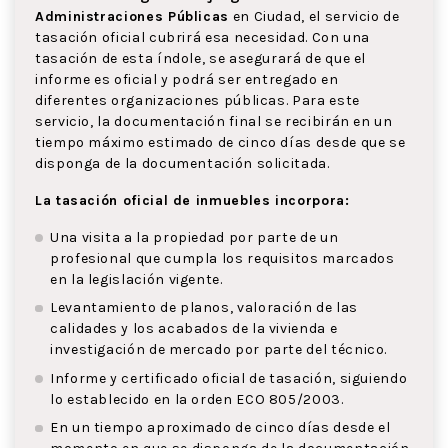
Administraciones Públicas
en Ciudad, el servicio de
tasación oficial cubrirá esa necesidad. Con una
tasación de esta índole, se asegurará de que el
informe es oficial y podrá ser entregado en
diferentes organizaciones públicas. Para este
servicio, la documentación final se recibirán en un
tiempo máximo estimado de cinco días desde que se
disponga de la documentación solicitada.
La tasación oficial de inmuebles incorpora:
Una visita a la propiedad por parte de un
profesional que cumpla los requisitos marcados
en la legislación vigente.
Levantamiento de planos, valoración de las
calidades y los acabados de la vivienda e
investigación de mercado por parte del técnico.
Informe y certificado oficial de tasación, siguiendo
lo establecido en la orden ECO 805/2003.
En un tiempo aproximado de cinco días desde el