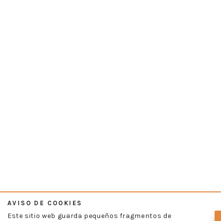
AVISO DE COOKIES
Este sitio web guarda pequeños fragmentos de