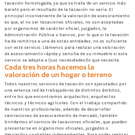
tasación homologada, ya que se trata de un servicio más
barato pero el resultado de la tasación no varía. El
principal inconveniente de la valoración de asesoramiento
es que, al no ser tasaciones oficiales, no son aceptadas
por organismos de carácter oficial, juzgados, la
Administración Pública o bancos, por lo que si la tasación
ha de remitirse a una de estas entidades, no es suficiente
con este servicio. Llámenos para realizar una valoración
de asesoramiento rápida y sencilla de su inmueble si este
servicio se adapta a {sus necesidades|lo que necesita.
Cada tres horas hacemos la
valoración de un hogar o terreno
Todos nuestros servicios de tasación son ejecutados por
una extensa red de trabajadores de distintos ámbitos,
entre los que encontramos arquitectos, arquitectos
técnicos y técnicos agrícolas. Con el trabajo compartido
de nuestros profesionales, además de desarrollar
valoraciones de asesoramiento de mercado, también
brindamos el servicio de tasaciones oficiales, que pueden
presentarse en organismos oficiales, juzgados o
despachos contables independientes. Para poder realizar