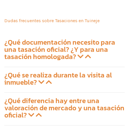
Dudas frecuentes sobre Tasaciones en Tuineje
¿Qué documentación necesito para
una tasación oficial? ¿Y para una
tasación homologada?
¿Qué se realiza durante la visita al
inmueble?
¿Qué diferencia hay entre una
valoración de mercado y una tasación
oficial?