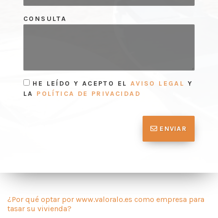
CONSULTA
HE LEÍDO Y ACEPTO EL
AVISO LEGAL
Y
LA
POLÍTICA DE PRIVACIDAD
ENVIAR
¿Por qué optar por www.valoralo.es como empresa para
tasar su vivienda?