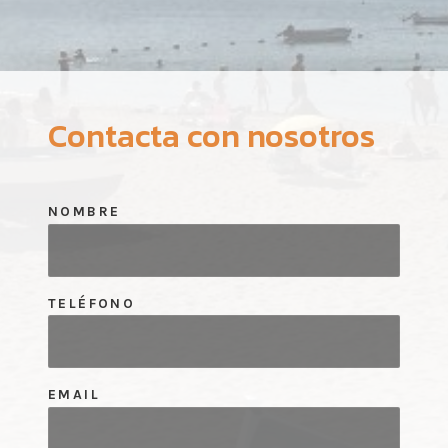
Contacta con nosotros
NOMBRE
TELÉFONO
EMAIL