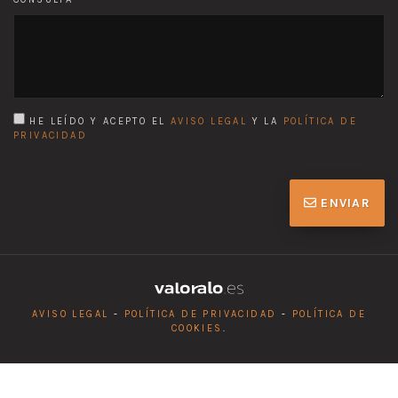
HE LEÍDO Y ACEPTO EL
AVISO LEGAL
Y LA
POLÍTICA DE
PRIVACIDAD
ENVIAR
AVISO LEGAL
-
POLÍTICA DE PRIVACIDAD
-
POLÍTICA DE
COOKIES
.