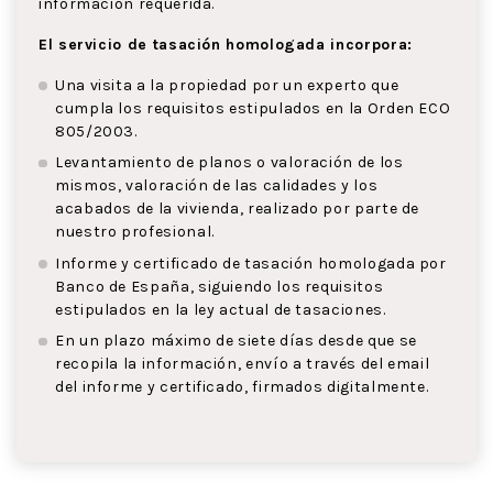
información requerida.
El servicio de tasación homologada incorpora:
Una visita a la propiedad por un experto que
cumpla los requisitos estipulados en la Orden ECO
805/2003.
Levantamiento de planos o valoración de los
mismos, valoración de las calidades y los
acabados de la vivienda, realizado por parte de
nuestro profesional.
Informe y certificado de tasación homologada por
Banco de España, siguiendo los requisitos
estipulados en la ley actual de tasaciones.
En un plazo máximo de siete días desde que se
recopila la información, envío a través del email
del informe y certificado, firmados digitalmente.