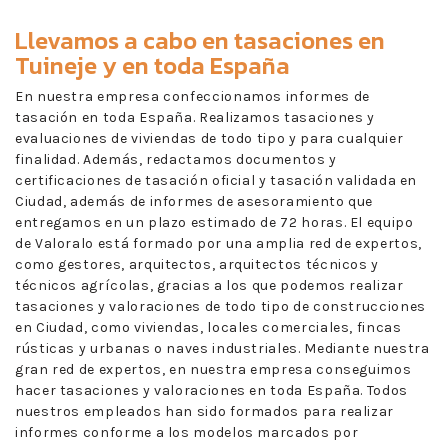
Llevamos a cabo en
tasaciones en
Tuineje
y en toda España
En nuestra empresa confeccionamos informes de
tasación en toda España. Realizamos tasaciones y
evaluaciones de viviendas de todo tipo y para cualquier
finalidad. Además, redactamos documentos y
certificaciones de tasación oficial y tasación validada en
Ciudad, además de informes de asesoramiento que
entregamos en un plazo estimado de 72 horas. El equipo
de Valoralo está formado por una amplia red de expertos,
como gestores, arquitectos, arquitectos técnicos y
técnicos agrícolas, gracias a los que podemos realizar
tasaciones y valoraciones de todo tipo de construcciones
en Ciudad, como viviendas, locales comerciales, fincas
rústicas y urbanas o naves industriales. Mediante nuestra
gran red de expertos, en nuestra empresa conseguimos
hacer tasaciones y valoraciones en toda España. Todos
nuestros empleados han sido formados para realizar
informes conforme a los modelos marcados por