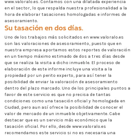
www.valoralo.es. Contamos con una dilatada experiencia
en el sector, lo que respalda nuestra profesionalidad a la
hora de elaborar tasaciones homologadas e informes de
asesoramiento.
Su tasación en dos días.
Uno de los trabajos más solicitados en www.valoralo.es
son las valoraciones de asesoramiento, puesto que en
nuestra empresa aportamos estos reportes de valoración
en un tiempo máximo estimado de dos a tres días desde
que se realiza la visita a dicho inmueble. El proceso de
elaboración de este informe incluye una visita a la
propiedad por un perito experto, para así tener la
posibilidad de enviar la valoración de asesoramiento
dentro del plazo marcado. Uno de los principales puntos a
favor de este servicio es que no precisa de tantas
condiciones como una tasación oficial y homologada en
Ciudad, pero aun así ofrece la posibilidad de conocer el
valor de mercado de un inmueble objetivamente. Cabe
destacar que es un servicio más económico que la
tasación oficial. Por ello, desde www.valoralo.es
recomendamos este servicio si no es necesaria una