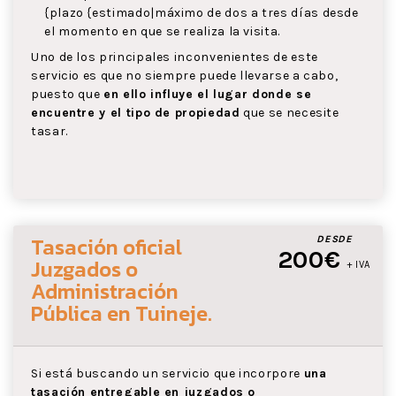
{plazo {estimado|máximo de dos a tres días desde
el momento en que se realiza la visita.
Uno de los principales inconvenientes de este
servicio es que no siempre puede llevarse a cabo,
puesto que
en ello influye el lugar donde se
encuentre y el tipo de propiedad
que se necesite
tasar.
Tasación oficial
DESDE
200€
Juzgados o
+ IVA
Administración
Pública
en Tuineje
.
Si está buscando un servicio que incorpore
una
tasación entregable en juzgados o