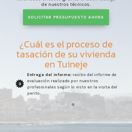
de nuestros técnicos.
SOLICITAR PRESUPUESTO AHORA
¿Cuál es el proceso de
tasación de su vivienda
en Tuineje
Entrega del informe:
recibo del informe de
evaluación realizado por nuestros
3
profesionales según lo visto en la visita del
perito.