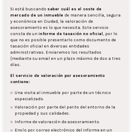
Si está buscando
saber cuál es el coste de
mercado de un inmueble
de manera sencilla, segura
y económica en Ciudad, la valoración de
asesoramiento es lo que necesita. Este servicio
consta de un
informe de tasación no oficial
, por lo
que no es posible presentarlo como documento de
tasación oficial en diversas entidades
administrativas. Enviaremos los resultados
{mediante su email en un plazo máximo de dos a tres
días.
El servicio de valoración por asesoramiento
contiene:
Una visita al inmueble por parte de un técnico
especializado.
Valoración por parte del perito del entorno de la
propiedad y sus calidades.
Informe de valoración de asesoramiento.
Envío por correo electrónico del informe en un