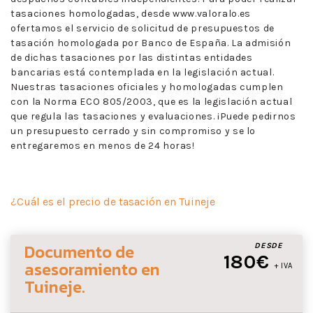
tasaciones homologadas, desde www.valoralo.es
ofertamos el servicio de solicitud de presupuestos de
tasación homologada por Banco de España. La admisión
de dichas tasaciones por las distintas entidades
bancarias está contemplada en la legislación actual.
Nuestras tasaciones oficiales y homologadas cumplen
con la Norma ECO 805/2003, que es la legislación actual
que regula las tasaciones y evaluaciones. ¡Puede pedirnos
un presupuesto cerrado y sin compromiso y se lo
entregaremos en menos de 24 horas!
¿Cuál es el precio de tasación en Tuineje
Documento de
DESDE
180€
asesoramiento
en
+ IVA
Tuineje
.