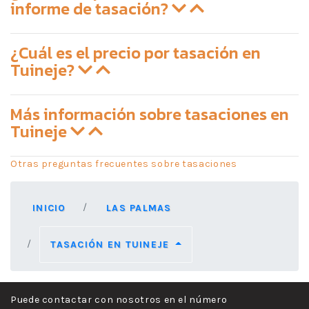
informe de tasación?
¿Cuál es el precio por tasación en
Tuineje?
Más información sobre tasaciones en
Tuineje
Otras preguntas frecuentes sobre tasaciones
INICIO
LAS PALMAS
TASACIÓN EN TUINEJE
Puede contactar con nosotros en el número