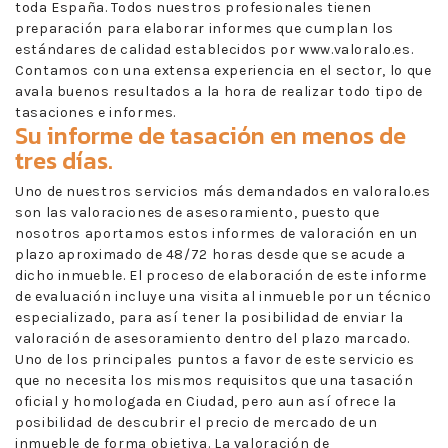
toda España. Todos nuestros profesionales tienen
preparación para elaborar informes que cumplan los
estándares de calidad establecidos por www.valoralo.es.
Contamos con una extensa experiencia en el sector, lo que
avala buenos resultados a la hora de realizar todo tipo de
tasaciones e informes.
Su informe de tasación en menos de
tres días.
Uno de nuestros servicios más demandados en valoralo.es
son las valoraciones de asesoramiento, puesto que
nosotros aportamos estos informes de valoración en un
plazo aproximado de 48/72 horas desde que se acude a
dicho inmueble. El proceso de elaboración de este informe
de evaluación incluye una visita al inmueble por un técnico
especializado, para así tener la posibilidad de enviar la
valoración de asesoramiento dentro del plazo marcado.
Uno de los principales puntos a favor de este servicio es
que no necesita los mismos requisitos que una tasación
oficial y homologada en Ciudad, pero aun así ofrece la
posibilidad de descubrir el precio de mercado de un
inmueble de forma objetiva. La valoración de