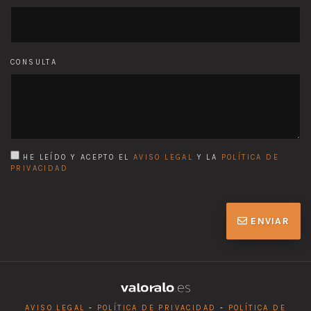
CONSULTA
HE LEÍDO Y ACEPTO EL
AVISO LEGAL
Y LA
POLÍTICA DE
PRIVACIDAD
ENVIAR
AVISO LEGAL
-
POLÍTICA DE PRIVACIDAD
-
POLÍTICA DE