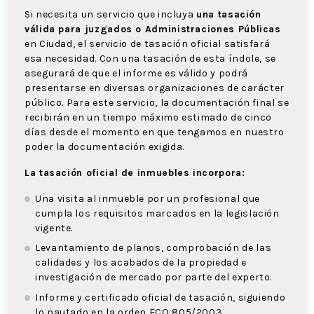
Si necesita un servicio que incluya
una tasación
válida para juzgados o Administraciones Públicas
en Ciudad, el servicio de tasación oficial satisfará
esa necesidad. Con una tasación de esta índole, se
asegurará de que el informe es válido y podrá
presentarse en diversas organizaciones de carácter
público. Para este servicio, la documentación final se
recibirán en un tiempo máximo estimado de cinco
días desde el momento en que tengamos en nuestro
poder la documentación exigida.
La tasación oficial de inmuebles incorpora:
Una visita al inmueble por un profesional que
cumpla los requisitos marcados en la legislación
vigente.
Levantamiento de planos, comprobación de las
calidades y los acabados de la propiedad e
investigación de mercado por parte del experto.
Informe y certificado oficial de tasación, siguiendo
lo pautado en la orden ECO 805/2003.