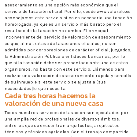
asesoramiento es una opción más económica que el
servicio de tasación oficial. Por ello, desde www.valoralo.es
aconsejamos este servicio si no es necesaria una tasación
homologada, ya que es un servicio más barato pero el
resultado de la tasación no cambia. El principal
inconveniente del servicio de valoración de asesoramiento
es que, al no tratase de tasaciones oficiales, no son
admitidas por corporaciones de carácter oficial, juzgados,
la Administración Pública o entidades bancarias, por lo
que si la tasación debe ser presentada ante uno de estos
organismos, no basta con este servicio. Llámenos para
realizar una valoración de asesoramiento rápida y sencilla
de su inmueble si este servicio se ajusta a {sus
necesidades|lo que necesita.
Cada tres horas hacemos la
valoración de una nueva casa
Todos nuestros servicios de tasación son ejecutados por
una amplia red de profesionales de diversos ámbitos,
entre los que se encuentran arquitectos, arquitectos
técnicos y técnicos agrícolas. Con el trabajo compartido