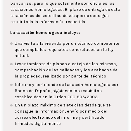
bancarias, para lo que solamente son oficiales las
tasaciones homologadas. El plazo de entrega de esta
tasación es de siete días desde que se consigue
reunir toda la información requerida.
La tasación homologada incluye:
Una visita a la vivienda por un técnico competente
que cumpla los requisitos concretados en la ley
actual.
Levantamiento de planos o cotejo de los mismos,
comprobación de las calidades y los acabados de
la propiedad, realizado por parte del técnico.
Informe y certificado de tasación homologada por
Banco de España, siguiendo los requisitos
establecidos en la Orden ECO 805/2003.
En un plazo máximo de siete días desde que se
consigue la información, envío por medio del
correo electrónico del informe y certificado,
firmados digitalmente.