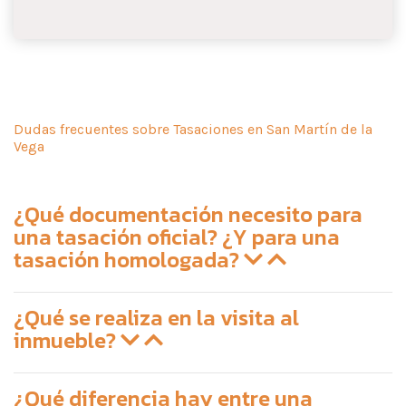
Dudas frecuentes sobre Tasaciones en San Martín de la
Vega
¿Qué documentación necesito para
una tasación oficial? ¿Y para una
tasación homologada?
¿Qué se realiza en la visita al
inmueble?
¿Qué diferencia hay entre una