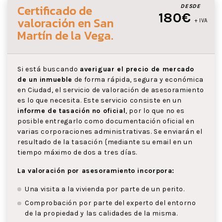
Certificado de
DESDE
180€
valoración
en San
+ IVA
Martín de la Vega
.
Si está buscando
averiguar el precio de mercado
de un inmueble
de forma rápida, segura y económica
en Ciudad, el servicio de valoración de asesoramiento
es lo que necesita. Este servicio consiste en un
informe de tasación no oficial
, por lo que no es
posible entregarlo como documentación oficial en
varias corporaciones administrativas. Se enviarán el
resultado de la tasación {mediante su email en un
tiempo máximo de dos a tres días.
La valoración por asesoramiento incorpora:
Una visita a la vivienda por parte de un perito.
Comprobación por parte del experto del entorno
de la propiedad y las calidades de la misma.