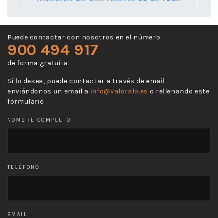
Puede contactar con nosotros en el número
900 494 917
de forma gratuita.
Si lo desea, puede contactar a través de email
enviándonos un email a
info@valoralo.es
o rellenando este
formulario
NOMBRE COMPLETO
TELÉFONO
EMAIL