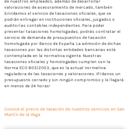
de nuestros empleados, además de desarrollar
valoraciones de asesoramiento de mercado, también
brindamos el servicio de tasaciones oficiales, que se
podrán entregar en instituciones oficiales, juzgados o
auditorías contables independientes. Para poder
presentar tasaciones homologadas, podrás contratar el
servicio de demanda de presupuestos de tasación
homologada por Banco de España. La admisión de dichas
tasaciones por las distintas entidades bancarias está
contemplada en la normativa vigente. Nuestras
tasaciones oficiales y homologadas cumplen con la
Norma ECO 805/2003, que es la actual normativa
reguladora de las tasaciones y valoraciones. ¡Pídanos un
presupuesto cerrado y sin ningún compromiso y le llegará
en menos de 24 horas!
Conoce el precio de tasación de nuestros servicios en San
Martín de la Vega