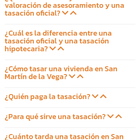
valoración de asesoramiento y una
tasación oficial?
¿Cuál es la diferencia entre una
tasación oficial y una tasación
hipotecaria?
¿Cómo tasar una vivienda en San
Martín de la Vega?
¿Quién paga la tasación?
¿Para qué sirve una tasación?
¿Cuánto tarda una tasación en San