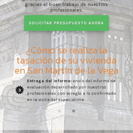
gracias al buen trabajo de nuestros
profesionales.
SOLICITAR PRESUPUESTO AHORA
¿Cómo se realiza la
tasación de su vivienda
en San Martín de la Vega
Entrega del informe:
envío del informe de
evaluación desarrollado por nuestros
3
profesionales con arreglo a lo confirmado
en la visita del especialista.