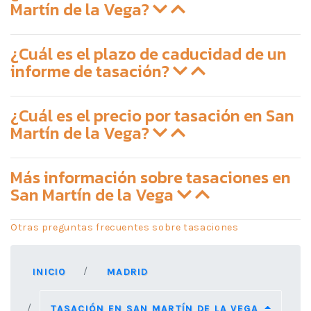
Martín de la Vega?
¿Cuál es el plazo de caducidad de un
informe de tasación?
¿Cuál es el precio por tasación en San
Martín de la Vega?
Más información sobre tasaciones en
San Martín de la Vega
Otras preguntas frecuentes sobre tasaciones
INICIO
MADRID
TASACIÓN EN SAN MARTÍN DE LA VEGA