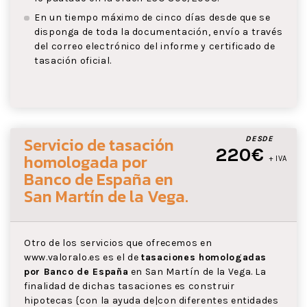
En un tiempo máximo de cinco días desde que se
disponga de toda la documentación, envío a través
del correo electrónico del informe y certificado de
tasación oficial.
Servicio de tasación
DESDE
220€
homologada por
+ IVA
Banco de España
en
San Martín de la Vega
.
Otro de los servicios que ofrecemos en
www.valoralo.es es el de
tasaciones homologadas
por Banco de España
en San Martín de la Vega. La
finalidad de dichas tasaciones es construir
hipotecas {con la ayuda de|con diferentes entidades