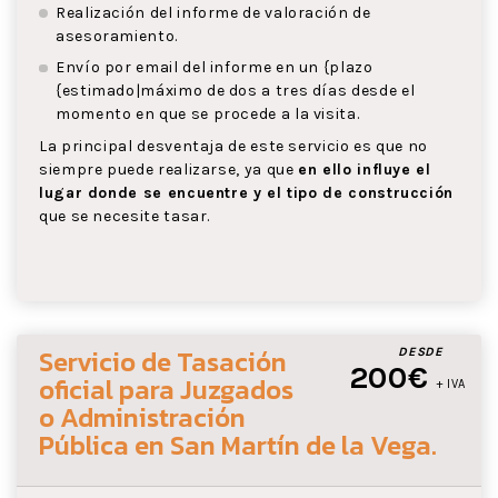
Realización del informe de valoración de
asesoramiento.
Envío por email del informe en un {plazo
{estimado|máximo de dos a tres días desde el
momento en que se procede a la visita.
La principal desventaja de este servicio es que no
siempre puede realizarse, ya que
en ello influye el
lugar donde se encuentre y el tipo de construcción
que se necesite tasar.
Servicio de Tasación
DESDE
200€
oficial para Juzgados
+ IVA
o Administración
Pública
en San Martín de la Vega
.