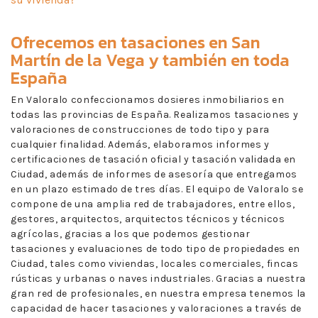
Ofrecemos en
tasaciones en San
Martín de la Vega
y también en toda
España
En Valoralo confeccionamos dosieres inmobiliarios en
todas las provincias de España. Realizamos tasaciones y
valoraciones de construcciones de todo tipo y para
cualquier finalidad. Además, elaboramos informes y
certificaciones de tasación oficial y tasación validada en
Ciudad, además de informes de asesoría que entregamos
en un plazo estimado de tres días. El equipo de Valoralo se
compone de una amplia red de trabajadores, entre ellos,
gestores, arquitectos, arquitectos técnicos y técnicos
agrícolas, gracias a los que podemos gestionar
tasaciones y evaluaciones de todo tipo de propiedades en
Ciudad, tales como viviendas, locales comerciales, fincas
rústicas y urbanas o naves industriales. Gracias a nuestra
gran red de profesionales, en nuestra empresa tenemos la
capacidad de hacer tasaciones y valoraciones a través de