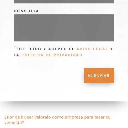
CONSULTA
HE LEÍDO Y ACEPTO EL
AVISO LEGAL
Y
LA
POLÍTICA DE PRIVACIDAD
ENVIAR
¿Por qué usar Valoralo como empresa para tasar su
vivienda?