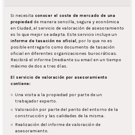
Si necesita
conocer el coste de mercado de una
propiedad
de manera sencilla, segura y económica
en Ciudad, el servicio de valoración de asesoramiento
es lo que mejor se adapta. Este servicio incluye un
informe de tasación no oficial
, por lo que no es
posible entregarlo como documento de tasación
oficial en diferentes organizaciones burocráticas.
Recibirá el informe {mediante su email en un tiempo
máximo de dos a tres días.
El servicio de valoración por asesoramiento
contiene:
Una visita a la propiedad por parte de un
trabajador experto.
Valoración por parte del perito del entorno de la
construcción y las calidades de la misma.
Realización del informe de valoración de
asesoramiento.