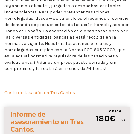
organismos oficiales, juzgados o despachos contables
independientes. Para poder presentar tasaciones
homologadas, desde www.valoralo.es ofrecemos el servicio
de demanda de presupuestos de tasación homologada por
Banco de España. La aceptación de dichas tasaciones por
las diversas entidades bancarias está recogida en la
normativa vigente. Nuestras tasaciones oficiales y
homologadas cumplen con la Norma ECO 805/2003, que
es la actual normativa reguladora de las tasaciones y
evaluaciones. ¡Pídanos un presupuesto cerrado y sin
compromiso y lo recibirá en menos de 24 horas!
Coste de tasación en Tres Cantos
Informe de
DESDE
180€
asesoramiento
en Tres
+ IVA
Cantos
.