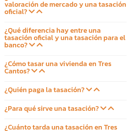
valoración de mercado y una tasación
oficial?
¿Qué diferencia hay entre una
tasación oficial y una tasación para el
banco?
¿Cómo tasar una vivienda en Tres
Cantos?
¿Quién paga la tasación?
¿Para qué sirve una tasación?
¿Cuánto tarda una tasación en Tres