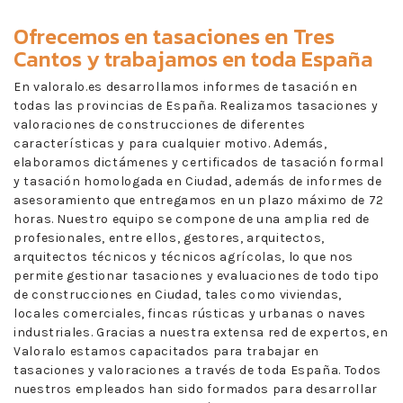
Ofrecemos en
tasaciones en Tres
Cantos
y trabajamos en toda España
En valoralo.es desarrollamos informes de tasación en
todas las provincias de España. Realizamos tasaciones y
valoraciones de construcciones de diferentes
características y para cualquier motivo. Además,
elaboramos dictámenes y certificados de tasación formal
y tasación homologada en Ciudad, además de informes de
asesoramiento que entregamos en un plazo máximo de 72
horas. Nuestro equipo se compone de una amplia red de
profesionales, entre ellos, gestores, arquitectos,
arquitectos técnicos y técnicos agrícolas, lo que nos
permite gestionar tasaciones y evaluaciones de todo tipo
de construcciones en Ciudad, tales como viviendas,
locales comerciales, fincas rústicas y urbanas o naves
industriales. Gracias a nuestra extensa red de expertos, en
Valoralo estamos capacitados para trabajar en
tasaciones y valoraciones a través de toda España. Todos
nuestros empleados han sido formados para desarrollar