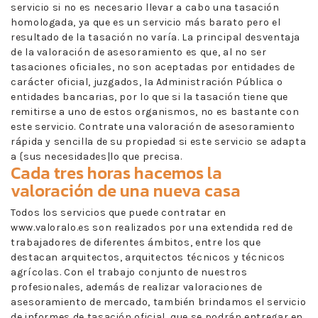
servicio si no es necesario llevar a cabo una tasación
homologada, ya que es un servicio más barato pero el
resultado de la tasación no varía. La principal desventaja
de la valoración de asesoramiento es que, al no ser
tasaciones oficiales, no son aceptadas por entidades de
carácter oficial, juzgados, la Administración Pública o
entidades bancarias, por lo que si la tasación tiene que
remitirse a uno de estos organismos, no es bastante con
este servicio. Contrate una valoración de asesoramiento
rápida y sencilla de su propiedad si este servicio se adapta
a {sus necesidades|lo que precisa.
Cada tres horas hacemos la
valoración de una nueva casa
Todos los servicios que puede contratar en
www.valoralo.es son realizados por una extendida red de
trabajadores de diferentes ámbitos, entre los que
destacan arquitectos, arquitectos técnicos y técnicos
agrícolas. Con el trabajo conjunto de nuestros
profesionales, además de realizar valoraciones de
asesoramiento de mercado, también brindamos el servicio
de informes de tasación oficial, que se podrán entregar en