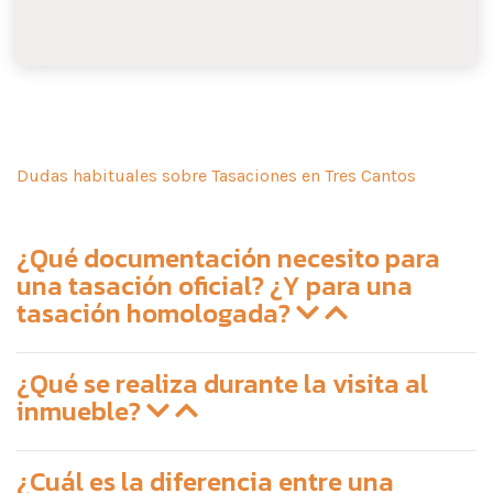
Dudas habituales sobre Tasaciones en Tres Cantos
¿Qué documentación necesito para
una tasación oficial? ¿Y para una
tasación homologada?
¿Qué se realiza durante la visita al
inmueble?
¿Cuál es la diferencia entre una