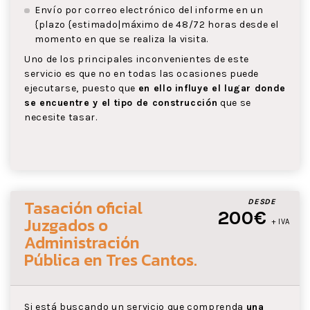
Envío por correo electrónico del informe en un
{plazo {estimado|máximo de 48/72 horas desde el
momento en que se realiza la visita.
Uno de los principales inconvenientes de este
servicio es que no en todas las ocasiones puede
ejecutarse, puesto que
en ello influye el lugar donde
se encuentre y el tipo de construcción
que se
necesite tasar.
Tasación oficial
DESDE
200€
Juzgados o
+ IVA
Administración
Pública
en Tres Cantos
.
Si está buscando un servicio que comprenda
una