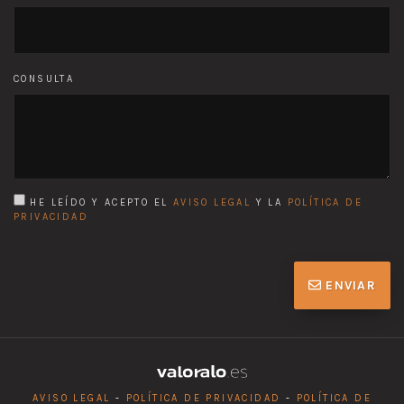
CONSULTA
HE LEÍDO Y ACEPTO EL
AVISO LEGAL
Y LA
POLÍTICA DE
PRIVACIDAD
ENVIAR
AVISO LEGAL
-
POLÍTICA DE PRIVACIDAD
-
POLÍTICA DE