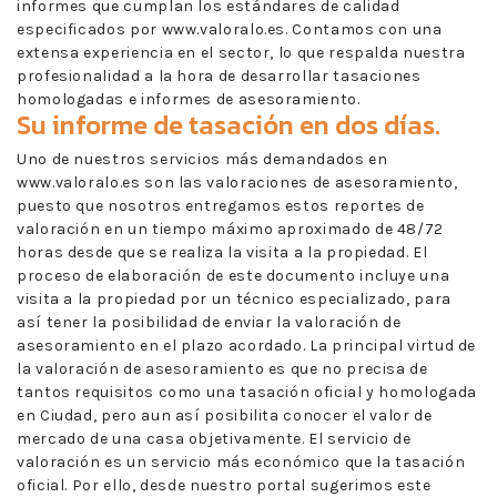
informes que cumplan los estándares de calidad
especificados por www.valoralo.es. Contamos con una
extensa experiencia en el sector, lo que respalda nuestra
profesionalidad a la hora de desarrollar tasaciones
homologadas e informes de asesoramiento.
Su informe de tasación en dos días.
Uno de nuestros servicios más demandados en
www.valoralo.es son las valoraciones de asesoramiento,
puesto que nosotros entregamos estos reportes de
valoración en un tiempo máximo aproximado de 48/72
horas desde que se realiza la visita a la propiedad. El
proceso de elaboración de este documento incluye una
visita a la propiedad por un técnico especializado, para
así tener la posibilidad de enviar la valoración de
asesoramiento en el plazo acordado. La principal virtud de
la valoración de asesoramiento es que no precisa de
tantos requisitos como una tasación oficial y homologada
en Ciudad, pero aun así posibilita conocer el valor de
mercado de una casa objetivamente. El servicio de
valoración es un servicio más económico que la tasación
oficial. Por ello, desde nuestro portal sugerimos este