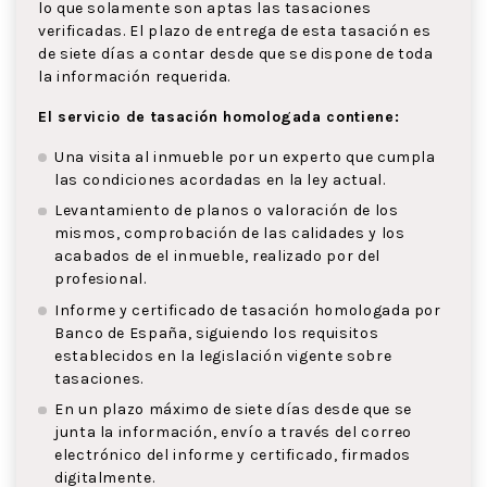
lo que solamente son aptas las tasaciones
verificadas. El plazo de entrega de esta tasación es
de siete días a contar desde que se dispone de toda
la información requerida.
El servicio de tasación homologada contiene:
Una visita al inmueble por un experto que cumpla
las condiciones acordadas en la ley actual.
Levantamiento de planos o valoración de los
mismos, comprobación de las calidades y los
acabados de el inmueble, realizado por del
profesional.
Informe y certificado de tasación homologada por
Banco de España, siguiendo los requisitos
establecidos en la legislación vigente sobre
tasaciones.
En un plazo máximo de siete días desde que se
junta la información, envío a través del correo
electrónico del informe y certificado, firmados
digitalmente.