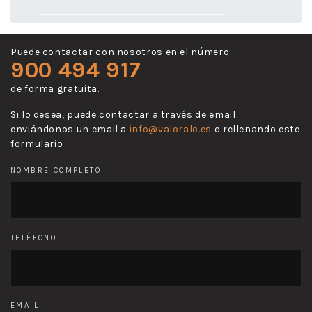
Puede contactar con nosotros en el número
900 494 917
de forma gratuita.
Si lo desea, puede contactar a través de email
enviándonos un email a
info@valoralo.es
o rellenando este
formulario
NOMBRE COMPLETO
TELÉFONO
EMAIL