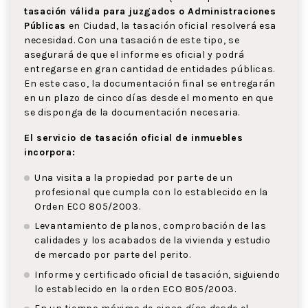
tasación válida para juzgados o Administraciones
Públicas
en Ciudad, la tasación oficial resolverá esa
necesidad. Con una tasación de este tipo, se
asegurará de que el informe es oficial y podrá
entregarse en gran cantidad de entidades públicas.
En este caso, la documentación final se entregarán
en un plazo de cinco días desde el momento en que
se disponga de la documentación necesaria.
El servicio de tasación oficial de inmuebles
incorpora:
Una visita a la propiedad por parte de un
profesional que cumpla con lo establecido en la
Orden ECO 805/2003.
Levantamiento de planos, comprobación de las
calidades y los acabados de la vivienda y estudio
de mercado por parte del perito.
Informe y certificado oficial de tasación, siguiendo
lo establecido en la orden ECO 805/2003.