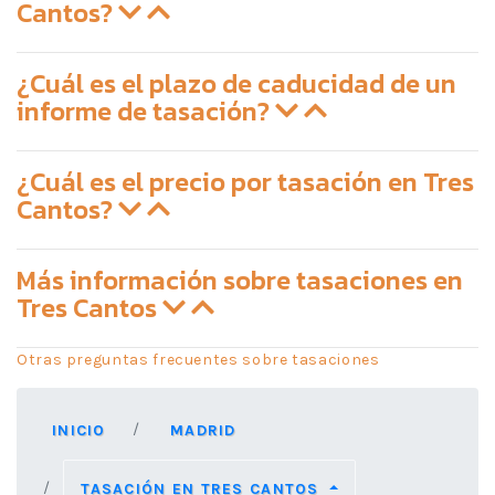
Cantos?
¿Cuál es el plazo de caducidad de un
informe de tasación?
¿Cuál es el precio por tasación en Tres
Cantos?
Más información sobre tasaciones en
Tres Cantos
Otras preguntas frecuentes sobre tasaciones
INICIO
MADRID
TASACIÓN EN TRES CANTOS