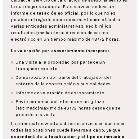
Ciudad, el servicio de valoración de asesoramiento es
lo que mejor se adapta. Este servicio incluye un
informe de tasación no oficial
, por lo que no es
posible entregarlo como documentación oficial en
varias entidades administrativas. Recibirá los
resultados {mediante su dirección de correo
electrónico en un tiempo máximo de 48/72 horas.
La valoración por asesoramiento incorpora:
Una visita a la propiedad por parte de un
trabajador experto.
Comprobación por parte del trabajador del
entorno de la construcción y sus calidades.
Informe de valoración de asesoramiento.
Envío por email del informe en un {plazo
{estimado|máximo de 48/72 horas desde que se
procede a la visita.
La principal desventaja de este servicio es que no en
todas las ocasiones puede llevarse a cabo, ya que
dependerá de la localización y el tipo de inmueble