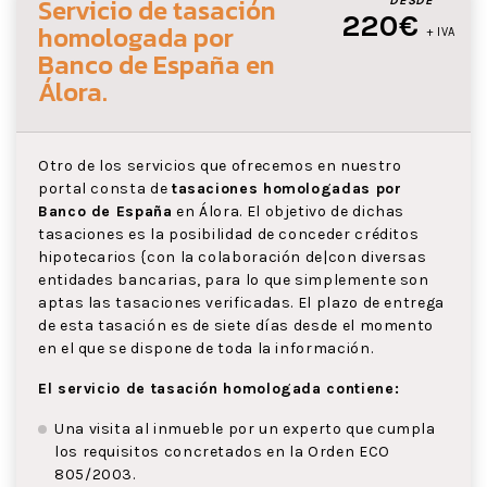
Servicio de tasación
DESDE
220€
homologada por
+ IVA
Banco de España
en
Álora
.
Otro de los servicios que ofrecemos en nuestro
portal consta de
tasaciones homologadas por
Banco de España
en Álora. El objetivo de dichas
tasaciones es la posibilidad de conceder créditos
hipotecarios {con la colaboración de|con diversas
entidades bancarias, para lo que simplemente son
aptas las tasaciones verificadas. El plazo de entrega
de esta tasación es de siete días desde el momento
en el que se dispone de toda la información.
El servicio de tasación homologada contiene:
Una visita al inmueble por un experto que cumpla
los requisitos concretados en la Orden ECO
805/2003.