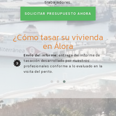
trabajadores.
SOLICITAR PRESUPUESTO AHORA
¿Cómo tasar su vivienda
en Álora
Envío del informe:
entrega del informe de
tasación desarrollado por nuestros
3
profesionales conforme a lo evaluado en la
visita del perito.