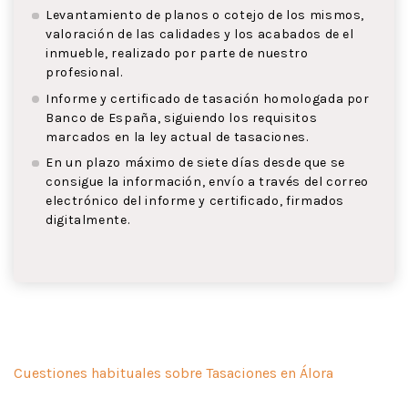
Levantamiento de planos o cotejo de los mismos,
valoración de las calidades y los acabados de el
inmueble, realizado por parte de nuestro
profesional.
Informe y certificado de tasación homologada por
Banco de España, siguiendo los requisitos
marcados en la ley actual de tasaciones.
En un plazo máximo de siete días desde que se
consigue la información, envío a través del correo
electrónico del informe y certificado, firmados
digitalmente.
Cuestiones habituales sobre Tasaciones en Álora