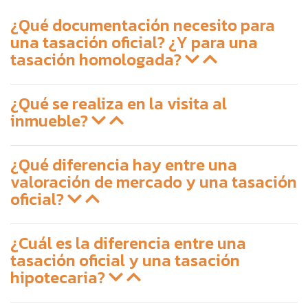
¿Qué documentación necesito para
una tasación oficial? ¿Y para una
tasación homologada?
¿Qué se realiza en la visita al
inmueble?
¿Qué diferencia hay entre una
valoración de mercado y una tasación
oficial?
¿Cuál es la diferencia entre una
tasación oficial y una tasación
hipotecaria?