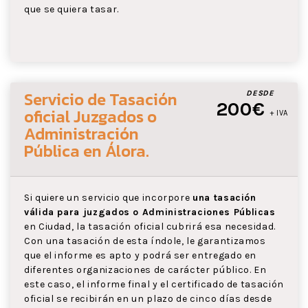
que se quiera tasar.
Servicio de Tasación
DESDE
200€
oficial Juzgados o
+ IVA
Administración
Pública
en Álora
.
Si quiere un servicio que incorpore
una tasación
válida para juzgados o Administraciones Públicas
en Ciudad, la tasación oficial cubrirá esa necesidad.
Con una tasación de esta índole, le garantizamos
que el informe es apto y podrá ser entregado en
diferentes organizaciones de carácter público. En
este caso, el informe final y el certificado de tasación
oficial se recibirán en un plazo de cinco días desde