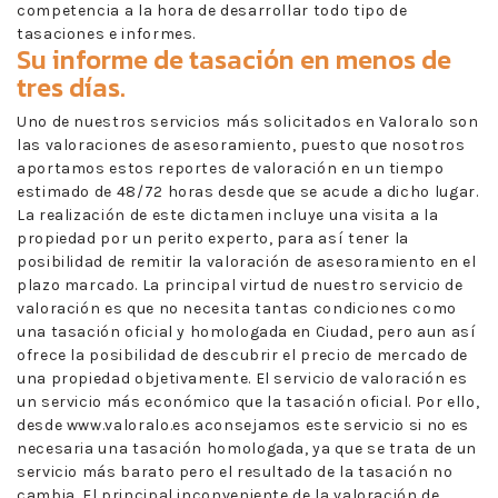
competencia a la hora de desarrollar todo tipo de
tasaciones e informes.
Su informe de tasación en menos de
tres días.
Uno de nuestros servicios más solicitados en Valoralo son
las valoraciones de asesoramiento, puesto que nosotros
aportamos estos reportes de valoración en un tiempo
estimado de 48/72 horas desde que se acude a dicho lugar.
La realización de este dictamen incluye una visita a la
propiedad por un perito experto, para así tener la
posibilidad de remitir la valoración de asesoramiento en el
plazo marcado. La principal virtud de nuestro servicio de
valoración es que no necesita tantas condiciones como
una tasación oficial y homologada en Ciudad, pero aun así
ofrece la posibilidad de descubrir el precio de mercado de
una propiedad objetivamente. El servicio de valoración es
un servicio más económico que la tasación oficial. Por ello,
desde www.valoralo.es aconsejamos este servicio si no es
necesaria una tasación homologada, ya que se trata de un
servicio más barato pero el resultado de la tasación no
cambia. El principal inconveniente de la valoración de