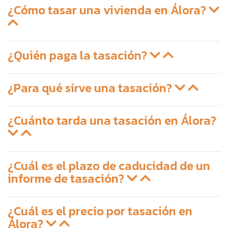
¿Cómo tasar una vivienda en Álora?
¿Quién paga la tasación?
¿Para qué sirve una tasación?
¿Cuánto tarda una tasación en Álora?
¿Cuál es el plazo de caducidad de un
informe de tasación?
¿Cuál es el precio por tasación en
Álora?