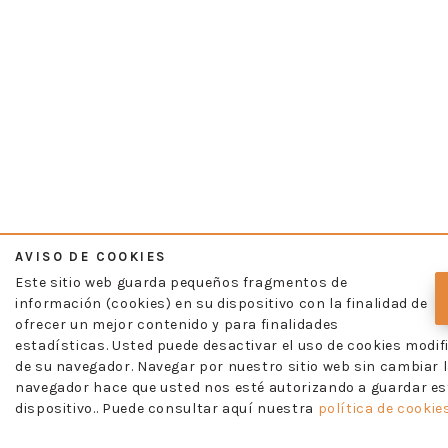
AVISO DE COOKIES
Este sitio web guarda pequeños fragmentos de
información (cookies) en su dispositivo con la finalidad de
ofrecer un mejor contenido y para finalidades
estadísticas. Usted puede desactivar el uso de cookies modif
de su navegador. Navegar por nuestro sitio web sin cambiar l
navegador hace que usted nos esté autorizando a guardar es
dispositivo.. Puede consultar aquí nuestra
política de cookies