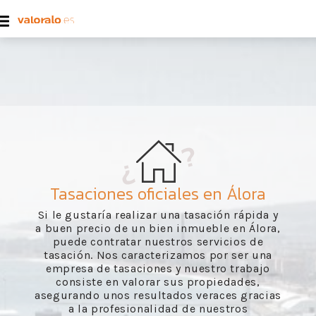
Tasaciones oficiales en Álora
Si le gustaría realizar una tasación rápida y
a buen precio de un bien inmueble en Álora,
puede contratar nuestros servicios de
tasación. Nos caracterizamos por ser una
empresa de tasaciones y nuestro trabajo
consiste en valorar sus propiedades,
asegurando unos resultados veraces gracias
a la profesionalidad de nuestros