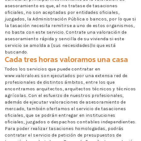
asesoramiento es que, al no tratase de tasaciones
oficiales, no son aceptadas por entidades oficiales,
juzgados, la Administración Pública o bancos, por lo que si
la tasación necesita remitirse a uno de estos organismos,
no basta con este servicio. Contrate una valoración de
asesoramiento rápida y sencilla de su vivienda si este
servicio se amolda a {sus necesidades|lo que está
buscando.
Cada tres horas valoramos una casa
Todos los servicios que puede contratar en
www.valoralo.es son ejecutados por una extensa red de
profesionales de distintos ámbitos, entre los que
encontramos arquitectos, arquitectos técnicos y técnicos
agrícolas. Con el esfuerzo de nuestros profesionales,
además de ejecutar valoraciones de asesoramiento de
mercado, también ofertamos el servicio de tasaciones
oficiales, que se podrán entregar en instituciones
oficiales, juzgados o despachos contables independientes.
Para poder realizar tasaciones homologadas, podrás
contratar el servicio de petición de presupuestos de