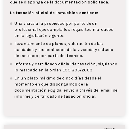
que se disponga de la documentación solicitada.
La tasación oficial de inmuebles contiene:
Una visita a la propiedad por parte de un
profesional que cumpla los requisitos marcados
en la legislación vigente.
Levantamiento de planos, valoración de las
calidades y los acabados de la vivienda y estudio
de mercado por parte del técnico.
Informe y certificado oficial de tasación, siguiendo
lo marcado en la orden ECO 805/2003.
En un plazo máximo de cinco días desde el
momento en que dispongamos de la
documentación exigida, envío a través del email del
informe y certificado de tasación oficial.