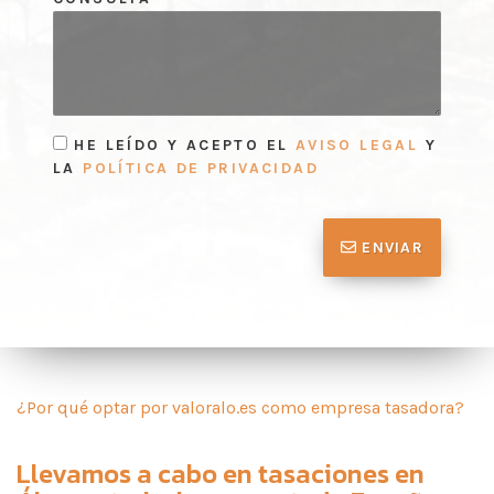
HE LEÍDO Y ACEPTO EL
AVISO LEGAL
Y
LA
POLÍTICA DE PRIVACIDAD
ENVIAR
¿Por qué optar por valoralo.es como empresa tasadora?
Llevamos a cabo en
tasaciones en