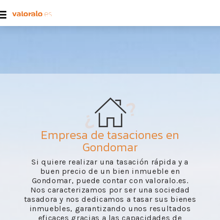
Empresa de tasaciones en
Gondomar
Si quiere realizar una tasación rápida y a
buen precio de un bien inmueble en
Gondomar, puede contar con valoralo.es.
Nos caracterizamos por ser una sociedad
tasadora y nos dedicamos a tasar sus bienes
inmuebles, garantizando unos resultados
eficaces gracias a las capacidades de