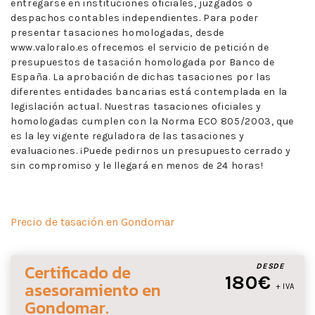
entregarse en instituciones oficiales, juzgados o
despachos contables independientes. Para poder
presentar tasaciones homologadas, desde
www.valoralo.es ofrecemos el servicio de petición de
presupuestos de tasación homologada por Banco de
España. La aprobación de dichas tasaciones por las
diferentes entidades bancarias está contemplada en la
legislación actual. Nuestras tasaciones oficiales y
homologadas cumplen con la Norma ECO 805/2003, que
es la ley vigente reguladora de las tasaciones y
evaluaciones. ¡Puede pedirnos un presupuesto cerrado y
sin compromiso y le llegará en menos de 24 horas!
Precio de tasación en Gondomar
Certificado de
DESDE
180€
asesoramiento
en
+ IVA
Gondomar
.