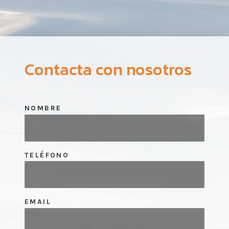
Contacta con nosotros
NOMBRE
TELÉFONO
EMAIL