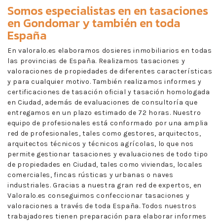
Somos especialistas en en
tasaciones
en Gondomar
y también en toda
España
En valoralo.es elaboramos dosieres inmobiliarios en todas
las provincias de España. Realizamos tasaciones y
valoraciones de propiedades de diferentes características
y para cualquier motivo. También realizamos informes y
certificaciones de tasación oficial y tasación homologada
en Ciudad, además de evaluaciones de consultoría que
entregamos en un plazo estimado de 72 horas. Nuestro
equipo de profesionales está conformado por una amplia
red de profesionales, tales como gestores, arquitectos,
arquitectos técnicos y técnicos agrícolas, lo que nos
permite gestionar tasaciones y evaluaciones de todo tipo
de propiedades en Ciudad, tales como viviendas, locales
comerciales, fincas rústicas y urbanas o naves
industriales. Gracias a nuestra gran red de expertos, en
Valoralo.es conseguimos confeccionar tasaciones y
valoraciones a través de toda España. Todos nuestros
trabajadores tienen preparación para elaborar informes