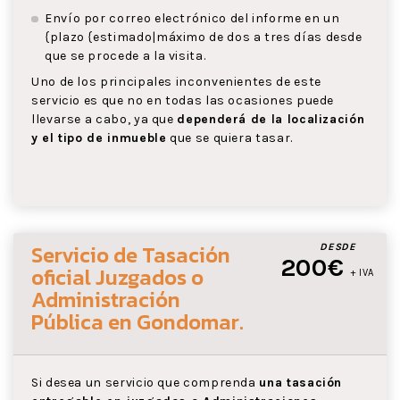
Envío por correo electrónico del informe en un
{plazo {estimado|máximo de dos a tres días desde
que se procede a la visita.
Uno de los principales inconvenientes de este
servicio es que no en todas las ocasiones puede
llevarse a cabo, ya que
dependerá de la localización
y el tipo de inmueble
que se quiera tasar.
Servicio de Tasación
DESDE
200€
oficial Juzgados o
+ IVA
Administración
Pública
en Gondomar
.
Si desea un servicio que comprenda
una tasación