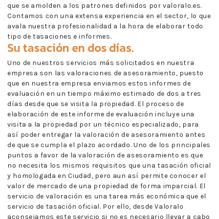
que se amolden a los patrones definidos por valoralo.es.
Contamos con una extensa experiencia en el sector, lo que
avala nuestra profesionalidad a la hora de elaborar todo
tipo de tasaciones e informes.
Su tasación en dos días.
Uno de nuestros servicios más solicitados en nuestra
empresa son las valoraciones de asesoramiento, puesto
que en nuestra empresa enviamos estos informes de
evaluación en un tiempo máximo estimado de dos a tres
días desde que se visita la propiedad. El proceso de
elaboración de este informe de evaluación incluye una
visita a la propiedad por un técnico especializado, para
así poder entregar la valoración de asesoramiento antes
de que se cumpla el plazo acordado. Uno de los principales
puntos a favor de la valoración de asesoramiento es que
no necesita los mismos requisitos que una tasación oficial
y homologada en Ciudad, pero aun así permite conocer el
valor de mercado de una propiedad de forma imparcial. El
servicio de valoración es una tarea más económica que el
servicio de tasación oficial. Por ello, desde Valoralo
aconsejamos este servicio si no es necesario llevar a cabo