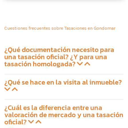
Cuestiones frecuentes sobre Tasaciones en Gondomar
¿Qué documentación necesito para
una tasación oficial? ¿Y para una
tasación homologada?
¿Qué se hace en la visita al inmueble?
¿Cuál es la diferencia entre una
valoración de mercado y una tasación
oficial?