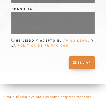
CONSULTA
HE LEÍDO Y ACEPTO EL
AVISO LEGAL
Y
LA
POLÍTICA DE PRIVACIDAD
ENVIAR
¿Por qué elegir valoralo.es como empresa tasadora?