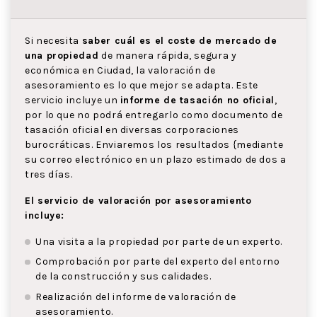
Si necesita
saber cuál es el coste de mercado de
una propiedad
de manera rápida, segura y
económica en Ciudad, la valoración de
asesoramiento es lo que mejor se adapta. Este
servicio incluye un
informe de tasación no oficial
,
por lo que no podrá entregarlo como documento de
tasación oficial en diversas corporaciones
burocráticas. Enviaremos los resultados {mediante
su correo electrónico en un plazo estimado de dos a
tres días.
El servicio de valoración por asesoramiento
incluye:
Una visita a la propiedad por parte de un experto.
Comprobación por parte del experto del entorno
de la construcción y sus calidades.
Realización del informe de valoración de
asesoramiento.