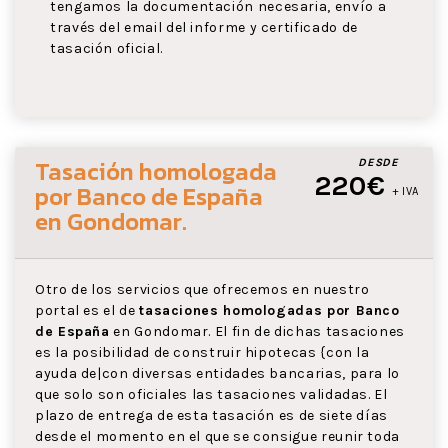
tengamos la documentación necesaria, envío a
través del email del informe y certificado de
tasación oficial.
Tasación homologada
DESDE
220€
por Banco de España
+ IVA
en Gondomar
.
Otro de los servicios que ofrecemos en nuestro
portal es el de
tasaciones homologadas por Banco
de España
en Gondomar. El fin de dichas tasaciones
es la posibilidad de construir hipotecas {con la
ayuda de|con diversas entidades bancarias, para lo
que solo son oficiales las tasaciones validadas. El
plazo de entrega de esta tasación es de siete días
desde el momento en el que se consigue reunir toda