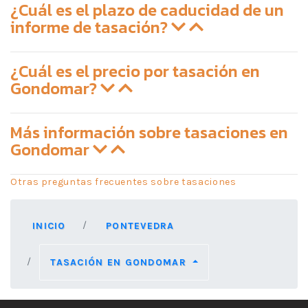
¿Cuál es el plazo de caducidad de un
informe de tasación?
¿Cuál es el precio por tasación en
Gondomar?
Más información sobre tasaciones en
Gondomar
Otras preguntas frecuentes sobre tasaciones
INICIO
PONTEVEDRA
TASACIÓN EN GONDOMAR