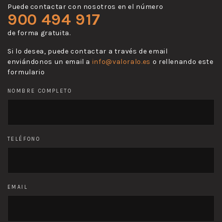
Puede contactar con nosotros en el número
900 494 917
de forma gratuita.
Si lo desea, puede contactar a través de email
enviándonos un email a
info@valoralo.es
o rellenando este
formulario
NOMBRE COMPLETO
TELÉFONO
EMAIL