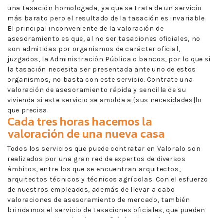
una tasación homologada, ya que se trata de un servicio
más barato pero el resultado de la tasación es invariable.
El principal inconveniente de la valoración de
asesoramiento es que, al no ser tasaciones oficiales, no
son admitidas por organismos de carácter oficial,
juzgados, la Administración Pública o bancos, por lo que si
la tasación necesita ser presentada ante uno de estos
organismos, no basta con este servicio. Contrate una
valoración de asesoramiento rápida y sencilla de su
vivienda si este servicio se amolda a {sus necesidades|lo
que precisa.
Cada tres horas hacemos la
valoración de una nueva casa
Todos los servicios que puede contratar en Valoralo son
realizados por una gran red de expertos de diversos
ámbitos, entre los que se encuentran arquitectos,
arquitectos técnicos y técnicos agrícolas. Con el esfuerzo
de nuestros empleados, además de llevar a cabo
valoraciones de asesoramiento de mercado, también
brindamos el servicio de tasaciones oficiales, que pueden