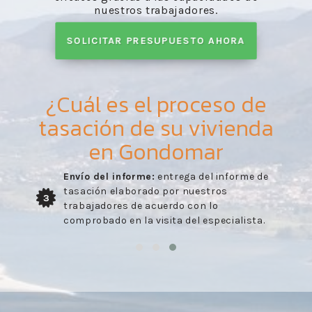
nuestros trabajadores.
SOLICITAR PRESUPUESTO AHORA
¿Cuál es el proceso de
tasación de su vivienda
en Gondomar
Envío del informe:
entrega del informe de
tasación elaborado por nuestros
3
trabajadores de acuerdo con lo
comprobado en la visita del especialista.