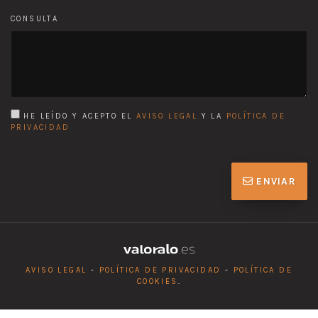
CONSULTA
HE LEÍDO Y ACEPTO EL
AVISO LEGAL
Y LA
POLÍTICA DE
PRIVACIDAD
ENVIAR
AVISO LEGAL
-
POLÍTICA DE PRIVACIDAD
-
POLÍTICA DE
COOKIES
.