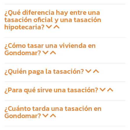
¿Qué diferencia hay entre una
tasación oficial y una tasación
hipotecaria?
¿Cómo tasar una vivienda en
Gondomar?
¿Quién paga la tasación?
¿Para qué sirve una tasación?
¿Cuánto tarda una tasación en
Gondomar?