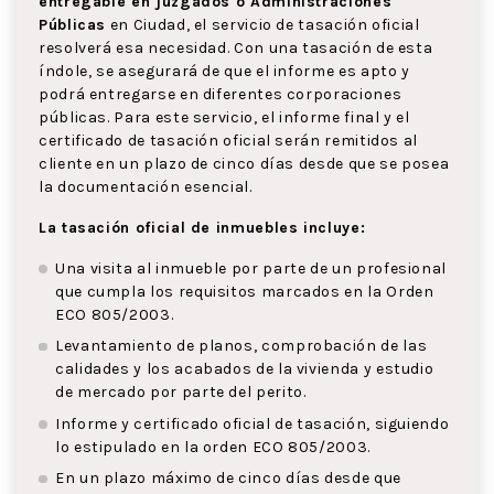
entregable en juzgados o Administraciones
Públicas
en Ciudad, el servicio de tasación oficial
resolverá esa necesidad. Con una tasación de esta
índole, se asegurará de que el informe es apto y
podrá entregarse en diferentes corporaciones
públicas. Para este servicio, el informe final y el
certificado de tasación oficial serán remitidos al
cliente en un plazo de cinco días desde que se posea
la documentación esencial.
La tasación oficial de inmuebles incluye:
Una visita al inmueble por parte de un profesional
que cumpla los requisitos marcados en la Orden
ECO 805/2003.
Levantamiento de planos, comprobación de las
calidades y los acabados de la vivienda y estudio
de mercado por parte del perito.
Informe y certificado oficial de tasación, siguiendo
lo estipulado en la orden ECO 805/2003.
En un plazo máximo de cinco días desde que