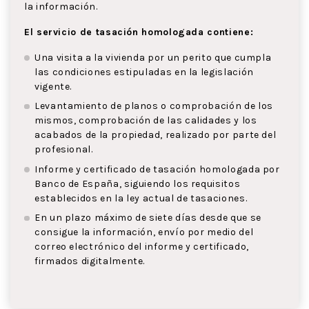
la información.
El servicio de tasación homologada contiene:
Una visita a la vivienda por un perito que cumpla
las condiciones estipuladas en la legislación
vigente.
Levantamiento de planos o comprobación de los
mismos, comprobación de las calidades y los
acabados de la propiedad, realizado por parte del
profesional.
Informe y certificado de tasación homologada por
Banco de España, siguiendo los requisitos
establecidos en la ley actual de tasaciones.
En un plazo máximo de siete días desde que se
consigue la información, envío por medio del
correo electrónico del informe y certificado,
firmados digitalmente.