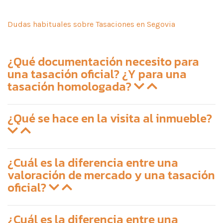
Dudas habituales sobre Tasaciones en Segovia
¿Qué documentación necesito para
una tasación oficial? ¿Y para una
tasación homologada?
¿Qué se hace en la visita al inmueble?
¿Cuál es la diferencia entre una
valoración de mercado y una tasación
oficial?
¿Cuál es la diferencia entre una