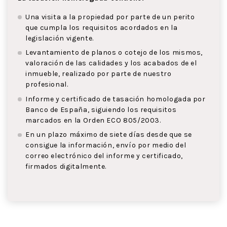
Una visita a la propiedad por parte de un perito
que cumpla los requisitos acordados en la
legislación vigente.
Levantamiento de planos o cotejo de los mismos,
valoración de las calidades y los acabados de el
inmueble, realizado por parte de nuestro
profesional.
Informe y certificado de tasación homologada por
Banco de España, siguiendo los requisitos
marcados en la Orden ECO 805/2003.
En un plazo máximo de siete días desde que se
consigue la información, envío por medio del
correo electrónico del informe y certificado,
firmados digitalmente.