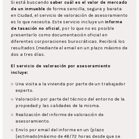
Si está buscando
saber cuál es el valor de mercado
de un inmueble
de forma sencilla, segura y barata
en Ciudad, el servicio de valoración de asesoramiento
es lo que necesita. Este servicio incluye un
informe
de tasación no oficial
, por lo que no es posible
presentarlo como documentación oficial en
diferentes corporaciones burocráticas. Recibirá los
resultados {mediante el email en un plazo máximo de
dos a tres días.
El servicio de valoración por asesoramiento
incluye:
Una visita a la vivienda por parte de un trabajador
experto.
Valoración por parte del técnico del entorno de la
propiedad y las calidades de la misma.
Realización del informe de valoración de
asesoramiento.
Envío por email del informe en un {plazo
{estimado|máximo de 48/72 horas desde que se