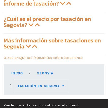
informe de tasación?
¿Cuál es el precio por tasación en
Segovia?
Más información sobre tasaciones en
Segovia
Otras preguntas frecuentes sobre tasaciones
INICIO
SEGOVIA
TASACIÓN EN SEGOVIA
Puede contactar con nosotros en el número