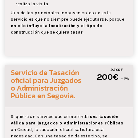
realiza la visita.
Uno de los principales inconvenientes de este
servicio es que no siempre puede ejecutarse, porque
en ello influye la localización y el tipo de
construcción
que se quiera tasar.
Servicio de Tasación
DESDE
200€
oficial para Juzgados
+ IVA
o Administración
Pública
en Segovia
.
Si quiere un servicio que comprenda
una tasación
válida para juzgados o Administraciones Públicas
en Ciudad, la tasación oficial satisfará esa
necesidad. Con una tasación de este tipo, se