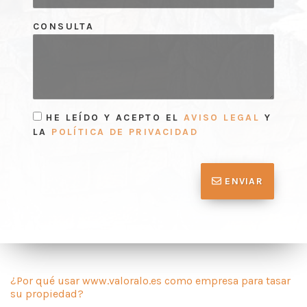
CONSULTA
HE LEÍDO Y ACEPTO EL
AVISO LEGAL
Y
LA
POLÍTICA DE PRIVACIDAD
ENVIAR
¿Por qué usar www.valoralo.es como empresa para tasar
su propiedad?