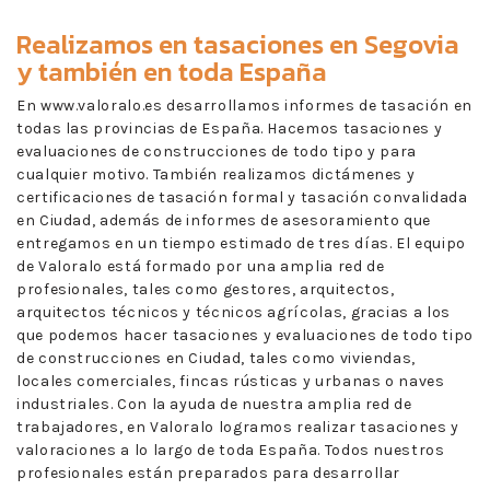
Realizamos en
tasaciones en Segovia
y también en toda España
En www.valoralo.es desarrollamos informes de tasación en
todas las provincias de España. Hacemos tasaciones y
evaluaciones de construcciones de todo tipo y para
cualquier motivo. También realizamos dictámenes y
certificaciones de tasación formal y tasación convalidada
en Ciudad, además de informes de asesoramiento que
entregamos en un tiempo estimado de tres días. El equipo
de Valoralo está formado por una amplia red de
profesionales, tales como gestores, arquitectos,
arquitectos técnicos y técnicos agrícolas, gracias a los
que podemos hacer tasaciones y evaluaciones de todo tipo
de construcciones en Ciudad, tales como viviendas,
locales comerciales, fincas rústicas y urbanas o naves
industriales. Con la ayuda de nuestra amplia red de
trabajadores, en Valoralo logramos realizar tasaciones y
valoraciones a lo largo de toda España. Todos nuestros
profesionales están preparados para desarrollar