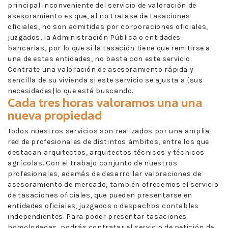
principal inconveniente del servicio de valoración de
asesoramiento es que, al no tratase de tasaciones
oficiales, no son admitidas por corporaciones oficiales,
juzgados, la Administración Pública o entidades
bancarias, por lo que si la tasación tiene que remitirse a
una de estas entidades, no basta con este servicio.
Contrate una valoración de asesoramiento rápida y
sencilla de su vivienda si este servicio se ajusta a {sus
necesidades|lo que está buscando.
Cada tres horas valoramos una una
nueva propiedad
Todos nuestros servicios son realizados por una amplia
red de profesionales de distintos ámbitos, entre los que
destacan arquitectos, arquitectos técnicos y técnicos
agrícolas. Con el trabajo conjunto de nuestros
profesionales, además de desarrollar valoraciones de
asesoramiento de mercado, también ofrecemos el servicio
de tasaciones oficiales, que pueden presentarse en
entidades oficiales, juzgados o despachos contables
independientes. Para poder presentar tasaciones
homologadas, podrás contratar el servicio de petición de