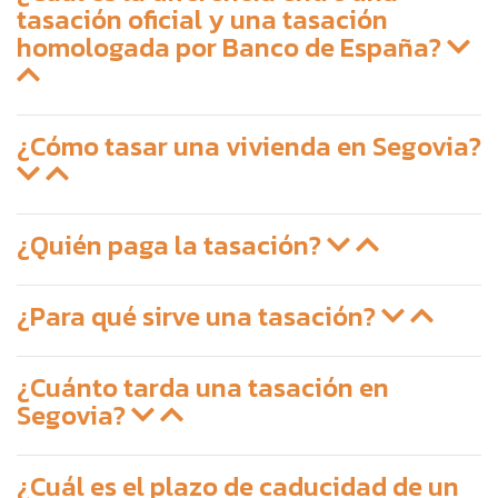
tasación oficial y una tasación
homologada por Banco de España?
¿Cómo tasar una vivienda en Segovia?
¿Quién paga la tasación?
¿Para qué sirve una tasación?
¿Cuánto tarda una tasación en
Segovia?
¿Cuál es el plazo de caducidad de un