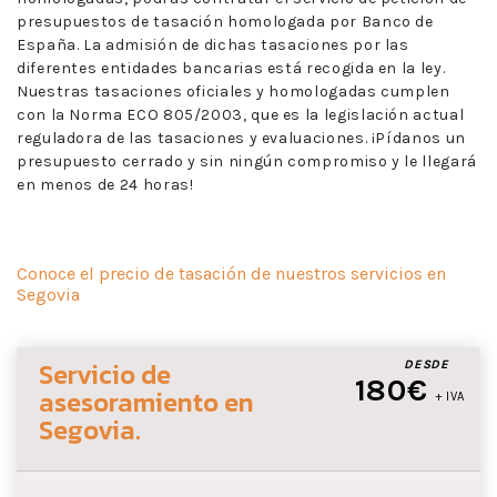
presupuestos de tasación homologada por Banco de
España. La admisión de dichas tasaciones por las
diferentes entidades bancarias está recogida en la ley.
Nuestras tasaciones oficiales y homologadas cumplen
con la Norma ECO 805/2003, que es la legislación actual
reguladora de las tasaciones y evaluaciones. ¡Pídanos un
presupuesto cerrado y sin ningún compromiso y le llegará
en menos de 24 horas!
Conoce el precio de tasación de nuestros servicios en
Segovia
Servicio de
DESDE
180€
asesoramiento
en
+ IVA
Segovia
.