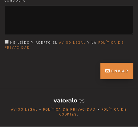
CONSULTA
HE LEÍDO Y ACEPTO EL
AVISO LEGAL
Y LA
POLÍTICA DE
PRIVACIDAD
ENVIAR
AVISO LEGAL
-
POLÍTICA DE PRIVACIDAD
-
POLÍTICA DE
COOKIES
.