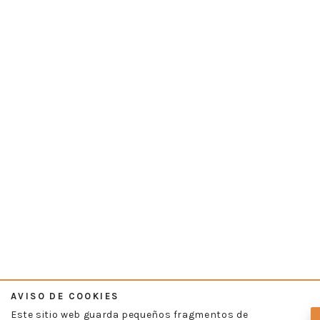
AVISO DE COOKIES
Este sitio web guarda pequeños fragmentos de