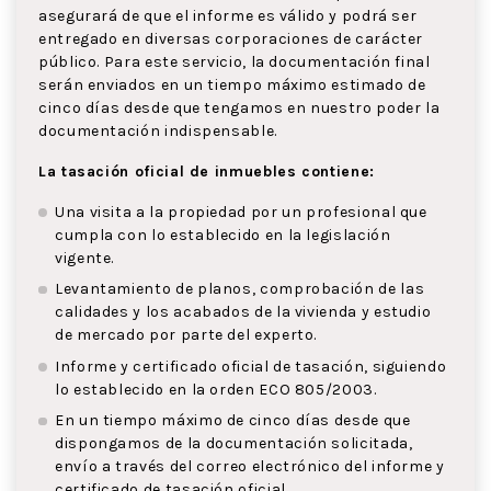
asegurará de que el informe es válido y podrá ser
entregado en diversas corporaciones de carácter
público. Para este servicio, la documentación final
serán enviados en un tiempo máximo estimado de
cinco días desde que tengamos en nuestro poder la
documentación indispensable.
La tasación oficial de inmuebles contiene:
Una visita a la propiedad por un profesional que
cumpla con lo establecido en la legislación
vigente.
Levantamiento de planos, comprobación de las
calidades y los acabados de la vivienda y estudio
de mercado por parte del experto.
Informe y certificado oficial de tasación, siguiendo
lo establecido en la orden ECO 805/2003.
En un tiempo máximo de cinco días desde que
dispongamos de la documentación solicitada,
envío a través del correo electrónico del informe y
certificado de tasación oficial.