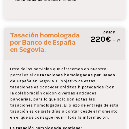
Tasación homologada
DESDE
220€
por Banco de España
+ IVA
en Segovia
.
Otro de los servicios que ofrecemos en nuestro
portal es el de
tasaciones homologadas por Banco
de España
en Segovia. El objetivo de estas
tasaciones es conceder créditos hipotecarios {con
la colaboración de|con diversas entidades
bancarias, para lo que solo son aptas las
tasaciones homologadas. El plazo de entrega de esta
tasación es de siete días a contar desde el momento
en el que se consigue reunir toda la información.
La tasación homologada contiene: