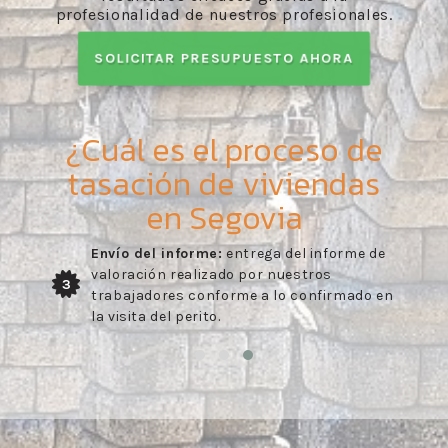
profesionalidad de nuestros profesionales.
SOLICITAR PRESUPUESTO AHORA
¿Cuál es el proceso de
tasación de viviendas
en Segovia
Envío del informe:
entrega del informe de
valoración realizado por nuestros
3
trabajadores conforme a lo confirmado en
la visita del perito.