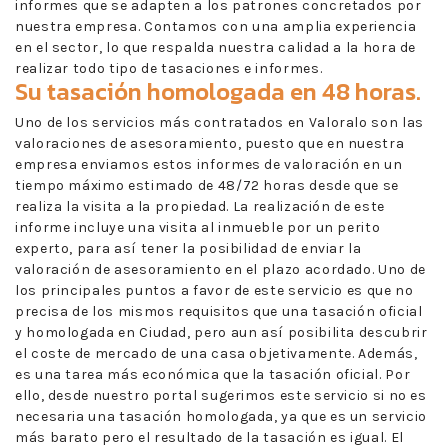
informes que se adapten a los patrones concretados por
nuestra empresa. Contamos con una amplia experiencia
en el sector, lo que respalda nuestra calidad a la hora de
realizar todo tipo de tasaciones e informes.
Su tasación homologada en 48 horas.
Uno de los servicios más contratados en Valoralo son las
valoraciones de asesoramiento, puesto que en nuestra
empresa enviamos estos informes de valoración en un
tiempo máximo estimado de 48/72 horas desde que se
realiza la visita a la propiedad. La realización de este
informe incluye una visita al inmueble por un perito
experto, para así tener la posibilidad de enviar la
valoración de asesoramiento en el plazo acordado. Uno de
los principales puntos a favor de este servicio es que no
precisa de los mismos requisitos que una tasación oficial
y homologada en Ciudad, pero aun así posibilita descubrir
el coste de mercado de una casa objetivamente. Además,
es una tarea más económica que la tasación oficial. Por
ello, desde nuestro portal sugerimos este servicio si no es
necesaria una tasación homologada, ya que es un servicio
más barato pero el resultado de la tasación es igual. El