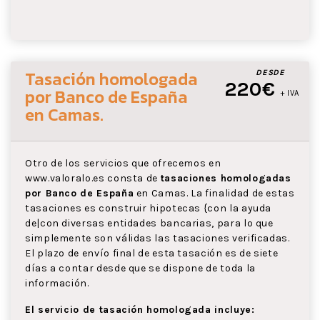
Tasación homologada
DESDE
220€
por Banco de España
+ IVA
en Camas
.
Otro de los servicios que ofrecemos en
www.valoralo.es consta de
tasaciones homologadas
por Banco de España
en Camas. La finalidad de estas
tasaciones es construir hipotecas {con la ayuda
de|con diversas entidades bancarias, para lo que
simplemente son válidas las tasaciones verificadas.
El plazo de envío final de esta tasación es de siete
días a contar desde que se dispone de toda la
información.
El servicio de tasación homologada incluye: