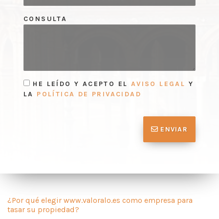
CONSULTA
HE LEÍDO Y ACEPTO EL
AVISO LEGAL
Y
LA
POLÍTICA DE PRIVACIDAD
ENVIAR
¿Por qué elegir www.valoralo.es como empresa para
tasar su propiedad?