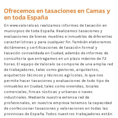
Ofrecemos en
tasaciones en Camas
y
en toda España
En www.valoralo.es realizamos informes de tasación en
municipios de toda España. Realizamos tasaciones y
evaluaciones de bienes muebles e inmuebles de diferentes
características y para cualquier fin. También elaboramos
dictámenes y certificaciones de tasación formal y
tasación convalidada en Ciudad, además de informes de
consultoría que entregamos en un plazo máximo de 72
horas. El equipo de Valoralo se compone de una amplia red
de trabajadores, tales como gestores, arquitectos,
arquitectos técnicos y técnicos agrícolas, lo que nos
permite hacer tasaciones y evaluaciones de todo tipo de
inmuebles en Ciudad, tales como viviendas, locales
comerciales, fincas rústicas y urbanas o naves
industriales. Mediante nuestra extensa red de
profesionales, en nuestra empresa tenemos la capacidad
de confeccionar tasaciones y valoraciones en todas las
provincias de España. Todos nuestros trabajadores están