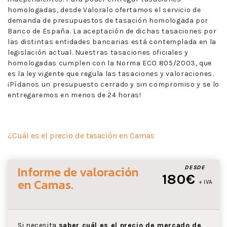
homologadas, desde Valoralo ofertamos el servicio de
demanda de presupuestos de tasación homologada por
Banco de España. La aceptación de dichas tasaciones por
las distintas entidades bancarias está contemplada en la
legislación actual. Nuestras tasaciones oficiales y
homologadas cumplen con la Norma ECO 805/2003, que
es la ley vigente que regula las tasaciones y valoraciones.
¡Pídanos un presupuesto cerrado y sin compromiso y se lo
entregaremos en menos de 24 horas!
¿Cuál es el precio de tasación en Camas
Informe de valoración
DESDE
180€
en Camas
.
+ IVA
Si necesita
saber cuál es el precio de mercado de