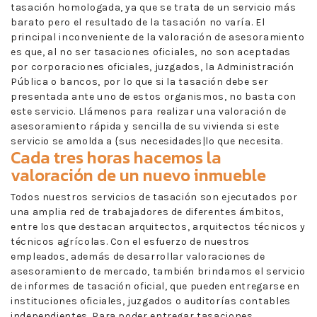
tasación homologada, ya que se trata de un servicio más
barato pero el resultado de la tasación no varía. El
principal inconveniente de la valoración de asesoramiento
es que, al no ser tasaciones oficiales, no son aceptadas
por corporaciones oficiales, juzgados, la Administración
Pública o bancos, por lo que si la tasación debe ser
presentada ante uno de estos organismos, no basta con
este servicio. Llámenos para realizar una valoración de
asesoramiento rápida y sencilla de su vivienda si este
servicio se amolda a {sus necesidades|lo que necesita.
Cada tres horas hacemos la
valoración de un nuevo inmueble
Todos nuestros servicios de tasación son ejecutados por
una amplia red de trabajadores de diferentes ámbitos,
entre los que destacan arquitectos, arquitectos técnicos y
técnicos agrícolas. Con el esfuerzo de nuestros
empleados, además de desarrollar valoraciones de
asesoramiento de mercado, también brindamos el servicio
de informes de tasación oficial, que pueden entregarse en
instituciones oficiales, juzgados o auditorías contables
independientes. Para poder entregar tasaciones