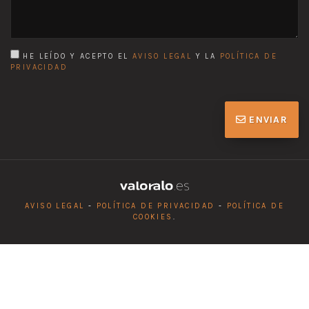
HE LEÍDO Y ACEPTO EL
AVISO LEGAL
Y LA
POLÍTICA DE
PRIVACIDAD
ENVIAR
AVISO LEGAL
-
POLÍTICA DE PRIVACIDAD
-
POLÍTICA DE
COOKIES
.