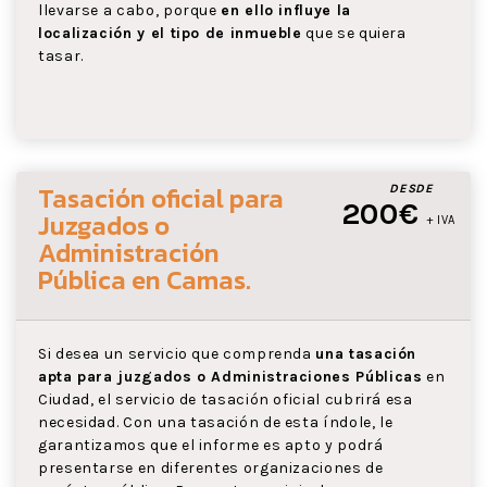
llevarse a cabo, porque
en ello influye la
localización y el tipo de inmueble
que se quiera
tasar.
Tasación oficial para
DESDE
200€
Juzgados o
+ IVA
Administración
Pública
en Camas
.
Si desea un servicio que comprenda
una tasación
apta para juzgados o Administraciones Públicas
en
Ciudad, el servicio de tasación oficial cubrirá esa
necesidad. Con una tasación de esta índole, le
garantizamos que el informe es apto y podrá
presentarse en diferentes organizaciones de