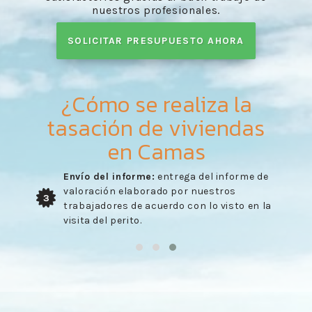
nuestros profesionales.
SOLICITAR PRESUPUESTO AHORA
¿Cómo se realiza la
tasación de viviendas
en Camas
Envío del informe:
entrega del informe de
valoración elaborado por nuestros
3
trabajadores de acuerdo con lo visto en la
visita del perito.