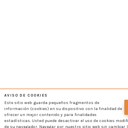
AVISO DE COOKIES
Este sitio web guarda pequeños fragmentos de
información (cookies) en su dispositivo con la finalidad de
ofrecer un mejor contenido y para finalidades
estadísticas. Usted puede desactivar el uso de cookies modif
de su navegador. Navegar por nuestro sitio web sin cambiar l