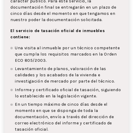
carácter público. Para este servicio, la
documentación final se entregarán en un plazo de
cinco días desde el momento en que tengamos en
nuestro poder la documentación solicitada.
El servicio de tasación oficial de inmuebles
contiene:
Una visita al inmueble por un técnico competente
que cumpla los requisitos marcados en la Orden
ECO 805/2003.
Levantamiento de planos, valoración de las
calidades y los acabados de la vivienda e
investigación de mercado por parte del técnico.
Informe y certificado oficial de tasación, siguiendo
lo establecido en la legislación vigente.
En un tiempo máximo de cinco días desde el
momento en que se disponga de toda la
documentación, envío a través del dirección de
correo electrónico del informe y certificado de
tasación oficial.