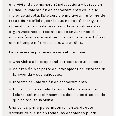
una vivienda
de manera rápida, segura y barata en
Ciudad, la valoración de asesoramiento es lo que
mejor se adapta. Este servicio incluye un
informe de
tasación no oficial
, por lo que no podrá entregarlo
como documento de tasación oficial en diferentes
organizaciones burocráticas. Le enviaremos el
informe {mediante su dirección de correo electrónico
en un tiempo máximo de dos a tres días.
La valoración por asesoramiento incluye:
Una visita a la propiedad por parte de un experto.
Valoración por parte del trabajador del entorno de
la vivienda y sus calidades.
Informe de valoración de asesoramiento.
Envío por correo electrónico del informe en un
{plazo {estimado|máximo de dos a tres días desde
que se realiza la visita.
Uno de los principales inconvenientes de este
servicio es que no en todas las ocasiones puede