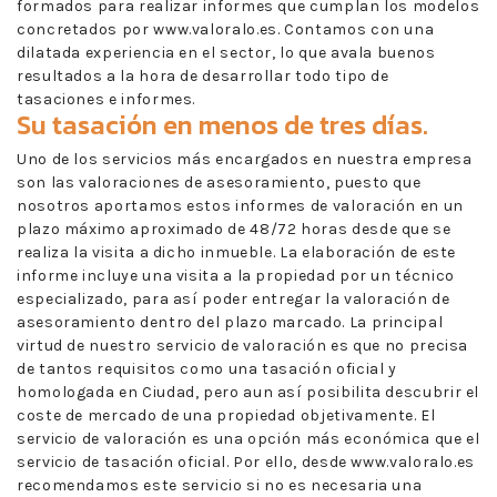
formados para realizar informes que cumplan los modelos
concretados por www.valoralo.es. Contamos con una
dilatada experiencia en el sector, lo que avala buenos
resultados a la hora de desarrollar todo tipo de
tasaciones e informes.
Su tasación en menos de tres días.
Uno de los servicios más encargados en nuestra empresa
son las valoraciones de asesoramiento, puesto que
nosotros aportamos estos informes de valoración en un
plazo máximo aproximado de 48/72 horas desde que se
realiza la visita a dicho inmueble. La elaboración de este
informe incluye una visita a la propiedad por un técnico
especializado, para así poder entregar la valoración de
asesoramiento dentro del plazo marcado. La principal
virtud de nuestro servicio de valoración es que no precisa
de tantos requisitos como una tasación oficial y
homologada en Ciudad, pero aun así posibilita descubrir el
coste de mercado de una propiedad objetivamente. El
servicio de valoración es una opción más económica que el
servicio de tasación oficial. Por ello, desde www.valoralo.es
recomendamos este servicio si no es necesaria una