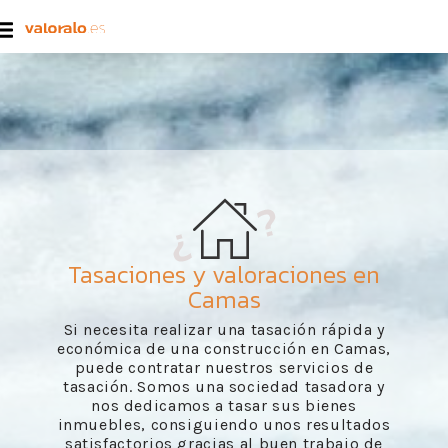
Tasaciones y valoraciones en
Camas
Si necesita realizar una tasación rápida y
económica de una construcción en Camas,
puede contratar nuestros servicios de
tasación. Somos una sociedad tasadora y
nos dedicamos a tasar sus bienes
inmuebles, consiguiendo unos resultados
satisfactorios gracias al buen trabajo de