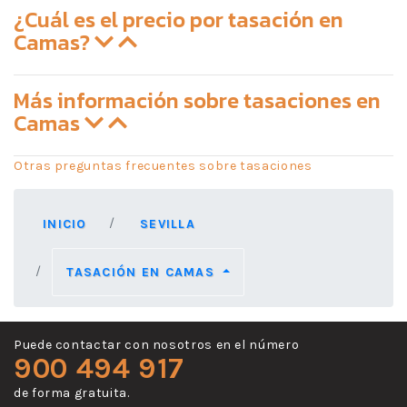
¿Cuál es el precio por tasación en
Camas?
Más información sobre tasaciones en
Camas
Otras preguntas frecuentes sobre tasaciones
INICIO
SEVILLA
TASACIÓN EN CAMAS
Puede contactar con nosotros en el número
900 494 917
de forma gratuita.