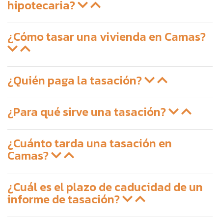
hipotecaria?
¿Cómo tasar una vivienda en Camas?
¿Quién paga la tasación?
¿Para qué sirve una tasación?
¿Cuánto tarda una tasación en
Camas?
¿Cuál es el plazo de caducidad de un
informe de tasación?