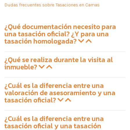
Dudas frecuentes sobre Tasaciones en Camas
¿Qué documentación necesito para
una tasación oficial? ¿Y para una
tasación homologada?
¿Qué se realiza durante la visita al
inmueble?
¿Cuál es la diferencia entre una
valoración de asesoramiento y una
tasación oficial?
¿Cuál es la diferencia entre una
tasación oficial y una tasación