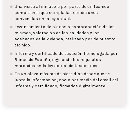
Una visita al inmueble por parte de un técnico
competente que cumpla las condiciones
convenidas en la ley actual.
Levantamiento de planos o comprobación de los
mismos, valoración de las calidades y los
acabados de la vivienda, realizado por de nuestro
técnico.
Informe y certificado de tasación homologada por
Banco de España, siguiendo los requisitos
marcados en la ley actual de tasaciones.
En un plazo máximo de siete días desde que se
junta la información, envío por medio del email del
informe y certificado, firmados digitalmente.