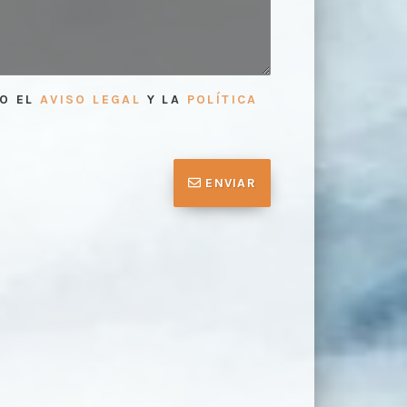
TO EL
AVISO LEGAL
Y LA
POLÍTICA
ENVIAR