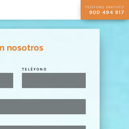
TELEFONO GRATUITO
900 494 917
n nosotros
TELÉFONO