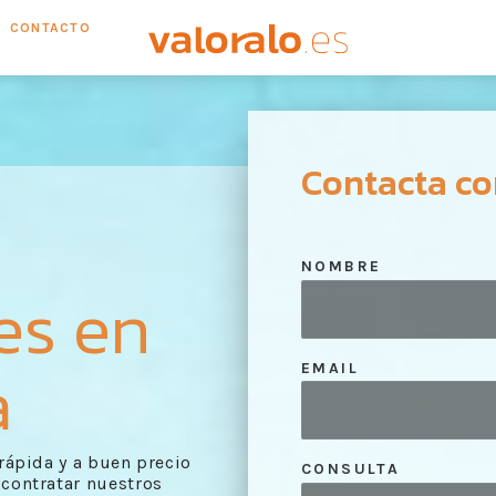
CONTACTO
Contacta co
NOMBRE
es en
a
EMAIL
 rápida y a buen precio
CONSULTA
 contratar nuestros