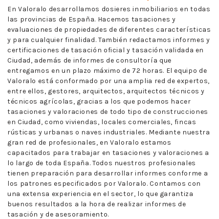
En Valoralo desarrollamos dosieres inmobiliarios en todas
las provincias de España. Hacemos tasaciones y
evaluaciones de propiedades de diferentes características
y para cualquier finalidad. También redactamos informes y
certificaciones de tasación oficial y tasación validada en
Ciudad, además de informes de consultoría que
entregamos en un plazo máximo de 72 horas. El equipo de
Valoralo está conformado por una amplia red de expertos,
entre ellos, gestores, arquitectos, arquitectos técnicos y
técnicos agrícolas, gracias a los que podemos hacer
tasaciones y valoraciones de todo tipo de construcciones
en Ciudad, como viviendas, locales comerciales, fincas
rústicas y urbanas o naves industriales. Mediante nuestra
gran red de profesionales, en Valoralo estamos
capacitados para trabajar en tasaciones y valoraciones a
lo largo de toda España. Todos nuestros profesionales
tienen preparación para desarrollar informes conforme a
los patrones especificados por Valoralo. Contamos con
una extensa experiencia en el sector, lo que garantiza
buenos resultados a la hora de realizar informes de
tasación y de asesoramiento.