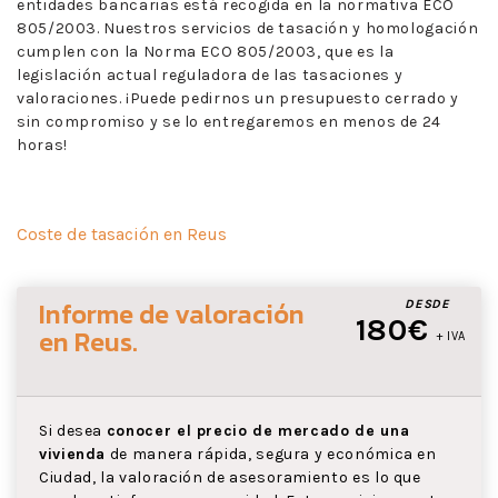
entidades bancarias está recogida en la normativa ECO
805/2003. Nuestros servicios de tasación y homologación
cumplen con la Norma ECO 805/2003, que es la
legislación actual reguladora de las tasaciones y
valoraciones. ¡Puede pedirnos un presupuesto cerrado y
sin compromiso y se lo entregaremos en menos de 24
horas!
Coste de tasación en Reus
Informe de valoración
DESDE
180€
en Reus
.
+ IVA
Si desea
conocer el precio de mercado de una
vivienda
de manera rápida, segura y económica en
Ciudad, la valoración de asesoramiento es lo que