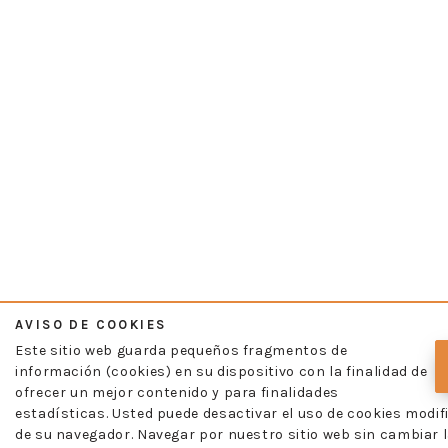
AVISO DE COOKIES
Este sitio web guarda pequeños fragmentos de
información (cookies) en su dispositivo con la finalidad de
ofrecer un mejor contenido y para finalidades
estadísticas. Usted puede desactivar el uso de cookies modif
de su navegador. Navegar por nuestro sitio web sin cambiar l