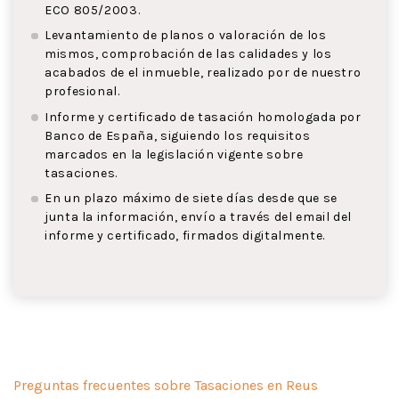
ECO 805/2003.
Levantamiento de planos o valoración de los
mismos, comprobación de las calidades y los
acabados de el inmueble, realizado por de nuestro
profesional.
Informe y certificado de tasación homologada por
Banco de España, siguiendo los requisitos
marcados en la legislación vigente sobre
tasaciones.
En un plazo máximo de siete días desde que se
junta la información, envío a través del email del
informe y certificado, firmados digitalmente.
Preguntas frecuentes sobre Tasaciones en Reus