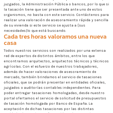
juzgados, la Administración Pública o bancos, por lo que si
la tasación tiene que ser presentada ante uno de estos
organismos, no basta con este servicio. Contáctenos para
realizar una valoración de asesoramiento rápida y sencilla
de su vivienda si este servicio se ajusta a {sus
necesidades|lo que está buscando.
Cada tres horas valoramos una nueva
casa
Todos nuestros servicios son realizados por una extensa
red de expertos de distintos ámbitos, entre los que
encontramos arquitectos, arquitectos técnicos y técnicos
agrícolas. Con el esfuerzo de nuestros trabajadores,
además de hacer valoraciones de asesoramiento de
mercado, también brindamos el servicio de tasaciones
oficiales, que se podrán presentar en entidades oficiales,
juzgados o auditorías contables independientes. Para
poder entregar tasaciones homologadas, desde nuestro
portal ofertamos el servicio de solicitud de presupuestos
de tasación homologada por Banco de España. La
aceptación de dichas tasaciones por las distintas