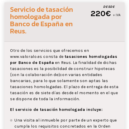
Servicio de tasación
DESDE
220€
homologada por
+ IVA
Banco de España
en
Reus
.
Otro de los servicios que ofrecemos en
www.valoralo.es consta de
tasaciones homologadas
por Banco de España
en Reus. La finalidad de dichas
tasaciones es la posibilidad de construir hipotecas
{con la colaboración de|con varias entidades
bancarias, para lo que solamente son aptas las
tasaciones homologadas. El plazo de entrega de esta
tasación es de siete días desde el momento en el que
se dispone de toda la información.
El servicio de tasación homologada incluye:
Una visita al inmueble por parte de un experto que
cumpla los requisitos concretados en la Orden