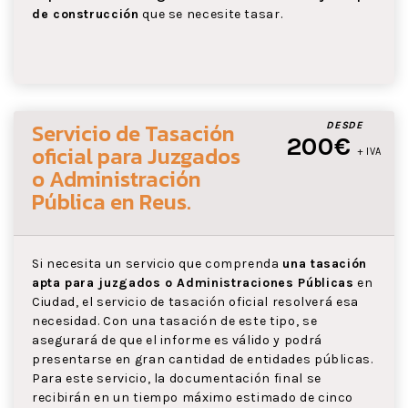
de construcción
que se necesite tasar.
Servicio de Tasación
DESDE
200€
oficial para Juzgados
+ IVA
o Administración
Pública
en Reus
.
Si necesita un servicio que comprenda
una tasación
apta para juzgados o Administraciones Públicas
en
Ciudad, el servicio de tasación oficial resolverá esa
necesidad. Con una tasación de este tipo, se
asegurará de que el informe es válido y podrá
presentarse en gran cantidad de entidades públicas.
Para este servicio, la documentación final se
recibirán en un tiempo máximo estimado de cinco