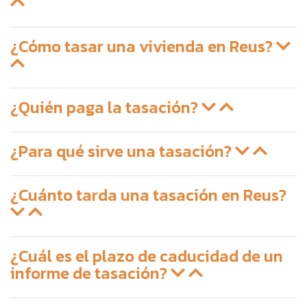
¿Cómo tasar una vivienda en Reus?
¿Quién paga la tasación?
¿Para qué sirve una tasación?
¿Cuánto tarda una tasación en Reus?
¿Cuál es el plazo de caducidad de un
informe de tasación?