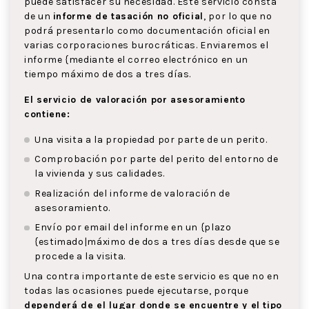
puede satisfacer su necesidad. Este servicio consta
de un
informe de tasación no oficial
, por lo que no
podrá presentarlo como documentación oficial en
varias corporaciones burocráticas. Enviaremos el
informe {mediante el correo electrónico en un
tiempo máximo de dos a tres días.
El servicio de valoración por asesoramiento
contiene:
Una visita a la propiedad por parte de un perito.
Comprobación por parte del perito del entorno de
la vivienda y sus calidades.
Realización del informe de valoración de
asesoramiento.
Envío por email del informe en un {plazo
{estimado|máximo de dos a tres días desde que se
procede a la visita.
Una contra importante de este servicio es que no en
todas las ocasiones puede ejecutarse, porque
dependerá de el lugar donde se encuentre y el tipo