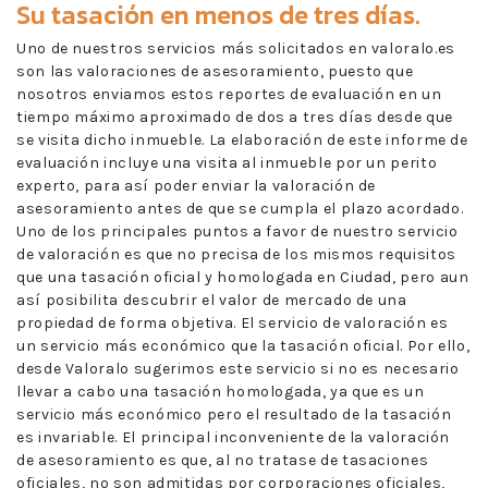
Su tasación en menos de tres días.
Uno de nuestros servicios más solicitados en valoralo.es
son las valoraciones de asesoramiento, puesto que
nosotros enviamos estos reportes de evaluación en un
tiempo máximo aproximado de dos a tres días desde que
se visita dicho inmueble. La elaboración de este informe de
evaluación incluye una visita al inmueble por un perito
experto, para así poder enviar la valoración de
asesoramiento antes de que se cumpla el plazo acordado.
Uno de los principales puntos a favor de nuestro servicio
de valoración es que no precisa de los mismos requisitos
que una tasación oficial y homologada en Ciudad, pero aun
así posibilita descubrir el valor de mercado de una
propiedad de forma objetiva. El servicio de valoración es
un servicio más económico que la tasación oficial. Por ello,
desde Valoralo sugerimos este servicio si no es necesario
llevar a cabo una tasación homologada, ya que es un
servicio más económico pero el resultado de la tasación
es invariable. El principal inconveniente de la valoración
de asesoramiento es que, al no tratase de tasaciones
oficiales, no son admitidas por corporaciones oficiales,