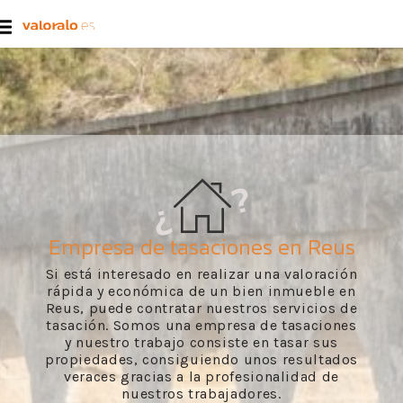
Empresa de tasaciones en Reus
Si está interesado en realizar una valoración
rápida y económica de un bien inmueble en
Reus, puede contratar nuestros servicios de
tasación. Somos una empresa de tasaciones
y nuestro trabajo consiste en tasar sus
propiedades, consiguiendo unos resultados
veraces gracias a la profesionalidad de
nuestros trabajadores.