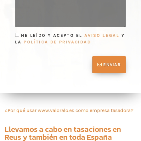
HE LEÍDO Y ACEPTO EL
AVISO LEGAL
Y
LA
POLÍTICA DE PRIVACIDAD
ENVIAR
¿Por qué usar www.valoralo.es como empresa tasadora?
Llevamos a cabo en
tasaciones en
Reus
y también en toda España