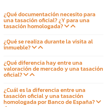
¿Qué documentación necesito para
una tasación oficial? ¿Y para una
tasación homologada?
¿Qué se realiza durante la visita al
inmueble?
¿Qué diferencia hay entre una
valoración de mercado y una tasación
oficial?
¿Cuál es la diferencia entre una
tasación oficial y una tasación
homologada por Banco de España?