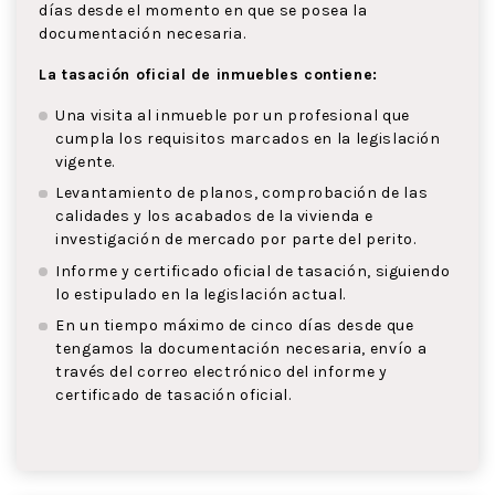
días desde el momento en que se posea la
documentación necesaria.
La tasación oficial de inmuebles contiene:
Una visita al inmueble por un profesional que
cumpla los requisitos marcados en la legislación
vigente.
Levantamiento de planos, comprobación de las
calidades y los acabados de la vivienda e
investigación de mercado por parte del perito.
Informe y certificado oficial de tasación, siguiendo
lo estipulado en la legislación actual.
En un tiempo máximo de cinco días desde que
tengamos la documentación necesaria, envío a
través del correo electrónico del informe y
certificado de tasación oficial.