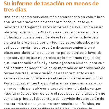
Su informe de tasación en menos de
tres días.
Uno de nuestros servicios más demandados en valoralo.es
son las valoraciones de asesoramiento, puesto que
nosotros entregamos estos informes de evaluación en un
plazo aproximado de 48/72 horas desde que se acude a
dicho lugar. La elaboración de este informe incluye una
visita a la propiedad por un técnico especializado, para
así poder enviar la valoración de asesoramiento en el
plazo acordado. Uno de los principales puntos a favor de
este servicio es que no precisa de los mismos requisitos
que una tasación oficial y homologada en Ciudad, pero aun
así permite conocer el valor de mercado de una vivienda de
forma neutral. La valoración de asesoramiento es un
servicio más económico que el servicio de tasación oficial.
Por ello, desde nuestro portal aconsejamos este servicio
si no es indispensable una tasación homologada, ya que
resulta más económico pero el resultado de la tasación no
varía. La principal desventaja del servicio de valoración de
asesoramiento es que, al no ser tasaciones oficiales, no
son aceptadas por entidades oficiales, juzgados, la