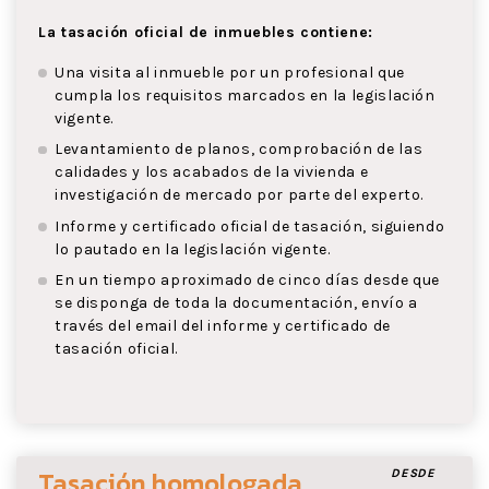
La tasación oficial de inmuebles contiene:
Una visita al inmueble por un profesional que
cumpla los requisitos marcados en la legislación
vigente.
Levantamiento de planos, comprobación de las
calidades y los acabados de la vivienda e
investigación de mercado por parte del experto.
Informe y certificado oficial de tasación, siguiendo
lo pautado en la legislación vigente.
En un tiempo aproximado de cinco días desde que
se disponga de toda la documentación, envío a
través del email del informe y certificado de
tasación oficial.
Tasación homologada
DESDE