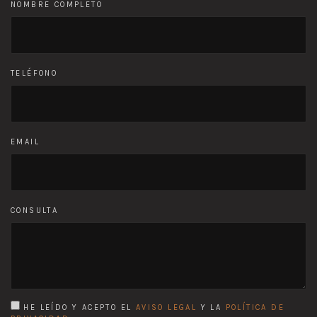
NOMBRE COMPLETO
TELÉFONO
EMAIL
CONSULTA
HE LEÍDO Y ACEPTO EL
AVISO LEGAL
Y LA
POLÍTICA DE