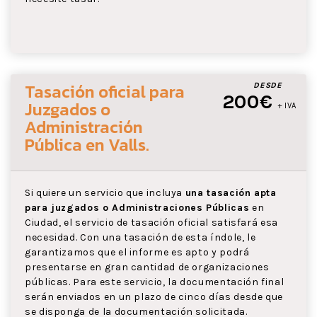
Tasación oficial para
DESDE
200€
Juzgados o
+ IVA
Administración
Pública
en Valls
.
Si quiere un servicio que incluya
una tasación apta
para juzgados o Administraciones Públicas
en
Ciudad, el servicio de tasación oficial satisfará esa
necesidad. Con una tasación de esta índole, le
garantizamos que el informe es apto y podrá
presentarse en gran cantidad de organizaciones
públicas. Para este servicio, la documentación final
serán enviados en un plazo de cinco días desde que
se disponga de la documentación solicitada.