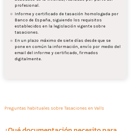
profesional.
Informe y certificado de tasación homologada por
Banco de España, siguiendo los requisitos
establecidos en la legislación vigente sobre
tasaciones.
En un plazo máximo de siete días desde que se
pone en común la información, envío por medio del
email del informe y certificado, firmados
digitalmente.
Preguntas habituales sobre Tasaciones en Valls
¿Qué documentación necesito para