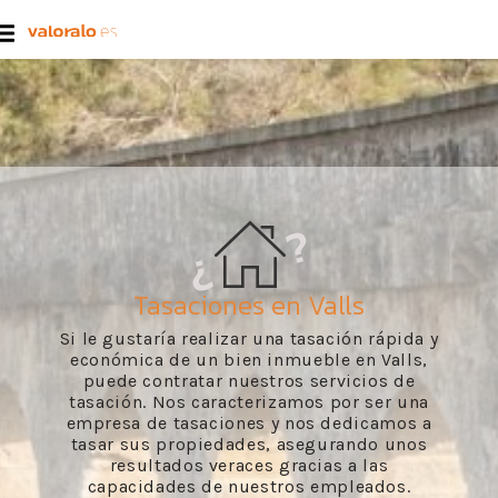
Tasaciones en Valls
Si le gustaría realizar una tasación rápida y
económica de un bien inmueble en Valls,
puede contratar nuestros servicios de
tasación. Nos caracterizamos por ser una
empresa de tasaciones y nos dedicamos a
tasar sus propiedades, asegurando unos
resultados veraces gracias a las
capacidades de nuestros empleados.