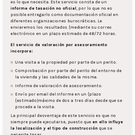
es lo que necesita. Este servicio consta de un
informe de tasación no oficial
, por lo que no es
posible entregarlo como documentación oficial en
diferentes organizaciones burocráticas. Le
enviaremos los resultados {mediante su correo
electrónico en un plazo estimado de 48/72 horas.
El servicio de valoración por asesoramiento
incorpora:
Una visita a la propiedad por parte de un perito.
Comprobación por parte del perito del entorno de
la vivienda y las calidades de la misma.
Informe de valoración de asesoramiento.
Envío por email del informe en un {plazo
{estimado|máximo de dos a tres días desde que se
procede a la visita.
La principal desventaja de este servicio es que no
siempre puede ejecutarse, puesto que
en ello influye
la localización y el tipo de construcción
que se
necesite tasar.