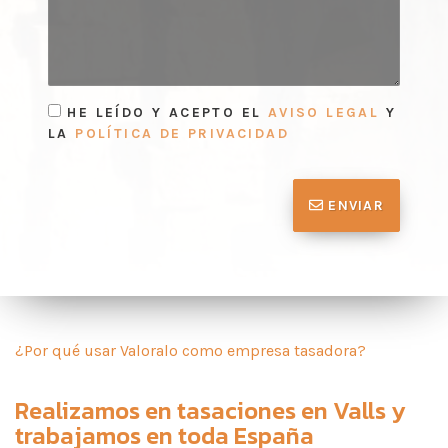
HE LEÍDO Y ACEPTO EL
AVISO LEGAL
Y
LA
POLÍTICA DE PRIVACIDAD
ENVIAR
¿Por qué usar Valoralo como empresa tasadora?
Realizamos en
tasaciones en Valls
y
trabajamos en toda España