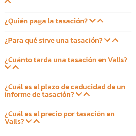
¿Quién paga la tasación?
¿Para qué sirve una tasación?
¿Cuánto tarda una tasación en Valls?
¿Cuál es el plazo de caducidad de un
informe de tasación?
¿Cuál es el precio por tasación en
Valls?