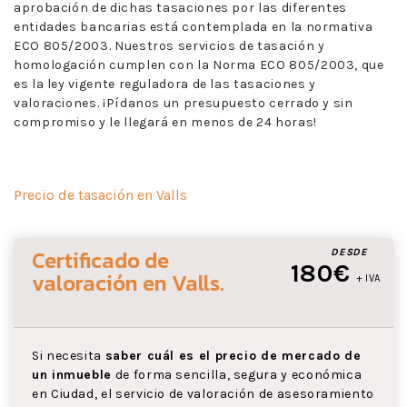
aprobación de dichas tasaciones por las diferentes
entidades bancarias está contemplada en la normativa
ECO 805/2003. Nuestros servicios de tasación y
homologación cumplen con la Norma ECO 805/2003, que
es la ley vigente reguladora de las tasaciones y
valoraciones. ¡Pídanos un presupuesto cerrado y sin
compromiso y le llegará en menos de 24 horas!
Precio de tasación en Valls
Certificado de
DESDE
180€
valoración
en Valls
.
+ IVA
Si necesita
saber cuál es el precio de mercado de
un inmueble
de forma sencilla, segura y económica
en Ciudad, el servicio de valoración de asesoramiento