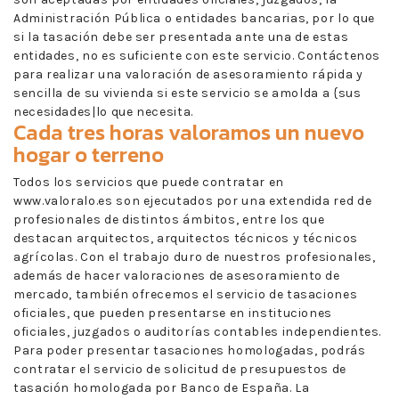
Administración Pública o entidades bancarias, por lo que
si la tasación debe ser presentada ante una de estas
entidades, no es suficiente con este servicio. Contáctenos
para realizar una valoración de asesoramiento rápida y
sencilla de su vivienda si este servicio se amolda a {sus
necesidades|lo que necesita.
Cada tres horas valoramos un nuevo
hogar o terreno
Todos los servicios que puede contratar en
www.valoralo.es son ejecutados por una extendida red de
profesionales de distintos ámbitos, entre los que
destacan arquitectos, arquitectos técnicos y técnicos
agrícolas. Con el trabajo duro de nuestros profesionales,
además de hacer valoraciones de asesoramiento de
mercado, también ofrecemos el servicio de tasaciones
oficiales, que pueden presentarse en instituciones
oficiales, juzgados o auditorías contables independientes.
Para poder presentar tasaciones homologadas, podrás
contratar el servicio de solicitud de presupuestos de
tasación homologada por Banco de España. La