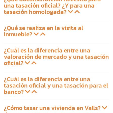
una tasación oficial? ¿Y para una
tasación homologada?
¿Qué se realiza en la visita al
inmueble?
¿Cuál es la diferencia entre una
valoración de mercado y una tasación
oficial?
¿Cuál es la diferencia entre una
tasación oficial y una tasación para el
banco?
¿Cómo tasar una vivienda en Valls?