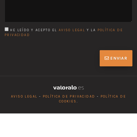
HE LEÍDO Y ACEPTO EL
AVISO LEGAL
Y LA
POLÍTICA DE
PRIVACIDAD
ENVIAR
AVISO LEGAL
-
POLÍTICA DE PRIVACIDAD
-
POLÍTICA DE
COOKIES
.