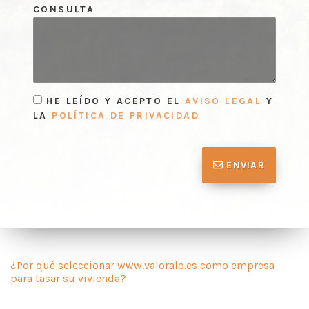
CONSULTA
HE LEÍDO Y ACEPTO EL
AVISO LEGAL
Y
LA
POLÍTICA DE PRIVACIDAD
ENVIAR
¿Por qué seleccionar www.valoralo.es como empresa
para tasar su vivienda?