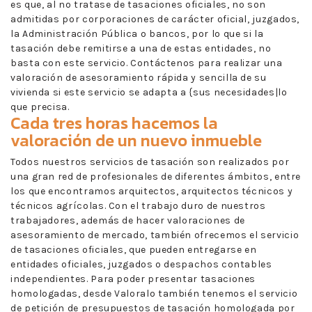
es que, al no tratase de tasaciones oficiales, no son
admitidas por corporaciones de carácter oficial, juzgados,
la Administración Pública o bancos, por lo que si la
tasación debe remitirse a una de estas entidades, no
basta con este servicio. Contáctenos para realizar una
valoración de asesoramiento rápida y sencilla de su
vivienda si este servicio se adapta a {sus necesidades|lo
que precisa.
Cada tres horas hacemos la
valoración de un nuevo inmueble
Todos nuestros servicios de tasación son realizados por
una gran red de profesionales de diferentes ámbitos, entre
los que encontramos arquitectos, arquitectos técnicos y
técnicos agrícolas. Con el trabajo duro de nuestros
trabajadores, además de hacer valoraciones de
asesoramiento de mercado, también ofrecemos el servicio
de tasaciones oficiales, que pueden entregarse en
entidades oficiales, juzgados o despachos contables
independientes. Para poder presentar tasaciones
homologadas, desde Valoralo también tenemos el servicio
de petición de presupuestos de tasación homologada por