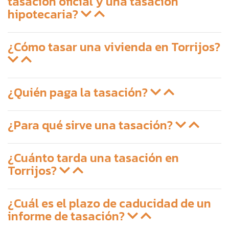
tasación oficial y una tasación
hipotecaria?
¿Cómo tasar una vivienda en Torrijos?
¿Quién paga la tasación?
¿Para qué sirve una tasación?
¿Cuánto tarda una tasación en
Torrijos?
¿Cuál es el plazo de caducidad de un
informe de tasación?