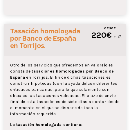
Tasación homologada
DESDE
220€
por Banco de España
+ IVA
en Torrijos
.
Otro de los servicios que ofrecemos en valoralo.es
consta de
tasaciones homologadas por Banco de
España
en Torrijos. El fin de dichas tasaciones es
construir hipotecas {con la ayuda de|con diferentes
entidades bancarias, para lo que solamente son
oficiales las tasaciones validadas. El plazo de envío
final de esta tasación es de siete días a contar desde
el momento en el que se dispone de toda la
información requerida.
La tasación homologada contiene: