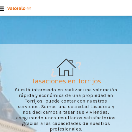
Tasaciones en Torrijos
Si está interesado en realizar una valoración
rápida y económica de una propiedad en
Torrijos, puede contar con nuestros
servicios. Somos una sociedad tasadora y
nos dedicamos a tasar sus viviendas,
asegurando unos resultados satisfactorios
gracias a las capacidades de nuestros
profesionales.