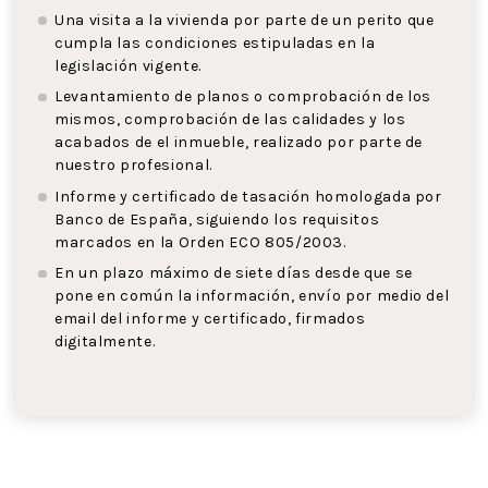
Una visita a la vivienda por parte de un perito que
cumpla las condiciones estipuladas en la
legislación vigente.
Levantamiento de planos o comprobación de los
mismos, comprobación de las calidades y los
acabados de el inmueble, realizado por parte de
nuestro profesional.
Informe y certificado de tasación homologada por
Banco de España, siguiendo los requisitos
marcados en la Orden ECO 805/2003.
En un plazo máximo de siete días desde que se
pone en común la información, envío por medio del
email del informe y certificado, firmados
digitalmente.