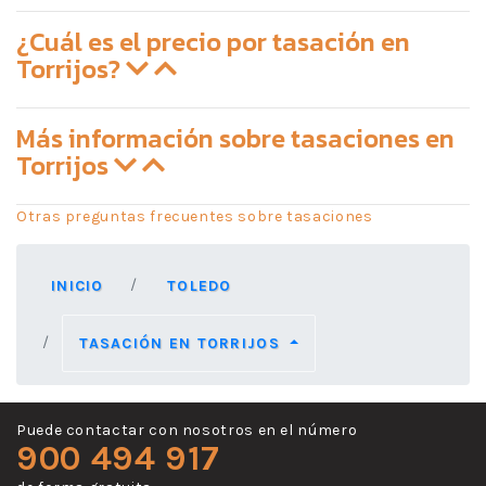
¿Cuál es el precio por tasación en
Torrijos?
Más información sobre tasaciones en
Torrijos
Otras preguntas frecuentes sobre tasaciones
INICIO
TOLEDO
TASACIÓN EN TORRIJOS
Puede contactar con nosotros en el número
900 494 917