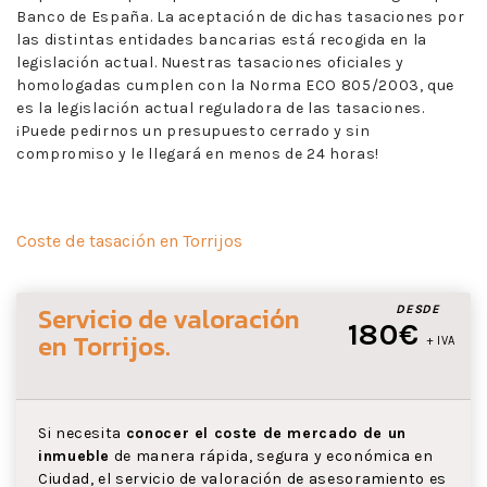
Banco de España. La aceptación de dichas tasaciones por
las distintas entidades bancarias está recogida en la
legislación actual. Nuestras tasaciones oficiales y
homologadas cumplen con la Norma ECO 805/2003, que
es la legislación actual reguladora de las tasaciones.
¡Puede pedirnos un presupuesto cerrado y sin
compromiso y le llegará en menos de 24 horas!
Coste de tasación en Torrijos
Servicio de valoración
DESDE
180€
en Torrijos
.
+ IVA
Si necesita
conocer el coste de mercado de un
inmueble
de manera rápida, segura y económica en
Ciudad, el servicio de valoración de asesoramiento es