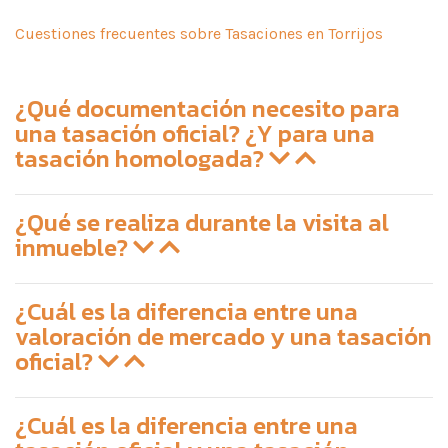
Cuestiones frecuentes sobre Tasaciones en Torrijos
¿Qué documentación necesito para
una tasación oficial? ¿Y para una
tasación homologada?
¿Qué se realiza durante la visita al
inmueble?
¿Cuál es la diferencia entre una
valoración de mercado y una tasación
oficial?
¿Cuál es la diferencia entre una