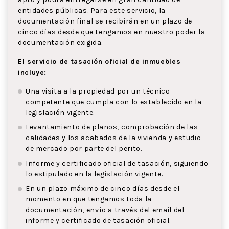
entidades públicas. Para este servicio, la
documentación final se recibirán en un plazo de
cinco días desde que tengamos en nuestro poder la
documentación exigida.
El servicio de tasación oficial de inmuebles
incluye:
Una visita a la propiedad por un técnico
competente que cumpla con lo establecido en la
legislación vigente.
Levantamiento de planos, comprobación de las
calidades y los acabados de la vivienda y estudio
de mercado por parte del perito.
Informe y certificado oficial de tasación, siguiendo
lo estipulado en la legislación vigente.
En un plazo máximo de cinco días desde el
momento en que tengamos toda la
documentación, envío a través del email del
informe y certificado de tasación oficial.