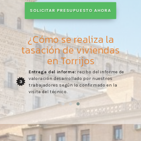
SOLICITAR PRESUPUESTO AHORA
¿Cómo se realiza la
tasación de viviendas
en Torrijos
Entrega del informe:
recibo del informe de
valoración desarrollado por nuestros
3
trabajadores según lo confirmado en la
visita del técnico.