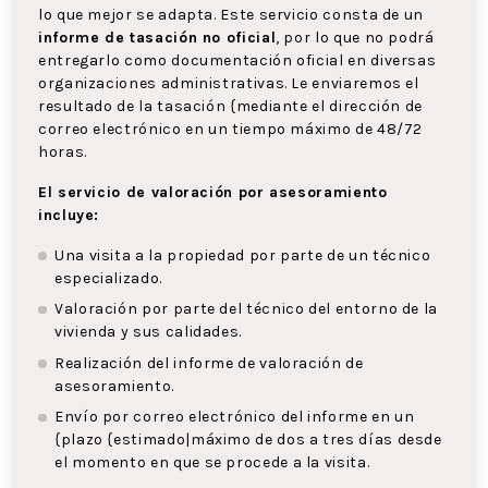
lo que mejor se adapta. Este servicio consta de un
informe de tasación no oficial
, por lo que no podrá
entregarlo como documentación oficial en diversas
organizaciones administrativas. Le enviaremos el
resultado de la tasación {mediante el dirección de
correo electrónico en un tiempo máximo de 48/72
horas.
El servicio de valoración por asesoramiento
incluye:
Una visita a la propiedad por parte de un técnico
especializado.
Valoración por parte del técnico del entorno de la
vivienda y sus calidades.
Realización del informe de valoración de
asesoramiento.
Envío por correo electrónico del informe en un
{plazo {estimado|máximo de dos a tres días desde
el momento en que se procede a la visita.