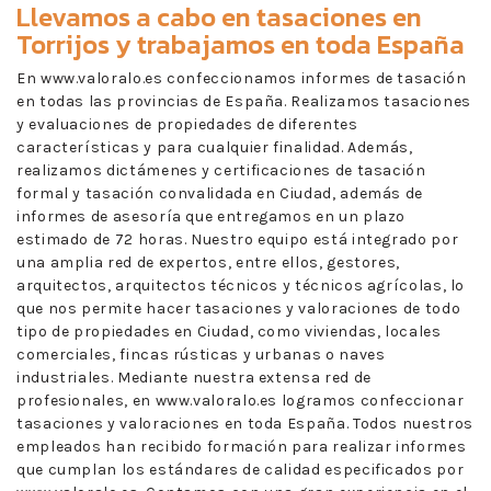
Llevamos a cabo en
tasaciones en
Torrijos
y trabajamos en toda España
En www.valoralo.es confeccionamos informes de tasación
en todas las provincias de España. Realizamos tasaciones
y evaluaciones de propiedades de diferentes
características y para cualquier finalidad. Además,
realizamos dictámenes y certificaciones de tasación
formal y tasación convalidada en Ciudad, además de
informes de asesoría que entregamos en un plazo
estimado de 72 horas. Nuestro equipo está integrado por
una amplia red de expertos, entre ellos, gestores,
arquitectos, arquitectos técnicos y técnicos agrícolas, lo
que nos permite hacer tasaciones y valoraciones de todo
tipo de propiedades en Ciudad, como viviendas, locales
comerciales, fincas rústicas y urbanas o naves
industriales. Mediante nuestra extensa red de
profesionales, en www.valoralo.es logramos confeccionar
tasaciones y valoraciones en toda España. Todos nuestros
empleados han recibido formación para realizar informes
que cumplan los estándares de calidad especificados por