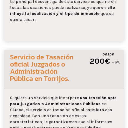
La principal desventaja de este servicio es que no en
todas las ocasiones puede realizarse, ya que
en ello
influye la localización y el tipo de inmueble
que se
quiera tasar.
Servicio de Tasación
DESDE
200€
oficial Juzgados o
+ IVA
Administración
Pública
en Torrijos
.
Si quiere un servicio que incorpore
una tasación apta
para juzgados o Administraciones Públicas
en
Ciudad, el servicio de tasación oficial satisfará esa
necesidad. Con una tasación de estas
características, le garantizamos que el informe es
apto y podrá entregarse en gran cantidad de