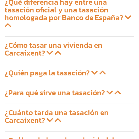
¿Qué diferencia hay entre una
tasación oficial y una tasación
homologada por Banco de España?
¿Cómo tasar una vivienda en
Carcaixent?
¿Quién paga la tasación?
¿Para qué sirve una tasación?
¿Cuánto tarda una tasación en
Carcaixent?