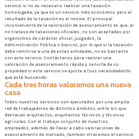
servicio si no es necesario realizar una tasación
homologada, ya que es un servicio más económico pero el
resultado de la tasación es el mismo. El principal
inconveniente de la valoración de asesoramiento es que, al
no tratase de tasaciones oficiales, no son aceptadas por
organismos de carácter oficial, juzgados, la
Administración Pública o bancos, por lo que si la tasación
debe remitirse a una de estas entidades, no es bastante
con este servicio. Contáctenos para realizar una
valoración de asesoramiento rápida y sencilla de su
propiedad si este servicio se ajusta a {sus necesidades|lo
que está buscando.
Cada tres horas valoramos una nueva
casa
Todos nuestros servicios son ejecutados por una amplia
red de trabajadores de distintos ámbitos, entre los que
destacan arquitectos, arquitectos técnicos y técnicos
agrícolas. Con el trabajo conjunto de nuestros
empleados, además de llevar a cabo valoraciones de
asesoramiento de mercado, también ofrecemos el servicio