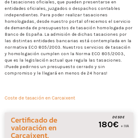
de tasaciones oficiales, que pueden presentarse en
entidades oficiales, juzgados o despachos contables
independientes. Para poder realizar tasaciones
homologadas, desde nuestro portal ofrecemos el servicio
de demanda de presupuestos de tasación homologada por
Banco de España. La admisión de dichas tasaciones por
las distintas entidades bancarias está contemplada en la
normativa ECO 805/2003. Nuestros servicios de tasación
y homologación cumplen con la Norma ECO 805/2003,
que es la legislación actual que regula las tasaciones.
¡Puede pedirnos un presupuesto cerrado y sin
compromiso y le llegará en menos de 24 horas!
Coste de tasación en Carcaixent
Certificado de
DESDE
180€
valoración
en
+ IVA
Carcaixent
.