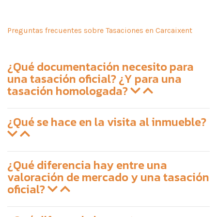
Preguntas frecuentes sobre Tasaciones en Carcaixent
¿Qué documentación necesito para
una tasación oficial? ¿Y para una
tasación homologada?
¿Qué se hace en la visita al inmueble?
¿Qué diferencia hay entre una
valoración de mercado y una tasación
oficial?