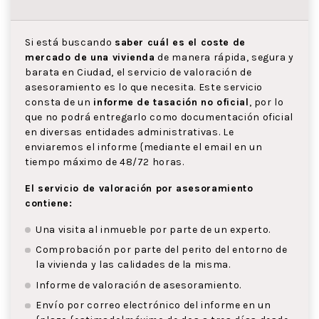
Si está buscando
saber cuál es el coste de
mercado de una vivienda
de manera rápida, segura y
barata en Ciudad, el servicio de valoración de
asesoramiento es lo que necesita. Este servicio
consta de un
informe de tasación no oficial
, por lo
que no podrá entregarlo como documentación oficial
en diversas entidades administrativas. Le
enviaremos el informe {mediante el email en un
tiempo máximo de 48/72 horas.
El servicio de valoración por asesoramiento
contiene:
Una visita al inmueble por parte de un experto.
Comprobación por parte del perito del entorno de
la vivienda y las calidades de la misma.
Informe de valoración de asesoramiento.
Envío por correo electrónico del informe en un