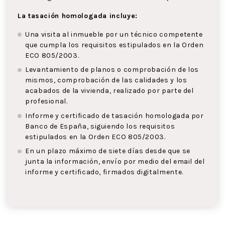
La tasación homologada incluye:
Una visita al inmueble por un técnico competente
que cumpla los requisitos estipulados en la Orden
ECO 805/2003.
Levantamiento de planos o comprobación de los
mismos, comprobación de las calidades y los
acabados de la vivienda, realizado por parte del
profesional.
Informe y certificado de tasación homologada por
Banco de España, siguiendo los requisitos
estipulados en la Orden ECO 805/2003.
En un plazo máximo de siete días desde que se
junta la información, envío por medio del email del
informe y certificado, firmados digitalmente.