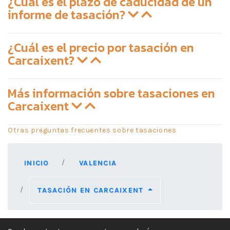
¿Cuál es el plazo de caducidad de un
informe de tasación?
¿Cuál es el precio por tasación en
Carcaixent?
Más información sobre tasaciones en
Carcaixent
Otras preguntas frecuentes sobre tasaciones
INICIO
VALENCIA
TASACIÓN EN CARCAIXENT