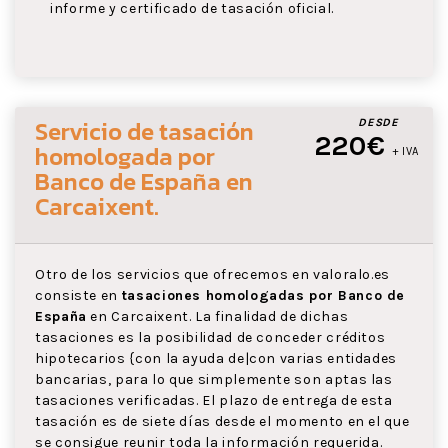
informe y certificado de tasación oficial.
Servicio de tasación
DESDE
220€
homologada por
+ IVA
Banco de España
en
Carcaixent
.
Otro de los servicios que ofrecemos en valoralo.es
consiste en
tasaciones homologadas por Banco de
España
en Carcaixent. La finalidad de dichas
tasaciones es la posibilidad de conceder créditos
hipotecarios {con la ayuda de|con varias entidades
bancarias, para lo que simplemente son aptas las
tasaciones verificadas. El plazo de entrega de esta
tasación es de siete días desde el momento en el que
se consigue reunir toda la información requerida.