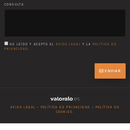
CONSULTA
HE LEÍDO Y ACEPTO EL
AVISO LEGAL
Y LA
POLÍTICA DE
PRIVACIDAD
ENVIAR
AVISO LEGAL
-
POLÍTICA DE PRIVACIDAD
-
POLÍTICA DE
COOKIES
.