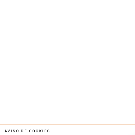
AVISO DE COOKIES