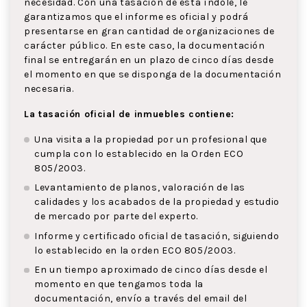
necesidad. Con una tasación de esta índole, le
garantizamos que el informe es oficial y podrá
presentarse en gran cantidad de organizaciones de
carácter público. En este caso, la documentación
final se entregarán en un plazo de cinco días desde
el momento en que se disponga de la documentación
necesaria.
La tasación oficial de inmuebles contiene:
Una visita a la propiedad por un profesional que
cumpla con lo establecido en la Orden ECO
805/2003.
Levantamiento de planos, valoración de las
calidades y los acabados de la propiedad y estudio
de mercado por parte del experto.
Informe y certificado oficial de tasación, siguiendo
lo establecido en la orden ECO 805/2003.
En un tiempo aproximado de cinco días desde el
momento en que tengamos toda la
documentación, envío a través del email del