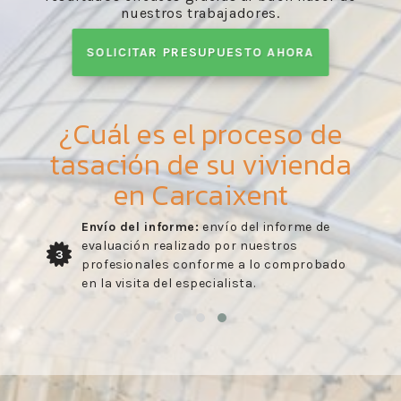
nuestros trabajadores.
SOLICITAR PRESUPUESTO AHORA
¿Cuál es el proceso de
tasación de su vivienda
en Carcaixent
Envío del informe:
envío del informe de
evaluación realizado por nuestros
3
profesionales conforme a lo comprobado
en la visita del especialista.