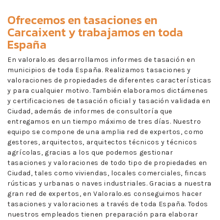
Ofrecemos en
tasaciones en
Carcaixent
y trabajamos en toda
España
En valoralo.es desarrollamos informes de tasación en
municipios de toda España. Realizamos tasaciones y
valoraciones de propiedades de diferentes características
y para cualquier motivo. También elaboramos dictámenes
y certificaciones de tasación oficial y tasación validada en
Ciudad, además de informes de consultoría que
entregamos en un tiempo máximo de tres días. Nuestro
equipo se compone de una amplia red de expertos, como
gestores, arquitectos, arquitectos técnicos y técnicos
agrícolas, gracias a los que podemos gestionar
tasaciones y valoraciones de todo tipo de propiedades en
Ciudad, tales como viviendas, locales comerciales, fincas
rústicas y urbanas o naves industriales. Gracias a nuestra
gran red de expertos, en Valoralo.es conseguimos hacer
tasaciones y valoraciones a través de toda España. Todos
nuestros empleados tienen preparación para elaborar