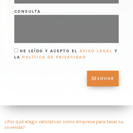
CONSULTA
HE LEÍDO Y ACEPTO EL
AVISO LEGAL
Y
LA
POLÍTICA DE PRIVACIDAD
ENVIAR
¿Por qué elegir valoralo.es como empresa para tasar su
vivienda?