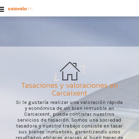
Tasaciones y valoraciones en
Carcaixent
Si le gustaría realizar una valoración rápida
y económica de un bien inmueble en
Carcaixent, puede contratar nuestros
servicios de tasación. Somos una sociedad
tasadora y nuestro trabajo consiste en tasar
sus bienes inmuebles, garantizando unos
resultados eficaces gracias al buen hacer de