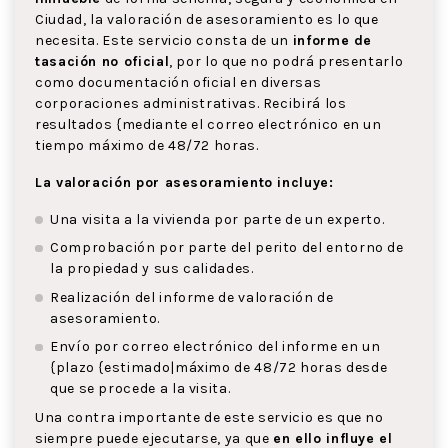
Ciudad, la valoración de asesoramiento es lo que
necesita. Este servicio consta de un
informe de
tasación no oficial
, por lo que no podrá presentarlo
como documentación oficial en diversas
corporaciones administrativas. Recibirá los
resultados {mediante el correo electrónico en un
tiempo máximo de 48/72 horas.
La valoración por asesoramiento incluye:
Una visita a la vivienda por parte de un experto.
Comprobación por parte del perito del entorno de
la propiedad y sus calidades.
Realización del informe de valoración de
asesoramiento.
Envío por correo electrónico del informe en un
{plazo {estimado|máximo de 48/72 horas desde
que se procede a la visita.
Una contra importante de este servicio es que no
siempre puede ejecutarse, ya que
en ello influye el