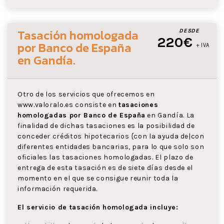
Tasación homologada
DESDE
220€
por Banco de España
+ IVA
en Gandía
.
Otro de los servicios que ofrecemos en
www.valoralo.es consiste en
tasaciones
homologadas por Banco de España
en Gandía. La
finalidad de dichas tasaciones es la posibilidad de
conceder créditos hipotecarios {con la ayuda de|con
diferentes entidades bancarias, para lo que solo son
oficiales las tasaciones homologadas. El plazo de
entrega de esta tasación es de siete días desde el
momento en el que se consigue reunir toda la
información requerida.
El servicio de tasación homologada incluye: