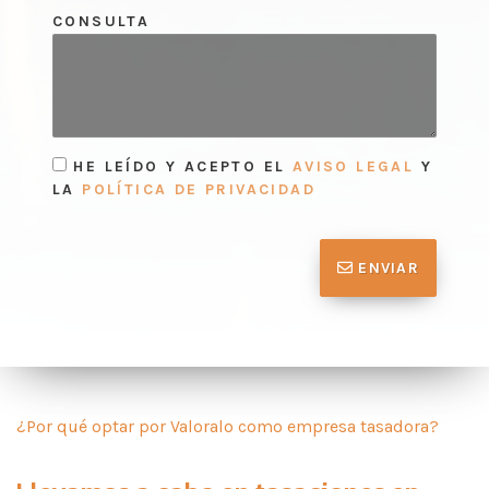
CONSULTA
HE LEÍDO Y ACEPTO EL
AVISO LEGAL
Y
LA
POLÍTICA DE PRIVACIDAD
ENVIAR
¿Por qué optar por Valoralo como empresa tasadora?