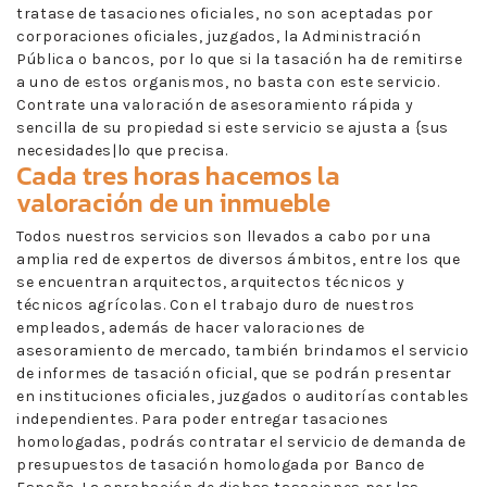
tratase de tasaciones oficiales, no son aceptadas por
corporaciones oficiales, juzgados, la Administración
Pública o bancos, por lo que si la tasación ha de remitirse
a uno de estos organismos, no basta con este servicio.
Contrate una valoración de asesoramiento rápida y
sencilla de su propiedad si este servicio se ajusta a {sus
necesidades|lo que precisa.
Cada tres horas hacemos la
valoración de un inmueble
Todos nuestros servicios son llevados a cabo por una
amplia red de expertos de diversos ámbitos, entre los que
se encuentran arquitectos, arquitectos técnicos y
técnicos agrícolas. Con el trabajo duro de nuestros
empleados, además de hacer valoraciones de
asesoramiento de mercado, también brindamos el servicio
de informes de tasación oficial, que se podrán presentar
en instituciones oficiales, juzgados o auditorías contables
independientes. Para poder entregar tasaciones
homologadas, podrás contratar el servicio de demanda de
presupuestos de tasación homologada por Banco de