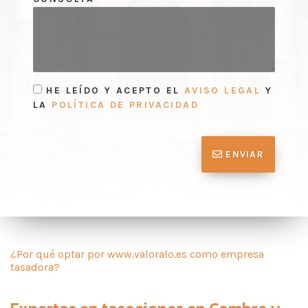
HE LEÍDO Y ACEPTO EL
AVISO LEGAL
Y
LA
POLÍTICA DE PRIVACIDAD
ENVIAR
¿Por qué optar por www.valoralo.es como empresa
tasadora?