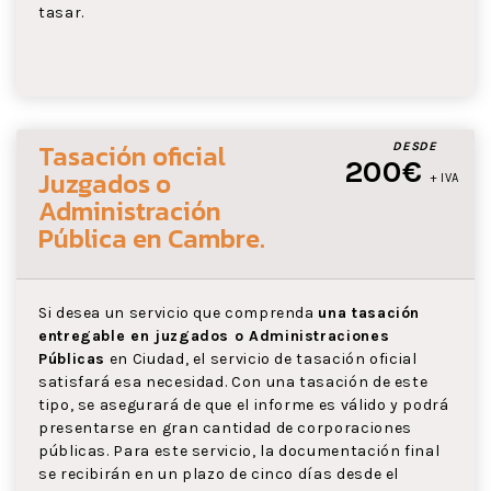
tasar.
Tasación oficial
DESDE
200€
Juzgados o
+ IVA
Administración
Pública
en Cambre
.
Si desea un servicio que comprenda
una tasación
entregable en juzgados o Administraciones
Públicas
en Ciudad, el servicio de tasación oficial
satisfará esa necesidad. Con una tasación de este
tipo, se asegurará de que el informe es válido y podrá
presentarse en gran cantidad de corporaciones
públicas. Para este servicio, la documentación final
se recibirán en un plazo de cinco días desde el