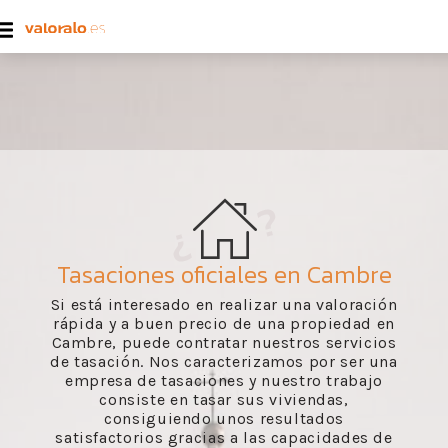
Tasaciones oficiales en Cambre
Si está interesado en realizar una valoración
rápida y a buen precio de una propiedad en
Cambre, puede contratar nuestros servicios
de tasación. Nos caracterizamos por ser una
empresa de tasaciones y nuestro trabajo
consiste en tasar sus viviendas,
consiguiendo unos resultados
satisfactorios gracias a las capacidades de