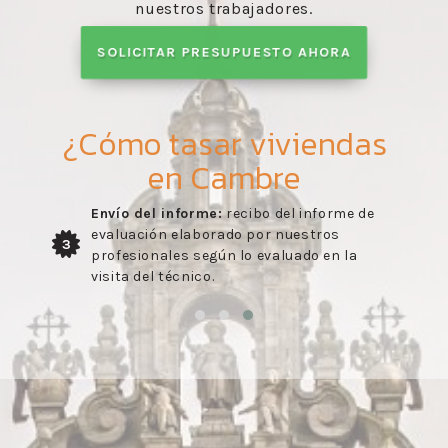
nuestros trabajadores.
SOLICITAR PRESUPUESTO AHORA
¿Cómo tasar viviendas
en Cambre
Envío del informe:
recibo del informe de
evaluación elaborado por nuestros
3
profesionales según lo evaluado en la
visita del técnico.