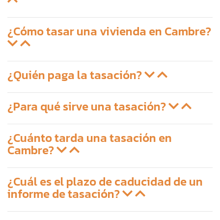
¿Cómo tasar una vivienda en Cambre?
¿Quién paga la tasación?
¿Para qué sirve una tasación?
¿Cuánto tarda una tasación en
Cambre?
¿Cuál es el plazo de caducidad de un
informe de tasación?