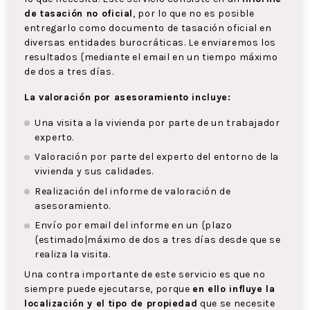
de tasación no oficial
, por lo que no es posible
entregarlo como documento de tasación oficial en
diversas entidades burocráticas. Le enviaremos los
resultados {mediante el email en un tiempo máximo
de dos a tres días.
La valoración por asesoramiento incluye:
Una visita a la vivienda por parte de un trabajador
experto.
Valoración por parte del experto del entorno de la
vivienda y sus calidades.
Realización del informe de valoración de
asesoramiento.
Envío por email del informe en un {plazo
{estimado|máximo de dos a tres días desde que se
realiza la visita.
Una contra importante de este servicio es que no
siempre puede ejecutarse, porque
en ello influye la
localización y el tipo de propiedad
que se necesite