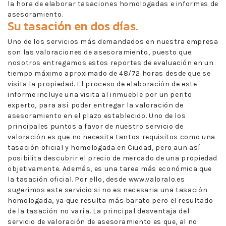
la hora de elaborar tasaciones homologadas e informes de
asesoramiento.
Su tasación en dos días.
Uno de los servicios más demandados en nuestra empresa
son las valoraciones de asesoramiento, puesto que
nosotros entregamos estos reportes de evaluación en un
tiempo máximo aproximado de 48/72 horas desde que se
visita la propiedad. El proceso de elaboración de este
informe incluye una visita al inmueble por un perito
experto, para así poder entregar la valoración de
asesoramiento en el plazo establecido. Uno de los
principales puntos a favor de nuestro servicio de
valoración es que no necesita tantos requisitos como una
tasación oficial y homologada en Ciudad, pero aun así
posibilita descubrir el precio de mercado de una propiedad
objetivamente. Además, es una tarea más económica que
la tasación oficial. Por ello, desde www.valoralo.es
sugerimos este servicio si no es necesaria una tasación
homologada, ya que resulta más barato pero el resultado
de la tasación no varía. La principal desventaja del
servicio de valoración de asesoramiento es que, al no