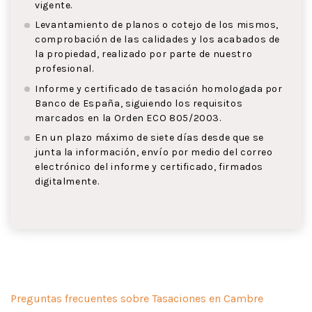
vigente.
Levantamiento de planos o cotejo de los mismos,
comprobación de las calidades y los acabados de
la propiedad, realizado por parte de nuestro
profesional.
Informe y certificado de tasación homologada por
Banco de España, siguiendo los requisitos
marcados en la Orden ECO 805/2003.
En un plazo máximo de siete días desde que se
junta la información, envío por medio del correo
electrónico del informe y certificado, firmados
digitalmente.
Preguntas frecuentes sobre Tasaciones en Cambre