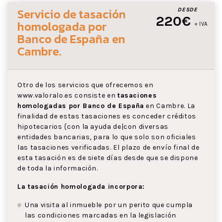
Servicio de tasación
DESDE
220€
homologada por
+ IVA
Banco de España
en
Cambre
.
Otro de los servicios que ofrecemos en
www.valoralo.es consiste en
tasaciones
homologadas por Banco de España
en Cambre. La
finalidad de estas tasaciones es conceder créditos
hipotecarios {con la ayuda de|con diversas
entidades bancarias, para lo que solo son oficiales
las tasaciones verificadas. El plazo de envío final de
esta tasación es de siete días desde que se dispone
de toda la información.
La tasación homologada incorpora:
Una visita al inmueble por un perito que cumpla
las condiciones marcadas en la legislación