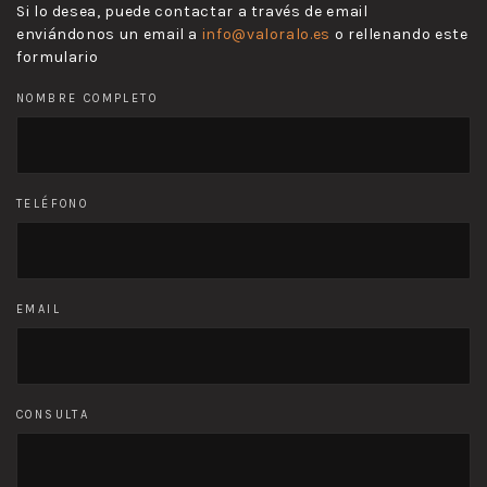
Si lo desea, puede contactar a través de email
enviándonos un email a
info@valoralo.es
o rellenando este
formulario
NOMBRE COMPLETO
TELÉFONO
EMAIL
CONSULTA