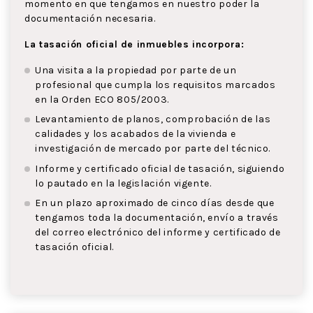
momento en que tengamos en nuestro poder la
documentación necesaria.
La tasación oficial de inmuebles incorpora:
Una visita a la propiedad por parte de un
profesional que cumpla los requisitos marcados
en la Orden ECO 805/2003.
Levantamiento de planos, comprobación de las
calidades y los acabados de la vivienda e
investigación de mercado por parte del técnico.
Informe y certificado oficial de tasación, siguiendo
lo pautado en la legislación vigente.
En un plazo aproximado de cinco días desde que
tengamos toda la documentación, envío a través
del correo electrónico del informe y certificado de
tasación oficial.