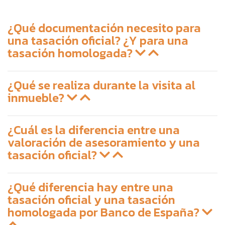
¿Qué documentación necesito para
una tasación oficial? ¿Y para una
tasación homologada?
¿Qué se realiza durante la visita al
inmueble?
¿Cuál es la diferencia entre una
valoración de asesoramiento y una
tasación oficial?
¿Qué diferencia hay entre una
tasación oficial y una tasación
homologada por Banco de España?