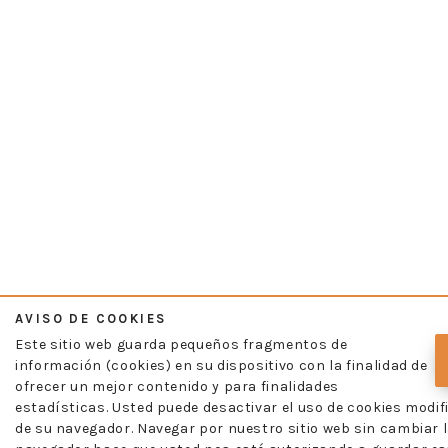
AVISO DE COOKIES
Este sitio web guarda pequeños fragmentos de
información (cookies) en su dispositivo con la finalidad de
ofrecer un mejor contenido y para finalidades
estadísticas. Usted puede desactivar el uso de cookies modif
de su navegador. Navegar por nuestro sitio web sin cambiar l