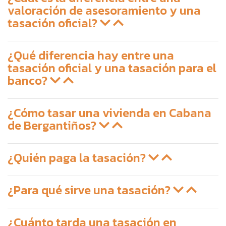
valoración de asesoramiento y una
tasación oficial?
¿Qué diferencia hay entre una
tasación oficial y una tasación para el
banco?
¿Cómo tasar una vivienda en Cabana
de Bergantiños?
¿Quién paga la tasación?
¿Para qué sirve una tasación?
¿Cuánto tarda una tasación en