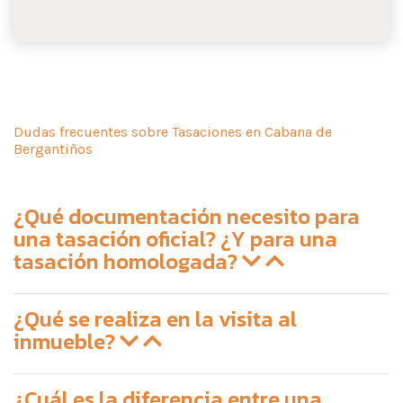
Dudas frecuentes sobre Tasaciones en Cabana de
Bergantiños
¿Qué documentación necesito para
una tasación oficial? ¿Y para una
tasación homologada?
¿Qué se realiza en la visita al
inmueble?
¿Cuál es la diferencia entre una