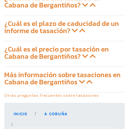
Cabana de Bergantiños?
¿Cuál es el plazo de caducidad de un
informe de tasación?
¿Cuál es el precio por tasación en
Cabana de Bergantiños?
Más información sobre tasaciones en
Cabana de Bergantiños
Otras preguntas frecuentes sobre tasaciones
INICIO
A CORUÑA