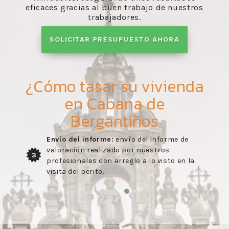
eficaces gracias al buen trabajo de nuestros
trabajadores.
SOLICITAR PRESUPUESTO AHORA
¿Cómo tasar su vivienda
en Cabana de
Bergantiños
Envío del informe:
envío del informe de
valoración realizado por nuestros
3
profesionales con arreglo a lo visto en la
visita del perito.