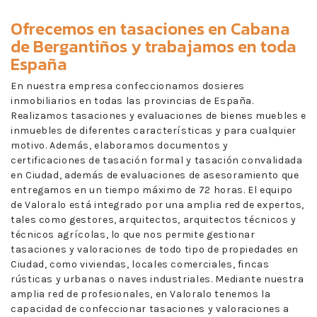
Ofrecemos en
tasaciones en Cabana
de Bergantiños
y trabajamos en toda
España
En nuestra empresa confeccionamos dosieres
inmobiliarios en todas las provincias de España.
Realizamos tasaciones y evaluaciones de bienes muebles e
inmuebles de diferentes características y para cualquier
motivo. Además, elaboramos documentos y
certificaciones de tasación formal y tasación convalidada
en Ciudad, además de evaluaciones de asesoramiento que
entregamos en un tiempo máximo de 72 horas. El equipo
de Valoralo está integrado por una amplia red de expertos,
tales como gestores, arquitectos, arquitectos técnicos y
técnicos agrícolas, lo que nos permite gestionar
tasaciones y valoraciones de todo tipo de propiedades en
Ciudad, como viviendas, locales comerciales, fincas
rústicas y urbanas o naves industriales. Mediante nuestra
amplia red de profesionales, en Valoralo tenemos la
capacidad de confeccionar tasaciones y valoraciones a