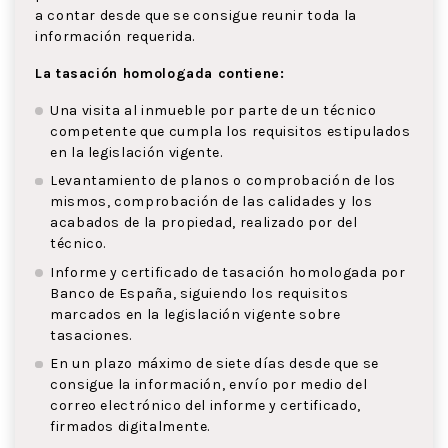
a contar desde que se consigue reunir toda la
información requerida.
La tasación homologada contiene:
Una visita al inmueble por parte de un técnico
competente que cumpla los requisitos estipulados
en la legislación vigente.
Levantamiento de planos o comprobación de los
mismos, comprobación de las calidades y los
acabados de la propiedad, realizado por del
técnico.
Informe y certificado de tasación homologada por
Banco de España, siguiendo los requisitos
marcados en la legislación vigente sobre
tasaciones.
En un plazo máximo de siete días desde que se
consigue la información, envío por medio del
correo electrónico del informe y certificado,
firmados digitalmente.