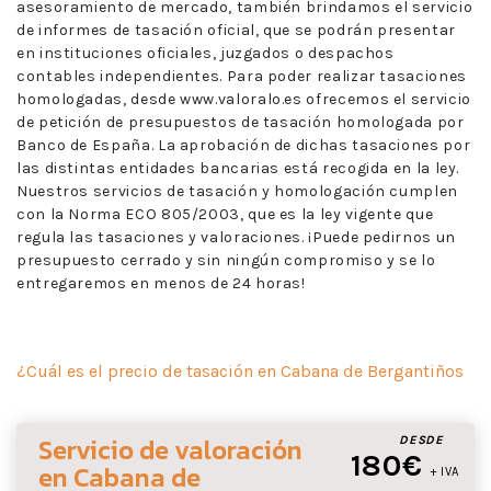
asesoramiento de mercado, también brindamos el servicio
de informes de tasación oficial, que se podrán presentar
en instituciones oficiales, juzgados o despachos
contables independientes. Para poder realizar tasaciones
homologadas, desde www.valoralo.es ofrecemos el servicio
de petición de presupuestos de tasación homologada por
Banco de España. La aprobación de dichas tasaciones por
las distintas entidades bancarias está recogida en la ley.
Nuestros servicios de tasación y homologación cumplen
con la Norma ECO 805/2003, que es la ley vigente que
regula las tasaciones y valoraciones. ¡Puede pedirnos un
presupuesto cerrado y sin ningún compromiso y se lo
entregaremos en menos de 24 horas!
¿Cuál es el precio de tasación en Cabana de Bergantiños
Servicio de valoración
DESDE
180€
en Cabana de
+ IVA