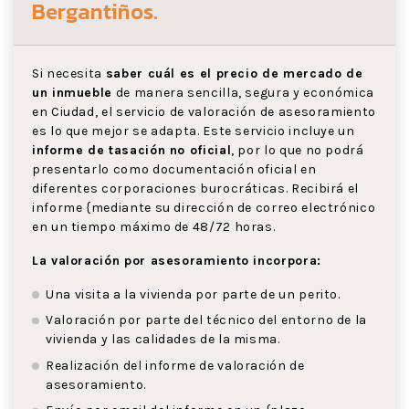
Bergantiños
.
Si necesita
saber cuál es el precio de mercado de
un inmueble
de manera sencilla, segura y económica
en Ciudad, el servicio de valoración de asesoramiento
es lo que mejor se adapta. Este servicio incluye un
informe de tasación no oficial
, por lo que no podrá
presentarlo como documentación oficial en
diferentes corporaciones burocráticas. Recibirá el
informe {mediante su dirección de correo electrónico
en un tiempo máximo de 48/72 horas.
La valoración por asesoramiento incorpora:
Una visita a la vivienda por parte de un perito.
Valoración por parte del técnico del entorno de la
vivienda y las calidades de la misma.
Realización del informe de valoración de
asesoramiento.