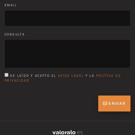
EMAIL
CONSULTA
HE LEÍDO Y ACEPTO EL
AVISO LEGAL
Y LA
POLÍTICA DE
PRIVACIDAD
ENVIAR