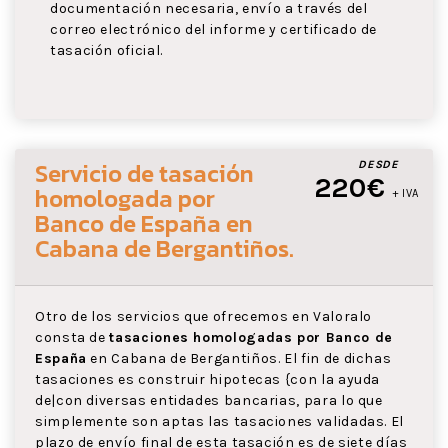
documentación necesaria, envío a través del
correo electrónico del informe y certificado de
tasación oficial.
Servicio de tasación
DESDE
220€
homologada por
+ IVA
Banco de España
en
Cabana de Bergantiños
.
Otro de los servicios que ofrecemos en Valoralo
consta de
tasaciones homologadas por Banco de
España
en Cabana de Bergantiños. El fin de dichas
tasaciones es construir hipotecas {con la ayuda
de|con diversas entidades bancarias, para lo que
simplemente son aptas las tasaciones validadas. El
plazo de envío final de esta tasación es de siete días