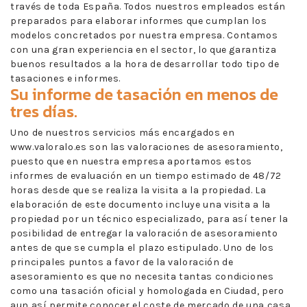
través de toda España. Todos nuestros empleados están
preparados para elaborar informes que cumplan los
modelos concretados por nuestra empresa. Contamos
con una gran experiencia en el sector, lo que garantiza
buenos resultados a la hora de desarrollar todo tipo de
tasaciones e informes.
Su informe de tasación en menos de
tres días.
Uno de nuestros servicios más encargados en
www.valoralo.es son las valoraciones de asesoramiento,
puesto que en nuestra empresa aportamos estos
informes de evaluación en un tiempo estimado de 48/72
horas desde que se realiza la visita a la propiedad. La
elaboración de este documento incluye una visita a la
propiedad por un técnico especializado, para así tener la
posibilidad de entregar la valoración de asesoramiento
antes de que se cumpla el plazo estipulado. Uno de los
principales puntos a favor de la valoración de
asesoramiento es que no necesita tantas condiciones
como una tasación oficial y homologada en Ciudad, pero
aun así permite conocer el coste de mercado de una casa