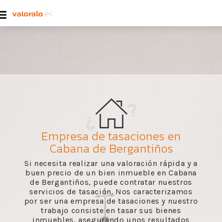
Empresa de tasaciones en
Cabana de Bergantiños
Si necesita realizar una valoración rápida y a
buen precio de un bien inmueble en Cabana
de Bergantiños, puede contratar nuestros
servicios de tasación. Nos caracterizamos
por ser una empresa de tasaciones y nuestro
trabajo consiste en tasar sus bienes
inmuebles, asegurando unos resultados