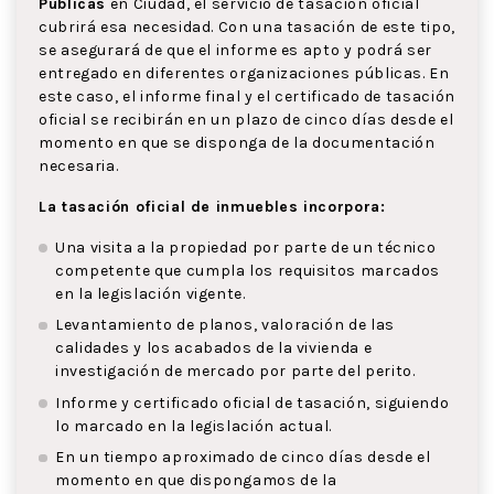
Públicas
en Ciudad, el servicio de tasación oficial
cubrirá esa necesidad. Con una tasación de este tipo,
se asegurará de que el informe es apto y podrá ser
entregado en diferentes organizaciones públicas. En
este caso, el informe final y el certificado de tasación
oficial se recibirán en un plazo de cinco días desde el
momento en que se disponga de la documentación
necesaria.
La tasación oficial de inmuebles incorpora:
Una visita a la propiedad por parte de un técnico
competente que cumpla los requisitos marcados
en la legislación vigente.
Levantamiento de planos, valoración de las
calidades y los acabados de la vivienda e
investigación de mercado por parte del perito.
Informe y certificado oficial de tasación, siguiendo
lo marcado en la legislación actual.
En un tiempo aproximado de cinco días desde el
momento en que dispongamos de la