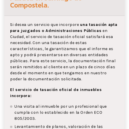
Compostela
.
Si desea un servicio que incorpore
una tasación apta
para juzgados o Administraciones Públicas
en
Ciudad, el servicio de tasación oficial satisfará esa
necesidad. Con una tasación de estas
características, le garantizamos que el informe es
apto y podrá presentarse en diversas entidades
públicas. Para este servicio, la documentación final
serán remitidos al cliente en un plazo de cinco días
desde el momento en que tengamos en nuestro
poder la documentación solicitada.
El servicio de tasación oficial de inmuebles
incorpora:
Una visita al inmueble por un profesional que
cumpla con lo establecido en la Orden ECO
805/2003.
Levantamiento de planos, valoración de las