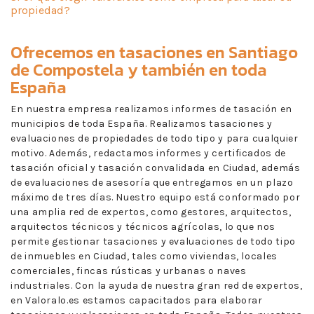
propiedad?
Ofrecemos en
tasaciones en Santiago
de Compostela
y también en toda
España
En nuestra empresa realizamos informes de tasación en
municipios de toda España. Realizamos tasaciones y
evaluaciones de propiedades de todo tipo y para cualquier
motivo. Además, redactamos informes y certificados de
tasación oficial y tasación convalidada en Ciudad, además
de evaluaciones de asesoría que entregamos en un plazo
máximo de tres días. Nuestro equipo está conformado por
una amplia red de expertos, como gestores, arquitectos,
arquitectos técnicos y técnicos agrícolas, lo que nos
permite gestionar tasaciones y evaluaciones de todo tipo
de inmuebles en Ciudad, tales como viviendas, locales
comerciales, fincas rústicas y urbanas o naves
industriales. Con la ayuda de nuestra gran red de expertos,
en Valoralo.es estamos capacitados para elaborar