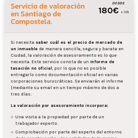
Servicio de valoración
DESDE
180€
en Santiago de
+ IVA
Compostela
.
Si necesita
saber cuál es el precio de mercado de
un inmueble
de manera sencilla, segura y barata en
Ciudad, la valoración de asesoramiento es lo que
necesita. Este servicio consta de un
informe de
tasación no oficial
, por lo que no es posible
entregarlo como documentación oficial en varias
corporaciones burocráticas. Se enviarán el informe
{mediante su email en un tiempo máximo de dos a
tres días.
La valoración por asesoramiento incorpora:
Una visita a la propiedad por parte de un
trabajador experto.
Comprobación por parte del experto del entorno