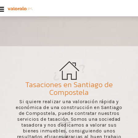
Tasaciones en Santiago de
Compostela
Si quiere realizar una valoración rápida y
económica de una construcción en Santiago
de Compostela, puede contratar nuestros
servicios de tasación. Somos una sociedad
tasadora y nos dedicamos a valorar sus
bienes inmuebles, consiguiendo unos
resultados eficaces gracias al buen trabajo