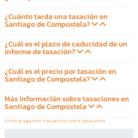
¿Cuánto tarda una tasación en
Santiago de Compostela?
¿Cuál es el plazo de caducidad de un
informe de tasación?
¿Cuál es el precio por tasación en
Santiago de Compostela?
Más información sobre tasaciones en
Santiago de Compostela
Otras preguntas frecuentes sobre tasaciones