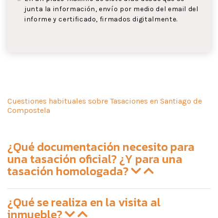
junta la información, envío por medio del email del
informe y certificado, firmados digitalmente.
Cuestiones habituales sobre Tasaciones en Santiago de
Compostela
¿Qué documentación necesito para
una tasación oficial? ¿Y para una
tasación homologada?
¿Qué se realiza en la visita al
inmueble?