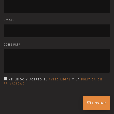
EMAIL
CONSULTA
HE LEÍDO Y ACEPTO EL
AVISO LEGAL
Y LA
POLÍTICA DE
PRIVACIDAD
ENVIAR