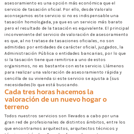
asesoramiento es una opción más económica que el
servicio de tasación oficial. Por ello, desde Valoralo
aconsejamos este servicio si no es indispensable una
tasación homologada, ya que es un servicio más barato
pero el resultado de la tasación es equivalente. El principal
inconveniente del servicio de valoración de asesoramiento
es que, al no tratase de tasaciones oficiales, no son
admitidas por entidades de carácter oficial, juzgados, la
Administración Pública o entidades bancarias, por lo que
si la tasación tiene que remitirse a uno de estos
organismos, no es bastante con este servicio. Llámenos
para realizar una valoración de asesoramiento rápida y
sencilla de su vivienda si este servicio se ajusta a {sus
necesidades|lo que está buscando.
Cada tres horas hacemos la
valoración de un nuevo hogar o
terreno
Todos nuestros servicios son llevados a cabo por una
gran red de profesionales de distintos ámbitos, entre los
que encontramos arquitectos, arquitectos técnicos y