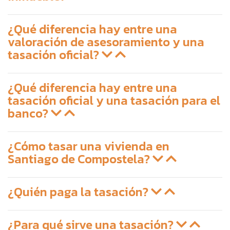
¿Qué diferencia hay entre una
valoración de asesoramiento y una
tasación oficial?
¿Qué diferencia hay entre una
tasación oficial y una tasación para el
banco?
¿Cómo tasar una vivienda en
Santiago de Compostela?
¿Quién paga la tasación?
¿Para qué sirve una tasación?