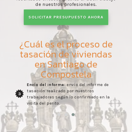
de nuestros profesionales.
SOLICITAR PRESUPUESTO AHORA
¿Cuál es el proceso de
tasación de viviendas
en Santiago de
Compostela
Envío del informe:
envío del informe de
tasación realizado por nuestros
3
trabajadores según lo confirmado en la
visita del perito.