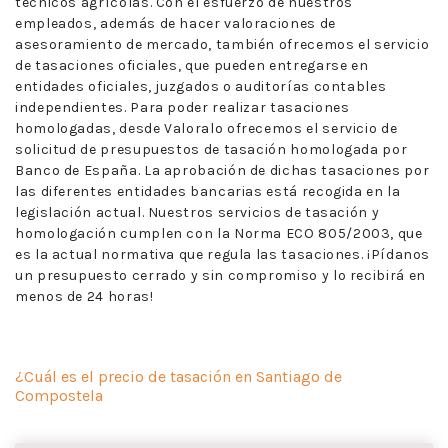
técnicos agrícolas. Con el esfuerzo de nuestros
empleados, además de hacer valoraciones de
asesoramiento de mercado, también ofrecemos el servicio
de tasaciones oficiales, que pueden entregarse en
entidades oficiales, juzgados o auditorías contables
independientes. Para poder realizar tasaciones
homologadas, desde Valoralo ofrecemos el servicio de
solicitud de presupuestos de tasación homologada por
Banco de España. La aprobación de dichas tasaciones por
las diferentes entidades bancarias está recogida en la
legislación actual. Nuestros servicios de tasación y
homologación cumplen con la Norma ECO 805/2003, que
es la actual normativa que regula las tasaciones. ¡Pídanos
un presupuesto cerrado y sin compromiso y lo recibirá en
menos de 24 horas!
¿Cuál es el precio de tasación en Santiago de
Compostela