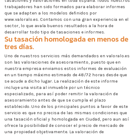
tasaciones y valoraciones en toda España. Todos nuestros
trabajadores han sido formados para elaborar informes
que se adapten a los modelos definidos por
www.valoralo.es. Contamos con una gran experiencia en el
sector, lo que avala buenos resultados a la hora de
desarrollar todo tipo de tasaciones e informes.
Su tasación homologada en menos de
tres días.
Uno de nuestros servicios más demandados en valoralo.es
son las valoraciones de asesoramiento, puesto que en
nuestra empresa enviamos estos informes de evaluación
en un tiempo máximo estimado de 48/72 horas desde que
se acude a dicho lugar. La realización de este informe
incluye una visita al inmueble por un técnico
especializado, para así poder remitir la valoración de
asesoramiento antes de que se cumpla el plazo
establecido. Uno de los principales puntos a favor de este
servicio es que no precisa de las mismas condiciones que
una tasación oficial y homologada en Ciudad, pero aun así
ofrece la posibilidad de conocer el precio de mercado de
una propiedad objetivamente. La valoración de