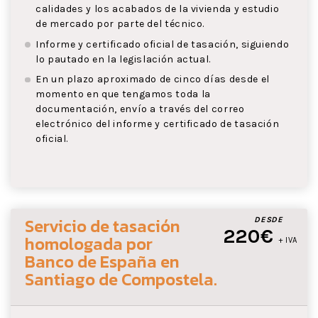
calidades y los acabados de la vivienda y estudio
de mercado por parte del técnico.
Informe y certificado oficial de tasación, siguiendo
lo pautado en la legislación actual.
En un plazo aproximado de cinco días desde el
momento en que tengamos toda la
documentación, envío a través del correo
electrónico del informe y certificado de tasación
oficial.
Servicio de tasación
DESDE
220€
homologada por
+ IVA
Banco de España
en
Santiago de Compostela
.