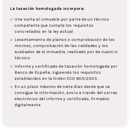
La tasación homologada incorpora:
Una visita al inmueble por parte de un técnico
competente que cumpla los requisitos
concretados en la ley actual.
Levantamiento de planos o comprobación de los
mismos, comprobación de las calidades y los
acabados de el inmueble, realizado por de nuestro
técnico.
Informe y certificado de tasación homologada por
Banco de España, siguiendo los requisitos
establecidos en la Orden ECO 805/2003.
En un plazo máximo de siete días desde que se
consigue la información, envío a través del correo
electrónico del informe y certificado, firmados
digitalmente.