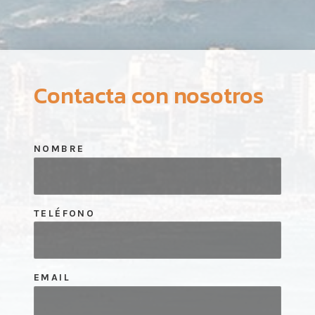
Contacta con nosotros
NOMBRE
TELÉFONO
EMAIL