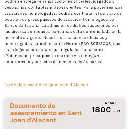
podrán entregar en instituciones oficiales, juzgados o
despachos contables independientes. Para poder realizar
tasaciones homologadas, podrás contratar el servicio de
petición de presupuestos de tasación homologada por
Banco de España. La admisión de dichas tasaciones por
las diversas entidades bancarias está contemplada en la
normativa vigente. Nuestras tasaciones oficiales y
homologadas cumplen con la Norma ECO 805/2003, que
es la legislación actual que regula las tasaciones.
¡Pídanos un presupuesto cerrado y sin ningún
compromiso y lo recibirá en menos de 24 horas!
Coste de tasación en Sant Joan d'Alacant
Documento de
DESDE
180€
asesoramiento
en Sant
+ IVA
Joan d'Alacant
.