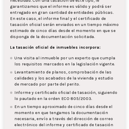
necesidad. Con una tasación de este tipo, le
garantizamos que el informe es válido y podrá ser
entregado en gran cantidad de entidades públicas.
En este caso, el informe final y el certificado de
tasación oficial serán enviados en un tiempo máximo
estimado de cinco días desde el momento en que se
disponga de la documentación solicitada.
La tasación oficial de inmuebles incorpora:
Una visita al inmueble por un experto que cumpla
los requisitos marcados en la legislación vigente.
Levantamiento de planos, comprobación de las
calidades y los acabados de la vivienda y estudio
de mercado por parte del perito.
Informe y certificado oficial de tasación, siguiendo
lo pautado en la orden ECO 805/2003.
En un tiempo aproximado de cinco días desde el
momento en que tengamos la documentación
necesaria, envío a través del dirección de correo
electrónico del informe y certificado de tasación