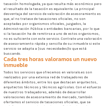
tasación homologada, ya que resulta más económico pero
el resultado de la tasación es equivalente. La principal
desventaja del servicio de valoración de asesoramiento es
que, al no tratase de tasaciones oficiales, no son
aceptadas por organismos oficiales, juzgados, la
Administración Pública o entidades bancarias, por lo que
si la tasación ha de remitirse a uno de estos organismos,
no es suficiente con este servicio. Contrate una valoración
de asesoramiento rápida y sencilla de su inmueble si este
servicio se adapta a {sus necesidades|lo que está
buscando.
Cada tres horas valoramos un nuevo
inmueble
Todos los servicios que ofrecemos en valoralo.es son
realizados por una extensa red de trabajadores de
diferentes ámbitos, entre los que destacan arquitectos,
arquitectos técnicos y técnicos agrícolas. Con el esfuerzo
de nuestros trabajadores, además de desarrollar
valoraciones de asesoramiento de mercado, también
ofertamos el servicio de tasaciones oficiales, que se