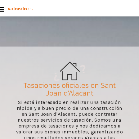
Tasaciones oficiales en Sant
Joan d'Alacant
Si está interesado en realizar una tasación
rápida y a buen precio de una construcción
en Sant Joan d'Alacant, puede contratar
nuestros servicios de tasación. Somos una
empresa de tasaciones y nos dedicamos a
valorar sus bienes inmuebles, garantizando
unos resultados veraces gracias a las