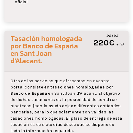
oficial.
Tasación homologada
DESDE
220€
por Banco de España
+ IVA
en Sant Joan
d'Alacant
.
Otro de los servicios que ofrecemos en nuestro
portal consiste en
tasaciones homologadas por
Banco de España
en Sant Joan d'Alacant. El objetivo
de dichas tasaciones es la posibilidad de construir
hipotecas {con la ayuda de|con diferentes entidades
bancarias, para lo que solamente son válidas las
tasaciones homologadas. El plazo de entrega de esta
tasación es de siete días desde que se dispone de
toda la información requerida.