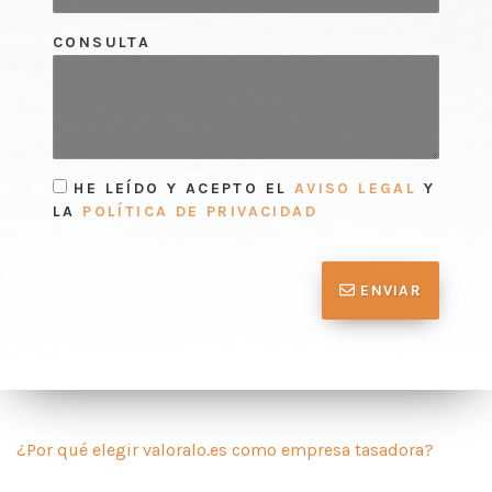
CONSULTA
HE LEÍDO Y ACEPTO EL
AVISO LEGAL
Y
LA
POLÍTICA DE PRIVACIDAD
ENVIAR
¿Por qué elegir valoralo.es como empresa tasadora?