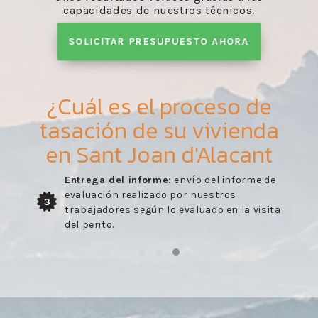
capacidades de nuestros técnicos.
SOLICITAR PRESUPUESTO AHORA
¿Cuál es el proceso de
tasación de su vivienda
en Sant Joan d'Alacant
Entrega del informe:
envío del informe de
evaluación realizado por nuestros
3
trabajadores según lo evaluado en la visita
del perito.