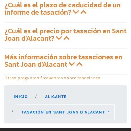
¿Cuál es el plazo de caducidad de un
informe de tasación?
¿Cuál es el precio por tasación en Sant
Joan d'Alacant?
Más información sobre tasaciones en
Sant Joan d'Alacant
Otras preguntas frecuentes sobre tasaciones
INICIO
ALICANTE
TASACIÓN EN SANT JOAN D'ALACANT