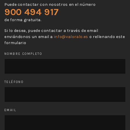
Puede contactar con nosotros en el número
900 494 917
de forma gratuita.
Si lo desea, puede contactar a través de email
enviándonos un email a
info@valoralo.es
o rellenando este
formulario
NOMBRE COMPLETO
TELÉFONO
EMAIL