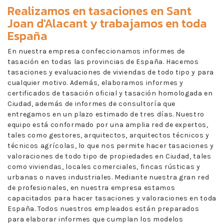
Realizamos en
tasaciones en Sant
Joan d'Alacant
y trabajamos en toda
España
En nuestra empresa confeccionamos informes de
tasación en todas las provincias de España. Hacemos
tasaciones y evaluaciones de viviendas de todo tipo y para
cualquier motivo. Además, elaboramos informes y
certificados de tasación oficial y tasación homologada en
Ciudad, además de informes de consultoría que
entregamos en un plazo estimado de tres días. Nuestro
equipo está conformado por una amplia red de expertos,
tales como gestores, arquitectos, arquitectos técnicos y
técnicos agrícolas, lo que nos permite hacer tasaciones y
valoraciones de todo tipo de propiedades en Ciudad, tales
como viviendas, locales comerciales, fincas rústicas y
urbanas o naves industriales. Mediante nuestra gran red
de profesionales, en nuestra empresa estamos
capacitados para hacer tasaciones y valoraciones en toda
España. Todos nuestros empleados están preparados
para elaborar informes que cumplan los modelos