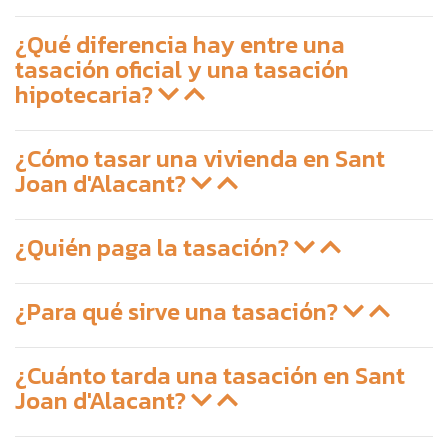
¿Qué diferencia hay entre una
tasación oficial y una tasación
hipotecaria?
¿Cómo tasar una vivienda en Sant
Joan d'Alacant?
¿Quién paga la tasación?
¿Para qué sirve una tasación?
¿Cuánto tarda una tasación en Sant
Joan d'Alacant?