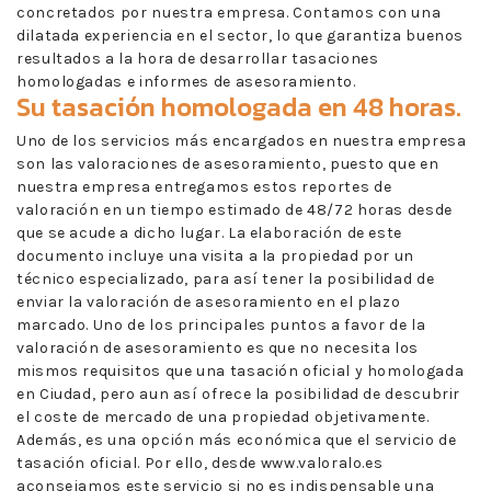
concretados por nuestra empresa. Contamos con una
dilatada experiencia en el sector, lo que garantiza buenos
resultados a la hora de desarrollar tasaciones
homologadas e informes de asesoramiento.
Su tasación homologada en 48 horas.
Uno de los servicios más encargados en nuestra empresa
son las valoraciones de asesoramiento, puesto que en
nuestra empresa entregamos estos reportes de
valoración en un tiempo estimado de 48/72 horas desde
que se acude a dicho lugar. La elaboración de este
documento incluye una visita a la propiedad por un
técnico especializado, para así tener la posibilidad de
enviar la valoración de asesoramiento en el plazo
marcado. Uno de los principales puntos a favor de la
valoración de asesoramiento es que no necesita los
mismos requisitos que una tasación oficial y homologada
en Ciudad, pero aun así ofrece la posibilidad de descubrir
el coste de mercado de una propiedad objetivamente.
Además, es una opción más económica que el servicio de
tasación oficial. Por ello, desde www.valoralo.es
aconsejamos este servicio si no es indispensable una