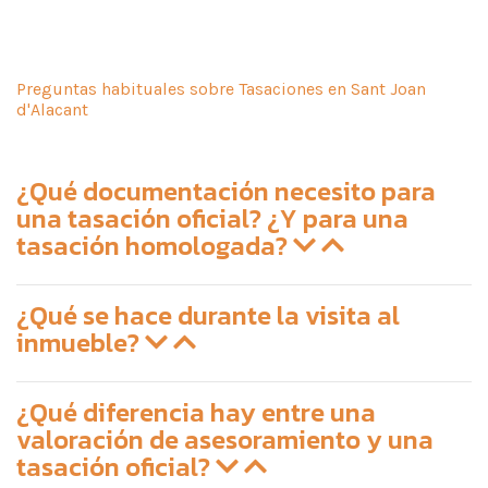
Preguntas habituales sobre Tasaciones en Sant Joan
d'Alacant
¿Qué documentación necesito para
una tasación oficial? ¿Y para una
tasación homologada?
¿Qué se hace durante la visita al
inmueble?
¿Qué diferencia hay entre una
valoración de asesoramiento y una
tasación oficial?