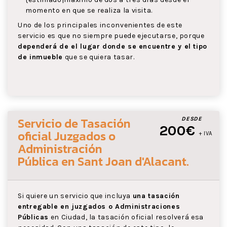
momento en que se realiza la visita.
Uno de los principales inconvenientes de este
servicio es que no siempre puede ejecutarse, porque
dependerá de el lugar donde se encuentre y el tipo
de inmueble
que se quiera tasar.
Servicio de Tasación
DESDE
200€
oficial Juzgados o
+ IVA
Administración
Pública
en Sant Joan d'Alacant
.
Si quiere un servicio que incluya
una tasación
entregable en juzgados o Administraciones
Públicas
en Ciudad, la tasación oficial resolverá esa