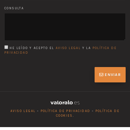
CONSULTA
HE LEÍDO Y ACEPTO EL
AVISO LEGAL
Y LA
POLÍTICA DE
PRIVACIDAD
ENVIAR
AVISO LEGAL
-
POLÍTICA DE PRIVACIDAD
-
POLÍTICA DE
COOKIES
.