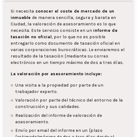
Si necesita
conocer el coste de mercado de un
inmueble
de manera sencilla, segura y barata en
Ciudad, la valoración de asesoramiento es lo que
necesita. Este servicio consiste en un
informe de
tasación no oficial
, por lo que no es posible
entregarlo como documento de tasación oficial en
varias corporaciones burocráticas. Le enviaremos el
resultado de la tasación {mediante su correo
electrónico en un tiempo máximo de dos a tres días.
La valoración por asesoramiento incluye:
Una visita a la propiedad por parte de un
trabajador experto.
Valoración por parte del técnico del entorno de la
construcción y sus calidades.
Realización del informe de valoración de
asesoramiento.
Envío por email del informe en un {plazo
{estimado|máximo de dos a tres días desde el