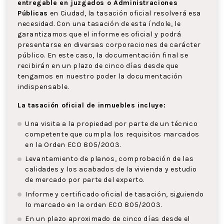
entregable en juzgados o Administraciones
Públicas
en Ciudad, la tasación oficial resolverá esa
necesidad. Con una tasación de esta índole, le
garantizamos que el informe es oficial y podrá
presentarse en diversas corporaciones de carácter
público. En este caso, la documentación final se
recibirán en un plazo de cinco días desde que
tengamos en nuestro poder la documentación
indispensable.
La tasación oficial de inmuebles incluye:
Una visita a la propiedad por parte de un técnico
competente que cumpla los requisitos marcados
en la Orden ECO 805/2003.
Levantamiento de planos, comprobación de las
calidades y los acabados de la vivienda y estudio
de mercado por parte del experto.
Informe y certificado oficial de tasación, siguiendo
lo marcado en la orden ECO 805/2003.
En un plazo aproximado de cinco días desde el