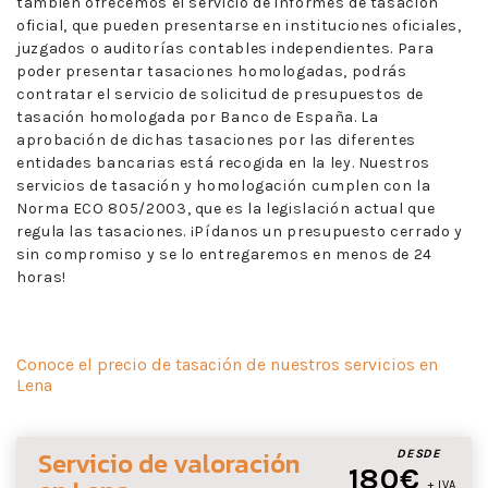
también ofrecemos el servicio de informes de tasación
oficial, que pueden presentarse en instituciones oficiales,
juzgados o auditorías contables independientes. Para
poder presentar tasaciones homologadas, podrás
contratar el servicio de solicitud de presupuestos de
tasación homologada por Banco de España. La
aprobación de dichas tasaciones por las diferentes
entidades bancarias está recogida en la ley. Nuestros
servicios de tasación y homologación cumplen con la
Norma ECO 805/2003, que es la legislación actual que
regula las tasaciones. ¡Pídanos un presupuesto cerrado y
sin compromiso y se lo entregaremos en menos de 24
horas!
Conoce el precio de tasación de nuestros servicios en
Lena
Servicio de valoración
DESDE
180€
+ IVA