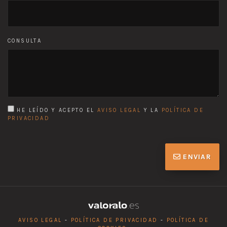
CONSULTA
HE LEÍDO Y ACEPTO EL
AVISO LEGAL
Y LA
POLÍTICA DE
PRIVACIDAD
ENVIAR
AVISO LEGAL
-
POLÍTICA DE PRIVACIDAD
-
POLÍTICA DE