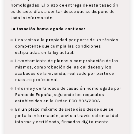
homologadas. El plazo de entrega de esta tasación
es de siete días a contar desde que se dispone de
toda la información.
La tasación homologada contiene:
Una visita a la propiedad por parte de un técnico
competente que cumpla las condiciones
estipuladas en la ley actual.
Levantamiento de planos o comprobación de los
mismos, comprobación de las calidades y los
acabados de la vivienda, realizado por parte de
nuestro profesional.
Informe y certificado de tasación homologada por
Banco de España, siguiendo los requisitos
establecidos en la Orden ECO 805/2003.
En un plazo máximo de siete días desde que se
junta la información, envío a través del email del
informe y certificado, firmados digitalmente.