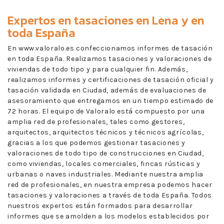
Expertos en
tasaciones en Lena
y en
toda España
En www.valoralo.es confeccionamos informes de tasación
en toda España. Realizamos tasaciones y valoraciones de
viviendas de todo tipo y para cualquier fin. Además,
realizamos informes y certificaciones de tasación oficial y
tasación validada en Ciudad, además de evaluaciones de
asesoramiento que entregamos en un tiempo estimado de
72 horas. El equipo de Valoralo está compuesto por una
amplia red de profesionales, tales como gestores,
arquitectos, arquitectos técnicos y técnicos agrícolas,
gracias a los que podemos gestionar tasaciones y
valoraciones de todo tipo de construcciones en Ciudad,
como viviendas, locales comerciales, fincas rústicas y
urbanas o naves industriales. Mediante nuestra amplia
red de profesionales, en nuestra empresa podemos hacer
tasaciones y valoraciones a través de toda España. Todos
nuestros expertos están formados para desarrollar
informes que se amolden a los modelos establecidos por