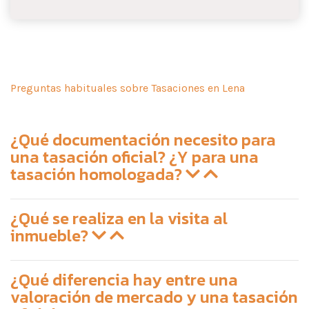
Preguntas habituales sobre Tasaciones en Lena
¿Qué documentación necesito para
una tasación oficial? ¿Y para una
tasación homologada?
¿Qué se realiza en la visita al
inmueble?
¿Qué diferencia hay entre una
valoración de mercado y una tasación