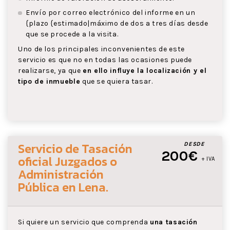
Envío por correo electrónico del informe en un
{plazo {estimado|máximo de dos a tres días desde
que se procede a la visita.
Uno de los principales inconvenientes de este
servicio es que no en todas las ocasiones puede
realizarse, ya que
en ello influye la localización y el
tipo de inmueble
que se quiera tasar.
Servicio de Tasación
DESDE
200€
oficial Juzgados o
+ IVA
Administración
Pública
en Lena
.
Si quiere un servicio que comprenda
una tasación