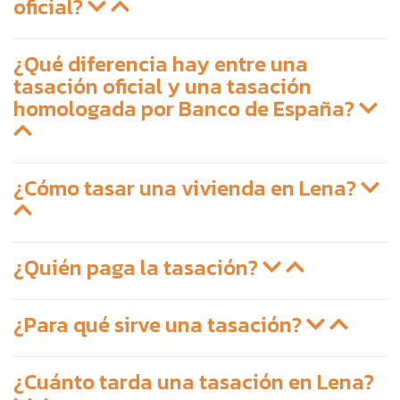
oficial?
¿Qué diferencia hay entre una
tasación oficial y una tasación
homologada por Banco de España?
¿Cómo tasar una vivienda en Lena?
¿Quién paga la tasación?
¿Para qué sirve una tasación?
¿Cuánto tarda una tasación en Lena?