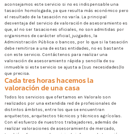
aconsejamos este servicio si no es indispensable una
tasación homologada, ya que resulta más económico pero
el resultado de la tasación no varía. La principal
desventaja del servicio de valoración de asesoramiento es
que, al no ser tasaciones oficiales, no son admitidas por
organismos de carácter oficial, juzgados, la
Administración Pública o bancos, por lo que si la tasación
debe remitirse a una de estas entidades, no es bastante
con este servicio. Contáctenos para realizar una
valoración de asesoramiento rápida y sencilla de su
inmueble si este servicio se ajusta a {sus necesidades|lo
que precisa.
Cada tres horas hacemos la
valoración de una casa
Todos los servicios que ofertamos en Valoralo son
realizados por una extendida red de profesionales de
distintos ámbitos, entre los que se encuentran
arquitectos, arquitectos técnicos y técnicos agrícolas.
Con el esfuerzo de nuestros trabajadores, además de
realizar valoraciones de asesoramiento de mercado,