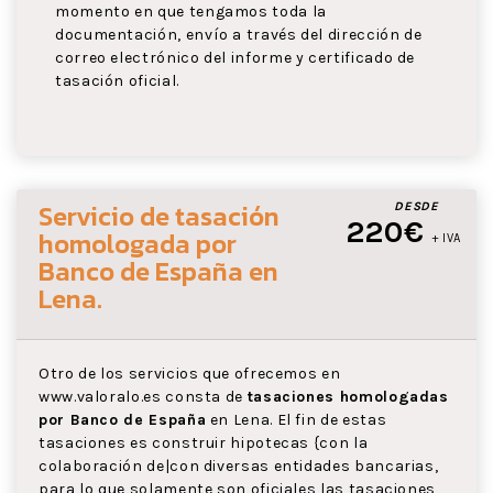
momento en que tengamos toda la
documentación, envío a través del dirección de
correo electrónico del informe y certificado de
tasación oficial.
Servicio de tasación
DESDE
220€
homologada por
+ IVA
Banco de España
en
Lena
.
Otro de los servicios que ofrecemos en
www.valoralo.es consta de
tasaciones homologadas
por Banco de España
en Lena. El fin de estas
tasaciones es construir hipotecas {con la
colaboración de|con diversas entidades bancarias,
para lo que solamente son oficiales las tasaciones