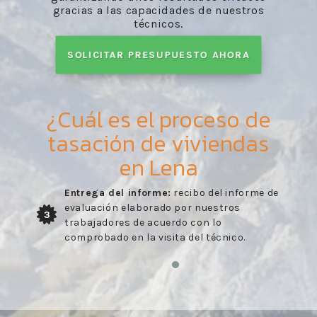
gracias a las capacidades de nuestros
técnicos.
SOLICITAR PRESUPUESTO AHORA
¿Cuál es el proceso de
tasación de viviendas
en Lena
Entrega del informe:
recibo del informe de
evaluación elaborado por nuestros
3
trabajadores de acuerdo con lo
comprobado en la visita del técnico.