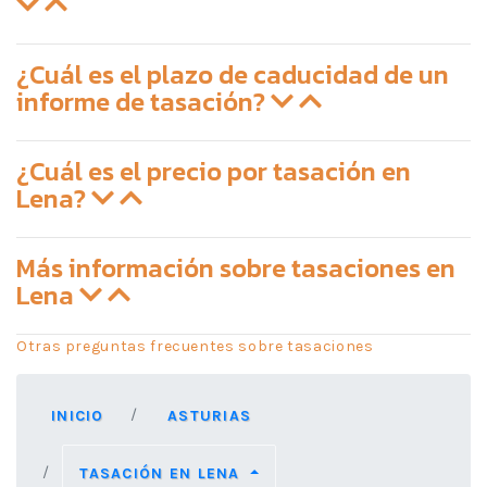
¿Cuál es el plazo de caducidad de un
informe de tasación?
¿Cuál es el precio por tasación en
Lena?
Más información sobre tasaciones en
Lena
Otras preguntas frecuentes sobre tasaciones
INICIO
ASTURIAS
TASACIÓN EN LENA