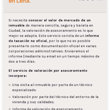
en Lena
.
Si necesita
conocer el valor de mercado de un
inmueble
de manera sencilla, segura y barata en
Ciudad, la valoración de asesoramiento es lo que
mejor se adapta. Este servicio consta de un
informe
de tasación no oficial
, por lo que no es posible
presentarlo como documentación oficial en varias
corporaciones administrativas. Enviaremos el
informe {mediante su email en un tiempo máximo de
dos a tres días.
El servicio de valoración por asesoramiento
incorpora:
Una visita al inmueble por parte de un técnico
especializado.
Valoración por parte del técnico del entorno de la
vivienda y sus calidades.
Informe de valoración de asesoramiento.