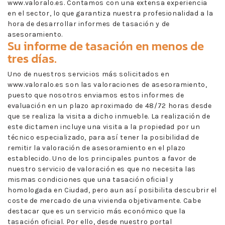
www.valoralo.es. Contamos con una extensa experiencia
en el sector, lo que garantiza nuestra profesionalidad a la
hora de desarrollar informes de tasación y de
asesoramiento.
Su informe de tasación en menos de
tres días.
Uno de nuestros servicios más solicitados en
www.valoralo.es son las valoraciones de asesoramiento,
puesto que nosotros enviamos estos informes de
evaluación en un plazo aproximado de 48/72 horas desde
que se realiza la visita a dicho inmueble. La realización de
este dictamen incluye una visita a la propiedad por un
técnico especializado, para así tener la posibilidad de
remitir la valoración de asesoramiento en el plazo
establecido. Uno de los principales puntos a favor de
nuestro servicio de valoración es que no necesita las
mismas condiciones que una tasación oficial y
homologada en Ciudad, pero aun así posibilita descubrir el
coste de mercado de una vivienda objetivamente. Cabe
destacar que es un servicio más económico que la
tasación oficial. Por ello, desde nuestro portal