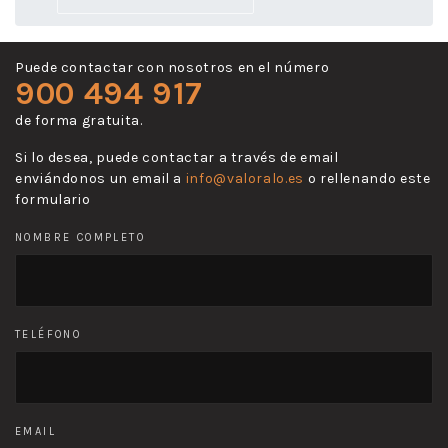
Puede contactar con nosotros en el número
900 494 917
de forma gratuita.
Si lo desea, puede contactar a través de email
enviándonos un email a
info@valoralo.es
o rellenando este
formulario
NOMBRE COMPLETO
TELÉFONO
EMAIL