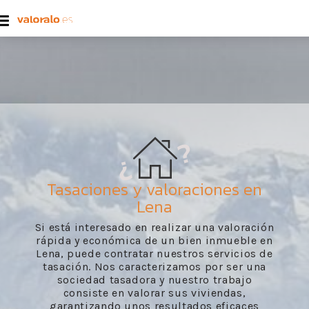
Tasaciones y valoraciones en
Lena
Si está interesado en realizar una valoración
rápida y económica de un bien inmueble en
Lena, puede contratar nuestros servicios de
tasación. Nos caracterizamos por ser una
sociedad tasadora y nuestro trabajo
consiste en valorar sus viviendas,
garantizando unos resultados eficaces