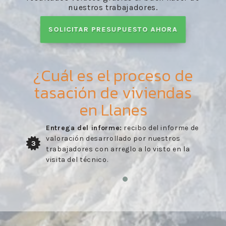
nuestros trabajadores.
SOLICITAR PRESUPUESTO AHORA
¿Cuál es el proceso de
tasación de viviendas
en Llanes
Entrega del informe:
recibo del informe de
valoración desarrollado por nuestros
3
trabajadores con arreglo a lo visto en la
visita del técnico.