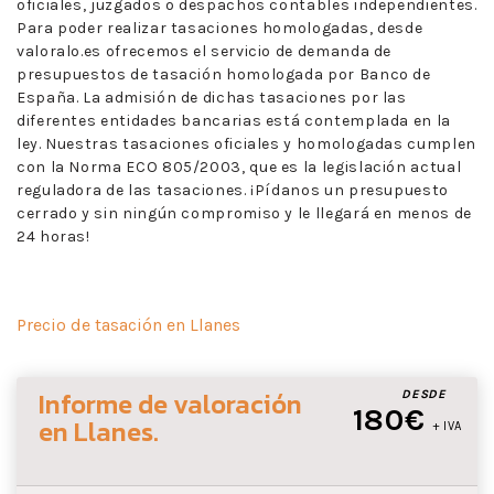
oficiales, juzgados o despachos contables independientes.
Para poder realizar tasaciones homologadas, desde
valoralo.es ofrecemos el servicio de demanda de
presupuestos de tasación homologada por Banco de
España. La admisión de dichas tasaciones por las
diferentes entidades bancarias está contemplada en la
ley. Nuestras tasaciones oficiales y homologadas cumplen
con la Norma ECO 805/2003, que es la legislación actual
reguladora de las tasaciones. ¡Pídanos un presupuesto
cerrado y sin ningún compromiso y le llegará en menos de
24 horas!
Precio de tasación en Llanes
Informe de valoración
DESDE
180€
en Llanes
.
+ IVA