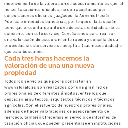
inconveniente de la valoración de asesoramiento es que, al
no ser tasaciones oficiales, no son aceptadas por
corporaciones oficiales, juzgados, la Administración
Pública o entidades bancarias, por lo que si la tasación
tiene que presentarse ante una de estas entidades, no es
suficiente con este servicio. Contáctenos para realizar
una valoración de asesoramiento rápida y sencilla de su
propiedad si este servicio se adapta a {sus necesidades|lo
que está buscando.
Cada tres horas hacemos la
valoración de una una nueva
propiedad
Todos los servicios que podrá contratar en
www.valoralo.es son realizados por una gran red de
profesionales de diferentes ámbitos, entre los que
destacan arquitectos, arquitectos técnicos y técnicos
agrícolas. Con el esfuerzo de nuestros profesionales,
además de hacer valoraciones de asesoramiento de
mercado, también ofrecemos el servicio de informes de
tasación oficial, que pueden presentarse en instituciones