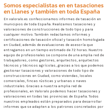
Somos especialistas en en
tasaciones
en Llanes
y también en toda España
En valoralo.es confeccionamos informes de tasación en
municipios de toda España. Realizamos tasaciones y
valoraciones de construcciones de todo tipo y para
cualquier motivo. También redactamos informes y
certificaciones de tasación oficial y tasación homologada
en Ciudad, además de evaluaciones de asesoría que
entregamos en un tiempo estimado de 72 horas. Nuestro
equipo de profesionales se compone de una amplia red de
trabajadores, como gestores, arquitectos, arquitectos
técnicos y técnicos agrícolas, gracias a los que podemos
gestionar tasaciones y valoraciones de todo tipo de
construcciones en Ciudad, como viviendas, locales
comerciales, fincas rústicas y urbanas o naves
industriales. Gracias a nuestra amplia red de
profesionales, en Valoralo podemos hacer tasaciones y
valoraciones en todas las provincias de España. Todos
nuestros empleados están preparados para desarrollar
informes que se adapten a los patrones concretados por