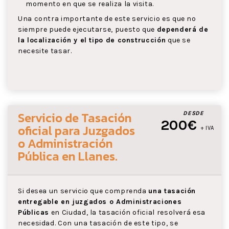
momento en que se realiza la visita.
Una contra importante de este servicio es que no
siempre puede ejecutarse, puesto que
dependerá de
la localización y el tipo de construcción
que se
necesite tasar.
Servicio de Tasación
DESDE
200€
oficial para Juzgados
+ IVA
o Administración
Pública
en Llanes
.
Si desea un servicio que comprenda
una tasación
entregable en juzgados o Administraciones
Públicas
en Ciudad, la tasación oficial resolverá esa
necesidad. Con una tasación de este tipo, se