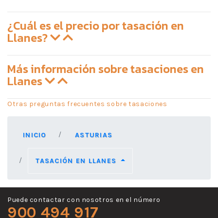
¿Cuál es el precio por tasación en
Llanes?
Más información sobre tasaciones en
Llanes
Otras preguntas frecuentes sobre tasaciones
INICIO
ASTURIAS
TASACIÓN EN LLANES
Puede contactar con nosotros en el número
900 494 917