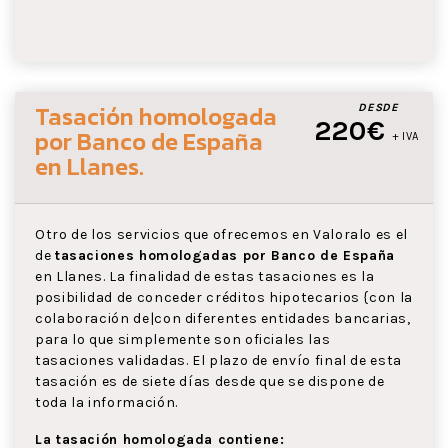
Tasación homologada
DESDE
220€
por Banco de España
+ IVA
en Llanes
.
Otro de los servicios que ofrecemos en Valoralo es el
de
tasaciones homologadas por Banco de España
en Llanes. La finalidad de estas tasaciones es la
posibilidad de conceder créditos hipotecarios {con la
colaboración de|con diferentes entidades bancarias,
para lo que simplemente son oficiales las
tasaciones validadas. El plazo de envío final de esta
tasación es de siete días desde que se dispone de
toda la información.
La tasación homologada contiene: