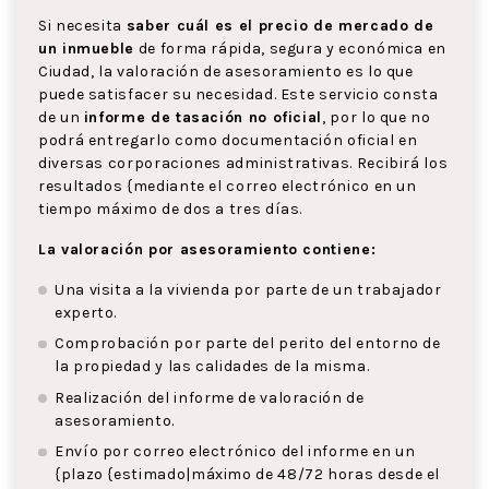
Si necesita
saber cuál es el precio de mercado de
un inmueble
de forma rápida, segura y económica en
Ciudad, la valoración de asesoramiento es lo que
puede satisfacer su necesidad. Este servicio consta
de un
informe de tasación no oficial
, por lo que no
podrá entregarlo como documentación oficial en
diversas corporaciones administrativas. Recibirá los
resultados {mediante el correo electrónico en un
tiempo máximo de dos a tres días.
La valoración por asesoramiento contiene:
Una visita a la vivienda por parte de un trabajador
experto.
Comprobación por parte del perito del entorno de
la propiedad y las calidades de la misma.
Realización del informe de valoración de
asesoramiento.
Envío por correo electrónico del informe en un
{plazo {estimado|máximo de 48/72 horas desde el