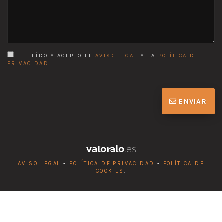
HE LEÍDO Y ACEPTO EL
AVISO LEGAL
Y LA
POLÍTICA DE
PRIVACIDAD
ENVIAR
AVISO LEGAL
-
POLÍTICA DE PRIVACIDAD
-
POLÍTICA DE
COOKIES
.