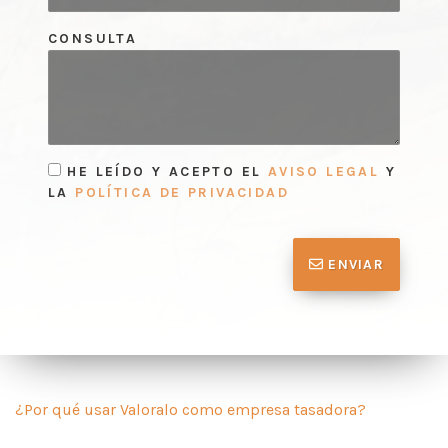
CONSULTA
HE LEÍDO Y ACEPTO EL
AVISO LEGAL
Y
LA
POLÍTICA DE PRIVACIDAD
ENVIAR
¿Por qué usar Valoralo como empresa tasadora?