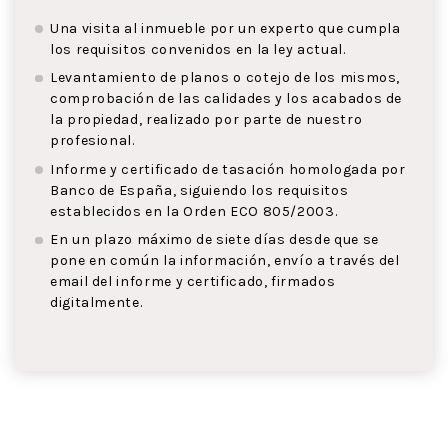
Una visita al inmueble por un experto que cumpla
los requisitos convenidos en la ley actual.
Levantamiento de planos o cotejo de los mismos,
comprobación de las calidades y los acabados de
la propiedad, realizado por parte de nuestro
profesional.
Informe y certificado de tasación homologada por
Banco de España, siguiendo los requisitos
establecidos en la Orden ECO 805/2003.
En un plazo máximo de siete días desde que se
pone en común la información, envío a través del
email del informe y certificado, firmados
digitalmente.