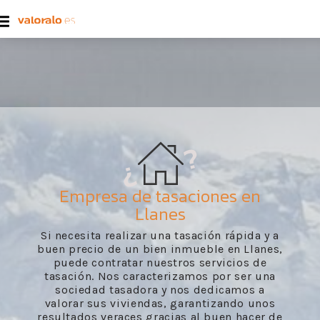
Empresa de tasaciones en
Llanes
Si necesita realizar una tasación rápida y a
buen precio de un bien inmueble en Llanes,
puede contratar nuestros servicios de
tasación. Nos caracterizamos por ser una
sociedad tasadora y nos dedicamos a
valorar sus viviendas, garantizando unos
resultados veraces gracias al buen hacer de