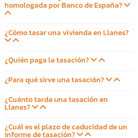
homologada por Banco de España?
¿Cómo tasar una vivienda en Llanes?
¿Quién paga la tasación?
¿Para qué sirve una tasación?
¿Cuánto tarda una tasación en
Llanes?
¿Cuál es el plazo de caducidad de un
informe de tasación?