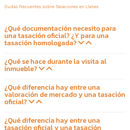
Dudas frecuentes sobre Tasaciones en Llanes
¿Qué documentación necesito para
una tasación oficial? ¿Y para una
tasación homologada?
¿Qué se hace durante la visita al
inmueble?
¿Qué diferencia hay entre una
valoración de mercado y una tasación
oficial?
¿Qué diferencia hay entre una
tasación oficial y una tasación