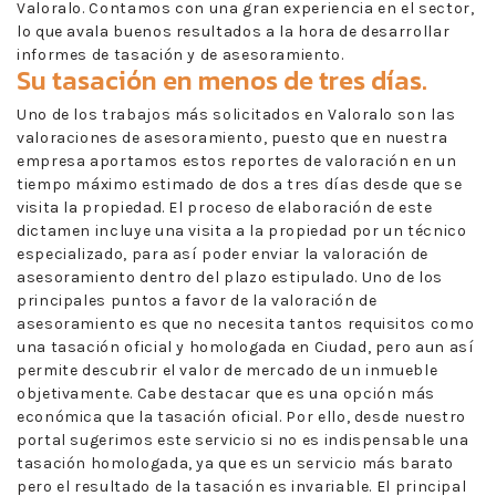
Valoralo. Contamos con una gran experiencia en el sector,
lo que avala buenos resultados a la hora de desarrollar
informes de tasación y de asesoramiento.
Su tasación en menos de tres días.
Uno de los trabajos más solicitados en Valoralo son las
valoraciones de asesoramiento, puesto que en nuestra
empresa aportamos estos reportes de valoración en un
tiempo máximo estimado de dos a tres días desde que se
visita la propiedad. El proceso de elaboración de este
dictamen incluye una visita a la propiedad por un técnico
especializado, para así poder enviar la valoración de
asesoramiento dentro del plazo estipulado. Uno de los
principales puntos a favor de la valoración de
asesoramiento es que no necesita tantos requisitos como
una tasación oficial y homologada en Ciudad, pero aun así
permite descubrir el valor de mercado de un inmueble
objetivamente. Cabe destacar que es una opción más
económica que la tasación oficial. Por ello, desde nuestro
portal sugerimos este servicio si no es indispensable una
tasación homologada, ya que es un servicio más barato
pero el resultado de la tasación es invariable. El principal