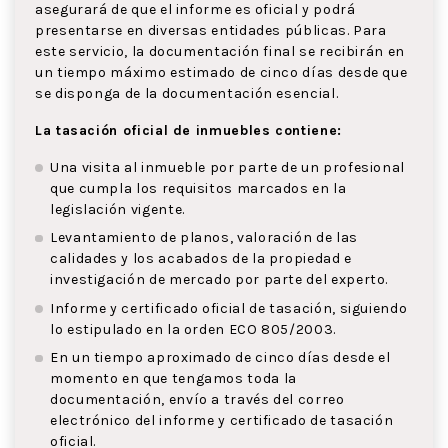
asegurará de que el informe es oficial y podrá
presentarse en diversas entidades públicas. Para
este servicio, la documentación final se recibirán en
un tiempo máximo estimado de cinco días desde que
se disponga de la documentación esencial.
La tasación oficial de inmuebles contiene:
Una visita al inmueble por parte de un profesional
que cumpla los requisitos marcados en la
legislación vigente.
Levantamiento de planos, valoración de las
calidades y los acabados de la propiedad e
investigación de mercado por parte del experto.
Informe y certificado oficial de tasación, siguiendo
lo estipulado en la orden ECO 805/2003.
En un tiempo aproximado de cinco días desde el
momento en que tengamos toda la
documentación, envío a través del correo
electrónico del informe y certificado de tasación
oficial.