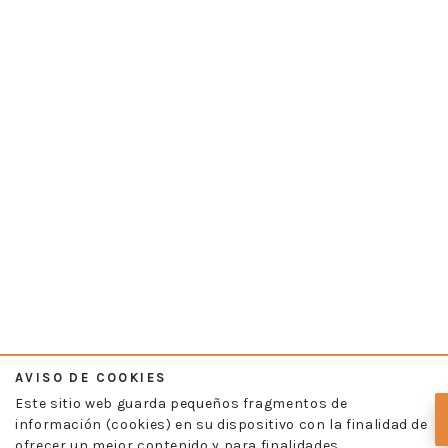
AVISO DE COOKIES
Este sitio web guarda pequeños fragmentos de
información (cookies) en su dispositivo con la finalidad de
ofrecer un mejor contenido y para finalidades