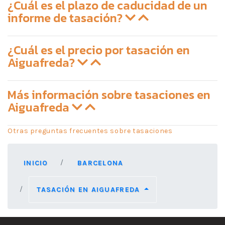
¿Cuál es el plazo de caducidad de un
informe de tasación?
¿Cuál es el precio por tasación en
Aiguafreda?
Más información sobre tasaciones en
Aiguafreda
Otras preguntas frecuentes sobre tasaciones
INICIO
BARCELONA
TASACIÓN EN AIGUAFREDA