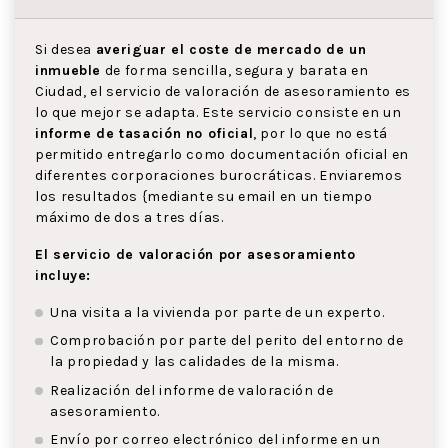
Si desea
averiguar el coste de mercado de un
inmueble
de forma sencilla, segura y barata en
Ciudad, el servicio de valoración de asesoramiento es
lo que mejor se adapta. Este servicio consiste en un
informe de tasación no oficial
, por lo que no está
permitido entregarlo como documentación oficial en
diferentes corporaciones burocráticas. Enviaremos
los resultados {mediante su email en un tiempo
máximo de dos a tres días.
El servicio de valoración por asesoramiento
incluye:
Una visita a la vivienda por parte de un experto.
Comprobación por parte del perito del entorno de
la propiedad y las calidades de la misma.
Realización del informe de valoración de
asesoramiento.
Envío por correo electrónico del informe en un