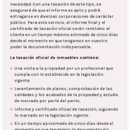
necesidad. Con una tasación de este tipo, se
asegurará de que el informe es apto y podrá
entregarse en diversas corporaciones de carácter
público. Para este servicio, el informe final y el
certificado de tasación oficial serán remitidos al
cliente en un tiempo máximo estimado de cinco días
desde el momento en que tengamos en nuestro
poder la documentación indispensable.
La tasación oficial de inmuebles contiene:
Una visita a la propiedad por un profesional que
cumpla con lo establecido en la legislación
vigente.
Levantamiento de planos, comprobación de las
calidades y los acabados de la propiedad y estudio
de mercado por parte del perito.
Informe y certificado oficial de tasación, siguiendo
lo marcado en la legislación vigente.
En un tiempo aproximado de cinco días desde el
momento en que tengamos la documentación