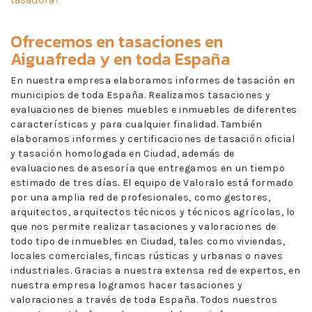
Ofrecemos en
tasaciones en
Aiguafreda
y en toda España
En nuestra empresa elaboramos informes de tasación en
municipios de toda España. Realizamos tasaciones y
evaluaciones de bienes muebles e inmuebles de diferentes
características y para cualquier finalidad. También
elaboramos informes y certificaciones de tasación oficial
y tasación homologada en Ciudad, además de
evaluaciones de asesoría que entregamos en un tiempo
estimado de tres días. El equipo de Valoralo está formado
por una amplia red de profesionales, como gestores,
arquitectos, arquitectos técnicos y técnicos agrícolas, lo
que nos permite realizar tasaciones y valoraciones de
todo tipo de inmuebles en Ciudad, tales como viviendas,
locales comerciales, fincas rústicas y urbanas o naves
industriales. Gracias a nuestra extensa red de expertos, en
nuestra empresa logramos hacer tasaciones y
valoraciones a través de toda España. Todos nuestros