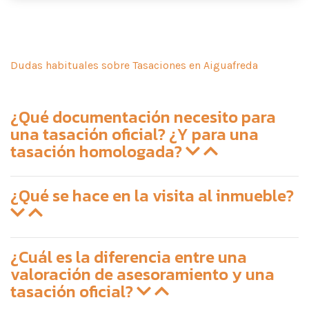
Dudas habituales sobre Tasaciones en Aiguafreda
¿Qué documentación necesito para
una tasación oficial? ¿Y para una
tasación homologada?
¿Qué se hace en la visita al inmueble?
¿Cuál es la diferencia entre una
valoración de asesoramiento y una
tasación oficial?