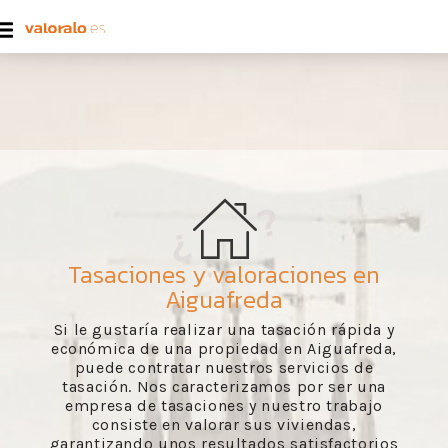
Tasaciones y valoraciones en
Aiguafreda
Si le gustaría realizar una tasación rápida y
económica de una propiedad en Aiguafreda,
puede contratar nuestros servicios de
tasación. Nos caracterizamos por ser una
empresa de tasaciones y nuestro trabajo
consiste en valorar sus viviendas,
garantizando unos resultados satisfactorios