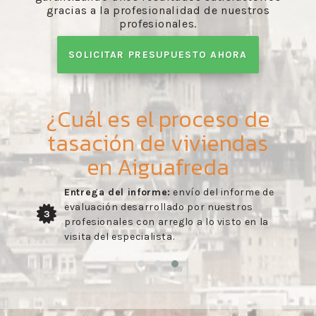
gracias a la profesionalidad de nuestros
profesionales.
SOLICITAR PRESUPUESTO AHORA
¿Cuál es el proceso de
tasación de viviendas
en Aiguafreda
Entrega del informe:
envío del informe de
evaluación desarrollado por nuestros
3
profesionales con arreglo a lo visto en la
visita del especialista.