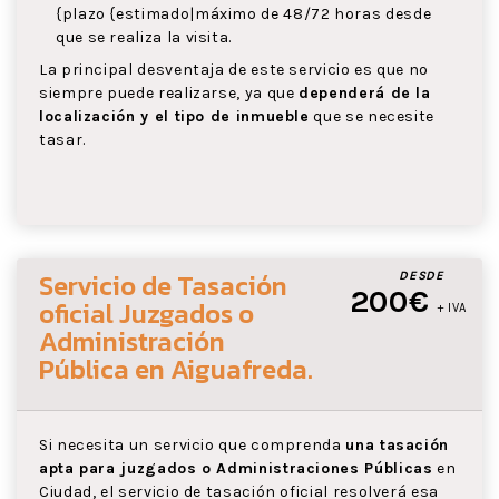
{plazo {estimado|máximo de 48/72 horas desde
que se realiza la visita.
La principal desventaja de este servicio es que no
siempre puede realizarse, ya que
dependerá de la
localización y el tipo de inmueble
que se necesite
tasar.
Servicio de Tasación
DESDE
200€
oficial Juzgados o
+ IVA
Administración
Pública
en Aiguafreda
.
Si necesita un servicio que comprenda
una tasación
apta para juzgados o Administraciones Públicas
en
Ciudad, el servicio de tasación oficial resolverá esa