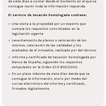
de siete días a contar desde el momento en el que se
consigue reunir toda la información requerida.
El servicio de tasación homologada contiene:
Una visita a la propiedad por un experto que
cumpla los requisitos concretados en la
legislación vigente.
Levantamiento de planos o valoración de los
mismos, valoración de las calidades y los
acabados de el inmueble, realizado por del técnico.
Informe y certificado de tasación homologada por
Banco de España, siguiendo los requisitos
estipulados en la Orden ECO 805/2003.
En un plazo máximo de siete días desde que se
consigue la información, envío por medio del
correo electrónico del informe y certificado,
firmados digitalmente.