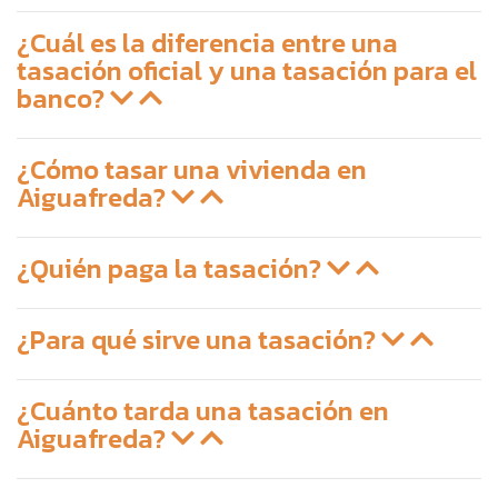
¿Cuál es la diferencia entre una
tasación oficial y una tasación para el
banco?
¿Cómo tasar una vivienda en
Aiguafreda?
¿Quién paga la tasación?
¿Para qué sirve una tasación?
¿Cuánto tarda una tasación en
Aiguafreda?