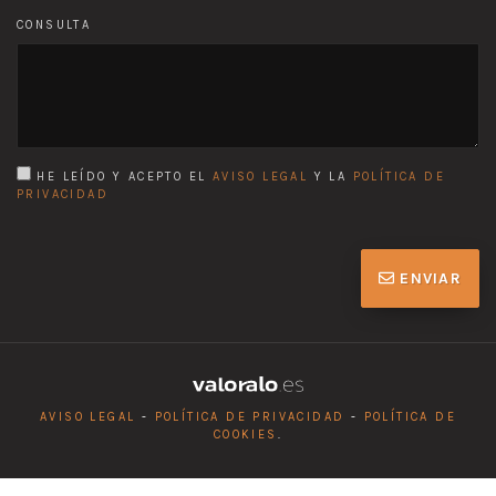
CONSULTA
HE LEÍDO Y ACEPTO EL
AVISO LEGAL
Y LA
POLÍTICA DE
PRIVACIDAD
ENVIAR
AVISO LEGAL
-
POLÍTICA DE PRIVACIDAD
-
POLÍTICA DE
COOKIES
.