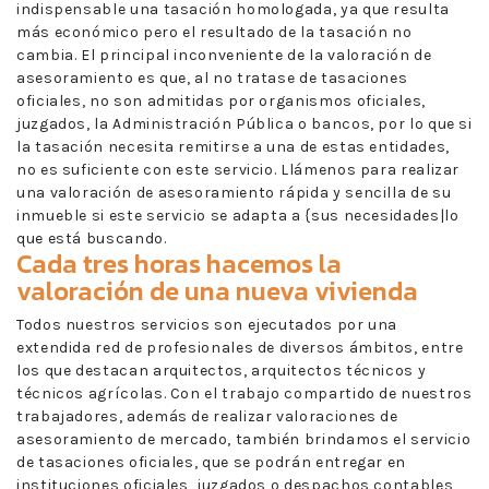
indispensable una tasación homologada, ya que resulta
más económico pero el resultado de la tasación no
cambia. El principal inconveniente de la valoración de
asesoramiento es que, al no tratase de tasaciones
oficiales, no son admitidas por organismos oficiales,
juzgados, la Administración Pública o bancos, por lo que si
la tasación necesita remitirse a una de estas entidades,
no es suficiente con este servicio. Llámenos para realizar
una valoración de asesoramiento rápida y sencilla de su
inmueble si este servicio se adapta a {sus necesidades|lo
que está buscando.
Cada tres horas hacemos la
valoración de una nueva vivienda
Todos nuestros servicios son ejecutados por una
extendida red de profesionales de diversos ámbitos, entre
los que destacan arquitectos, arquitectos técnicos y
técnicos agrícolas. Con el trabajo compartido de nuestros
trabajadores, además de realizar valoraciones de
asesoramiento de mercado, también brindamos el servicio
de tasaciones oficiales, que se podrán entregar en
instituciones oficiales, juzgados o despachos contables