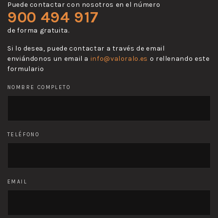
Puede contactar con nosotros en el número
900 494 917
de forma gratuita.
Si lo desea, puede contactar a través de email
enviándonos un email a
info@valoralo.es
o rellenando este
formulario
NOMBRE COMPLETO
TELÉFONO
EMAIL