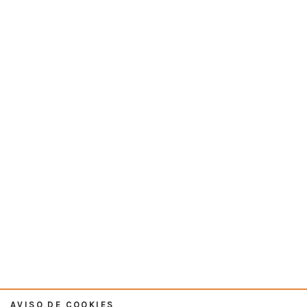
AVISO DE COOKIES