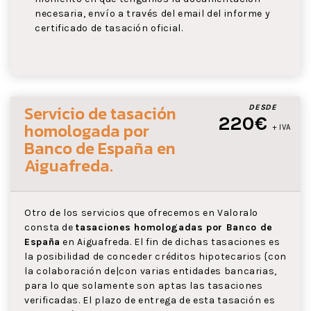
necesaria, envío a través del email del informe y
certificado de tasación oficial.
Servicio de tasación
DESDE
220€
homologada por
+ IVA
Banco de España
en
Aiguafreda
.
Otro de los servicios que ofrecemos en Valoralo
consta de
tasaciones homologadas por Banco de
España
en Aiguafreda. El fin de dichas tasaciones es
la posibilidad de conceder créditos hipotecarios {con
la colaboración de|con varias entidades bancarias,
para lo que solamente son aptas las tasaciones
verificadas. El plazo de entrega de esta tasación es