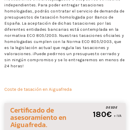
independientes. Para poder entregar tasaciones
homologadas, podrás contratar el servicio de demanda de
presupuestos de tasación homologada por Banco de
España. La aceptación de dichas tasaciones por las
diferentes entidades bancarias está contemplada en la
normativa ECO 805/2003. Nuestras tasaciones oficiales y
homologadas cumplen con la Norma ECO 805/2003, que
es la legislación actual que regula las tasaciones y
valoraciones. ¡Puede pedirnos un presupuesto cerrado y
sin ningún compromiso y se lo entregaremos en menos de
24 horas!
Coste de tasación en Aiguafreda
Certificado de
DESDE
180€
asesoramiento
en
+ IVA
Aiguafreda
.