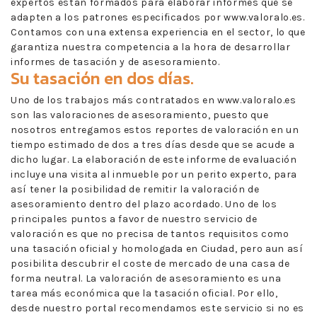
expertos están formados para elaborar informes que se
adapten a los patrones especificados por www.valoralo.es.
Contamos con una extensa experiencia en el sector, lo que
garantiza nuestra competencia a la hora de desarrollar
informes de tasación y de asesoramiento.
Su tasación en dos días.
Uno de los trabajos más contratados en www.valoralo.es
son las valoraciones de asesoramiento, puesto que
nosotros entregamos estos reportes de valoración en un
tiempo estimado de dos a tres días desde que se acude a
dicho lugar. La elaboración de este informe de evaluación
incluye una visita al inmueble por un perito experto, para
así tener la posibilidad de remitir la valoración de
asesoramiento dentro del plazo acordado. Uno de los
principales puntos a favor de nuestro servicio de
valoración es que no precisa de tantos requisitos como
una tasación oficial y homologada en Ciudad, pero aun así
posibilita descubrir el coste de mercado de una casa de
forma neutral. La valoración de asesoramiento es una
tarea más económica que la tasación oficial. Por ello,
desde nuestro portal recomendamos este servicio si no es