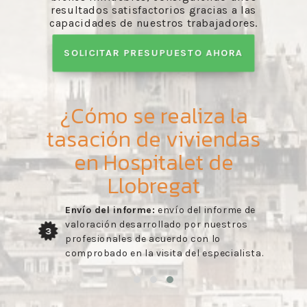
resultados satisfactorios gracias a las
capacidades de nuestros trabajadores.
SOLICITAR PRESUPUESTO AHORA
¿Cómo se realiza la
tasación de viviendas
en Hospitalet de
Llobregat
Envío del informe:
envío del informe de
valoración desarrollado por nuestros
3
profesionales de acuerdo con lo
comprobado en la visita del especialista.