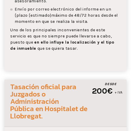
asesoramiento.
Envío por correo electrónico del informe en un
{plazo {estimado|máximo de 48/72 horas desde el
momento en que se realiza la visita.
Uno de los principales inconvenientes de este
servicio es que no siempre puede llevarse a cabo,
puesto que
en ello influye la localización y el tipo
de inmueble
que se quiera tasar.
Tasación oficial para
DESDE
200€
Juzgados o
+ IVA
Administración
Pública
en Hospitalet de
Llobregat
.