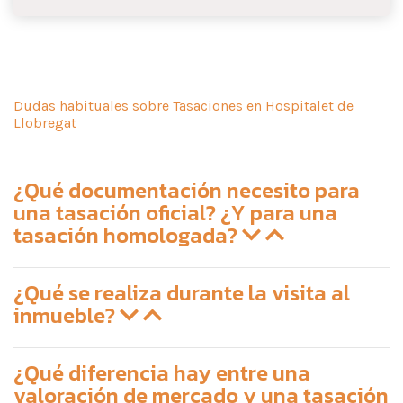
Dudas habituales sobre Tasaciones en Hospitalet de
Llobregat
¿Qué documentación necesito para
una tasación oficial? ¿Y para una
tasación homologada?
¿Qué se realiza durante la visita al
inmueble?
¿Qué diferencia hay entre una
valoración de mercado y una tasación