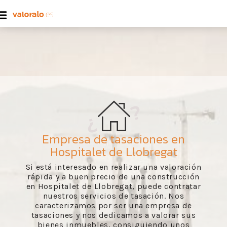
Empresa de tasaciones en
Hospitalet de Llobregat
Si está interesado en realizar una valoración
rápida y a buen precio de una construcción
en Hospitalet de Llobregat, puede contratar
nuestros servicios de tasación. Nos
caracterizamos por ser una empresa de
tasaciones y nos dedicamos a valorar sus
bienes inmuebles, consiguiendo unos