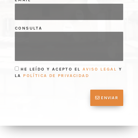
CONSULTA
HE LEÍDO Y ACEPTO EL
AVISO LEGAL
Y
LA
POLÍTICA DE PRIVACIDAD
ENVIAR