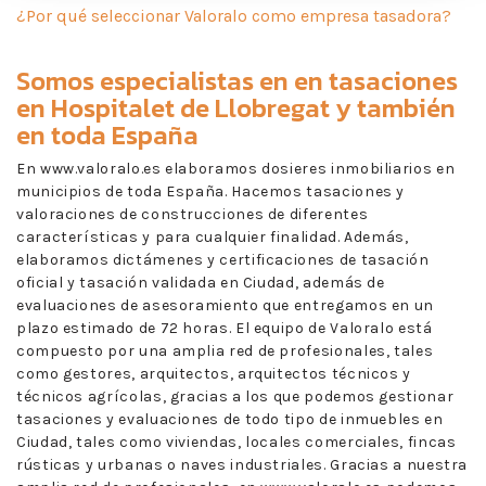
¿Por qué seleccionar Valoralo como empresa tasadora?
Somos especialistas en en
tasaciones
en Hospitalet de Llobregat
y también
en toda España
En www.valoralo.es elaboramos dosieres inmobiliarios en
municipios de toda España. Hacemos tasaciones y
valoraciones de construcciones de diferentes
características y para cualquier finalidad. Además,
elaboramos dictámenes y certificaciones de tasación
oficial y tasación validada en Ciudad, además de
evaluaciones de asesoramiento que entregamos en un
plazo estimado de 72 horas. El equipo de Valoralo está
compuesto por una amplia red de profesionales, tales
como gestores, arquitectos, arquitectos técnicos y
técnicos agrícolas, gracias a los que podemos gestionar
tasaciones y evaluaciones de todo tipo de inmuebles en
Ciudad, tales como viviendas, locales comerciales, fincas
rústicas y urbanas o naves industriales. Gracias a nuestra