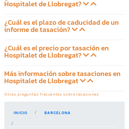
Hospitalet de Llobregat?
¿Cuál es el plazo de caducidad de un
informe de tasación?
¿Cuál es el precio por tasación en
Hospitalet de Llobregat?
Más información sobre tasaciones en
Hospitalet de Llobregat
Otras preguntas frecuentes sobre tasaciones
INICIO
BARCELONA