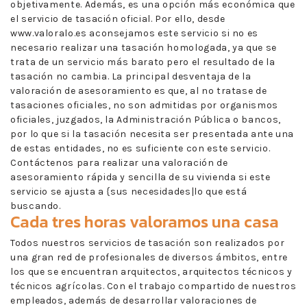
objetivamente. Además, es una opción más económica que
el servicio de tasación oficial. Por ello, desde
www.valoralo.es aconsejamos este servicio si no es
necesario realizar una tasación homologada, ya que se
trata de un servicio más barato pero el resultado de la
tasación no cambia. La principal desventaja de la
valoración de asesoramiento es que, al no tratase de
tasaciones oficiales, no son admitidas por organismos
oficiales, juzgados, la Administración Pública o bancos,
por lo que si la tasación necesita ser presentada ante una
de estas entidades, no es suficiente con este servicio.
Contáctenos para realizar una valoración de
asesoramiento rápida y sencilla de su vivienda si este
servicio se ajusta a {sus necesidades|lo que está
buscando.
Cada tres horas valoramos una casa
Todos nuestros servicios de tasación son realizados por
una gran red de profesionales de diversos ámbitos, entre
los que se encuentran arquitectos, arquitectos técnicos y
técnicos agrícolas. Con el trabajo compartido de nuestros
empleados, además de desarrollar valoraciones de