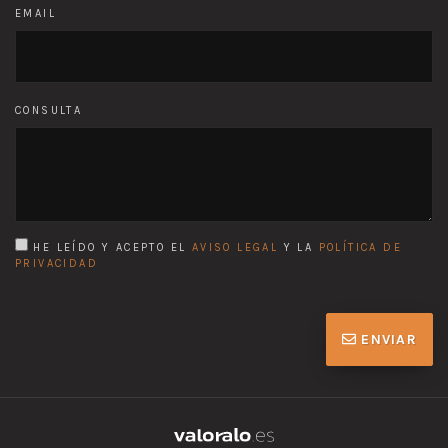
EMAIL
CONSULTA
HE LEÍDO Y ACEPTO EL
AVISO LEGAL
Y LA
POLÍTICA DE
PRIVACIDAD
ENVIAR