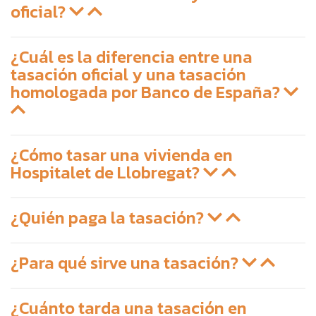
oficial?
¿Cuál es la diferencia entre una
tasación oficial y una tasación
homologada por Banco de España?
¿Cómo tasar una vivienda en
Hospitalet de Llobregat?
¿Quién paga la tasación?
¿Para qué sirve una tasación?
¿Cuánto tarda una tasación en