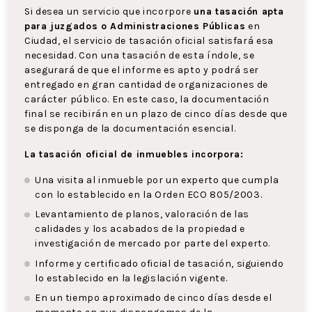
Si desea un servicio que incorpore
una tasación apta
para juzgados o Administraciones Públicas
en
Ciudad, el servicio de tasación oficial satisfará esa
necesidad. Con una tasación de esta índole, se
asegurará de que el informe es apto y podrá ser
entregado en gran cantidad de organizaciones de
carácter público. En este caso, la documentación
final se recibirán en un plazo de cinco días desde que
se disponga de la documentación esencial.
La tasación oficial de inmuebles incorpora:
Una visita al inmueble por un experto que cumpla
con lo establecido en la Orden ECO 805/2003.
Levantamiento de planos, valoración de las
calidades y los acabados de la propiedad e
investigación de mercado por parte del experto.
Informe y certificado oficial de tasación, siguiendo
lo establecido en la legislación vigente.
En un tiempo aproximado de cinco días desde el