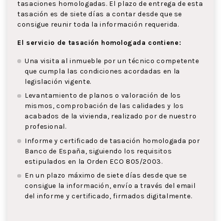
tasaciones homologadas. El plazo de entrega de esta
tasación es de siete días a contar desde que se
consigue reunir toda la información requerida.
El servicio de tasación homologada contiene:
Una visita al inmueble por un técnico competente
que cumpla las condiciones acordadas en la
legislación vigente.
Levantamiento de planos o valoración de los
mismos, comprobación de las calidades y los
acabados de la vivienda, realizado por de nuestro
profesional.
Informe y certificado de tasación homologada por
Banco de España, siguiendo los requisitos
estipulados en la Orden ECO 805/2003.
En un plazo máximo de siete días desde que se
consigue la información, envío a través del email
del informe y certificado, firmados digitalmente.