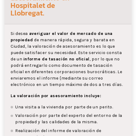
Hospitalet de
Llobregat
.
Si desea
averiguar el valor de mercado de una
propiedad
de manera rápida, segura y barata en
Ciudad, la valoración de asesoramiento es lo que
puede satisfacer su necesidad. Este servicio consta
de un
informe de tasación no oficial
, por lo que no
podrá entregarlo como documento de tasación
oficial en diferentes corporaciones burocráticas. Le
enviaremos el informe {mediante su correo
electrónico en un tiempo máximo de dos a tres días.
La valoración por asesoramiento incluye:
Una visita a la vivienda por parte de un perito.
Valoración por parte del experto del entorno de la
propiedad y las calidades de la misma.
Realización del informe de valoración de