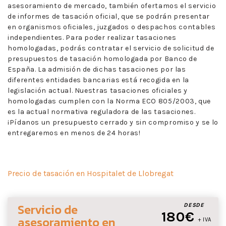
asesoramiento de mercado, también ofertamos el servicio
de informes de tasación oficial, que se podrán presentar
en organismos oficiales, juzgados o despachos contables
independientes. Para poder realizar tasaciones
homologadas, podrás contratar el servicio de solicitud de
presupuestos de tasación homologada por Banco de
España. La admisión de dichas tasaciones por las
diferentes entidades bancarias está recogida en la
legislación actual. Nuestras tasaciones oficiales y
homologadas cumplen con la Norma ECO 805/2003, que
es la actual normativa reguladora de las tasaciones.
¡Pídanos un presupuesto cerrado y sin compromiso y se lo
entregaremos en menos de 24 horas!
Precio de tasación en Hospitalet de Llobregat
Servicio de
DESDE
180€
asesoramiento
en
+ IVA