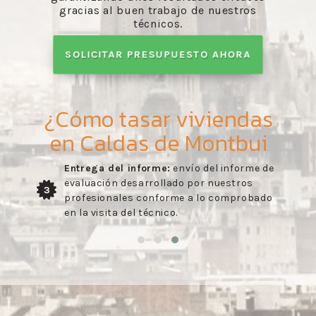
gracias al buen trabajo de nuestros
técnicos.
SOLICITAR PRESUPUESTO AHORA
¿Cómo tasar viviendas
en Caldas de Montbui
Entrega del informe:
envío del informe de
evaluación desarrollado por nuestros
3
profesionales conforme a lo comprobado
en la visita del técnico.