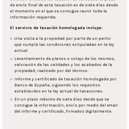
de envío final de esta tasación es de siete días desde
el momento en el que se consigue reunir toda la
información requerida.
El servicio de tasación homologada incluye:
Una visita a la propiedad por parte de un perito
que cumpla las condiciones estipuladas en la ley
actual.
Levantamiento de planos o cotejo de los mismos,
valoración de las calidades y los acabados de la
propiedad, realizado por del técnico.
Informe y certificado de tasación homologada por
Banco de España, siguiendo los requisitos
establecidos en la ley actual de tasaciones.
En un plazo máximo de siete días desde que se
consigue la información, envío por medio del email
del informe y certificado, firmados digitalmente.