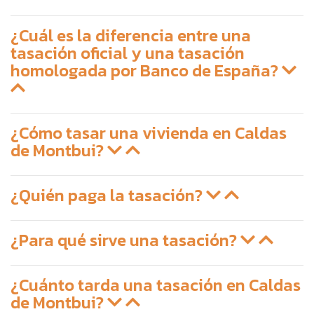
¿Cuál es la diferencia entre una
tasación oficial y una tasación
homologada por Banco de España?
¿Cómo tasar una vivienda en Caldas
de Montbui?
¿Quién paga la tasación?
¿Para qué sirve una tasación?
¿Cuánto tarda una tasación en Caldas
de Montbui?