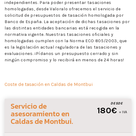
independientes. Para poder presentar tasaciones
homologadas, desde Valoralo ofrecemos el servicio de
solicitud de presupuestos de tasación homologada por
Banco de España. La aceptación de dichas tasaciones por
las distintas entidades bancarias está recogida en la
normativa vigente. Nuestras tasaciones oficiales y
homologadas cumplen con la Norma ECO 805/2003, que
es la legislación actual reguladora de las tasaciones y
evaluaciones. ¡Pídanos un presupuesto cerrado y sin
ningún compromiso y lo recibirá en menos de 24 horas!
Coste de tasación en Caldas de Montbui
Servicio de
DESDE
180€
asesoramiento
en
+ IVA
Caldas de Montbui
.