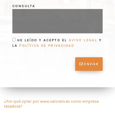
CONSULTA
HE LEÍDO Y ACEPTO EL
AVISO LEGAL
Y
LA
POLÍTICA DE PRIVACIDAD
ENVIAR
¿Por qué optar por www.valoralo.es como empresa
tasadora?