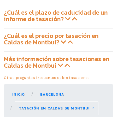
¿Cuál es el plazo de caducidad de un
informe de tasación?
¿Cuál es el precio por tasación en
Caldas de Montbui?
Más información sobre tasaciones en
Caldas de Montbui
Otras preguntas frecuentes sobre tasaciones
INICIO
BARCELONA
TASACIÓN EN CALDAS DE MONTBUI