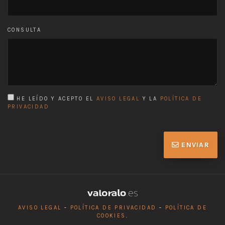
CONSULTA
HE LEÍDO Y ACEPTO EL
AVISO LEGAL
Y LA
POLÍTICA DE
PRIVACIDAD
ENVIAR
AVISO LEGAL
-
POLÍTICA DE PRIVACIDAD
-
POLÍTICA DE
COOKIES
.