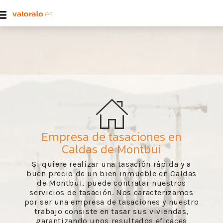
Empresa de tasaciones en
Caldas de Montbui
Si quiere realizar una tasación rápida y a
buen precio de un bien inmueble en Caldas
de Montbui, puede contratar nuestros
servicios de tasación. Nos caracterizamos
por ser una empresa de tasaciones y nuestro
trabajo consiste en tasar sus viviendas,
garantizando unos resultados eficaces