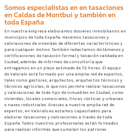
Somos especialistas en en
tasaciones
en Caldas de Montbui
y también en
toda España
En nuestra empresa elaboramos dosieres inmobiliarios en
municipios de toda España. Hacemos tasaciones y
valoraciones de viviendas de diferentes características y
para cualquier motivo. También redactamos dictámenes y
certificaciones de tasación formal y tasación validada en
Ciudad, además de informes de consultoría que
entregamos en un plazo estimado de 72 horas. El equipo
de Valoralo está formado por una amplia red de expertos,
tales como gestores, arquitectos, arquitectos técnicos y
técnicos agrícolas, lo que nos permite realizar tasaciones
y valoraciones de todo tipo de inmuebles en Ciudad, como
viviendas, locales comerciales, fincas rústicas y urbanas
o naves industriales. Gracias a nuestra amplia red de
expertos, en Valoralo.es estamos capacitados para
elaborar tasaciones y valoraciones a través de toda
España. Todos nuestros profesionales están formados
para realizar informes que cumplan los patrones