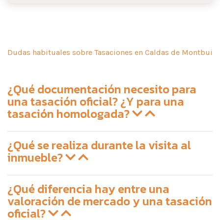
Dudas habituales sobre Tasaciones en Caldas de Montbui
¿Qué documentación necesito para
una tasación oficial? ¿Y para una
tasación homologada?
¿Qué se realiza durante la visita al
inmueble?
¿Qué diferencia hay entre una
valoración de mercado y una tasación
oficial?