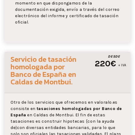
momento en que dispongamos de la
documentación exigida, envío a través del correo
electrónico del informe y certificado de tasación
oficial.
Servicio de tasación
DESDE
220€
homologada por
+ IVA
Banco de España
en
Caldas de Montbui
.
Otro de los servicios que ofrecemos en valoralo.es
consiste en
tasaciones homologadas por Banco de
España
en Caldas de Montbui. El fin de estas
tasaciones es construir hipotecas {con la ayuda
de|con diversas entidades bancarias, para lo que
solo son oficiales las tasaciones validadas. El plazo