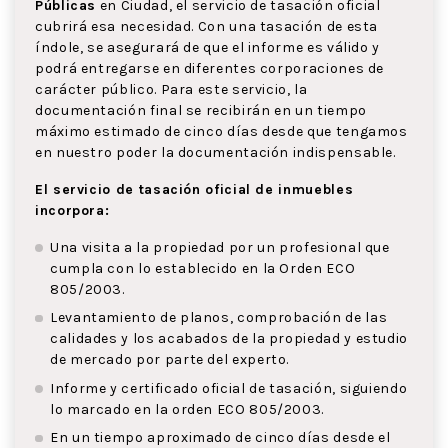
Públicas
en Ciudad, el servicio de tasación oficial
cubrirá esa necesidad. Con una tasación de esta
índole, se asegurará de que el informe es válido y
podrá entregarse en diferentes corporaciones de
carácter público. Para este servicio, la
documentación final se recibirán en un tiempo
máximo estimado de cinco días desde que tengamos
en nuestro poder la documentación indispensable.
El servicio de tasación oficial de inmuebles
incorpora:
Una visita a la propiedad por un profesional que
cumpla con lo establecido en la Orden ECO
805/2003.
Levantamiento de planos, comprobación de las
calidades y los acabados de la propiedad y estudio
de mercado por parte del experto.
Informe y certificado oficial de tasación, siguiendo
lo marcado en la orden ECO 805/2003.
En un tiempo aproximado de cinco días desde el