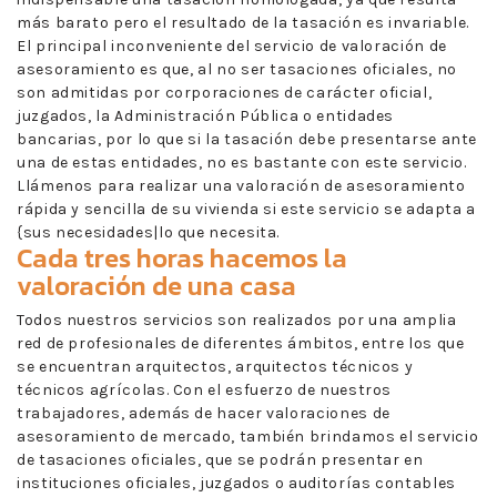
más barato pero el resultado de la tasación es invariable.
El principal inconveniente del servicio de valoración de
asesoramiento es que, al no ser tasaciones oficiales, no
son admitidas por corporaciones de carácter oficial,
juzgados, la Administración Pública o entidades
bancarias, por lo que si la tasación debe presentarse ante
una de estas entidades, no es bastante con este servicio.
Llámenos para realizar una valoración de asesoramiento
rápida y sencilla de su vivienda si este servicio se adapta a
{sus necesidades|lo que necesita.
Cada tres horas hacemos la
valoración de una casa
Todos nuestros servicios son realizados por una amplia
red de profesionales de diferentes ámbitos, entre los que
se encuentran arquitectos, arquitectos técnicos y
técnicos agrícolas. Con el esfuerzo de nuestros
trabajadores, además de hacer valoraciones de
asesoramiento de mercado, también brindamos el servicio
de tasaciones oficiales, que se podrán presentar en
instituciones oficiales, juzgados o auditorías contables