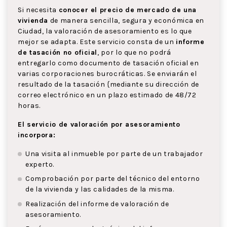
Si necesita
conocer el precio de mercado de una
vivienda
de manera sencilla, segura y económica en
Ciudad, la valoración de asesoramiento es lo que
mejor se adapta. Este servicio consta de un
informe
de tasación no oficial
, por lo que no podrá
entregarlo como documento de tasación oficial en
varias corporaciones burocráticas. Se enviarán el
resultado de la tasación {mediante su dirección de
correo electrónico en un plazo estimado de 48/72
horas.
El servicio de valoración por asesoramiento
incorpora:
Una visita al inmueble por parte de un trabajador
experto.
Comprobación por parte del técnico del entorno
de la vivienda y las calidades de la misma.
Realización del informe de valoración de
asesoramiento.