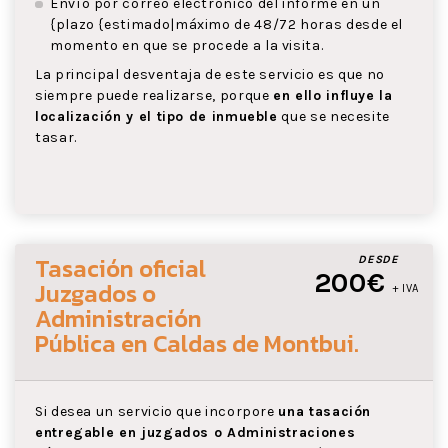
Envío por correo electrónico del informe en un
{plazo {estimado|máximo de 48/72 horas desde el
momento en que se procede a la visita.
La principal desventaja de este servicio es que no
siempre puede realizarse, porque
en ello influye la
localización y el tipo de inmueble
que se necesite
tasar.
Tasación oficial
DESDE
200€
Juzgados o
+ IVA
Administración
Pública
en Caldas de Montbui
.
Si desea un servicio que incorpore
una tasación
entregable en juzgados o Administraciones