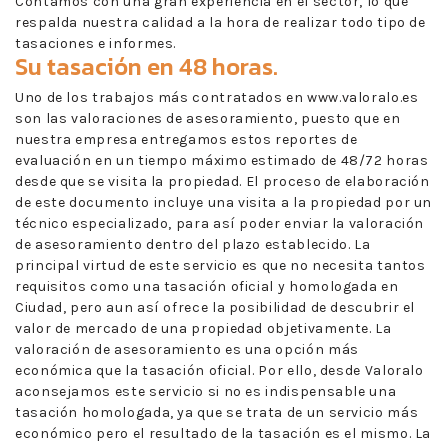
Contamos con una gran experiencia en el sector, lo que
respalda nuestra calidad a la hora de realizar todo tipo de
tasaciones e informes.
Su tasación en 48 horas.
Uno de los trabajos más contratados en www.valoralo.es
son las valoraciones de asesoramiento, puesto que en
nuestra empresa entregamos estos reportes de
evaluación en un tiempo máximo estimado de 48/72 horas
desde que se visita la propiedad. El proceso de elaboración
de este documento incluye una visita a la propiedad por un
técnico especializado, para así poder enviar la valoración
de asesoramiento dentro del plazo establecido. La
principal virtud de este servicio es que no necesita tantos
requisitos como una tasación oficial y homologada en
Ciudad, pero aun así ofrece la posibilidad de descubrir el
valor de mercado de una propiedad objetivamente. La
valoración de asesoramiento es una opción más
económica que la tasación oficial. Por ello, desde Valoralo
aconsejamos este servicio si no es indispensable una
tasación homologada, ya que se trata de un servicio más
económico pero el resultado de la tasación es el mismo. La