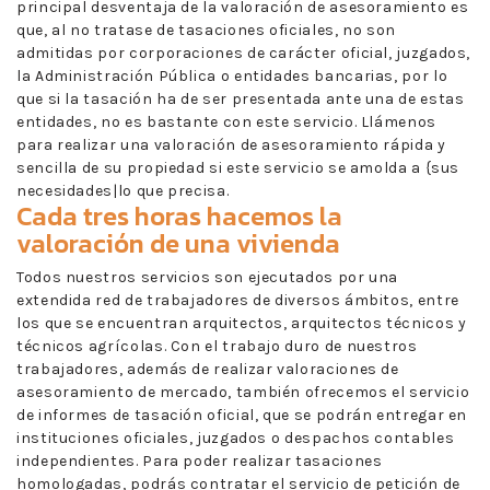
principal desventaja de la valoración de asesoramiento es
que, al no tratase de tasaciones oficiales, no son
admitidas por corporaciones de carácter oficial, juzgados,
la Administración Pública o entidades bancarias, por lo
que si la tasación ha de ser presentada ante una de estas
entidades, no es bastante con este servicio. Llámenos
para realizar una valoración de asesoramiento rápida y
sencilla de su propiedad si este servicio se amolda a {sus
necesidades|lo que precisa.
Cada tres horas hacemos la
valoración de una vivienda
Todos nuestros servicios son ejecutados por una
extendida red de trabajadores de diversos ámbitos, entre
los que se encuentran arquitectos, arquitectos técnicos y
técnicos agrícolas. Con el trabajo duro de nuestros
trabajadores, además de realizar valoraciones de
asesoramiento de mercado, también ofrecemos el servicio
de informes de tasación oficial, que se podrán entregar en
instituciones oficiales, juzgados o despachos contables
independientes. Para poder realizar tasaciones
homologadas, podrás contratar el servicio de petición de