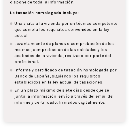
dispone de toda la información.
La tasación homologada incluye:
Una visita a la vivienda por un técnico competente
que cumpla los requisitos convenidos en la ley
actual.
Levantamiento de planos o comprobación de los
mismos, comprobación de las calidades y los
acabados de la vivienda, realizado por parte del
profesional.
Informe y certificado de tasación homologada por
Banco de España, siguiendo los requisitos
establecidos en la ley actual de tasaciones.
En un plazo máximo de siete días desde que se
junta la información, envío a través del email del
informe y certificado, firmados digitalmente.