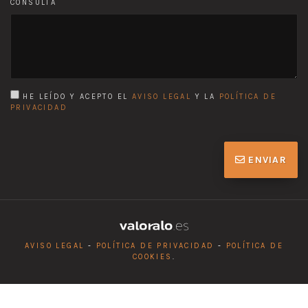
CONSULTA
HE LEÍDO Y ACEPTO EL
AVISO LEGAL
Y LA
POLÍTICA DE
PRIVACIDAD
ENVIAR
AVISO LEGAL
-
POLÍTICA DE PRIVACIDAD
-
POLÍTICA DE
COOKIES
.