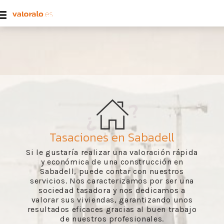
Tasaciones en Sabadell
Si le gustaría realizar una valoración rápida
y económica de una construcción en
Sabadell, puede contar con nuestros
servicios. Nos caracterizamos por ser una
sociedad tasadora y nos dedicamos a
valorar sus viviendas, garantizando unos
resultados eficaces gracias al buen trabajo
de nuestros profesionales.