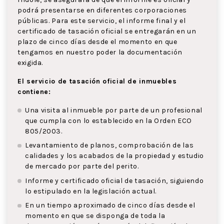
podrá presentarse en diferentes corporaciones
públicas. Para este servicio, el informe final y el
certificado de tasación oficial se entregarán en un
plazo de cinco días desde el momento en que
tengamos en nuestro poder la documentación
exigida.
El servicio de tasación oficial de inmuebles
contiene:
Una visita al inmueble por parte de un profesional
que cumpla con lo establecido en la Orden ECO
805/2003.
Levantamiento de planos, comprobación de las
calidades y los acabados de la propiedad y estudio
de mercado por parte del perito.
Informe y certificado oficial de tasación, siguiendo
lo estipulado en la legislación actual.
En un tiempo aproximado de cinco días desde el
momento en que se disponga de toda la