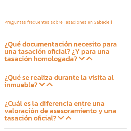
Preguntas frecuentes sobre Tasaciones en Sabadell
¿Qué documentación necesito para
una tasación oficial? ¿Y para una
tasación homologada?
¿Qué se realiza durante la visita al
inmueble?
¿Cuál es la diferencia entre una
valoración de asesoramiento y una
tasación oficial?