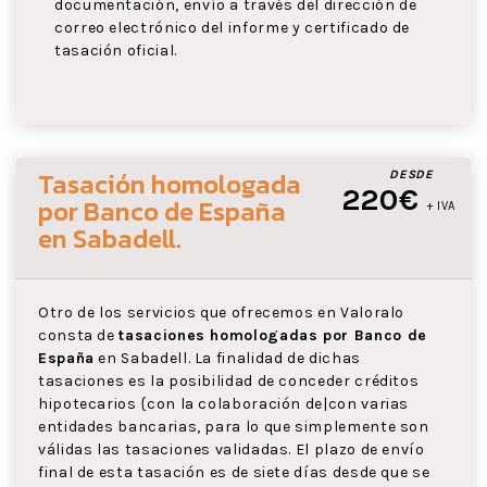
documentación, envío a través del dirección de
correo electrónico del informe y certificado de
tasación oficial.
Tasación homologada
DESDE
220€
por Banco de España
+ IVA
en Sabadell
.
Otro de los servicios que ofrecemos en Valoralo
consta de
tasaciones homologadas por Banco de
España
en Sabadell. La finalidad de dichas
tasaciones es la posibilidad de conceder créditos
hipotecarios {con la colaboración de|con varias
entidades bancarias, para lo que simplemente son
válidas las tasaciones validadas. El plazo de envío
final de esta tasación es de siete días desde que se