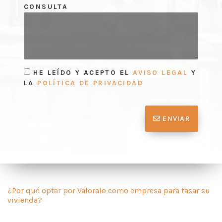
CONSULTA
HE LEÍDO Y ACEPTO EL
AVISO LEGAL
Y
LA
POLÍTICA DE PRIVACIDAD
ENVIAR
¿Por qué optar por Valoralo como empresa para tasar su
vivienda?