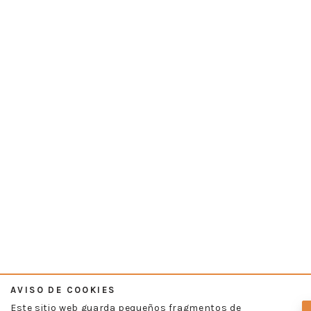
AVISO DE COOKIES
Este sitio web guarda pequeños fragmentos de