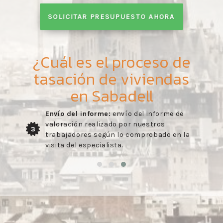
SOLICITAR PRESUPUESTO AHORA
¿Cuál es el proceso de
tasación de viviendas
en Sabadell
Envío del informe:
envío del informe de
valoración realizado por nuestros
3
trabajadores según lo comprobado en la
visita del especialista.