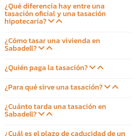
¿Qué diferencia hay entre una
tasación oficial y una tasación
hipotecaria?
¿Cómo tasar una vivienda en
Sabadell?
¿Quién paga la tasación?
¿Para qué sirve una tasación?
¿Cuánto tarda una tasación en
Sabadell?
¿Cuál es el plazo de caducidad de un