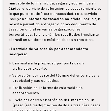
inmueble
de forma rápida, segura y económica en
Ciudad, el servicio de valoración de asesoramiento es
lo que puede satisfacer su necesidad. Este servicio
incluye un
informe de tasación no oficial
, por lo que
no está permitido entregarlo como documento de
tasación oficial en varias organizaciones
burocráticas. Se enviarán los resultados {mediante
el email en un tiempo máximo de dos a tres días.
El servicio de valoración por asesoramiento
incorpora:
Una visita a la propiedad por parte de un
trabajador experto.
Valoración por parte del técnico del entorno de la
propiedad y sus calidades.
Realización del informe de valoración de
asesoramiento.
Envío por correo electrónico del informe en un
{plazo {estimado|máximo de dos a tres días desde
que se procede a la visita.