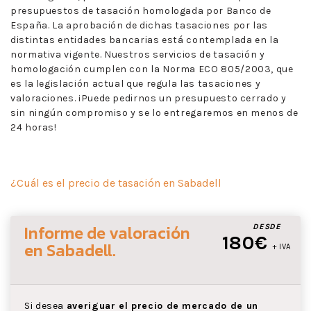
presupuestos de tasación homologada por Banco de
España. La aprobación de dichas tasaciones por las
distintas entidades bancarias está contemplada en la
normativa vigente. Nuestros servicios de tasación y
homologación cumplen con la Norma ECO 805/2003, que
es la legislación actual que regula las tasaciones y
valoraciones. ¡Puede pedirnos un presupuesto cerrado y
sin ningún compromiso y se lo entregaremos en menos de
24 horas!
¿Cuál es el precio de tasación en Sabadell
Informe de valoración
DESDE
180€
en Sabadell
.
+ IVA
Si desea
averiguar el precio de mercado de un