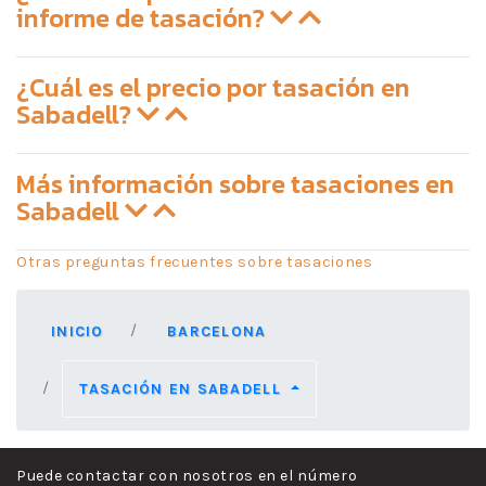
informe de tasación?
¿Cuál es el precio por tasación en
Sabadell?
Más información sobre tasaciones en
Sabadell
Otras preguntas frecuentes sobre tasaciones
INICIO
BARCELONA
TASACIÓN EN SABADELL
Puede contactar con nosotros en el número