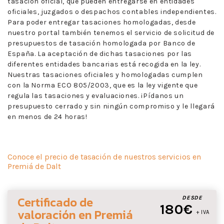
tasación oficial, que pueden entregarse en entidades
oficiales, juzgados o despachos contables independientes.
Para poder entregar tasaciones homologadas, desde
nuestro portal también tenemos el servicio de solicitud de
presupuestos de tasación homologada por Banco de
España. La aceptación de dichas tasaciones por las
diferentes entidades bancarias está recogida en la ley.
Nuestras tasaciones oficiales y homologadas cumplen
con la Norma ECO 805/2003, que es la ley vigente que
regula las tasaciones y evaluaciones. ¡Pídanos un
presupuesto cerrado y sin ningún compromiso y le llegará
en menos de 24 horas!
Conoce el precio de tasación de nuestros servicios en
Premiá de Dalt
Certificado de
DESDE
180€
valoración
en Premiá
+ IVA