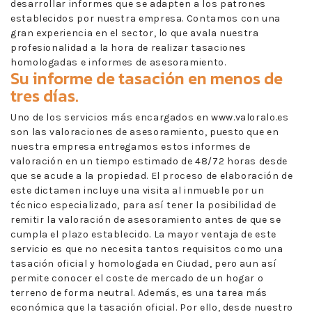
desarrollar informes que se adapten a los patrones
establecidos por nuestra empresa. Contamos con una
gran experiencia en el sector, lo que avala nuestra
profesionalidad a la hora de realizar tasaciones
homologadas e informes de asesoramiento.
Su informe de tasación en menos de
tres días.
Uno de los servicios más encargados en www.valoralo.es
son las valoraciones de asesoramiento, puesto que en
nuestra empresa entregamos estos informes de
valoración en un tiempo estimado de 48/72 horas desde
que se acude a la propiedad. El proceso de elaboración de
este dictamen incluye una visita al inmueble por un
técnico especializado, para así tener la posibilidad de
remitir la valoración de asesoramiento antes de que se
cumpla el plazo establecido. La mayor ventaja de este
servicio es que no necesita tantos requisitos como una
tasación oficial y homologada en Ciudad, pero aun así
permite conocer el coste de mercado de un hogar o
terreno de forma neutral. Además, es una tarea más
económica que la tasación oficial. Por ello, desde nuestro