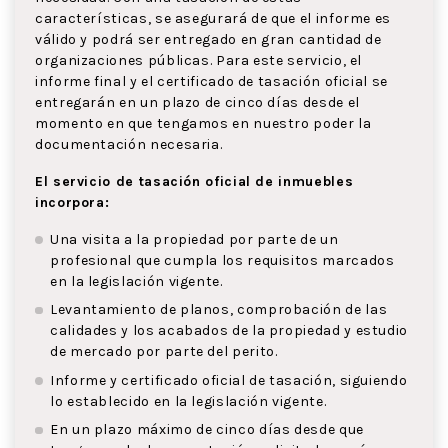
características, se asegurará de que el informe es
válido y podrá ser entregado en gran cantidad de
organizaciones públicas. Para este servicio, el
informe final y el certificado de tasación oficial se
entregarán en un plazo de cinco días desde el
momento en que tengamos en nuestro poder la
documentación necesaria.
El servicio de tasación oficial de inmuebles
incorpora:
Una visita a la propiedad por parte de un
profesional que cumpla los requisitos marcados
en la legislación vigente.
Levantamiento de planos, comprobación de las
calidades y los acabados de la propiedad y estudio
de mercado por parte del perito.
Informe y certificado oficial de tasación, siguiendo
lo establecido en la legislación vigente.
En un plazo máximo de cinco días desde que