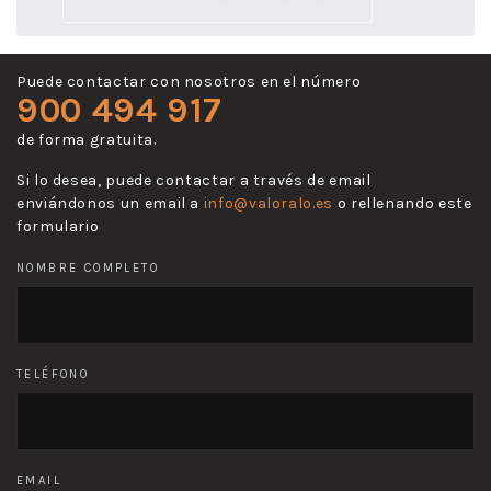
Puede contactar con nosotros en el número
900 494 917
de forma gratuita.
Si lo desea, puede contactar a través de email
enviándonos un email a
info@valoralo.es
o rellenando este
formulario
NOMBRE COMPLETO
TELÉFONO
EMAIL