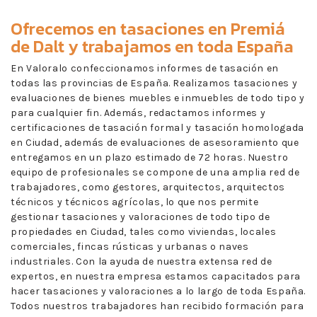
Ofrecemos en
tasaciones en Premiá
de Dalt
y trabajamos en toda España
En Valoralo confeccionamos informes de tasación en
todas las provincias de España. Realizamos tasaciones y
evaluaciones de bienes muebles e inmuebles de todo tipo y
para cualquier fin. Además, redactamos informes y
certificaciones de tasación formal y tasación homologada
en Ciudad, además de evaluaciones de asesoramiento que
entregamos en un plazo estimado de 72 horas. Nuestro
equipo de profesionales se compone de una amplia red de
trabajadores, como gestores, arquitectos, arquitectos
técnicos y técnicos agrícolas, lo que nos permite
gestionar tasaciones y valoraciones de todo tipo de
propiedades en Ciudad, tales como viviendas, locales
comerciales, fincas rústicas y urbanas o naves
industriales. Con la ayuda de nuestra extensa red de
expertos, en nuestra empresa estamos capacitados para
hacer tasaciones y valoraciones a lo largo de toda España.
Todos nuestros trabajadores han recibido formación para