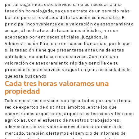
portal sugerimos este servicio si no es necesaria una
tasación homologada, ya que se trata de un servicio más
barato pero el resultado de la tasación es invariable. El
principal inconveniente de la valoración de asesoramiento
es que, al no tratase de tasaciones oficiales, no son
aceptadas por entidades oficiales, juzgados, la
Administración Pública o entidades bancarias, por lo que
si la tasación tiene que presentarse ante una de estas
entidades, no basta con este servicio. Contrate una
valoración de asesoramiento rápida y sencilla de su
propiedad si este servicio se ajusta a {sus necesidades|lo
que está buscando.
Cada tres horas valoramos una
propiedad
Todos nuestros servicios son ejecutados por una extensa
red de expertos de distintos ámbitos, entre los que
encontramos arquitectos, arquitectos técnicos y técnicos
agrícolas. Con el esfuerzo de nuestros trabajadores,
además de realizar valoraciones de asesoramiento de
mercado, también ofertamos el servicio de informes de