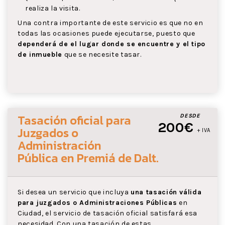
realiza la visita.
Una contra importante de este servicio es que no en
todas las ocasiones puede ejecutarse, puesto que
dependerá de el lugar donde se encuentre y el tipo
de inmueble
que se necesite tasar.
Tasación oficial para
DESDE
200€
Juzgados o
+ IVA
Administración
Pública
en Premiá de Dalt
.
Si desea un servicio que incluya
una tasación válida
para juzgados o Administraciones Públicas
en
Ciudad, el servicio de tasación oficial satisfará esa
necesidad. Con una tasación de estas