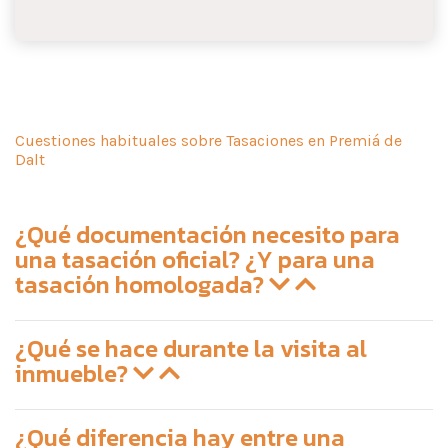
Cuestiones habituales sobre Tasaciones en Premiá de
Dalt
¿Qué documentación necesito para
una tasación oficial? ¿Y para una
tasación homologada?
¿Qué se hace durante la visita al
inmueble?
¿Qué diferencia hay entre una