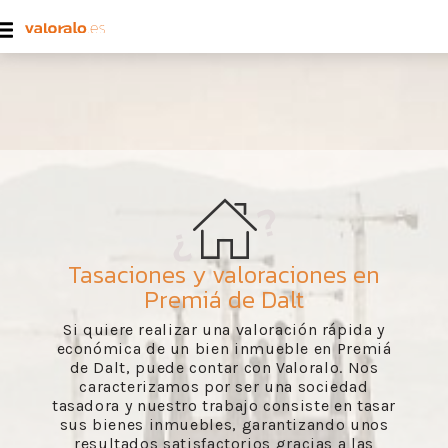
Tasaciones y valoraciones en
Premiá de Dalt
Si quiere realizar una valoración rápida y
económica de un bien inmueble en Premiá
de Dalt, puede contar con Valoralo. Nos
caracterizamos por ser una sociedad
tasadora y nuestro trabajo consiste en tasar
sus bienes inmuebles, garantizando unos
resultados satisfactorios gracias a las