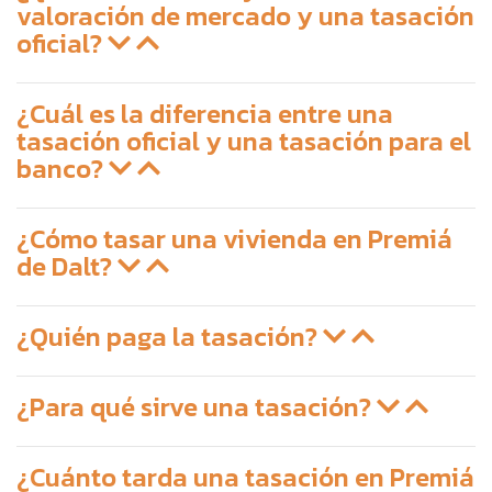
valoración de mercado y una tasación
oficial?
¿Cuál es la diferencia entre una
tasación oficial y una tasación para el
banco?
¿Cómo tasar una vivienda en Premiá
de Dalt?
¿Quién paga la tasación?
¿Para qué sirve una tasación?
¿Cuánto tarda una tasación en Premiá