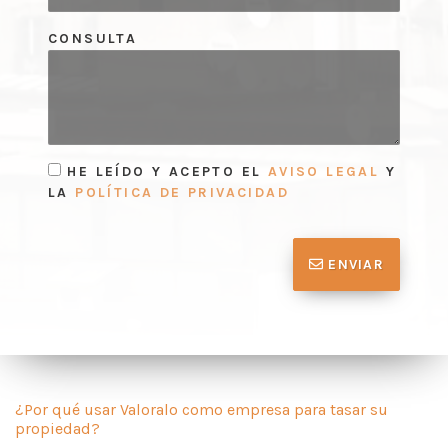
CONSULTA
HE LEÍDO Y ACEPTO EL
AVISO LEGAL
Y
LA
POLÍTICA DE PRIVACIDAD
ENVIAR
¿Por qué usar Valoralo como empresa para tasar su
propiedad?