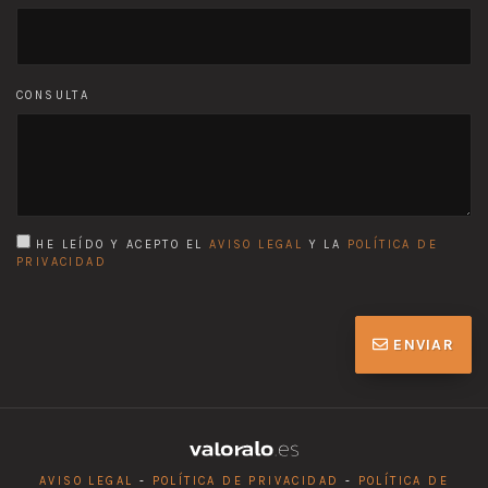
CONSULTA
HE LEÍDO Y ACEPTO EL
AVISO LEGAL
Y LA
POLÍTICA DE
PRIVACIDAD
ENVIAR
AVISO LEGAL
-
POLÍTICA DE PRIVACIDAD
-
POLÍTICA DE