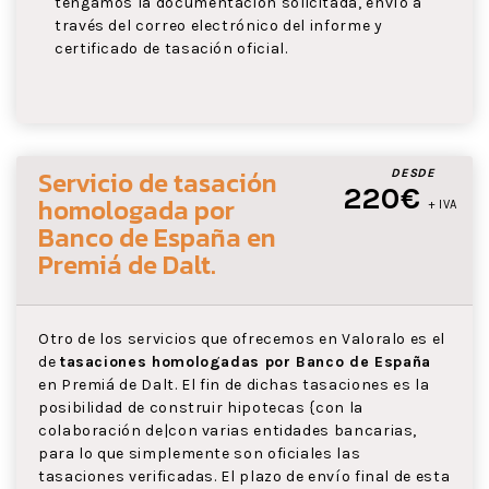
tengamos la documentación solicitada, envío a
través del correo electrónico del informe y
certificado de tasación oficial.
Servicio de tasación
DESDE
220€
homologada por
+ IVA
Banco de España
en
Premiá de Dalt
.
Otro de los servicios que ofrecemos en Valoralo es el
de
tasaciones homologadas por Banco de España
en Premiá de Dalt. El fin de dichas tasaciones es la
posibilidad de construir hipotecas {con la
colaboración de|con varias entidades bancarias,
para lo que simplemente son oficiales las
tasaciones verificadas. El plazo de envío final de esta