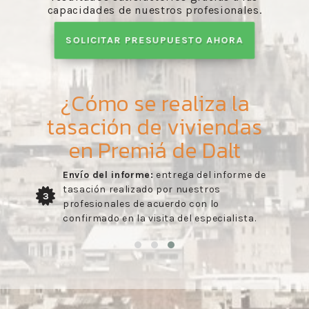
capacidades de nuestros profesionales.
SOLICITAR PRESUPUESTO AHORA
¿Cómo se realiza la
tasación de viviendas
en Premiá de Dalt
Envío del informe:
entrega del informe de
tasación realizado por nuestros
3
profesionales de acuerdo con lo
confirmado en la visita del especialista.