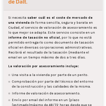
de Dalt
.
Si necesita
saber cuál es el coste de mercado de
una vivienda
de forma sencilla, segura y barata en
Ciudad, el servicio de valoración de asesoramiento es
lo que mejor se adapta. Este servicio consiste en un
informe de tasación no oficial
, por lo que no está
permitido entregarlo como documento de tasación
oficial en diversas corporaciones administrativas.
Recibirá el resultado de la tasación {mediante el
email en un tiempo máximo de dos a tres días.
La valoración por asesoramiento incluye:
Una visita a la vivienda por parte de un perito.
Comprobación por parte del técnico del entorno
de la construcción y las calidades de la misma.
Informe de valoración de asesoramiento.
Envío por email del informe en un {plazo
{estimado|máximo de 48/72 horas desde que se