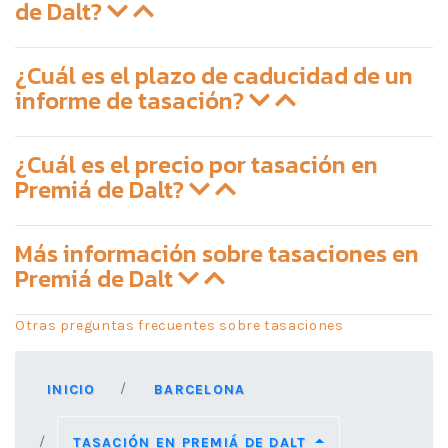
de Dalt?
¿Cuál es el plazo de caducidad de un
informe de tasación?
¿Cuál es el precio por tasación en
Premiá de Dalt?
Más información sobre tasaciones en
Premiá de Dalt
Otras preguntas frecuentes sobre tasaciones
INICIO
BARCELONA
TASACIÓN EN PREMIÁ DE DALT