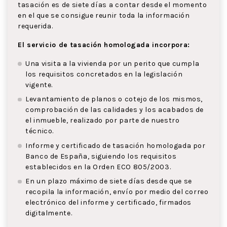
tasación es de siete días a contar desde el momento
en el que se consigue reunir toda la información
requerida.
El servicio de tasación homologada incorpora:
Una visita a la vivienda por un perito que cumpla
los requisitos concretados en la legislación
vigente.
Levantamiento de planos o cotejo de los mismos,
comprobación de las calidades y los acabados de
el inmueble, realizado por parte de nuestro
técnico.
Informe y certificado de tasación homologada por
Banco de España, siguiendo los requisitos
establecidos en la Orden ECO 805/2003.
En un plazo máximo de siete días desde que se
recopila la información, envío por medio del correo
electrónico del informe y certificado, firmados
digitalmente.