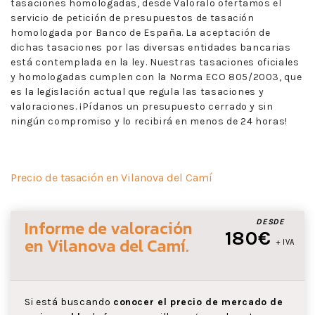
tasaciones homologadas, desde Valoralo ofertamos el
servicio de petición de presupuestos de tasación
homologada por Banco de España. La aceptación de
dichas tasaciones por las diversas entidades bancarias
está contemplada en la ley. Nuestras tasaciones oficiales
y homologadas cumplen con la Norma ECO 805/2003, que
es la legislación actual que regula las tasaciones y
valoraciones. ¡Pídanos un presupuesto cerrado y sin
ningún compromiso y lo recibirá en menos de 24 horas!
Precio de tasación en Vilanova del Camí
Informe de valoración
DESDE
180€
en Vilanova del Camí
.
+ IVA
Si está buscando
conocer el precio de mercado de