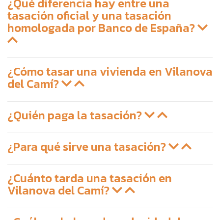
¿Qué diferencia hay entre una
tasación oficial y una tasación
homologada por Banco de España?
¿Cómo tasar una vivienda en Vilanova
del Camí?
¿Quién paga la tasación?
¿Para qué sirve una tasación?
¿Cuánto tarda una tasación en
Vilanova del Camí?