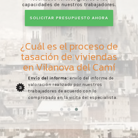
capacidades de nuestros trabajadores.
SOLICITAR PRESUPUESTO AHORA
¿Cuál es el proceso de
tasación de viviendas
en Vilanova del Camí
Envío del informe:
envío del informe de
valoración realizado por nuestros
3
trabajadores de acuerdo con lo
comprobado en la visita del especialista.