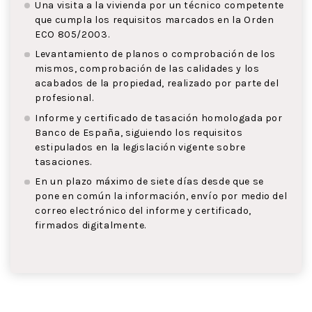
Una visita a la vivienda por un técnico competente
que cumpla los requisitos marcados en la Orden
ECO 805/2003.
Levantamiento de planos o comprobación de los
mismos, comprobación de las calidades y los
acabados de la propiedad, realizado por parte del
profesional.
Informe y certificado de tasación homologada por
Banco de España, siguiendo los requisitos
estipulados en la legislación vigente sobre
tasaciones.
En un plazo máximo de siete días desde que se
pone en común la información, envío por medio del
correo electrónico del informe y certificado,
firmados digitalmente.