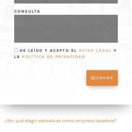
CONSULTA
HE LEÍDO Y ACEPTO EL
AVISO LEGAL
Y
LA
POLÍTICA DE PRIVACIDAD
ENVIAR
¿Por qué elegir valoralo.es como empresa tasadora?