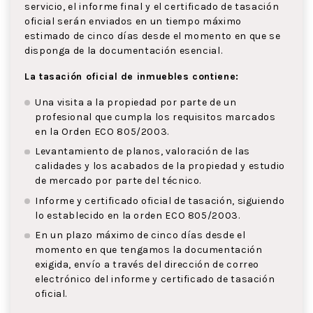
servicio, el informe final y el certificado de tasación
oficial serán enviados en un tiempo máximo
estimado de cinco días desde el momento en que se
disponga de la documentación esencial.
La tasación oficial de inmuebles contiene:
Una visita a la propiedad por parte de un
profesional que cumpla los requisitos marcados
en la Orden ECO 805/2003.
Levantamiento de planos, valoración de las
calidades y los acabados de la propiedad y estudio
de mercado por parte del técnico.
Informe y certificado oficial de tasación, siguiendo
lo establecido en la orden ECO 805/2003.
En un plazo máximo de cinco días desde el
momento en que tengamos la documentación
exigida, envío a través del dirección de correo
electrónico del informe y certificado de tasación
oficial.