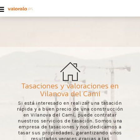
Tasaciones y valoraciones en
Vilanova del Camí
Si está interesado en realizar una tasación
rápida y a buen precio de una construcción
en Vilanova del Camí, puede contratar
nuestros servicios de tasación. Somos una
empresa de tasaciones y nos dedicamos a
tasar sus propiedades, garantizando unos
resultados veraces gracias a las