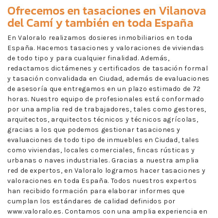
Ofrecemos en
tasaciones en Vilanova
del Camí
y también en toda España
En Valoralo realizamos dosieres inmobiliarios en toda
España. Hacemos tasaciones y valoraciones de viviendas
de todo tipo y para cualquier finalidad. Además,
redactamos dictámenes y certificados de tasación formal
y tasación convalidada en Ciudad, además de evaluaciones
de asesoría que entregamos en un plazo estimado de 72
horas. Nuestro equipo de profesionales está conformado
por una amplia red de trabajadores, tales como gestores,
arquitectos, arquitectos técnicos y técnicos agrícolas,
gracias a los que podemos gestionar tasaciones y
evaluaciones de todo tipo de inmuebles en Ciudad, tales
como viviendas, locales comerciales, fincas rústicas y
urbanas o naves industriales. Gracias a nuestra amplia
red de expertos, en Valoralo logramos hacer tasaciones y
valoraciones en toda España. Todos nuestros expertos
han recibido formación para elaborar informes que
cumplan los estándares de calidad definidos por
www.valoralo.es. Contamos con una amplia experiencia en