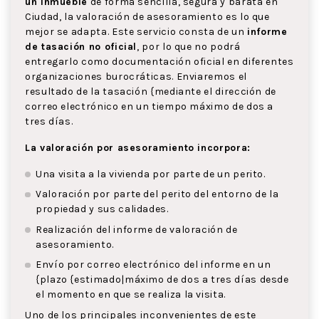
un inmueble
de forma sencilla, segura y barata en
Ciudad, la valoración de asesoramiento es lo que
mejor se adapta. Este servicio consta de un
informe
de tasación no oficial
, por lo que no podrá
entregarlo como documentación oficial en diferentes
organizaciones burocráticas. Enviaremos el
resultado de la tasación {mediante el dirección de
correo electrónico en un tiempo máximo de dos a
tres días.
La valoración por asesoramiento incorpora:
Una visita a la vivienda por parte de un perito.
Valoración por parte del perito del entorno de la
propiedad y sus calidades.
Realización del informe de valoración de
asesoramiento.
Envío por correo electrónico del informe en un
{plazo {estimado|máximo de dos a tres días desde
el momento en que se realiza la visita.
Uno de los principales inconvenientes de este