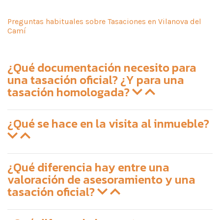
Preguntas habituales sobre Tasaciones en Vilanova del
Camí
¿Qué documentación necesito para
una tasación oficial? ¿Y para una
tasación homologada?
¿Qué se hace en la visita al inmueble?
¿Qué diferencia hay entre una
valoración de asesoramiento y una
tasación oficial?