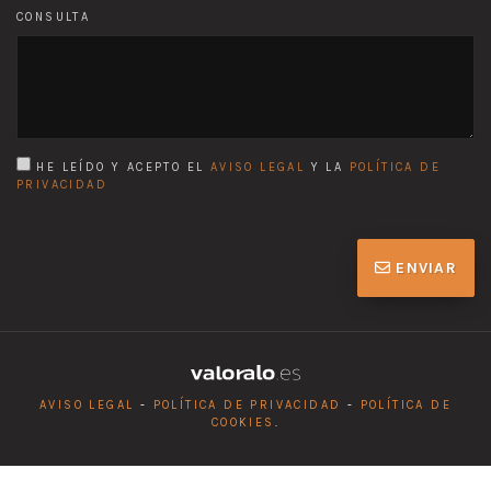
CONSULTA
HE LEÍDO Y ACEPTO EL
AVISO LEGAL
Y LA
POLÍTICA DE
PRIVACIDAD
ENVIAR
AVISO LEGAL
-
POLÍTICA DE PRIVACIDAD
-
POLÍTICA DE
COOKIES
.