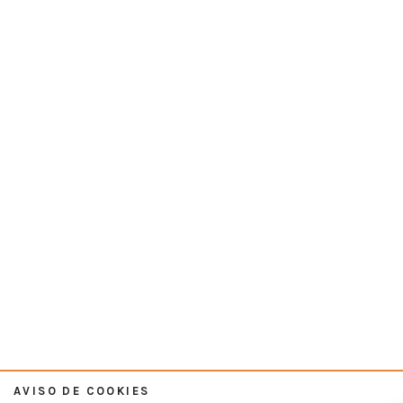
AVISO DE COOKIES