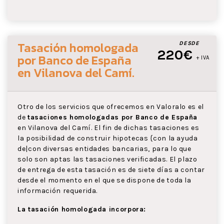
Tasación homologada
DESDE
220€
por Banco de España
+ IVA
en Vilanova del Camí
.
Otro de los servicios que ofrecemos en Valoralo es el
de
tasaciones homologadas por Banco de España
en Vilanova del Camí. El fin de dichas tasaciones es
la posibilidad de construir hipotecas {con la ayuda
de|con diversas entidades bancarias, para lo que
solo son aptas las tasaciones verificadas. El plazo
de entrega de esta tasación es de siete días a contar
desde el momento en el que se dispone de toda la
información requerida.
La tasación homologada incorpora: