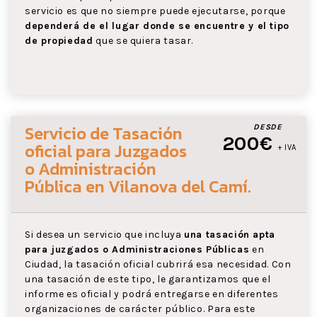
servicio es que no siempre puede ejecutarse, porque
dependerá de el lugar donde se encuentre y el tipo
de propiedad
que se quiera tasar.
Servicio de Tasación
DESDE
200€
oficial para Juzgados
+ IVA
o Administración
Pública
en Vilanova del Camí
.
Si desea un servicio que incluya
una tasación apta
para juzgados o Administraciones Públicas
en
Ciudad, la tasación oficial cubrirá esa necesidad. Con
una tasación de este tipo, le garantizamos que el
informe es oficial y podrá entregarse en diferentes
organizaciones de carácter público. Para este