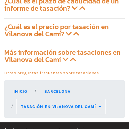
¿Cuál es el plazo de caducidad de un
informe de tasación?
¿Cuál es el precio por tasación en
Vilanova del Camí?
Más información sobre tasaciones en
Vilanova del Camí
Otras preguntas frecuentes sobre tasaciones
INICIO
BARCELONA
TASACIÓN EN VILANOVA DEL CAMÍ