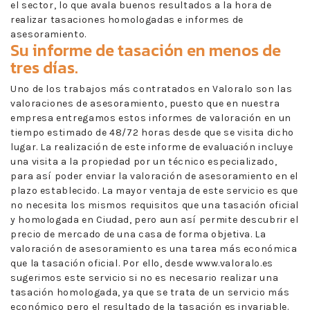
el sector, lo que avala buenos resultados a la hora de
realizar tasaciones homologadas e informes de
asesoramiento.
Su informe de tasación en menos de
tres días.
Uno de los trabajos más contratados en Valoralo son las
valoraciones de asesoramiento, puesto que en nuestra
empresa entregamos estos informes de valoración en un
tiempo estimado de 48/72 horas desde que se visita dicho
lugar. La realización de este informe de evaluación incluye
una visita a la propiedad por un técnico especializado,
para así poder enviar la valoración de asesoramiento en el
plazo establecido. La mayor ventaja de este servicio es que
no necesita los mismos requisitos que una tasación oficial
y homologada en Ciudad, pero aun así permite descubrir el
precio de mercado de una casa de forma objetiva. La
valoración de asesoramiento es una tarea más económica
que la tasación oficial. Por ello, desde www.valoralo.es
sugerimos este servicio si no es necesario realizar una
tasación homologada, ya que se trata de un servicio más
económico pero el resultado de la tasación es invariable.