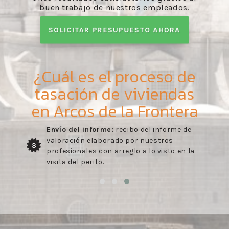
buen trabajo de nuestros empleados.
SOLICITAR PRESUPUESTO AHORA
¿Cuál es el proceso de
tasación de viviendas
en Arcos de la Frontera
Envío del informe:
recibo del informe de
valoración elaborado por nuestros
3
profesionales con arreglo a lo visto en la
visita del perito.