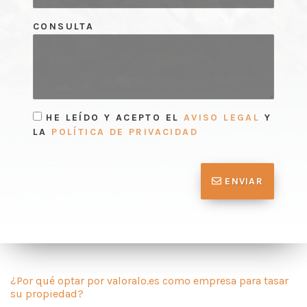
CONSULTA
HE LEÍDO Y ACEPTO EL
AVISO LEGAL
Y
LA
POLÍTICA DE PRIVACIDAD
ENVIAR
¿Por qué optar por valoralo.es como empresa para tasar
su propiedad?