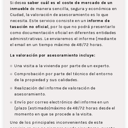
Si desea
saber cuál es el coste de mercado de un
inmueble
de manera sencilla, segura y económica en
Ciudad, la valoración de asesoramiento es lo que
necesita. Este servicio consiste en un
informe de
tasación no oficial
, por lo que no podrá presentarlo
como documentación oficial en diferentes entidades
administrativas. Le enviaremos el informe {mediante
el email en un tiempo máximo de 48/72 horas.
La valoración por asesoramiento incluye:
Una visita a la vivienda por parte de un experto.
Comprobación por parte del técnico del entorno
de la propiedad y sus calidades.
Realización del informe de valoración de
asesoramiento.
Envío por correo electrónico del informe en un
{plazo {estimado|máximo de 48/72 horas desde el
momento en que se procede a la visita.
Uno de los principales inconvenientes de este