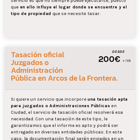
servicio es que no siempre puede ejecutarse, puesto
que
en ello influye el lugar donde se encuentre y el
tipo de propiedad
que se necesite tasar.
Tasación oficial
DESDE
200€
Juzgados o
+ IVA
Administración
Pública
en Arcos de la Frontera
.
Si quiere un servicio que incorpore
una tasación apta
para juzgados o Administraciones Públicas
en
Ciudad, el servicio de tasación oficial resolverá esa
necesidad. Con una tasación de este tipo, le
garantizamos que el informe es apto y podrá ser
entregado en diversas entidades públicas. En este
caso, la documentación final serán enviados en un