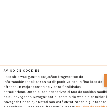
AVISO DE COOKIES
Este sitio web guarda pequeños fragmentos de
información (cookies) en su dispositivo con la finalidad de
ofrecer un mejor contenido y para finalidades
estadísticas. Usted puede desactivar el uso de cookies modif
de su navegador. Navegar por nuestro sitio web sin cambiar l
navegador hace que usted nos esté autorizando a guardar es
dispositivo.. Puede consultar aquí nuestra
política de cookies