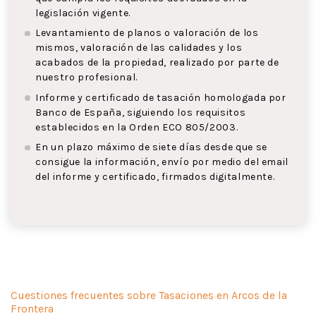
legislación vigente.
Levantamiento de planos o valoración de los
mismos, valoración de las calidades y los
acabados de la propiedad, realizado por parte de
nuestro profesional.
Informe y certificado de tasación homologada por
Banco de España, siguiendo los requisitos
establecidos en la Orden ECO 805/2003.
En un plazo máximo de siete días desde que se
consigue la información, envío por medio del email
del informe y certificado, firmados digitalmente.
Cuestiones frecuentes sobre Tasaciones en Arcos de la
Frontera