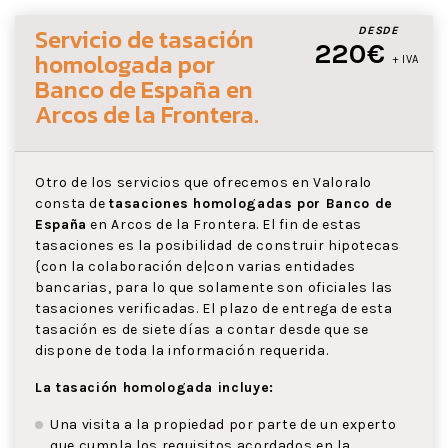
Servicio de tasación
DESDE
220€
homologada por
+ IVA
Banco de España
en
Arcos de la Frontera
.
Otro de los servicios que ofrecemos en Valoralo
consta de
tasaciones homologadas por Banco de
España
en Arcos de la Frontera. El fin de estas
tasaciones es la posibilidad de construir hipotecas
{con la colaboración de|con varias entidades
bancarias, para lo que solamente son oficiales las
tasaciones verificadas. El plazo de entrega de esta
tasación es de siete días a contar desde que se
dispone de toda la información requerida.
La tasación homologada incluye:
Una visita a la propiedad por parte de un experto
que cumpla los requisitos acordados en la