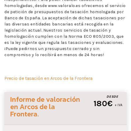
homologadas, desde www.valoralo.es ofrecemos el servicio
de petición de presupuestos de tasación homologada por
Banco de España. La aceptación de dichas tasaciones por
las diversas entidades bancarias está recogida en la
legislación actual. Nuestros servicios de tasación y
homologación cumplen con la Norma ECO 805/2003, que
es la ley vigente que regula las tasaciones y evaluaciones.
¡Puede pedirnos un presupuesto cerrado y sin
compromiso y lo recibirá en menos de 24 horas!
Precio de tasación en Arcos de la Frontera
Informe de valoración
DESDE
180€
en Arcos de la
+ IVA
Frontera
.