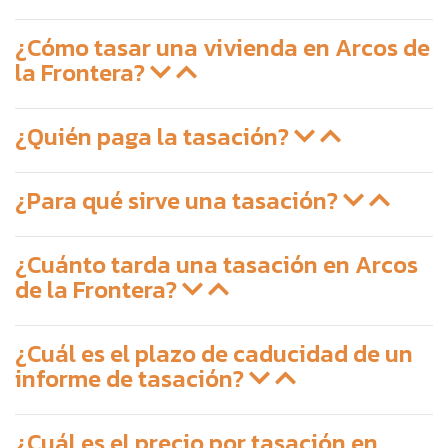
¿Cómo tasar una vivienda en Arcos de
la Frontera?
¿Quién paga la tasación?
¿Para qué sirve una tasación?
¿Cuánto tarda una tasación en Arcos
de la Frontera?
¿Cuál es el plazo de caducidad de un
informe de tasación?
¿Cuál es el precio por tasación en