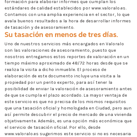
formación para elaborar informes que cumplan los
estándares de calidad establecidos por www.valoralo.es.
Contamos con una amplia experiencia en el sector, lo que
avala buenos resultados a la hora de desarrollar informes
de tasación y de asesoramiento.
Su tasación en menos de tres días.
Uno de nuestros servicios más encargados en Valoralo
son las valoraciones de asesoramiento, puesto que
nosotros entregamos estos reportes de valoración en un
tiempo máximo aproximado de 48/72 horas desde que se
realiza la visita a dicho inmueble. El proceso de
elaboración de este documento incluye una visita a la
propiedad por un perito experto, para así tener la
posibilidad de enviar la valoración de asesoramiento antes
de que se cumpla el plazo acordado. La mayor ventaja de
este servicio es que no precisa de los mismos requisitos
que una tasación oficial y homologada en Ciudad, pero aun
así permite descubrir el precio de mercado de una vivienda
objetivamente. Además, es una opción más económica que
el servicio de tasación oficial. Por ello, desde
www.valoralo.es sugerimos este servicio si no es necesaria