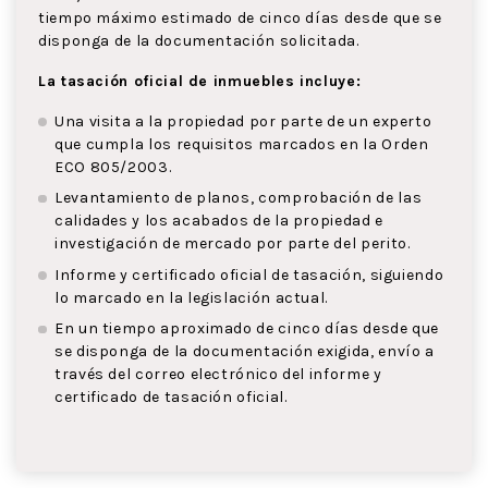
tiempo máximo estimado de cinco días desde que se
disponga de la documentación solicitada.
La tasación oficial de inmuebles incluye:
Una visita a la propiedad por parte de un experto
que cumpla los requisitos marcados en la Orden
ECO 805/2003.
Levantamiento de planos, comprobación de las
calidades y los acabados de la propiedad e
investigación de mercado por parte del perito.
Informe y certificado oficial de tasación, siguiendo
lo marcado en la legislación actual.
En un tiempo aproximado de cinco días desde que
se disponga de la documentación exigida, envío a
través del correo electrónico del informe y
certificado de tasación oficial.