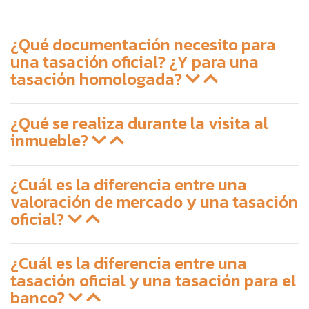
¿Qué documentación necesito para
una tasación oficial? ¿Y para una
tasación homologada?
¿Qué se realiza durante la visita al
inmueble?
¿Cuál es la diferencia entre una
valoración de mercado y una tasación
oficial?
¿Cuál es la diferencia entre una
tasación oficial y una tasación para el
banco?