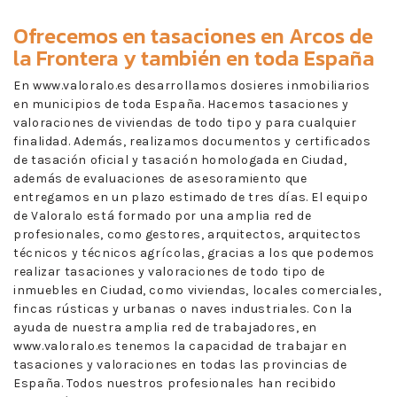
Ofrecemos en
tasaciones en Arcos de
la Frontera
y también en toda España
En www.valoralo.es desarrollamos dosieres inmobiliarios
en municipios de toda España. Hacemos tasaciones y
valoraciones de viviendas de todo tipo y para cualquier
finalidad. Además, realizamos documentos y certificados
de tasación oficial y tasación homologada en Ciudad,
además de evaluaciones de asesoramiento que
entregamos en un plazo estimado de tres días. El equipo
de Valoralo está formado por una amplia red de
profesionales, como gestores, arquitectos, arquitectos
técnicos y técnicos agrícolas, gracias a los que podemos
realizar tasaciones y valoraciones de todo tipo de
inmuebles en Ciudad, como viviendas, locales comerciales,
fincas rústicas y urbanas o naves industriales. Con la
ayuda de nuestra amplia red de trabajadores, en
www.valoralo.es tenemos la capacidad de trabajar en
tasaciones y valoraciones en todas las provincias de
España. Todos nuestros profesionales han recibido