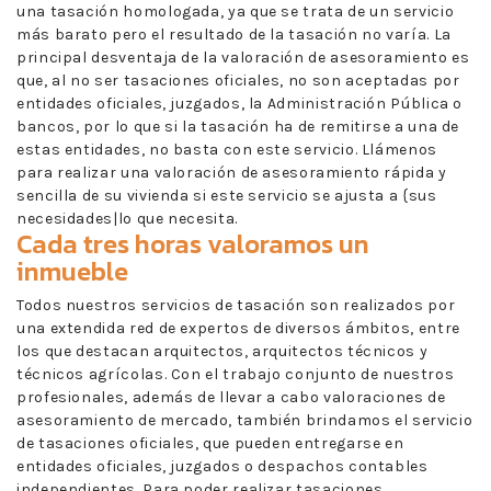
una tasación homologada, ya que se trata de un servicio
más barato pero el resultado de la tasación no varía. La
principal desventaja de la valoración de asesoramiento es
que, al no ser tasaciones oficiales, no son aceptadas por
entidades oficiales, juzgados, la Administración Pública o
bancos, por lo que si la tasación ha de remitirse a una de
estas entidades, no basta con este servicio. Llámenos
para realizar una valoración de asesoramiento rápida y
sencilla de su vivienda si este servicio se ajusta a {sus
necesidades|lo que necesita.
Cada tres horas valoramos un
inmueble
Todos nuestros servicios de tasación son realizados por
una extendida red de expertos de diversos ámbitos, entre
los que destacan arquitectos, arquitectos técnicos y
técnicos agrícolas. Con el trabajo conjunto de nuestros
profesionales, además de llevar a cabo valoraciones de
asesoramiento de mercado, también brindamos el servicio
de tasaciones oficiales, que pueden entregarse en
entidades oficiales, juzgados o despachos contables
independientes. Para poder realizar tasaciones