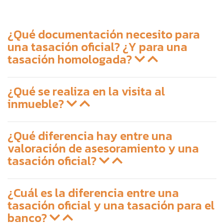
¿Qué documentación necesito para
una tasación oficial? ¿Y para una
tasación homologada?
¿Qué se realiza en la visita al
inmueble?
¿Qué diferencia hay entre una
valoración de asesoramiento y una
tasación oficial?
¿Cuál es la diferencia entre una
tasación oficial y una tasación para el
banco?