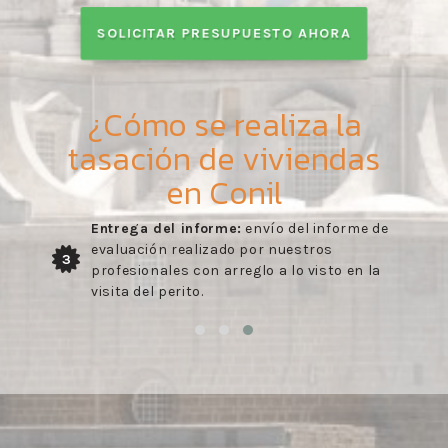
SOLICITAR PRESUPUESTO AHORA
¿Cómo se realiza la
tasación de viviendas
en Conil
Entrega del informe:
envío del informe de
evaluación realizado por nuestros
3
profesionales con arreglo a lo visto en la
visita del perito.