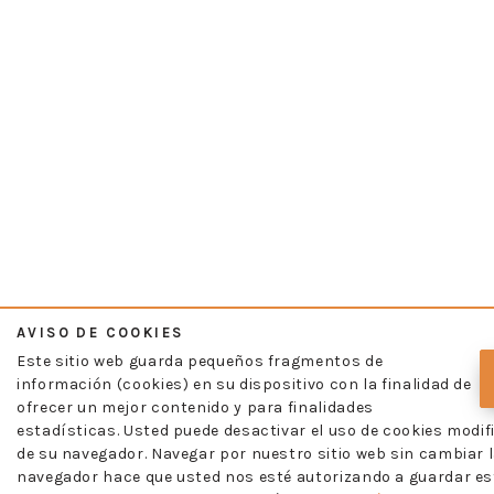
AVISO DE COOKIES
Este sitio web guarda pequeños fragmentos de
información (cookies) en su dispositivo con la finalidad de
ofrecer un mejor contenido y para finalidades
estadísticas. Usted puede desactivar el uso de cookies modif
de su navegador. Navegar por nuestro sitio web sin cambiar l
navegador hace que usted nos esté autorizando a guardar es