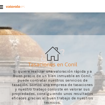
Tasaciones en Conil
Si quiere realizar una valoración rápida y a
buen precio de un bien inmueble en Conil,
puede contratar nuestros servicios de
tasación. Somos una empresa de tasaciones
y nuestro trabajo consiste en valorar sus
propiedades, consiguiendo unos resultados
eficaces gracias al buen trabajo de nuestros
técnicos.