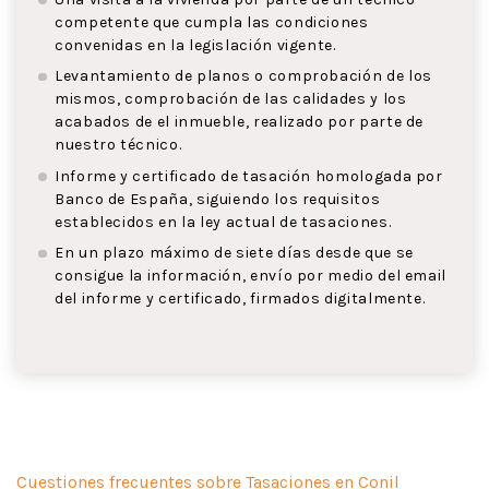
competente que cumpla las condiciones
convenidas en la legislación vigente.
Levantamiento de planos o comprobación de los
mismos, comprobación de las calidades y los
acabados de el inmueble, realizado por parte de
nuestro técnico.
Informe y certificado de tasación homologada por
Banco de España, siguiendo los requisitos
establecidos en la ley actual de tasaciones.
En un plazo máximo de siete días desde que se
consigue la información, envío por medio del email
del informe y certificado, firmados digitalmente.
Cuestiones frecuentes sobre Tasaciones en Conil