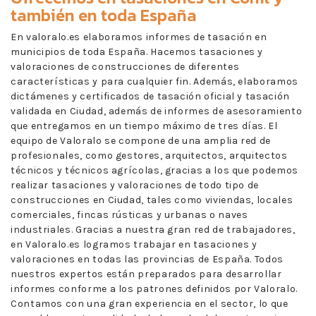
también en toda España
En valoralo.es elaboramos informes de tasación en
municipios de toda España. Hacemos tasaciones y
valoraciones de construcciones de diferentes
características y para cualquier fin. Además, elaboramos
dictámenes y certificados de tasación oficial y tasación
validada en Ciudad, además de informes de asesoramiento
que entregamos en un tiempo máximo de tres días. El
equipo de Valoralo se compone de una amplia red de
profesionales, como gestores, arquitectos, arquitectos
técnicos y técnicos agrícolas, gracias a los que podemos
realizar tasaciones y valoraciones de todo tipo de
construcciones en Ciudad, tales como viviendas, locales
comerciales, fincas rústicas y urbanas o naves
industriales. Gracias a nuestra gran red de trabajadores,
en Valoralo.es logramos trabajar en tasaciones y
valoraciones en todas las provincias de España. Todos
nuestros expertos están preparados para desarrollar
informes conforme a los patrones definidos por Valoralo.
Contamos con una gran experiencia en el sector, lo que