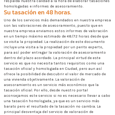
respalda nuestra calidad a la hora de elaborar tasaciones
homologadas e informes de asesoramiento.
Su tasación en 48 horas.
Uno de los servicios más demandados en nuestra empresa
son las valoraciones de asesoramiento, puesto que en
nuestra empresa enviamos estos informes de valoración
en un tiempo máximo estimado de 48/72 horas desde que
se visita la propiedad. La realización de este documento
incluye una visita a la propiedad por un perito experto,
para así poder entregar la valoración de asesoramiento
dentro del plazo acordado. La principal virtud de este
servicio es que no necesita tantos requisitos como una
tasación oficial y homologada en Ciudad, pero aun así
ofrece la posibilidad de descubrir el valor de mercado de
una vivienda objetivamente. La valoración de
asesoramiento es un servicio más económico que la
tasación oficial. Por ello, desde nuestro portal
aconsejamos este servicio si no es necesario llevar a cabo
una tasación homologada, ya que es un servicio más
barato pero el resultado de la tasación no cambia. La
principal desventaja del servicio de valoración de