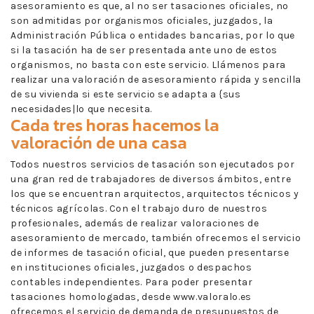
asesoramiento es que, al no ser tasaciones oficiales, no
son admitidas por organismos oficiales, juzgados, la
Administración Pública o entidades bancarias, por lo que
si la tasación ha de ser presentada ante uno de estos
organismos, no basta con este servicio. Llámenos para
realizar una valoración de asesoramiento rápida y sencilla
de su vivienda si este servicio se adapta a {sus
necesidades|lo que necesita.
Cada tres horas hacemos la
valoración de una casa
Todos nuestros servicios de tasación son ejecutados por
una gran red de trabajadores de diversos ámbitos, entre
los que se encuentran arquitectos, arquitectos técnicos y
técnicos agrícolas. Con el trabajo duro de nuestros
profesionales, además de realizar valoraciones de
asesoramiento de mercado, también ofrecemos el servicio
de informes de tasación oficial, que pueden presentarse
en instituciones oficiales, juzgados o despachos
contables independientes. Para poder presentar
tasaciones homologadas, desde www.valoralo.es
ofrecemos el servicio de demanda de presupuestos de