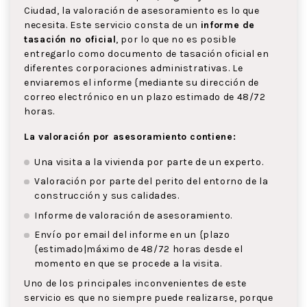
Ciudad, la valoración de asesoramiento es lo que
necesita. Este servicio consta de un
informe de
tasación no oficial
, por lo que no es posible
entregarlo como documento de tasación oficial en
diferentes corporaciones administrativas. Le
enviaremos el informe {mediante su dirección de
correo electrónico en un plazo estimado de 48/72
horas.
La valoración por asesoramiento contiene:
Una visita a la vivienda por parte de un experto.
Valoración por parte del perito del entorno de la
construcción y sus calidades.
Informe de valoración de asesoramiento.
Envío por email del informe en un {plazo
{estimado|máximo de 48/72 horas desde el
momento en que se procede a la visita.
Uno de los principales inconvenientes de este
servicio es que no siempre puede realizarse, porque