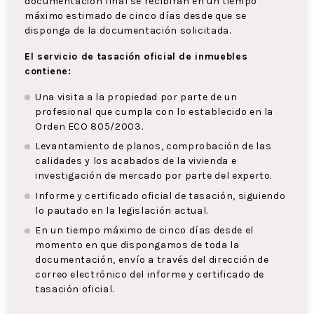
documentación final se recibirán en un tiempo
máximo estimado de cinco días desde que se
disponga de la documentación solicitada.
El servicio de tasación oficial de inmuebles
contiene:
Una visita a la propiedad por parte de un
profesional que cumpla con lo establecido en la
Orden ECO 805/2003.
Levantamiento de planos, comprobación de las
calidades y los acabados de la vivienda e
investigación de mercado por parte del experto.
Informe y certificado oficial de tasación, siguiendo
lo pautado en la legislación actual.
En un tiempo máximo de cinco días desde el
momento en que dispongamos de toda la
documentación, envío a través del dirección de
correo electrónico del informe y certificado de
tasación oficial.