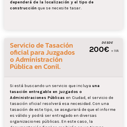
dependerá de la localización y el tipo de
construcción
que se necesite tasar.
Servicio de Tasación
DESDE
200€
oficial para Juzgados
+ IVA
o Administración
Pública
en Conil
.
Si está buscando un servicio que incluya
una
tasación entregable en juzgados o
Administraciones Públicas
en Ciudad, el servicio de
tasación oficial resolverá esa necesidad. Con una
tasación de este tipo, se asegurará de que el informe
es válido y podrá ser entregado en diversas
organizaciones públicas. En este caso, la