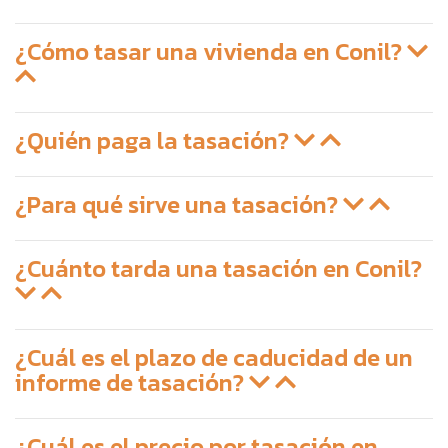
¿Cómo tasar una vivienda en Conil?
¿Quién paga la tasación?
¿Para qué sirve una tasación?
¿Cuánto tarda una tasación en Conil?
¿Cuál es el plazo de caducidad de un
informe de tasación?
¿Cuál es el precio por tasación en