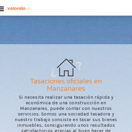
Tasaciones oficiales en
Manzanares
Si necesita realizar una tasación rápida y
económica de una construcción en
Manzanares, puede contar con nuestros
servicios. Somos una sociedad tasadora y
nuestro trabajo consiste en tasar sus bienes
inmuebles, consiguiendo unos resultados
satisfactorios gracias al buen hacer de