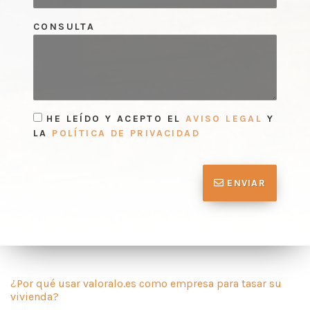
CONSULTA
HE LEÍDO Y ACEPTO EL
AVISO LEGAL
Y
LA
POLÍTICA DE PRIVACIDAD
ENVIAR
¿Por qué usar valoralo.es como empresa para tasar su
vivienda?