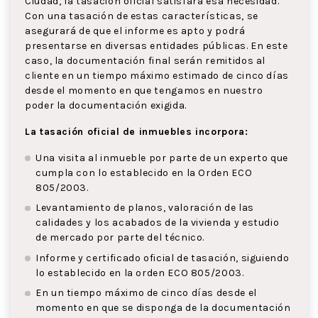
Ciudad, la tasación oficial satisfará esa necesidad.
Con una tasación de estas características, se
asegurará de que el informe es apto y podrá
presentarse en diversas entidades públicas. En este
caso, la documentación final serán remitidos al
cliente en un tiempo máximo estimado de cinco días
desde el momento en que tengamos en nuestro
poder la documentación exigida.
La tasación oficial de inmuebles incorpora:
Una visita al inmueble por parte de un experto que
cumpla con lo establecido en la Orden ECO
805/2003.
Levantamiento de planos, valoración de las
calidades y los acabados de la vivienda y estudio
de mercado por parte del técnico.
Informe y certificado oficial de tasación, siguiendo
lo establecido en la orden ECO 805/2003.
En un tiempo máximo de cinco días desde el
momento en que se disponga de la documentación