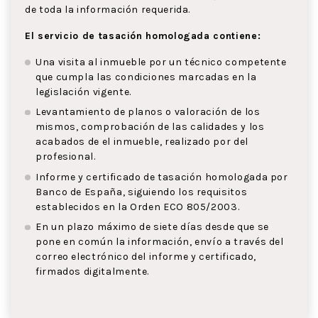
de toda la información requerida.
El servicio de tasación homologada contiene:
Una visita al inmueble por un técnico competente
que cumpla las condiciones marcadas en la
legislación vigente.
Levantamiento de planos o valoración de los
mismos, comprobación de las calidades y los
acabados de el inmueble, realizado por del
profesional.
Informe y certificado de tasación homologada por
Banco de España, siguiendo los requisitos
establecidos en la Orden ECO 805/2003.
En un plazo máximo de siete días desde que se
pone en común la información, envío a través del
correo electrónico del informe y certificado,
firmados digitalmente.