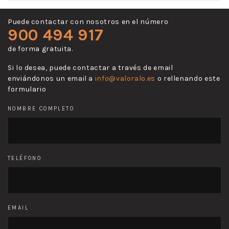
Puede contactar con nosotros en el número
900 494 917
de forma gratuita.
Si lo desea, puede contactar a través de email
enviándonos un email a
info@valoralo.es
o rellenando este
formulario
NOMBRE COMPLETO
TELÉFONO
EMAIL