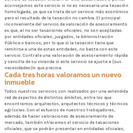
aconsejamos este servicio si no es necesaria una tasación
homologada, ya que se trata de un servicio más económico
pero el resultado de la tasación no cambia. El principal
inconveniente del servicio de valoración de asesoramiento
es que, al no ser tasaciones oficiales, no son aceptadas
por entidades oficiales, juzgados, la Administración
Pública o bancos, por lo que si la tasación tiene que
remitirse a una de estas entidades, no basta con este
servicio. Contrate una valoración de asesoramiento rápida
y sencilla de su vivienda si este servicio se ajusta a {sus
necesidades|lo que precisa.
Cada tres horas valoramos un nuevo
inmueble
Todos nuestros servicios son realizados por una extendida
red de expertos de distintos ámbitos, entre los que
encontramos arquitectos, arquitectos técnicos y técnicos
agrícolas. Con el esfuerzo de nuestros trabajadores,
además de hacer valoraciones de asesoramiento de
mercado, también ofrecemos el servicio de tasaciones
oficiales, que se podrán presentar en entidades oficiales,