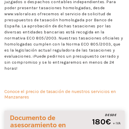
juzgados o despachos contables independientes. Para
poder presentar tasaciones homologadas, desde
www.valoralo.es ofrecemos el servicio de solicitud de
presupuestos de tasación homologada por Banco de
España. La aprobación de dichas tasaciones por las
diversas entidades bancarias está recogida en la
normativa ECO 805/2003. Nuestras tasaciones oficiales y
homologadas cumplen con la Norma ECO 805/2003, que
es la legislación actual reguladora de las tasaciones y
evaluaciones. ¡Puede pedirnos un presupuesto cerrado y
sin compromiso y se lo entregaremos en menos de 24
horas!
Conoce el precio de tasación de nuestros servicios en
Manzanares
Documento de
DESDE
180€
asesoramiento
en
+ IVA