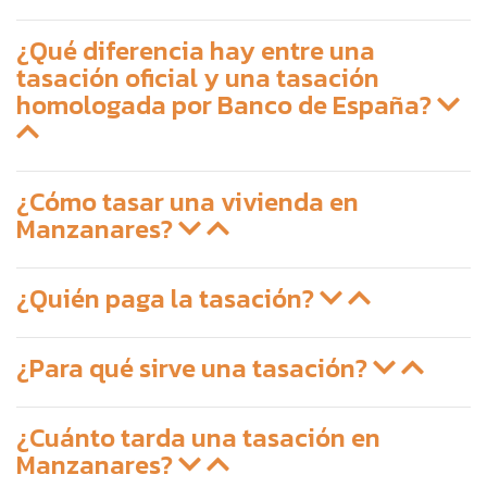
¿Qué diferencia hay entre una
tasación oficial y una tasación
homologada por Banco de España?
¿Cómo tasar una vivienda en
Manzanares?
¿Quién paga la tasación?
¿Para qué sirve una tasación?
¿Cuánto tarda una tasación en
Manzanares?