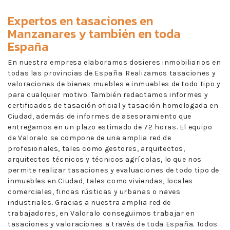
Expertos en
tasaciones en
Manzanares
y también en toda
España
En nuestra empresa elaboramos dosieres inmobiliarios en
todas las provincias de España. Realizamos tasaciones y
valoraciones de bienes muebles e inmuebles de todo tipo y
para cualquier motivo. También redactamos informes y
certificados de tasación oficial y tasación homologada en
Ciudad, además de informes de asesoramiento que
entregamos en un plazo estimado de 72 horas. El equipo
de Valoralo se compone de una amplia red de
profesionales, tales como gestores, arquitectos,
arquitectos técnicos y técnicos agrícolas, lo que nos
permite realizar tasaciones y evaluaciones de todo tipo de
inmuebles en Ciudad, tales como viviendas, locales
comerciales, fincas rústicas y urbanas o naves
industriales. Gracias a nuestra amplia red de
trabajadores, en Valoralo conseguimos trabajar en
tasaciones y valoraciones a través de toda España. Todos