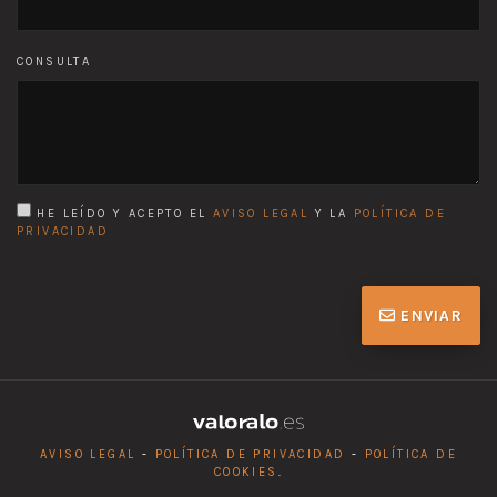
CONSULTA
HE LEÍDO Y ACEPTO EL
AVISO LEGAL
Y LA
POLÍTICA DE
PRIVACIDAD
ENVIAR
AVISO LEGAL
-
POLÍTICA DE PRIVACIDAD
-
POLÍTICA DE
COOKIES
.