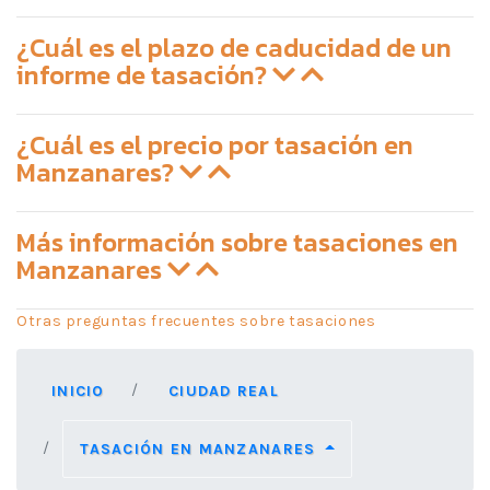
¿Cuál es el plazo de caducidad de un
informe de tasación?
¿Cuál es el precio por tasación en
Manzanares?
Más información sobre tasaciones en
Manzanares
Otras preguntas frecuentes sobre tasaciones
INICIO
CIUDAD REAL
TASACIÓN EN MANZANARES