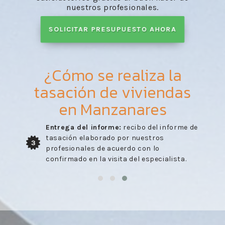
nuestros profesionales.
SOLICITAR PRESUPUESTO AHORA
¿Cómo se realiza la
tasación de viviendas
en Manzanares
Entrega del informe:
recibo del informe de
tasación elaborado por nuestros
3
profesionales de acuerdo con lo
confirmado en la visita del especialista.