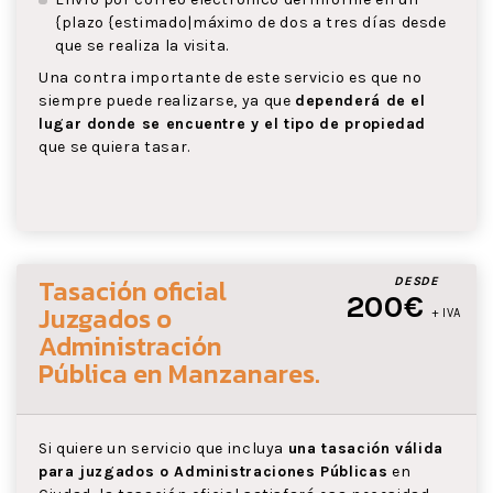
{plazo {estimado|máximo de dos a tres días desde
que se realiza la visita.
Una contra importante de este servicio es que no
siempre puede realizarse, ya que
dependerá de el
lugar donde se encuentre y el tipo de propiedad
que se quiera tasar.
Tasación oficial
DESDE
200€
Juzgados o
+ IVA
Administración
Pública
en Manzanares
.
Si quiere un servicio que incluya
una tasación válida
para juzgados o Administraciones Públicas
en