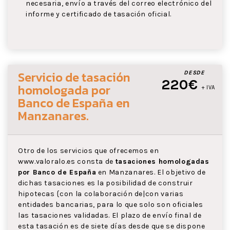
necesaria, envío a través del correo electrónico del
informe y certificado de tasación oficial.
Servicio de tasación
DESDE
220€
homologada por
+ IVA
Banco de España
en
Manzanares
.
Otro de los servicios que ofrecemos en
www.valoralo.es consta de
tasaciones homologadas
por Banco de España
en Manzanares. El objetivo de
dichas tasaciones es la posibilidad de construir
hipotecas {con la colaboración de|con varias
entidades bancarias, para lo que solo son oficiales
las tasaciones validadas. El plazo de envío final de
esta tasación es de siete días desde que se dispone