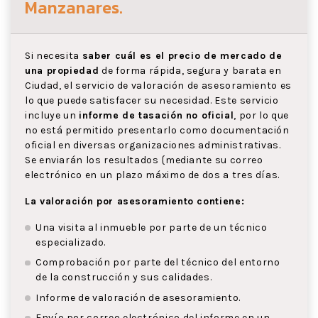
Manzanares
.
Si necesita
saber cuál es el precio de mercado de
una propiedad
de forma rápida, segura y barata en
Ciudad, el servicio de valoración de asesoramiento es
lo que puede satisfacer su necesidad. Este servicio
incluye un
informe de tasación no oficial
, por lo que
no está permitido presentarlo como documentación
oficial en diversas organizaciones administrativas.
Se enviarán los resultados {mediante su correo
electrónico en un plazo máximo de dos a tres días.
La valoración por asesoramiento contiene:
Una visita al inmueble por parte de un técnico
especializado.
Comprobación por parte del técnico del entorno
de la construcción y sus calidades.
Informe de valoración de asesoramiento.
Envío por correo electrónico del informe en un