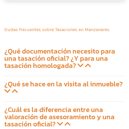
Dudas frecuentes sobre Tasaciones en Manzanares
¿Qué documentación necesito para
una tasación oficial? ¿Y para una
tasación homologada?
¿Qué se hace en la visita al inmueble?
¿Cuál es la diferencia entre una
valoración de asesoramiento y una
tasación oficial?