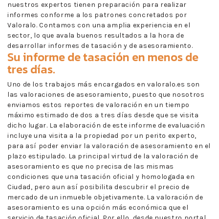
nuestros expertos tienen preparación para realizar
informes conforme a los patrones concretados por
Valoralo. Contamos con una amplia experiencia en el
sector, lo que avala buenos resultados a la hora de
desarrollar informes de tasación y de asesoramiento.
Su informe de tasación en menos de
tres días.
Uno de los trabajos más encargados en valoralo.es son
las valoraciones de asesoramiento, puesto que nosotros
enviamos estos reportes de valoración en un tiempo
máximo estimado de dos a tres días desde que se visita
dicho lugar. La elaboración de este informe de evaluación
incluye una visita a la propiedad por un perito experto,
para así poder enviar la valoración de asesoramiento en el
plazo estipulado. La principal virtud de la valoración de
asesoramiento es que no precisa de las mismas
condiciones que una tasación oficial y homologada en
Ciudad, pero aun así posibilita descubrir el precio de
mercado de un inmueble objetivamente. La valoración de
asesoramiento es una opción más económica que el
servicio de tasación oficial. Por ello, desde nuestro portal