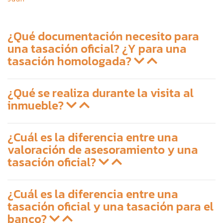
¿Qué documentación necesito para
una tasación oficial? ¿Y para una
tasación homologada?
¿Qué se realiza durante la visita al
inmueble?
¿Cuál es la diferencia entre una
valoración de asesoramiento y una
tasación oficial?
¿Cuál es la diferencia entre una
tasación oficial y una tasación para el
banco?