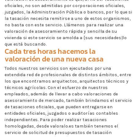
oficiales, no son admitidas por corporaciones oficiales,
juzgados, la Administración Pública o bancos, por lo que si
la tasación necesita remitirse a uno de estos organismos,
no basta con este servicio. Llámenos para realizar una
valoración de asesoramiento rápida y sencilla de su
vivienda si este servicio se amolda a {sus necesidades|lo
que está buscando.
Cada tres horas hacemos la
valoración de una nueva casa
Todos nuestros servicios son ejecutados por una
extendida red de profesionales de distintos ámbitos, entre
los que encontramos arquitectos, arquitectos técnicos y
técnicos agrícolas. Con el esfuerzo de nuestros
empleados, además de llevar a cabo valoraciones de
asesoramiento de mercado, también brindamos el servicio
de tasaciones oficiales, que pueden entregarse en
entidades oficiales, juzgados o auditorías contables
independientes. Para poder realizar tasaciones
homologadas, desde valoralo.es también tenemos el
servicio de solicitud de presupuestos de tasación