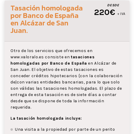
Tasación homologada
DESDE
220€
por Banco de España
+ IVA
en Alcázar de San
Juan
.
Otro de los servicios que ofrecemos en
www.valoralo.es consiste en
tasaciones
homologadas por Banco de España
en Alcázar de
San Juan. El objetivo de estas tasaciones es
conceder créditos hipotecarios {con la colaboración
de|con varias entidades bancarias, para lo que solo
son válidas las tasaciones homologadas. El plazo de
entrega de esta tasación es de siete días a contar
desde que se dispone de toda la información
requerida.
La tasación homologada incluye:
Una visita a la propiedad por parte de un perito