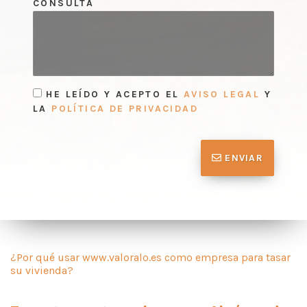
CONSULTA
HE LEÍDO Y ACEPTO EL
AVISO LEGAL
Y
LA
POLÍTICA DE PRIVACIDAD
ENVIAR
¿Por qué usar www.valoralo.es como empresa para tasar
su vivienda?