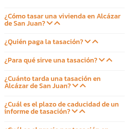
¿Cómo tasar una vivienda en Alcázar
de San Juan?
¿Quién paga la tasación?
¿Para qué sirve una tasación?
¿Cuánto tarda una tasación en
Alcázar de San Juan?
¿Cuál es el plazo de caducidad de un
informe de tasación?