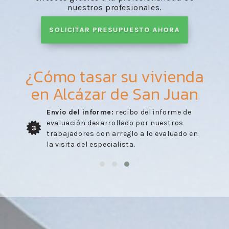
nuestros profesionales.
SOLICITAR PRESUPUESTO AHORA
¿Cómo tasar su vivienda
en Alcázar de San Juan
Envío del informe:
recibo del informe de
evaluación desarrollado por nuestros
3
trabajadores con arreglo a lo evaluado en
la visita del especialista.