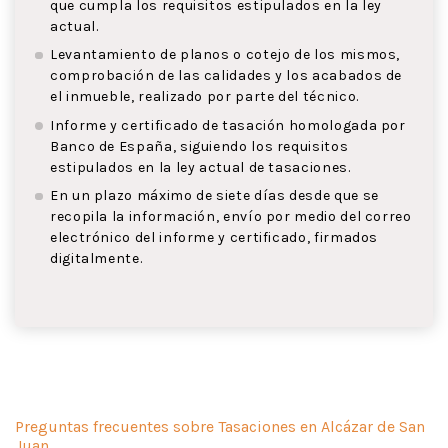
que cumpla los requisitos estipulados en la ley
actual.
Levantamiento de planos o cotejo de los mismos,
comprobación de las calidades y los acabados de
el inmueble, realizado por parte del técnico.
Informe y certificado de tasación homologada por
Banco de España, siguiendo los requisitos
estipulados en la ley actual de tasaciones.
En un plazo máximo de siete días desde que se
recopila la información, envío por medio del correo
electrónico del informe y certificado, firmados
digitalmente.
Preguntas frecuentes sobre Tasaciones en Alcázar de San
Juan