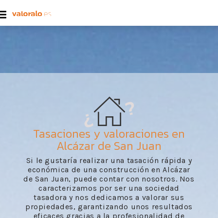
Tasaciones y valoraciones en
Alcázar de San Juan
Si le gustaría realizar una tasación rápida y
económica de una construcción en Alcázar
de San Juan, puede contar con nosotros. Nos
caracterizamos por ser una sociedad
tasadora y nos dedicamos a valorar sus
propiedades, garantizando unos resultados
eficaces gracias a la profesionalidad de