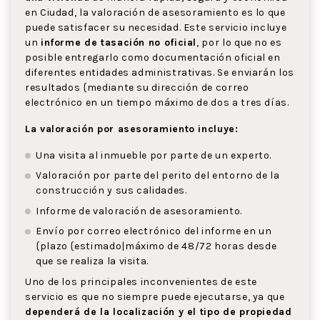
en Ciudad, la valoración de asesoramiento es lo que
puede satisfacer su necesidad. Este servicio incluye
un
informe de tasación no oficial
, por lo que no es
posible entregarlo como documentación oficial en
diferentes entidades administrativas. Se enviarán los
resultados {mediante su dirección de correo
electrónico en un tiempo máximo de dos a tres días.
La valoración por asesoramiento incluye:
Una visita al inmueble por parte de un experto.
Valoración por parte del perito del entorno de la
construcción y sus calidades.
Informe de valoración de asesoramiento.
Envío por correo electrónico del informe en un
{plazo {estimado|máximo de 48/72 horas desde
que se realiza la visita.
Uno de los principales inconvenientes de este
servicio es que no siempre puede ejecutarse, ya que
dependerá de la localización y el tipo de propiedad