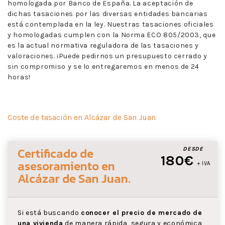
homologada por Banco de España. La aceptación de
dichas tasaciones por las diversas entidades bancarias
está contemplada en la ley. Nuestras tasaciones oficiales
y homologadas cumplen con la Norma ECO 805/2003, que
es la actual normativa reguladora de las tasaciones y
valoraciones. ¡Puede pedirnos un presupuesto cerrado y
sin compromiso y se lo entregaremos en menos de 24
horas!
Coste de tasación en Alcázar de San Juan
Certificado de
DESDE
180€
asesoramiento
en
+ IVA
Alcázar de San Juan
.
Si está buscando
conocer el precio de mercado de
una vivienda
de manera rápida, segura y económica