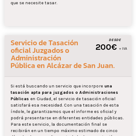
que se necesite tasar.
Servicio de Tasación
DESDE
200€
oficial Juzgados o
+ IVA
Administración
Pública
en Alcázar de San Juan
.
Si está buscando un servicio que incorpore
una
tasación apta para juzgados o Administraciones
Públicas
en Ciudad, el servicio de tasación oficial
satisfará esa necesidad. Con una tasación de esta
índole, le garantizamos que el informe es oficial y
podrá presentarse en diferentes entidades públicas.
Para este servicio, la documentación final se
recibirán en un tiempo máximo estimado de cinco