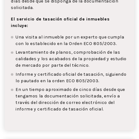
días desde que se disponga de la documentación
solicitada.
El servicio de tasación oficial de inmuebles
incluye:
Una visita al inmueble por un experto que cumpla
con lo establecido en la Orden ECO 805/2003.
Levantamiento de planos, comprobación de las
calidades y los acabados de la propiedad y estudio
de mercado por parte del técnico.
Informe y certificado oficial de tasación, siguiendo
lo pautado en la orden ECO 805/2003.
En un tiempo aproximado de cinco días desde que
tengamos la documentación solicitada, envío a
través del dirección de correo electrónico del
informe y certificado de tasación oficial.