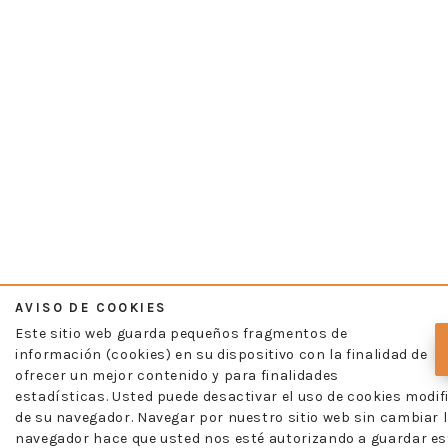
AVISO DE COOKIES
Este sitio web guarda pequeños fragmentos de
información (cookies) en su dispositivo con la finalidad de
ofrecer un mejor contenido y para finalidades
estadísticas. Usted puede desactivar el uso de cookies modif
de su navegador. Navegar por nuestro sitio web sin cambiar l
navegador hace que usted nos esté autorizando a guardar es