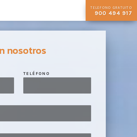
TELEFONO GRATUITO
900 494 917
n nosotros
TELÉFONO