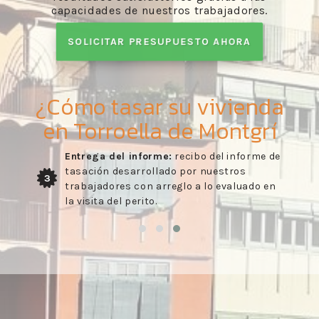
capacidades de nuestros trabajadores.
SOLICITAR PRESUPUESTO AHORA
¿Cómo tasar su vivienda
en Torroella de Montgrí
Entrega del informe:
recibo del informe de
tasación desarrollado por nuestros
3
trabajadores con arreglo a lo evaluado en
la visita del perito.