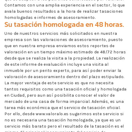
Contamos con una amplia experiencia en el sector, lo que
avala buenos resultados a la hora de realizar tasaciones
homologadas e informes de asesoramiento.
Su tasación homologada en 48 horas.
Uno de nuestros servicios más solicitados en nuestra
empresa son las valoraciones de asesoramiento, puesto
que en nuestra empresa enviamos estos reportes de
valoración en un tiempo máximo estimado de 48/72 horas
desde que se realiza la visita a la propiedad. La realización
de este informe de evaluación incluye una visita al
inmueble por un perito experto, para así poder enviar la
valoración de asesoramiento dentro del plazo estipulado.
La mayor ventaja de este servicio es que no necesita
tantos requisitos como una tasación oficial y homologada
en Ciudad, pero aun así posibilita conocer el valor de
mercado de una casa de forma imparcial. Además, es una
tarea más económica que el servicio de tasación oficial.
Por ello, desde www.valoralo.es sugerimos este servicio si
no es necesaria una tasación homologada, ya que es un
servicio más barato pero el resultado de la tasación es el