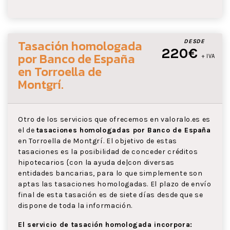
Tasación homologada
DESDE
220€
por Banco de España
+ IVA
en Torroella de
Montgrí
.
Otro de los servicios que ofrecemos en valoralo.es es
el de
tasaciones homologadas por Banco de España
en Torroella de Montgrí. El objetivo de estas
tasaciones es la posibilidad de conceder créditos
hipotecarios {con la ayuda de|con diversas
entidades bancarias, para lo que simplemente son
aptas las tasaciones homologadas. El plazo de envío
final de esta tasación es de siete días desde que se
dispone de toda la información.
El servicio de tasación homologada incorpora: