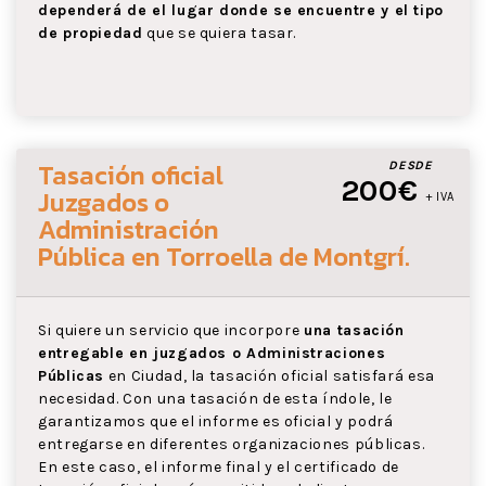
dependerá de el lugar donde se encuentre y el tipo
de propiedad
que se quiera tasar.
Tasación oficial
DESDE
200€
Juzgados o
+ IVA
Administración
Pública
en Torroella de Montgrí
.
Si quiere un servicio que incorpore
una tasación
entregable en juzgados o Administraciones
Públicas
en Ciudad, la tasación oficial satisfará esa
necesidad. Con una tasación de esta índole, le
garantizamos que el informe es oficial y podrá
entregarse en diferentes organizaciones públicas.
En este caso, el informe final y el certificado de