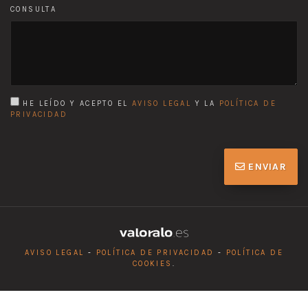
CONSULTA
HE LEÍDO Y ACEPTO EL
AVISO LEGAL
Y LA
POLÍTICA DE
PRIVACIDAD
ENVIAR
AVISO LEGAL
-
POLÍTICA DE PRIVACIDAD
-
POLÍTICA DE
COOKIES
.