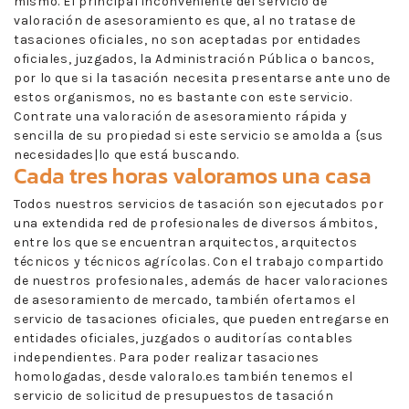
mismo. El principal inconveniente del servicio de
valoración de asesoramiento es que, al no tratase de
tasaciones oficiales, no son aceptadas por entidades
oficiales, juzgados, la Administración Pública o bancos,
por lo que si la tasación necesita presentarse ante uno de
estos organismos, no es bastante con este servicio.
Contrate una valoración de asesoramiento rápida y
sencilla de su propiedad si este servicio se amolda a {sus
necesidades|lo que está buscando.
Cada tres horas valoramos una casa
Todos nuestros servicios de tasación son ejecutados por
una extendida red de profesionales de diversos ámbitos,
entre los que se encuentran arquitectos, arquitectos
técnicos y técnicos agrícolas. Con el trabajo compartido
de nuestros profesionales, además de hacer valoraciones
de asesoramiento de mercado, también ofertamos el
servicio de tasaciones oficiales, que pueden entregarse en
entidades oficiales, juzgados o auditorías contables
independientes. Para poder realizar tasaciones
homologadas, desde valoralo.es también tenemos el
servicio de solicitud de presupuestos de tasación