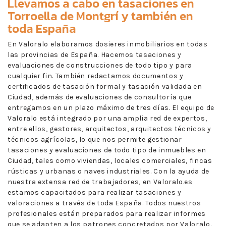
Llevamos a cabo en
tasaciones en
Torroella de Montgrí
y también en
toda España
En Valoralo elaboramos dosieres inmobiliarios en todas
las provincias de España. Hacemos tasaciones y
evaluaciones de construcciones de todo tipo y para
cualquier fin. También redactamos documentos y
certificados de tasación formal y tasación validada en
Ciudad, además de evaluaciones de consultoría que
entregamos en un plazo máximo de tres días. El equipo de
Valoralo está integrado por una amplia red de expertos,
entre ellos, gestores, arquitectos, arquitectos técnicos y
técnicos agrícolas, lo que nos permite gestionar
tasaciones y evaluaciones de todo tipo de inmuebles en
Ciudad, tales como viviendas, locales comerciales, fincas
rústicas y urbanas o naves industriales. Con la ayuda de
nuestra extensa red de trabajadores, en Valoralo.es
estamos capacitados para realizar tasaciones y
valoraciones a través de toda España. Todos nuestros
profesionales están preparados para realizar informes
que se adapten a los patrones concretados por Valoralo.