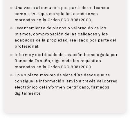
Una visita al inmueble por parte de un técnico
competente que cumpla las condiciones
marcadas en la Orden ECO 805/2003.
Levantamiento de planos o valoración de los
mismos, comprobación de las calidades y los
acabados de la propiedad, realizado por parte del
profesional.
Informe y certificado de tasación homologada por
Banco de España, siguiendo los requisitos
marcados en la Orden ECO 805/2003.
En un plazo máximo de siete días desde que se
consigue la información, envío a través del correo
electrónico del informe y certificado, firmados
digitalmente.