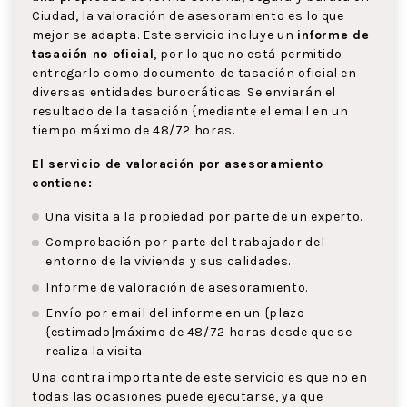
Ciudad, la valoración de asesoramiento es lo que
mejor se adapta. Este servicio incluye un
informe de
tasación no oficial
, por lo que no está permitido
entregarlo como documento de tasación oficial en
diversas entidades burocráticas. Se enviarán el
resultado de la tasación {mediante el email en un
tiempo máximo de 48/72 horas.
El servicio de valoración por asesoramiento
contiene:
Una visita a la propiedad por parte de un experto.
Comprobación por parte del trabajador del
entorno de la vivienda y sus calidades.
Informe de valoración de asesoramiento.
Envío por email del informe en un {plazo
{estimado|máximo de 48/72 horas desde que se
realiza la visita.
Una contra importante de este servicio es que no en
todas las ocasiones puede ejecutarse, ya que