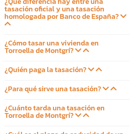
¿Qué diferencia hay entre una
tasación oficial y una tasación
homologada por Banco de España?
¿Cómo tasar una vivienda en
Torroella de Montgrí?
¿Quién paga la tasación?
¿Para qué sirve una tasación?
¿Cuánto tarda una tasación en
Torroella de Montgrí?