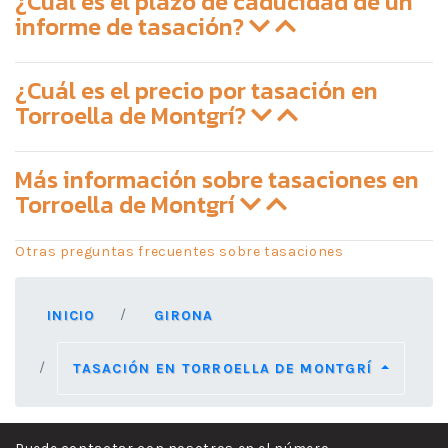
¿Cuál es el plazo de caducidad de un
informe de tasación?
¿Cuál es el precio por tasación en
Torroella de Montgrí?
Más información sobre tasaciones en
Torroella de Montgrí
Otras preguntas frecuentes sobre tasaciones
INICIO
GIRONA
TASACIÓN EN TORROELLA DE MONTGRÍ