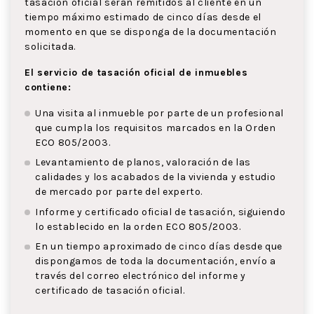
tasación oficial serán remitidos al cliente en un
tiempo máximo estimado de cinco días desde el
momento en que se disponga de la documentación
solicitada.
El servicio de tasación oficial de inmuebles
contiene:
Una visita al inmueble por parte de un profesional
que cumpla los requisitos marcados en la Orden
ECO 805/2003.
Levantamiento de planos, valoración de las
calidades y los acabados de la vivienda y estudio
de mercado por parte del experto.
Informe y certificado oficial de tasación, siguiendo
lo establecido en la orden ECO 805/2003.
En un tiempo aproximado de cinco días desde que
dispongamos de toda la documentación, envío a
través del correo electrónico del informe y
certificado de tasación oficial.