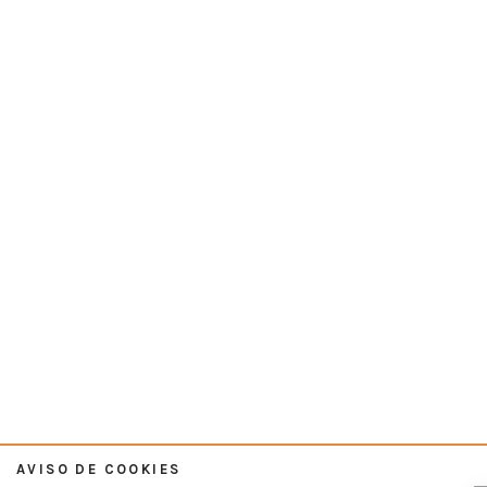
AVISO DE COOKIES