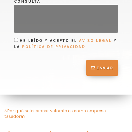
CONSULTA
HE LEÍDO Y ACEPTO EL
AVISO LEGAL
Y
LA
POLÍTICA DE PRIVACIDAD
ENVIAR
¿Por qué seleccionar valoralo.es como empresa
tasadora?