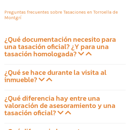
Preguntas frecuentes sobre Tasaciones en Torroella de
Montgrí
¿Qué documentación necesito para
una tasación oficial? ¿Y para una
tasación homologada?
¿Qué se hace durante la visita al
inmueble?
¿Qué diferencia hay entre una
valoración de asesoramiento y una
tasación oficial?