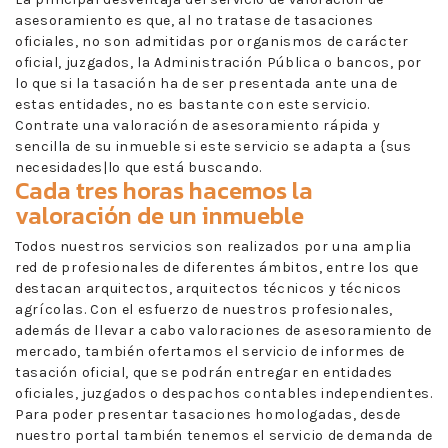
asesoramiento es que, al no tratase de tasaciones
oficiales, no son admitidas por organismos de carácter
oficial, juzgados, la Administración Pública o bancos, por
lo que si la tasación ha de ser presentada ante una de
estas entidades, no es bastante con este servicio.
Contrate una valoración de asesoramiento rápida y
sencilla de su inmueble si este servicio se adapta a {sus
necesidades|lo que está buscando.
Cada tres horas hacemos la
valoración de un inmueble
Todos nuestros servicios son realizados por una amplia
red de profesionales de diferentes ámbitos, entre los que
destacan arquitectos, arquitectos técnicos y técnicos
agrícolas. Con el esfuerzo de nuestros profesionales,
además de llevar a cabo valoraciones de asesoramiento de
mercado, también ofertamos el servicio de informes de
tasación oficial, que se podrán entregar en entidades
oficiales, juzgados o despachos contables independientes.
Para poder presentar tasaciones homologadas, desde
nuestro portal también tenemos el servicio de demanda de