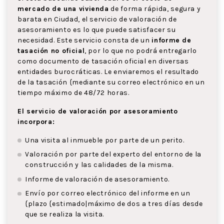
mercado de una vivienda
de forma rápida, segura y
barata en Ciudad, el servicio de valoración de
asesoramiento es lo que puede satisfacer su
necesidad. Este servicio consta de un
informe de
tasación no oficial
, por lo que no podrá entregarlo
como documento de tasación oficial en diversas
entidades burocráticas. Le enviaremos el resultado
de la tasación {mediante su correo electrónico en un
tiempo máximo de 48/72 horas.
El servicio de valoración por asesoramiento
incorpora:
Una visita al inmueble por parte de un perito.
Valoración por parte del experto del entorno de la
construcción y las calidades de la misma.
Informe de valoración de asesoramiento.
Envío por correo electrónico del informe en un
{plazo {estimado|máximo de dos a tres días desde
que se realiza la visita.