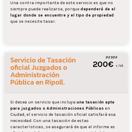
Una contra importante de este servicio es que no
siempre puede realizarse, porque
dependerá de el
lugar donde se encuentre y el tipo de propiedad
que se necesite tasar.
Servicio de Tasación
DESDE
200€
oficial Juzgados o
+ IVA
Administración
Pública
en Ripoll
.
Si desea un servicio que incluya
una tasación apta
para juzgados o Administraciones Públicas
en
Ciudad, el servicio de tasación oficial satisfará esa
necesidad. Con una tasación de estas
características, se asegurará de que el informe es