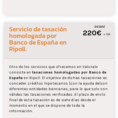
Servicio de tasación
DESDE
220€
homologada por
+ IVA
Banco de España
en
Ripoll
.
Otro de los servicios que ofrecemos en Valoralo
consiste en
tasaciones homologadas por Banco de
España
en Ripoll. El objetivo de dichas tasaciones es
conceder créditos hipotecarios {con la ayuda de|con
diferentes entidades bancarias, para lo que solo son
válidas las tasaciones verificadas. El plazo de envío
final de esta tasación es de siete días desde el
momento en el que se dispone de toda la
información.