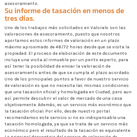
asesoramiento.
Su informe de tasación en menos de
tres días.
Uno de los trabajos más solicitados en Valoralo son las
valoraciones de asesoramiento, puesto que nosotros
aportamos estos informes de valoración en un plazo
máximo aproximado de 48/72 horas desde que se visita la
propiedad. El proceso de elaboración de este documento
incluye una visita al inmueble por un perito experto, para
así tener la posibilidad de enviar la valoración de
asesoramiento antes de que se cumpla el plazo acordado.
Uno de los principales puntos a favor de nuestro servicio
de valoración es que no necesita las mismas condiciones
que una tasación oficial y homologada en Ciudad, pero aun
así permite descubrir el valor de mercado de una casa
objetivamente. Además, es un servicio más económico que
la tasación oficial. Por ello, desde nuestro portal
recomendamos este servicio si no es indispensable una
tasación homologada, ya que se trata de un servicio más
económico pero el resultado de la tasación es equivalente.
La principal desventaja del servicio de valoración de