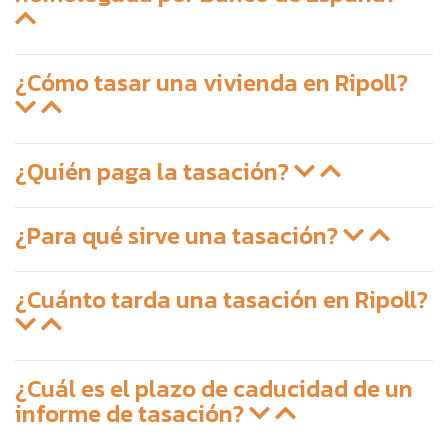
¿Cómo tasar una vivienda en Ripoll?
¿Quién paga la tasación?
¿Para qué sirve una tasación?
¿Cuánto tarda una tasación en Ripoll?
¿Cuál es el plazo de caducidad de un
informe de tasación?