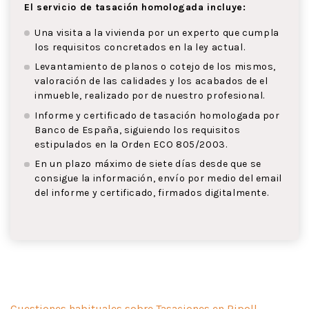
El servicio de tasación homologada incluye:
Una visita a la vivienda por un experto que cumpla
los requisitos concretados en la ley actual.
Levantamiento de planos o cotejo de los mismos,
valoración de las calidades y los acabados de el
inmueble, realizado por de nuestro profesional.
Informe y certificado de tasación homologada por
Banco de España, siguiendo los requisitos
estipulados en la Orden ECO 805/2003.
En un plazo máximo de siete días desde que se
consigue la información, envío por medio del email
del informe y certificado, firmados digitalmente.
Cuestiones habituales sobre Tasaciones en Ripoll