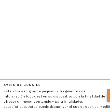
AVISO DE COOKIES
Este sitio web guarda pequeños fragmentos de
información (cookies) en su dispositivo con la finalidad de
ofrecer un mejor contenido y para finalidades
estadísticas. Usted puede desactivar el uso de cookies modif