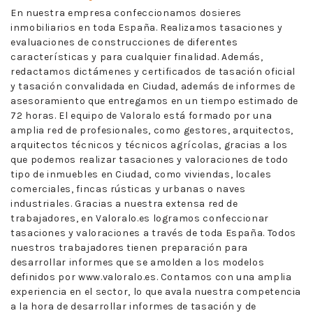
En nuestra empresa confeccionamos dosieres
inmobiliarios en toda España. Realizamos tasaciones y
evaluaciones de construcciones de diferentes
características y para cualquier finalidad. Además,
redactamos dictámenes y certificados de tasación oficial
y tasación convalidada en Ciudad, además de informes de
asesoramiento que entregamos en un tiempo estimado de
72 horas. El equipo de Valoralo está formado por una
amplia red de profesionales, como gestores, arquitectos,
arquitectos técnicos y técnicos agrícolas, gracias a los
que podemos realizar tasaciones y valoraciones de todo
tipo de inmuebles en Ciudad, como viviendas, locales
comerciales, fincas rústicas y urbanas o naves
industriales. Gracias a nuestra extensa red de
trabajadores, en Valoralo.es logramos confeccionar
tasaciones y valoraciones a través de toda España. Todos
nuestros trabajadores tienen preparación para
desarrollar informes que se amolden a los modelos
definidos por www.valoralo.es. Contamos con una amplia
experiencia en el sector, lo que avala nuestra competencia
a la hora de desarrollar informes de tasación y de