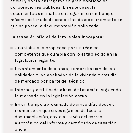
oficial y podrá entregarse en gran cantidad de
corporaciones públicas. En este caso, la
documentación final se entregarán en un tiempo
máximo estimado de cinco días desde el momento en
que se posea la documentación solicitada.
La tasación oficial de inmuebles incorpora:
Una visita a la propiedad por un técnico
competente que cumpla con lo establecido en la
legislación vigente.
Levantamiento de planos, comprobación de las
calidades y los acabados de la vivienda y estudio
de mercado por parte del técnico.
Informe y certificado oficial de tasación, siguiendo
lo marcado en la legislación actual.
En un tiempo aproximado de cinco días desde el
momento en que dispongamos de toda la
documentación, envío a través del correo
electrónico del informe y certificado de tasación
oficial.