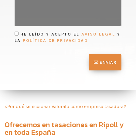
HE LEÍDO Y ACEPTO EL
AVISO LEGAL
Y
LA
POLÍTICA DE PRIVACIDAD
ENVIAR
¿Por qué seleccionar Valoralo como empresa tasadora?
Ofrecemos en
tasaciones en Ripoll
y
en toda España