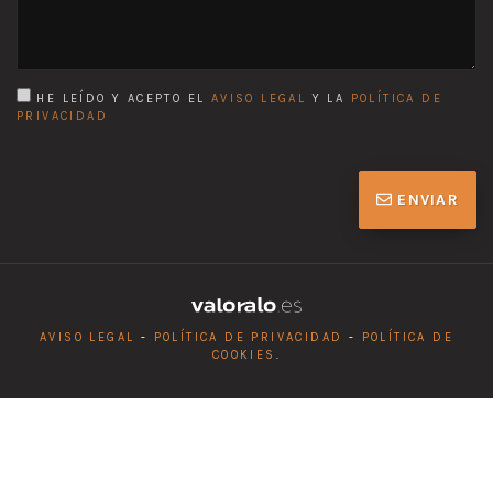
HE LEÍDO Y ACEPTO EL
AVISO LEGAL
Y LA
POLÍTICA DE
PRIVACIDAD
ENVIAR
AVISO LEGAL
-
POLÍTICA DE PRIVACIDAD
-
POLÍTICA DE
COOKIES
.