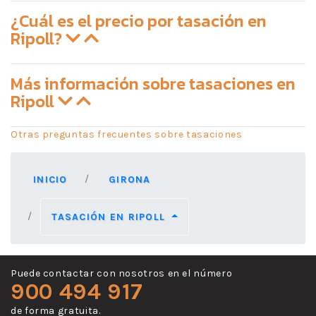
¿Cuál es el precio por tasación en
Ripoll?
Más información sobre tasaciones en
Ripoll
Otras preguntas frecuentes sobre tasaciones
INICIO
GIRONA
TASACIÓN EN RIPOLL
Puede contactar con nosotros en el número
900 494 917
de forma gratuita.