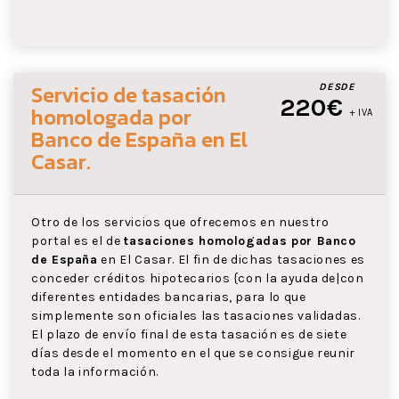
Servicio de tasación
DESDE
220€
homologada por
+ IVA
Banco de España
en El
Casar
.
Otro de los servicios que ofrecemos en nuestro
portal es el de
tasaciones homologadas por Banco
de España
en El Casar. El fin de dichas tasaciones es
conceder créditos hipotecarios {con la ayuda de|con
diferentes entidades bancarias, para lo que
simplemente son oficiales las tasaciones validadas.
El plazo de envío final de esta tasación es de siete
días desde el momento en el que se consigue reunir
toda la información.