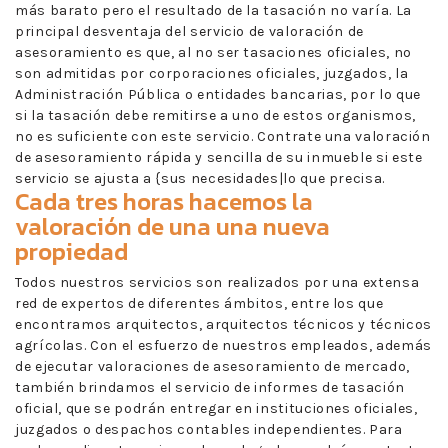
más barato pero el resultado de la tasación no varía. La
principal desventaja del servicio de valoración de
asesoramiento es que, al no ser tasaciones oficiales, no
son admitidas por corporaciones oficiales, juzgados, la
Administración Pública o entidades bancarias, por lo que
si la tasación debe remitirse a uno de estos organismos,
no es suficiente con este servicio. Contrate una valoración
de asesoramiento rápida y sencilla de su inmueble si este
servicio se ajusta a {sus necesidades|lo que precisa.
Cada tres horas hacemos la
valoración de una una nueva
propiedad
Todos nuestros servicios son realizados por una extensa
red de expertos de diferentes ámbitos, entre los que
encontramos arquitectos, arquitectos técnicos y técnicos
agrícolas. Con el esfuerzo de nuestros empleados, además
de ejecutar valoraciones de asesoramiento de mercado,
también brindamos el servicio de informes de tasación
oficial, que se podrán entregar en instituciones oficiales,
juzgados o despachos contables independientes. Para