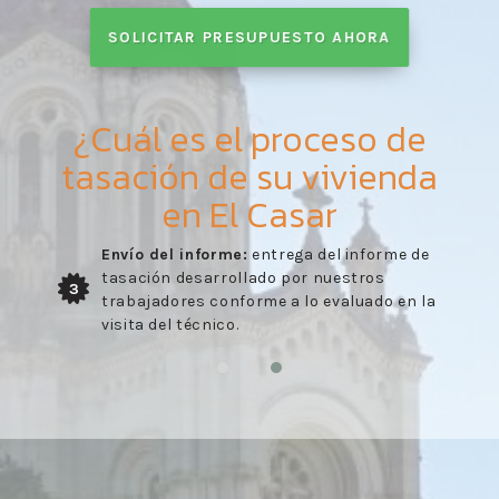
SOLICITAR PRESUPUESTO AHORA
¿Cuál es el proceso de
tasación de su vivienda
en El Casar
Envío del informe:
entrega del informe de
tasación desarrollado por nuestros
3
trabajadores conforme a lo evaluado en la
visita del técnico.