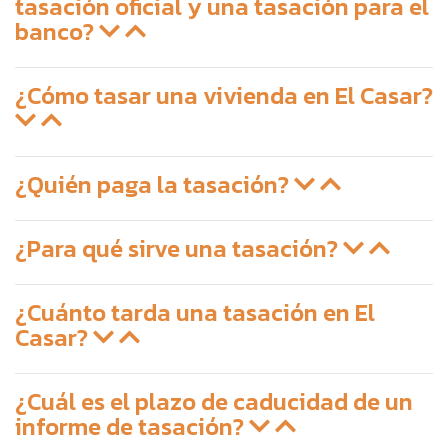
tasación oficial y una tasación para el
banco?
¿Cómo tasar una vivienda en El Casar?
¿Quién paga la tasación?
¿Para qué sirve una tasación?
¿Cuánto tarda una tasación en El
Casar?
¿Cuál es el plazo de caducidad de un
informe de tasación?