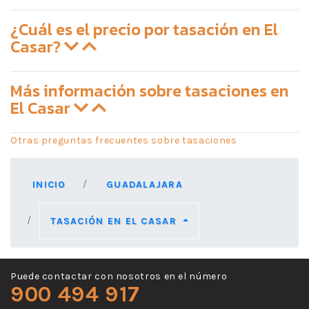
¿Cuál es el precio por tasación en El
Casar?
Más información sobre tasaciones en
El Casar
Otras preguntas frecuentes sobre tasaciones
INICIO
GUADALAJARA
TASACIÓN EN EL CASAR
Puede contactar con nosotros en el número
900 494 917