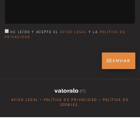
HE LEÍDO Y ACEPTO EL
AVISO LEGAL
Y LA
POLÍTICA DE
PRIVACIDAD
ENVIAR
AVISO LEGAL
-
POLÍTICA DE PRIVACIDAD
-
POLÍTICA DE
COOKIES
.