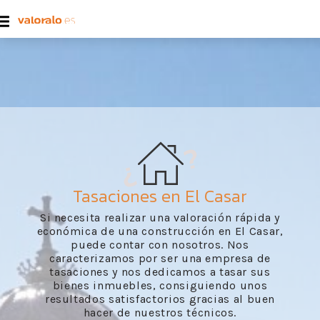
Tasaciones en El Casar
Si necesita realizar una valoración rápida y
económica de una construcción en El Casar,
puede contar con nosotros. Nos
caracterizamos por ser una empresa de
tasaciones y nos dedicamos a tasar sus
bienes inmuebles, consiguiendo unos
resultados satisfactorios gracias al buen
hacer de nuestros técnicos.