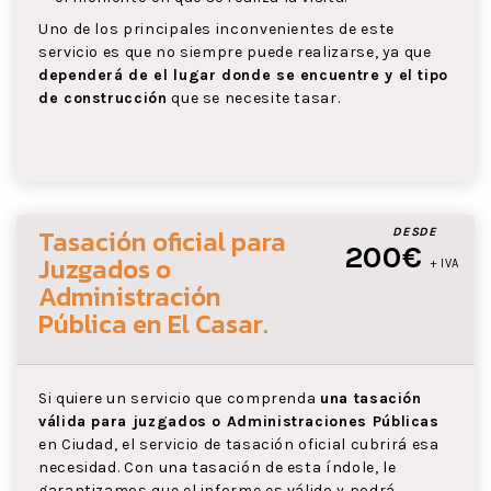
Uno de los principales inconvenientes de este
servicio es que no siempre puede realizarse, ya que
dependerá de el lugar donde se encuentre y el tipo
de construcción
que se necesite tasar.
Tasación oficial para
DESDE
200€
Juzgados o
+ IVA
Administración
Pública
en El Casar
.
Si quiere un servicio que comprenda
una tasación
válida para juzgados o Administraciones Públicas
en Ciudad, el servicio de tasación oficial cubrirá esa
necesidad. Con una tasación de esta índole, le
garantizamos que el informe es válido y podrá