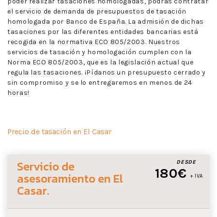
poder realizar tasaciones homologadas, podrás contratar
el servicio de demanda de presupuestos de tasación
homologada por Banco de España. La admisión de dichas
tasaciones por las diferentes entidades bancarias está
recogida en la normativa ECO 805/2003. Nuestros
servicios de tasación y homologación cumplen con la
Norma ECO 805/2003, que es la legislación actual que
regula las tasaciones. ¡Pídanos un presupuesto cerrado y
sin compromiso y se lo entregaremos en menos de 24
horas!
Precio de tasación en El Casar
Servicio de
DESDE
180€
asesoramiento
en El
+ IVA
Casar
.