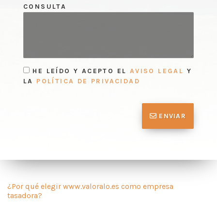
CONSULTA
HE LEÍDO Y ACEPTO EL
AVISO LEGAL
Y
LA
POLÍTICA DE PRIVACIDAD
ENVIAR
¿Por qué elegir www.valoralo.es como empresa
tasadora?