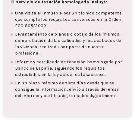
El servicio de tasación homologada incluye:
Una visita al inmueble por un técnico competente
que cumpla los requisitos convenidos en la Orden
ECO 805/2003.
Levantamiento de planos o cotejo de los mismos,
comprobación de las calidades y los acabados de
la vivienda, realizado por parte de nuestro
profesional.
Informe y certificado de tasación homologada por
Banco de España, siguiendo los requisitos
estipulados en la ley actual de tasaciones.
En un plazo máximo de siete días desde que se
consigue la información, envío a través del email
del informe y certificado, firmados digitalmente.