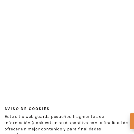
AVISO DE COOKIES
Este sitio web guarda pequeños fragmentos de
información (cookies) en su dispositivo con la finalidad de
ofrecer un mejor contenido y para finalidades