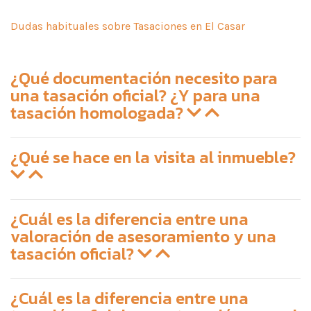
Dudas habituales sobre Tasaciones en El Casar
¿Qué documentación necesito para
una tasación oficial? ¿Y para una
tasación homologada?
¿Qué se hace en la visita al inmueble?
¿Cuál es la diferencia entre una
valoración de asesoramiento y una
tasación oficial?
¿Cuál es la diferencia entre una