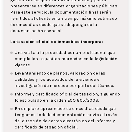
presentarse en diferentes organizaciones públicas.
Para este servicio, la documentación final serán
remitidos al cliente en un tiempo máximo estimado
de cinco días desde que se disponga de la
documentación esencial.
La tasación oficial de inmuebles incorpora:
Una visita a la propiedad por un profesional que
cumpla los requisitos marcados en la legislación
vigente.
Levantamiento de planos, valoración de las
calidades y los acabados de la vivienda e
investigación de mercado por parte del técnico.
Informe y certificado oficial de tasación, siguiendo
lo estipulado en la orden ECO 805/2003.
En un plazo aproximado de cinco días desde que
tengamos toda la documentación, envío a través
del dirección de correo electrónico del informe y
certificado de tasación oficial.