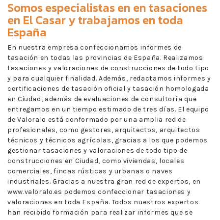
Somos especialistas en en
tasaciones
en El Casar
y trabajamos en toda
España
En nuestra empresa confeccionamos informes de
tasación en todas las provincias de España. Realizamos
tasaciones y valoraciones de construcciones de todo tipo
y para cualquier finalidad. Además, redactamos informes y
certificaciones de tasación oficial y tasación homologada
en Ciudad, además de evaluaciones de consultoría que
entregamos en un tiempo estimado de tres días. El equipo
de Valoralo está conformado por una amplia red de
profesionales, como gestores, arquitectos, arquitectos
técnicos y técnicos agrícolas, gracias a los que podemos
gestionar tasaciones y valoraciones de todo tipo de
construcciones en Ciudad, como viviendas, locales
comerciales, fincas rústicas y urbanas o naves
industriales. Gracias a nuestra gran red de expertos, en
www.valoralo.es podemos confeccionar tasaciones y
valoraciones en toda España. Todos nuestros expertos
han recibido formación para realizar informes que se