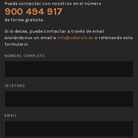
Puede contactar con nosotros en el número
900 494 917
de forma gratuita.
Si lo desea, puede contactar a través de email
enviándonos un email a
info@valoralo.es
o rellenando este
formulario
NOMBRE COMPLETO
TELÉFONO
EMAIL