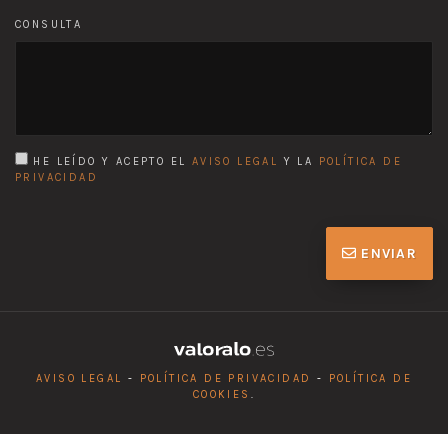
CONSULTA
HE LEÍDO Y ACEPTO EL
AVISO LEGAL
Y LA
POLÍTICA DE
PRIVACIDAD
ENVIAR
AVISO LEGAL
-
POLÍTICA DE PRIVACIDAD
-
POLÍTICA DE
COOKIES
.