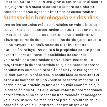
empresa. Contamos con una gran experiencia en el sector,
lo que garantiza nuestra calidad a la hora de elaborar
tasaciones homologadas e informes de asesoramiento.
Su tasación homologada en dos días.
Uno de los servicios más demandados en valoralo.es son
las valoraciones de asesoramiento, puesto que en nuestra
empresa enviamos estos reportes de valoración en un
plazo aproximado de dos a tres días desde que se acude a
dicho inmueble. La realización de este informe de
evaluación incluye una visita a la propiedad por un perito
experto, para así tener la posibilidad de enviar la
valoración de asesoramiento en el plazo marcado. La
mayor ventaja de este servicio es que no necesita tantas
condiciones como una tasación oficial y homologada en
Ciudad, pero aun así ofrece la posibilidad de descubrir el
precio de mercado de una vivienda de forma imparcial. El
servicio de valoración es una opción más económica que
la tasación oficial. Por ello, desde Valoralo recomendamos
este servicio si no es necesaria una tasación homologada,
ya que es un servicio más barato pero el resultado de la
tasación no varía. El principal inconveniente de la