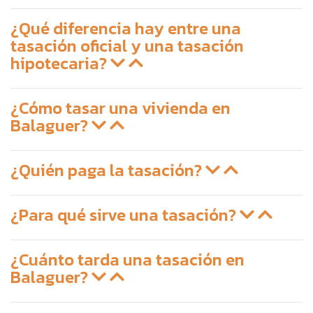
¿Qué diferencia hay entre una
tasación oficial y una tasación
hipotecaria?
¿Cómo tasar una vivienda en
Balaguer?
¿Quién paga la tasación?
¿Para qué sirve una tasación?
¿Cuánto tarda una tasación en
Balaguer?