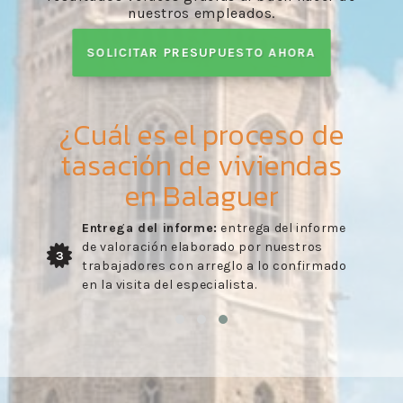
nuestros empleados.
SOLICITAR PRESUPUESTO AHORA
¿Cuál es el proceso de
tasación de viviendas
en Balaguer
Entrega del informe:
entrega del informe
de valoración elaborado por nuestros
3
trabajadores con arreglo a lo confirmado
en la visita del especialista.