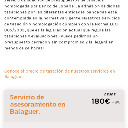
servicio de solicitud de presupuestos de tasación
homologada por Banco de España. La admisión de dichas
tasaciones por las diferentes entidades bancarias está
contemplada en la normativa vigente. Nuestros servicios
de tasación y homologación cumplen con la Norma ECO
805/2003, que es la legislación actual que regula las
tasaciones y evaluaciones. ¡Puede pedirnos un
presupuesto cerrado y sin compromiso y le llegará en
menos de 24 horas!
Conoce el precio de tasación de nuestros servicios en
Balaguer
Servicio de
DESDE
180€
asesoramiento
en
+ IVA
Balaguer
.