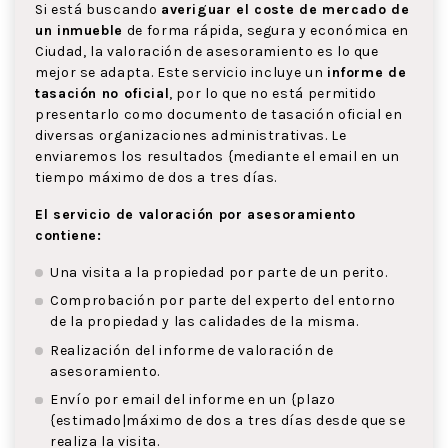
Si está buscando
averiguar el coste de mercado de
un inmueble
de forma rápida, segura y económica en
Ciudad, la valoración de asesoramiento es lo que
mejor se adapta. Este servicio incluye un
informe de
tasación no oficial
, por lo que no está permitido
presentarlo como documento de tasación oficial en
diversas organizaciones administrativas. Le
enviaremos los resultados {mediante el email en un
tiempo máximo de dos a tres días.
El servicio de valoración por asesoramiento
contiene:
Una visita a la propiedad por parte de un perito.
Comprobación por parte del experto del entorno
de la propiedad y las calidades de la misma.
Realización del informe de valoración de
asesoramiento.
Envío por email del informe en un {plazo
{estimado|máximo de dos a tres días desde que se
realiza la visita.