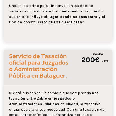
Uno de los principales inconvenientes de este
servicio es que no siempre puede realizarse, puesto
que
en ello influye el lugar donde se encuentre y el
tipo de construcción
que se quiera tasar.
Servicio de Tasación
DESDE
200€
oficial para Juzgados
+ IVA
o Administración
Pública
en Balaguer
.
Si está buscando un servicio que comprenda
una
tasación entregable en juzgados o
Administraciones Públicas
en Ciudad, la tasación
oficial satisfará esa necesidad. Con una tasación de
estas características, le garantizamos que el