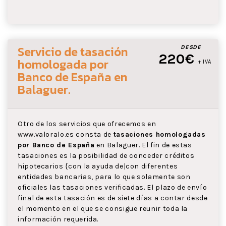
Servicio de tasación
DESDE
220€
homologada por
+ IVA
Banco de España
en
Balaguer
.
Otro de los servicios que ofrecemos en
www.valoralo.es consta de
tasaciones homologadas
por Banco de España
en Balaguer. El fin de estas
tasaciones es la posibilidad de conceder créditos
hipotecarios {con la ayuda de|con diferentes
entidades bancarias, para lo que solamente son
oficiales las tasaciones verificadas. El plazo de envío
final de esta tasación es de siete días a contar desde
el momento en el que se consigue reunir toda la
información requerida.