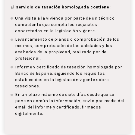
El servicio de tasación homologada contiene:
Una visita a la vivienda por parte de un técnico
competente que cumpla los requisitos
concretados en la legislación vigente.
Levantamiento de planos o comprobación de los
mismos, comprobación de las calidades y los
acabados de la propiedad, realizado por del
profesional.
Informe y certificado de tasación homologada por
Banco de España, siguiendo los requisitos
establecidos en la legislación vigente sobre
tasaciones.
En un plazo máximo de siete días desde que se
pone en común la información, envío por medio del
email del informe y certificado, firmados
digitalmente.