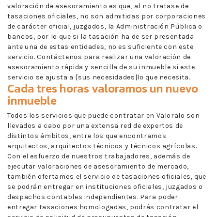
valoración de asesoramiento es que, al no tratase de
tasaciones oficiales, no son admitidas por corporaciones
de carácter oficial, juzgados, la Administración Pública o
bancos, por lo que si la tasación ha de ser presentada
ante una de estas entidades, no es suficiente con este
servicio. Contáctenos para realizar una valoración de
asesoramiento rápida y sencilla de su inmueble si este
servicio se ajusta a {sus necesidades|lo que necesita.
Cada tres horas valoramos un nuevo
inmueble
Todos los servicios que puede contratar en Valoralo son
llevados a cabo por una extensa red de expertos de
distintos ámbitos, entre los que encontramos
arquitectos, arquitectos técnicos y técnicos agrícolas.
Con el esfuerzo de nuestros trabajadores, además de
ejecutar valoraciones de asesoramiento de mercado,
también ofertamos el servicio de tasaciones oficiales, que
se podrán entregar en instituciones oficiales, juzgados o
despachos contables independientes. Para poder
entregar tasaciones homologadas, podrás contratar el