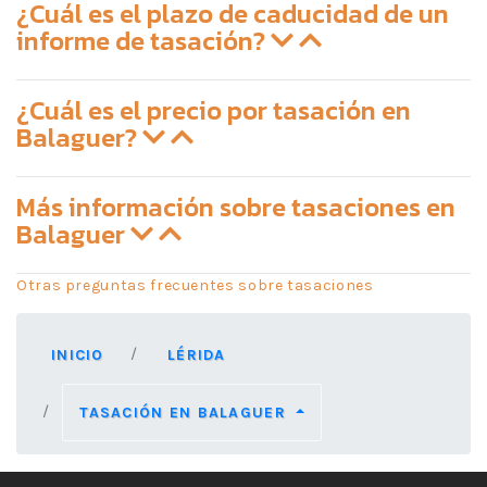
¿Cuál es el plazo de caducidad de un
informe de tasación?
¿Cuál es el precio por tasación en
Balaguer?
Más información sobre tasaciones en
Balaguer
Otras preguntas frecuentes sobre tasaciones
INICIO
LÉRIDA
TASACIÓN EN BALAGUER