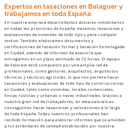
Expertos en
tasaciones en Balaguer
y
trabajamos en toda España
En nuestra empresa desarrollamos dosieres inmobiliarios
en todas las provincias de España. Hacemos tasaciones y
evaluaciones de viviendas de todo tipo y para cualquier
motivo. También elaboramos documentos y
certificaciones de tasación formal y tasación homologada
en Ciudad, además de informes de asesoría que
entregamos en un plazo estimado de 72 horas. El equipo
de Valoralo está compuesto por una amplia red de
profesionales, como gestores, arquitectos, arquitectos
técnicos y técnicos agrícolas, lo que nos permite hacer
tasaciones y evaluaciones de todo tipo de construcciones
en Ciudad, tales como viviendas, locales comerciales,
fincas rústicas y urbanas o naves industriales. Gracias a
nuestra gran red de trabajadores, en www.valoralo.es
conseguimos hacer tasaciones y valoraciones a lo largo
de toda España. Todos nuestros profesionales han
recibido formación para elaborar informes que se amolden
a los estándares de calidad establecidos por nuestra