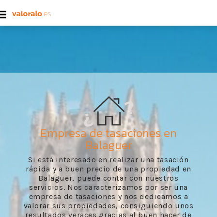
Empresa de tasaciones en
Balaguer
Si está interesado en realizar una tasación
rápida y a buen precio de una propiedad en
Balaguer, puede contar con nuestros
servicios. Nos caracterizamos por ser una
empresa de tasaciones y nos dedicamos a
valorar sus propiedades, consiguiendo unos
resultados veraces gracias al buen hacer de