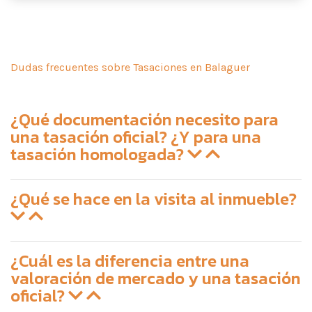
Dudas frecuentes sobre Tasaciones en Balaguer
¿Qué documentación necesito para
una tasación oficial? ¿Y para una
tasación homologada?
¿Qué se hace en la visita al inmueble?
¿Cuál es la diferencia entre una
valoración de mercado y una tasación
oficial?