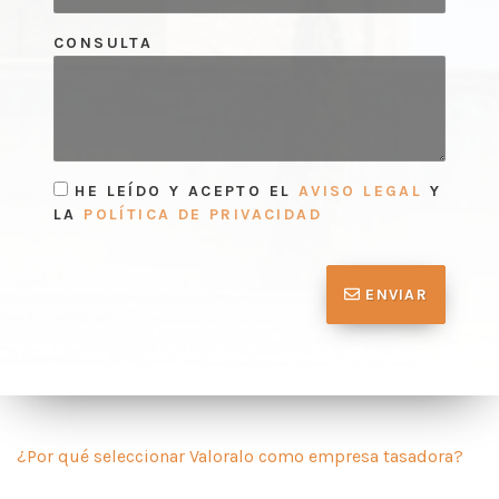
CONSULTA
HE LEÍDO Y ACEPTO EL
AVISO LEGAL
Y
LA
POLÍTICA DE PRIVACIDAD
ENVIAR
¿Por qué seleccionar Valoralo como empresa tasadora?