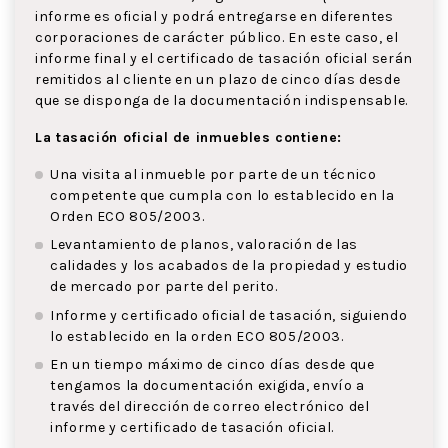
informe es oficial y podrá entregarse en diferentes
corporaciones de carácter público. En este caso, el
informe final y el certificado de tasación oficial serán
remitidos al cliente en un plazo de cinco días desde
que se disponga de la documentación indispensable.
La tasación oficial de inmuebles contiene:
Una visita al inmueble por parte de un técnico
competente que cumpla con lo establecido en la
Orden ECO 805/2003.
Levantamiento de planos, valoración de las
calidades y los acabados de la propiedad y estudio
de mercado por parte del perito.
Informe y certificado oficial de tasación, siguiendo
lo establecido en la orden ECO 805/2003.
En un tiempo máximo de cinco días desde que
tengamos la documentación exigida, envío a
través del dirección de correo electrónico del
informe y certificado de tasación oficial.