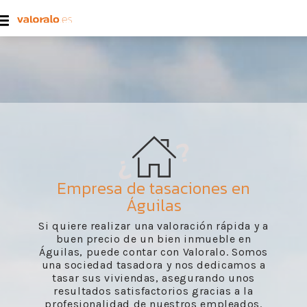
Empresa de tasaciones en
Águilas
Si quiere realizar una valoración rápida y a
buen precio de un bien inmueble en
Águilas, puede contar con Valoralo. Somos
una sociedad tasadora y nos dedicamos a
tasar sus viviendas, asegurando unos
resultados satisfactorios gracias a la
profesionalidad de nuestros empleados.