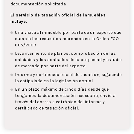
documentación solicitada.
El servicio de tasación oficial de inmuebles
incluye:
Una visita al inmueble por parte de un experto que
cumpla los requisitos marcados en la Orden ECO
805/2003.
Levantamiento de planos, comprobación de las
calidades y los acabados de la propiedad y estudio
de mercado por parte del experto.
Informe y certificado oficial de tasación, siguiendo
lo estipulado en la legislación actual.
En un plazo máximo de cinco días desde que
tengamos la documentación necesaria, envío a
través del correo electrónico del informe y
certificado de tasación oficial.