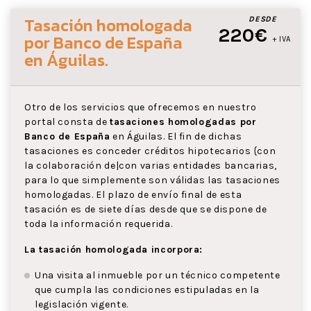
Tasación homologada
DESDE
220€
por Banco de España
+ IVA
en Águilas
.
Otro de los servicios que ofrecemos en nuestro
portal consta de
tasaciones homologadas por
Banco de España
en Águilas. El fin de dichas
tasaciones es conceder créditos hipotecarios {con
la colaboración de|con varias entidades bancarias,
para lo que simplemente son válidas las tasaciones
homologadas. El plazo de envío final de esta
tasación es de siete días desde que se dispone de
toda la información requerida.
La tasación homologada incorpora:
Una visita al inmueble por un técnico competente
que cumpla las condiciones estipuladas en la
legislación vigente.