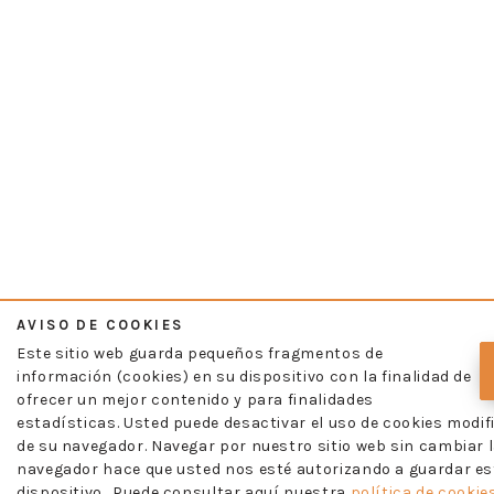
AVISO DE COOKIES
Este sitio web guarda pequeños fragmentos de
información (cookies) en su dispositivo con la finalidad de
ofrecer un mejor contenido y para finalidades
estadísticas. Usted puede desactivar el uso de cookies modif
de su navegador. Navegar por nuestro sitio web sin cambiar l
navegador hace que usted nos esté autorizando a guardar es
dispositivo.. Puede consultar aquí nuestra
política de cookies