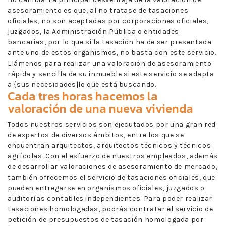
asesoramiento es que, al no tratase de tasaciones
oficiales, no son aceptadas por corporaciones oficiales,
juzgados, la Administración Pública o entidades
bancarias, por lo que si la tasación ha de ser presentada
ante uno de estos organismos, no basta con este servicio.
Llámenos para realizar una valoración de asesoramiento
rápida y sencilla de su inmueble si este servicio se adapta
a {sus necesidades|lo que está buscando.
Cada tres horas hacemos la
valoración de una nueva vivienda
Todos nuestros servicios son ejecutados por una gran red
de expertos de diversos ámbitos, entre los que se
encuentran arquitectos, arquitectos técnicos y técnicos
agrícolas. Con el esfuerzo de nuestros empleados, además
de desarrollar valoraciones de asesoramiento de mercado,
también ofrecemos el servicio de tasaciones oficiales, que
pueden entregarse en organismos oficiales, juzgados o
auditorías contables independientes. Para poder realizar
tasaciones homologadas, podrás contratar el servicio de
petición de presupuestos de tasación homologada por