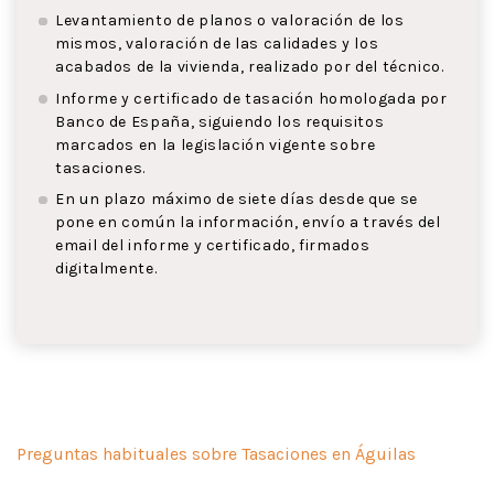
Levantamiento de planos o valoración de los
mismos, valoración de las calidades y los
acabados de la vivienda, realizado por del técnico.
Informe y certificado de tasación homologada por
Banco de España, siguiendo los requisitos
marcados en la legislación vigente sobre
tasaciones.
En un plazo máximo de siete días desde que se
pone en común la información, envío a través del
email del informe y certificado, firmados
digitalmente.
Preguntas habituales sobre Tasaciones en Águilas