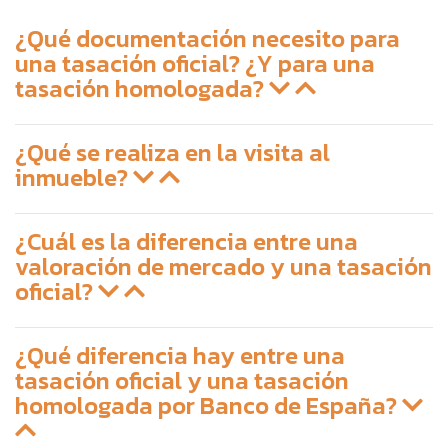
¿Qué documentación necesito para
una tasación oficial? ¿Y para una
tasación homologada?
¿Qué se realiza en la visita al
inmueble?
¿Cuál es la diferencia entre una
valoración de mercado y una tasación
oficial?
¿Qué diferencia hay entre una
tasación oficial y una tasación
homologada por Banco de España?