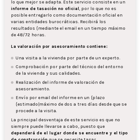
lo que mejor se adapta. Este servicio consiste en un
informe de tasación no oficial
, por lo que no es
posible entregarlo como documentación oficial en
varias entidades burocráticas. Recibirá los
resultados {mediante el email en un tiempo máximo
de 48/72 horas.
La valoración por asesoramiento contiene:
Una visita a la vivienda por parte de un experto.
Comprobación por parte del técnico del entorno
de la vivienda y sus calidades.
Realización del informe de valoración de
asesoramiento.
Envío por email del informe en un {plazo
{estimado|máximo de dos a tres días desde que se
procede a la visita.
La principal desventaja de este servicio es que no
siempre puede llevarse a cabo, puesto que
dependerá de el lugar donde se encuentre y el tipo
de construcción
que se necesite tasar.