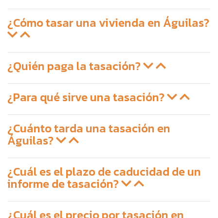
¿Cómo tasar una vivienda en Águilas?
¿Quién paga la tasación?
¿Para qué sirve una tasación?
¿Cuánto tarda una tasación en
Águilas?
¿Cuál es el plazo de caducidad de un
informe de tasación?
¿Cuál es el precio por tasación en