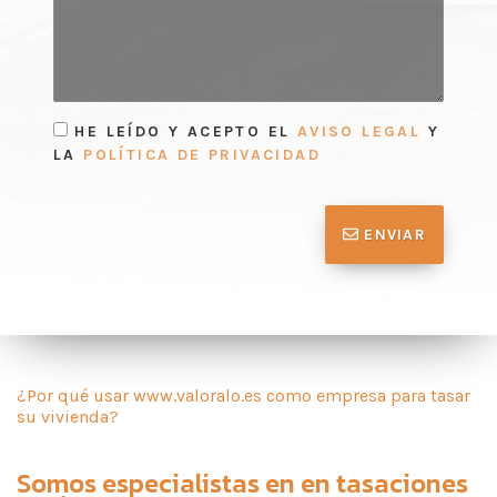
HE LEÍDO Y ACEPTO EL
AVISO LEGAL
Y
LA
POLÍTICA DE PRIVACIDAD
ENVIAR
¿Por qué usar www.valoralo.es como empresa para tasar
su vivienda?
Somos especialistas en en
tasaciones