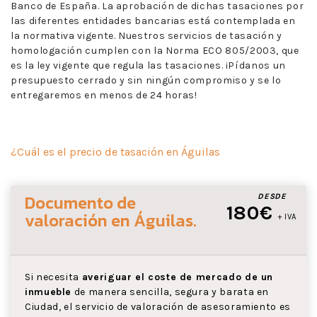
Banco de España. La aprobación de dichas tasaciones por
las diferentes entidades bancarias está contemplada en
la normativa vigente. Nuestros servicios de tasación y
homologación cumplen con la Norma ECO 805/2003, que
es la ley vigente que regula las tasaciones. ¡Pídanos un
presupuesto cerrado y sin ningún compromiso y se lo
entregaremos en menos de 24 horas!
¿Cuál es el precio de tasación en Águilas
Documento de
DESDE
180€
valoración
en Águilas
.
+ IVA
Si necesita
averiguar el coste de mercado de un
inmueble
de manera sencilla, segura y barata en
Ciudad, el servicio de valoración de asesoramiento es