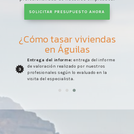
SOLICITAR PRESUPUESTO AHORA
¿Cómo tasar viviendas
en Águilas
Entrega del informe:
entrega del informe
de valoración realizado por nuestros
3
profesionales según lo evaluado en la
visita del especialista.