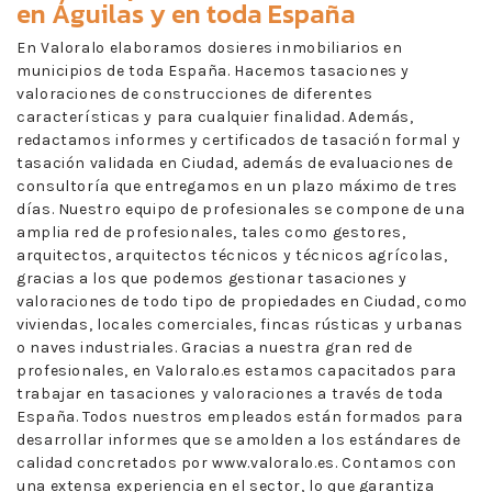
en Águilas
y en toda España
En Valoralo elaboramos dosieres inmobiliarios en
municipios de toda España. Hacemos tasaciones y
valoraciones de construcciones de diferentes
características y para cualquier finalidad. Además,
redactamos informes y certificados de tasación formal y
tasación validada en Ciudad, además de evaluaciones de
consultoría que entregamos en un plazo máximo de tres
días. Nuestro equipo de profesionales se compone de una
amplia red de profesionales, tales como gestores,
arquitectos, arquitectos técnicos y técnicos agrícolas,
gracias a los que podemos gestionar tasaciones y
valoraciones de todo tipo de propiedades en Ciudad, como
viviendas, locales comerciales, fincas rústicas y urbanas
o naves industriales. Gracias a nuestra gran red de
profesionales, en Valoralo.es estamos capacitados para
trabajar en tasaciones y valoraciones a través de toda
España. Todos nuestros empleados están formados para
desarrollar informes que se amolden a los estándares de
calidad concretados por www.valoralo.es. Contamos con
una extensa experiencia en el sector, lo que garantiza