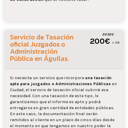
Servicio de Tasación
DESDE
200€
oficial Juzgados o
+ IVA
Administración
Pública
en Águilas
.
Si necesita un servicio que incorpore
una tasación
apta para juzgados o Administraciones Públicas
en
Ciudad, el servicio de tasación oficial cubrirá esa
necesidad. Con una tasación de este tipo, le
garantizamos que el informe es apto y podrá
entregarse en gran cantidad de entidades públicas.
En este caso, la documentación final serán
remitidos al cliente en un plazo de cinco días desde
el momento en que tengamos en nuestro poder la