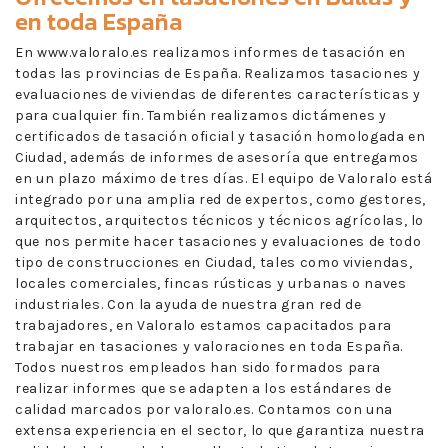
en toda España
En www.valoralo.es realizamos informes de tasación en
todas las provincias de España. Realizamos tasaciones y
evaluaciones de viviendas de diferentes características y
para cualquier fin. También realizamos dictámenes y
certificados de tasación oficial y tasación homologada en
Ciudad, además de informes de asesoría que entregamos
en un plazo máximo de tres días. El equipo de Valoralo está
integrado por una amplia red de expertos, como gestores,
arquitectos, arquitectos técnicos y técnicos agrícolas, lo
que nos permite hacer tasaciones y evaluaciones de todo
tipo de construcciones en Ciudad, tales como viviendas,
locales comerciales, fincas rústicas y urbanas o naves
industriales. Con la ayuda de nuestra gran red de
trabajadores, en Valoralo estamos capacitados para
trabajar en tasaciones y valoraciones en toda España.
Todos nuestros empleados han sido formados para
realizar informes que se adapten a los estándares de
calidad marcados por valoralo.es. Contamos con una
extensa experiencia en el sector, lo que garantiza nuestra