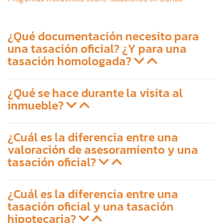
¿Qué documentación necesito para
una tasación oficial? ¿Y para una
tasación homologada?
¿Qué se hace durante la visita al
inmueble?
¿Cuál es la diferencia entre una
valoración de asesoramiento y una
tasación oficial?
¿Cuál es la diferencia entre una
tasación oficial y una tasación
hipotecaria?