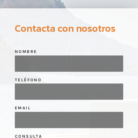
Contacta con nosotros
NOMBRE
TELÉFONO
EMAIL
CONSULTA