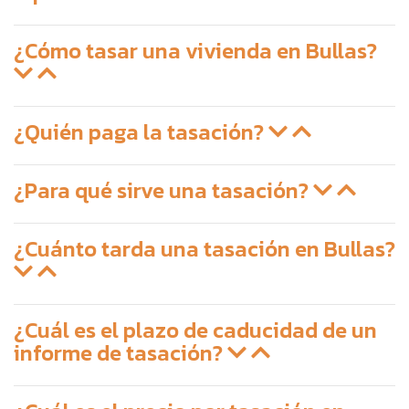
¿Cómo tasar una vivienda en Bullas?
¿Quién paga la tasación?
¿Para qué sirve una tasación?
¿Cuánto tarda una tasación en Bullas?
¿Cuál es el plazo de caducidad de un
informe de tasación?