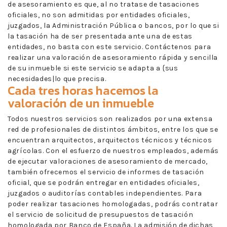
de asesoramiento es que, al no tratase de tasaciones
oficiales, no son admitidas por entidades oficiales,
juzgados, la Administración Pública o bancos, por lo que si
la tasación ha de ser presentada ante una de estas
entidades, no basta con este servicio. Contáctenos para
realizar una valoración de asesoramiento rápida y sencilla
de su inmueble si este servicio se adapta a {sus
necesidades|lo que precisa.
Cada tres horas hacemos la
valoración de un inmueble
Todos nuestros servicios son realizados por una extensa
red de profesionales de distintos ámbitos, entre los que se
encuentran arquitectos, arquitectos técnicos y técnicos
agrícolas. Con el esfuerzo de nuestros empleados, además
de ejecutar valoraciones de asesoramiento de mercado,
también ofrecemos el servicio de informes de tasación
oficial, que se podrán entregar en entidades oficiales,
juzgados o auditorías contables independientes. Para
poder realizar tasaciones homologadas, podrás contratar
el servicio de solicitud de presupuestos de tasación
homologada por Banco de España. La admisión de dichas