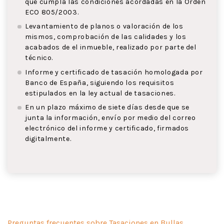
que cumpla las condiciones acordadas en la Orden
ECO 805/2003.
Levantamiento de planos o valoración de los
mismos, comprobación de las calidades y los
acabados de el inmueble, realizado por parte del
técnico.
Informe y certificado de tasación homologada por
Banco de España, siguiendo los requisitos
estipulados en la ley actual de tasaciones.
En un plazo máximo de siete días desde que se
junta la información, envío por medio del correo
electrónico del informe y certificado, firmados
digitalmente.
Preguntas frecuentes sobre Tasaciones en Bullas