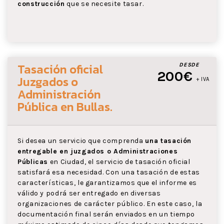
construcción
que se necesite tasar.
Tasación oficial
DESDE
200€
Juzgados o
+ IVA
Administración
Pública
en Bullas
.
Si desea un servicio que comprenda
una tasación
entregable en juzgados o Administraciones
Públicas
en Ciudad, el servicio de tasación oficial
satisfará esa necesidad. Con una tasación de estas
características, le garantizamos que el informe es
válido y podrá ser entregado en diversas
organizaciones de carácter público. En este caso, la
documentación final serán enviados en un tiempo