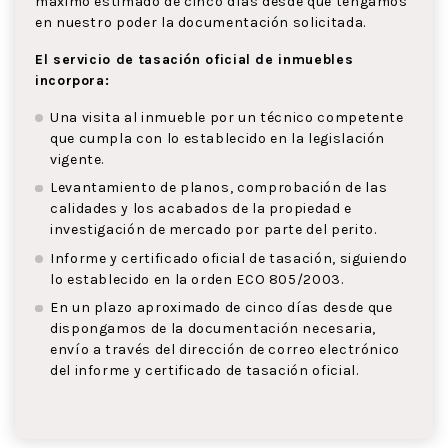
máximo estimado de cinco días desde que tengamos
en nuestro poder la documentación solicitada.
El servicio de tasación oficial de inmuebles
incorpora:
Una visita al inmueble por un técnico competente
que cumpla con lo establecido en la legislación
vigente.
Levantamiento de planos, comprobación de las
calidades y los acabados de la propiedad e
investigación de mercado por parte del perito.
Informe y certificado oficial de tasación, siguiendo
lo establecido en la orden ECO 805/2003.
En un plazo aproximado de cinco días desde que
dispongamos de la documentación necesaria,
envío a través del dirección de correo electrónico
del informe y certificado de tasación oficial.