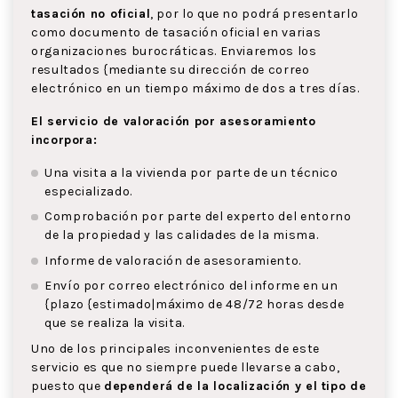
tasación no oficial
, por lo que no podrá presentarlo
como documento de tasación oficial en varias
organizaciones burocráticas. Enviaremos los
resultados {mediante su dirección de correo
electrónico en un tiempo máximo de dos a tres días.
El servicio de valoración por asesoramiento
incorpora:
Una visita a la vivienda por parte de un técnico
especializado.
Comprobación por parte del experto del entorno
de la propiedad y las calidades de la misma.
Informe de valoración de asesoramiento.
Envío por correo electrónico del informe en un
{plazo {estimado|máximo de 48/72 horas desde
que se realiza la visita.
Uno de los principales inconvenientes de este
servicio es que no siempre puede llevarse a cabo,
puesto que
dependerá de la localización y el tipo de