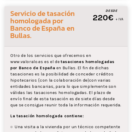
Servicio de tasación
DESDE
220€
homologada por
+ IVA
Banco de España
en
Bullas
.
Otro de los servicios que ofrecemos en
www.valoralo.es es el de
tasaciones homologadas
por Banco de España
en Bullas. El fin de dichas
tasaciones es la posibilidad de conceder créditos
hipotecarios {con la colaboración de|con varias
entidades bancarias, para lo que simplemente son
válidas las tasaciones homologadas. El plazo de
envío final de esta tasación es de siete días desde
que se consigue reunir toda la información requerida.
La tasación homologada contiene:
Una visita a la vivienda por un técnico competente