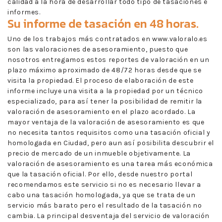
calidad a la hora de desarrollar todo tipo de tasaciones e
informes.
Su informe de tasación en 48 horas.
Uno de los trabajos más contratados en www.valoralo.es
son las valoraciones de asesoramiento, puesto que
nosotros entregamos estos reportes de valoración en un
plazo máximo aproximado de 48/72 horas desde que se
visita la propiedad. El proceso de elaboración de este
informe incluye una visita a la propiedad por un técnico
especializado, para así tener la posibilidad de remitir la
valoración de asesoramiento en el plazo acordado. La
mayor ventaja de la valoración de asesoramiento es que
no necesita tantos requisitos como una tasación oficial y
homologada en Ciudad, pero aun así posibilita descubrir el
precio de mercado de un inmueble objetivamente. La
valoración de asesoramiento es una tarea más económica
que la tasación oficial. Por ello, desde nuestro portal
recomendamos este servicio si no es necesario llevar a
cabo una tasación homologada, ya que se trata de un
servicio más barato pero el resultado de la tasación no
cambia. La principal desventaja del servicio de valoración