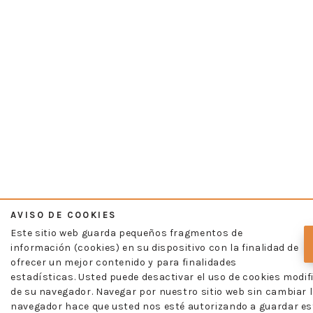
AVISO DE COOKIES
Este sitio web guarda pequeños fragmentos de
información (cookies) en su dispositivo con la finalidad de
ofrecer un mejor contenido y para finalidades
estadísticas. Usted puede desactivar el uso de cookies modif
de su navegador. Navegar por nuestro sitio web sin cambiar l
navegador hace que usted nos esté autorizando a guardar es