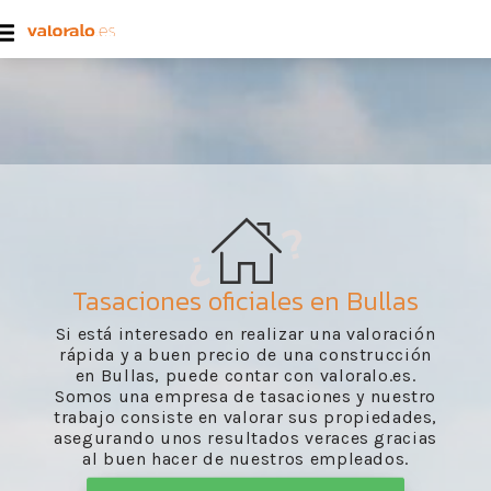
Tasaciones oficiales en Bullas
Si está interesado en realizar una valoración
rápida y a buen precio de una construcción
en Bullas, puede contar con valoralo.es.
Somos una empresa de tasaciones y nuestro
trabajo consiste en valorar sus propiedades,
asegurando unos resultados veraces gracias
al buen hacer de nuestros empleados.