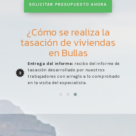
SOLICITAR PRESUPUESTO AHORA
¿Cómo se realiza la
tasación de viviendas
en Bullas
Entrega del informe:
recibo del informe de
tasación desarrollado por nuestros
3
trabajadores con arreglo a lo comprobado
en la visita del especialista.