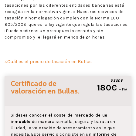
tasaciones por las diferentes entidades bancarias está
recogida en la normativa vigente. Nuestros servicios de
tasación y homologación cumplen con la Norma ECO
805/2003, que es la ley vigente que regula las tasaciones.
¡Puede pedirnos un presupuesto cerrado y sin
compromiso y le llegará en menos de 24 horas!
¿Cuál es el precio de tasación en Bullas
Certificado de
DESDE
180€
valoración
en Bullas
.
+ IVA
Si desea
conocer el coste de mercado de un
inmueble
de manera sencilla, segura y barata en
Ciudad, la valoración de asesoramiento es lo que
necesita. Este servicio consiste en un
informe de