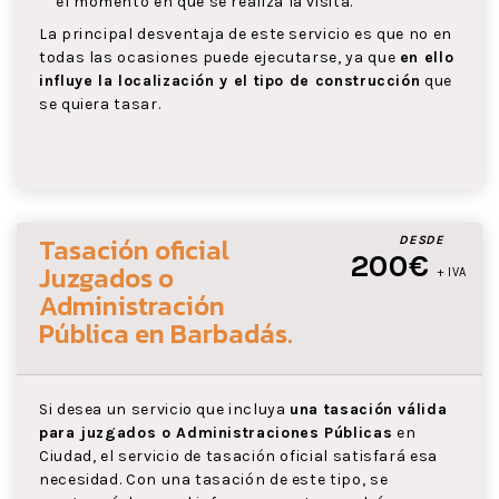
el momento en que se realiza la visita.
La principal desventaja de este servicio es que no en
todas las ocasiones puede ejecutarse, ya que
en ello
influye la localización y el tipo de construcción
que
se quiera tasar.
Tasación oficial
DESDE
200€
Juzgados o
+ IVA
Administración
Pública
en Barbadás
.
Si desea un servicio que incluya
una tasación válida
para juzgados o Administraciones Públicas
en
Ciudad, el servicio de tasación oficial satisfará esa
necesidad. Con una tasación de este tipo, se