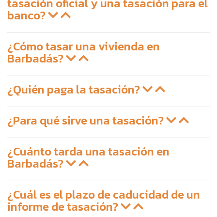
tasación oficial y una tasación para el
banco?
¿Cómo tasar una vivienda en
Barbadás?
¿Quién paga la tasación?
¿Para qué sirve una tasación?
¿Cuánto tarda una tasación en
Barbadás?
¿Cuál es el plazo de caducidad de un
informe de tasación?