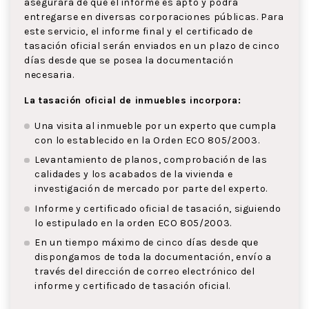
asegurará de que el informe es apto y podrá
entregarse en diversas corporaciones públicas. Para
este servicio, el informe final y el certificado de
tasación oficial serán enviados en un plazo de cinco
días desde que se posea la documentación
necesaria.
La tasación oficial de inmuebles incorpora:
Una visita al inmueble por un experto que cumpla
con lo establecido en la Orden ECO 805/2003.
Levantamiento de planos, comprobación de las
calidades y los acabados de la vivienda e
investigación de mercado por parte del experto.
Informe y certificado oficial de tasación, siguiendo
lo estipulado en la orden ECO 805/2003.
En un tiempo máximo de cinco días desde que
dispongamos de toda la documentación, envío a
través del dirección de correo electrónico del
informe y certificado de tasación oficial.