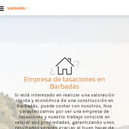
Empresa de tasaciones en
Barbadás
Si está interesado en realizar una valoración
rápida y económica de una construcción en
Barbadás, puede contar con nosotros. Nos
caracterizamos por ser una empresa de
tasaciones y nuestro trabajo consiste en
valorar sus propiedades, garantizando unos
resultados veraces gracias al buen hacer de