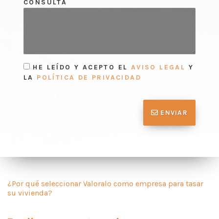
CONSULTA
HE LEÍDO Y ACEPTO EL
AVISO LEGAL
Y
LA
POLÍTICA DE PRIVACIDAD
ENVIAR
¿Por qué seleccionar Valoralo como empresa para tasar
su vivienda?