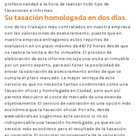
profesionalidad a la hora de realizar todo tipo de
tasaciones e informes.
Su tasación homologada en dos días.
Uno de los trabajos más contratados en nuestra empresa
son las valoraciones de asesoramiento, puesto que en
nuestra empresa entregamos estos reportes de
evaluación en un plazo máximo de 48/72 horas desde que
se realiza la visita a dicho inmueble. El proceso de
elaboración de este informe incluye una visita al inmueble
por un perito experto, para así tener la posibilidad de
enviar la valoración de asesoramiento antes de que se
cumpla el plazo marcado. La mayor ventaja de este
servicio es que no necesita tantas condiciones como una
tasación oficial y homologada en Ciudad, pero aun así
permite descubrir el coste de mercado de una vivienda
objetivamente. El servicio de valoración es una opción más
económica que la tasación oficial. Por ello, desde
www.valoralo.es sugerimos este servicio si no es
indispensable una tasación homologada, ya que es un
servicio más económico pero el resultado de la tasación
es invariable. El principal inconveniente de la valoración