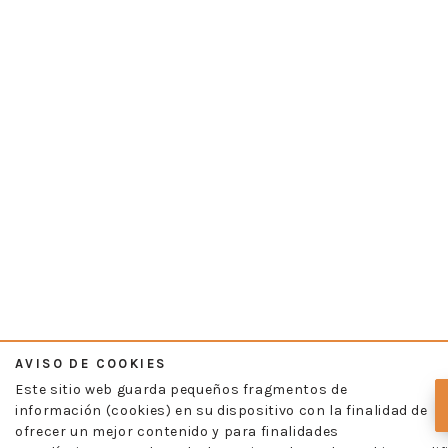
AVISO DE COOKIES
Este sitio web guarda pequeños fragmentos de
información (cookies) en su dispositivo con la finalidad de
ofrecer un mejor contenido y para finalidades