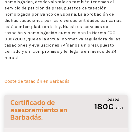
homologadas, desde valoralo.es también tenemos el
servicio de petición de presupuestos de tasación
homologada por Banco de España. La aprobación de
dichas tasaciones por las diversas entidades bancarias
está contemplada en la ley. Nuestros servicios de
tasación y homologación cumplen con la Norma ECO
805/2003, que es la actual normativa reguladora de las
tasaciones y evaluaciones. ¡Pídanos un presupuesto
cerrado y sin compromiso y le llegará en menos de 24
horas!
Coste de tasación en Barbadás
Certificado de
DESDE
180€
asesoramiento
en
+ IVA
Barbadás
.