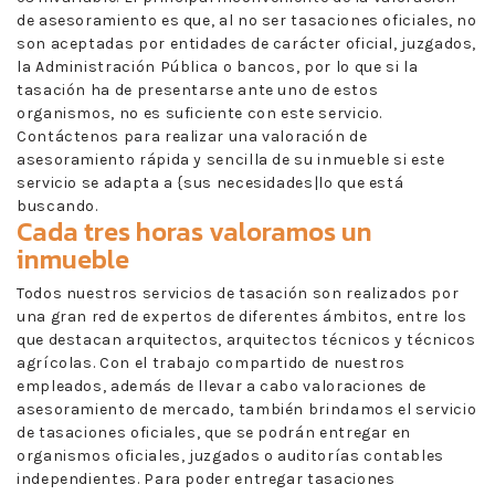
de asesoramiento es que, al no ser tasaciones oficiales, no
son aceptadas por entidades de carácter oficial, juzgados,
la Administración Pública o bancos, por lo que si la
tasación ha de presentarse ante uno de estos
organismos, no es suficiente con este servicio.
Contáctenos para realizar una valoración de
asesoramiento rápida y sencilla de su inmueble si este
servicio se adapta a {sus necesidades|lo que está
buscando.
Cada tres horas valoramos un
inmueble
Todos nuestros servicios de tasación son realizados por
una gran red de expertos de diferentes ámbitos, entre los
que destacan arquitectos, arquitectos técnicos y técnicos
agrícolas. Con el trabajo compartido de nuestros
empleados, además de llevar a cabo valoraciones de
asesoramiento de mercado, también brindamos el servicio
de tasaciones oficiales, que se podrán entregar en
organismos oficiales, juzgados o auditorías contables
independientes. Para poder entregar tasaciones