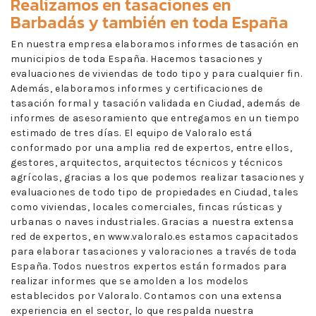
Realizamos en
tasaciones en
Barbadás
y también en toda España
En nuestra empresa elaboramos informes de tasación en
municipios de toda España. Hacemos tasaciones y
evaluaciones de viviendas de todo tipo y para cualquier fin.
Además, elaboramos informes y certificaciones de
tasación formal y tasación validada en Ciudad, además de
informes de asesoramiento que entregamos en un tiempo
estimado de tres días. El equipo de Valoralo está
conformado por una amplia red de expertos, entre ellos,
gestores, arquitectos, arquitectos técnicos y técnicos
agrícolas, gracias a los que podemos realizar tasaciones y
evaluaciones de todo tipo de propiedades en Ciudad, tales
como viviendas, locales comerciales, fincas rústicas y
urbanas o naves industriales. Gracias a nuestra extensa
red de expertos, en www.valoralo.es estamos capacitados
para elaborar tasaciones y valoraciones a través de toda
España. Todos nuestros expertos están formados para
realizar informes que se amolden a los modelos
establecidos por Valoralo. Contamos con una extensa
experiencia en el sector, lo que respalda nuestra