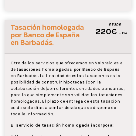
Tasación homologada
DESDE
220€
por Banco de España
+ IVA
en Barbadás
.
Otro de los servicios que ofrecemos en Valoralo es el
de
tasaciones homologadas por Banco de España
en Barbadás. La finalidad de estas tasaciones es la
posibilidad de construir hipotecas {con la
colaboración de|con diferentes entidades bancarias,
para lo que simplemente son válidas las tasaciones
homologadas. El plazo de entrega de esta tasación
es de siete días a contar desde que se dispone de
toda la información.
El servicio de tasación homologada incorpora: