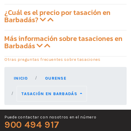
¿Cuál es el precio por tasación en
Barbadás?
Más información sobre tasaciones en
Barbadás
Otras preguntas frecuentes sobre tasaciones
INICIO
OURENSE
TASACIÓN EN BARBADÁS
Puede contactar con nosotros en el número
900 494 917