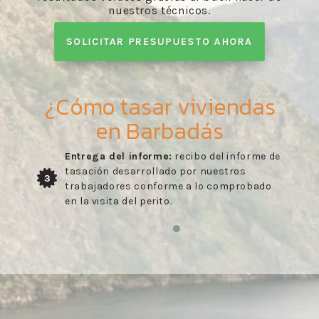
nuestros técnicos.
SOLICITAR PRESUPUESTO AHORA
¿Cómo tasar viviendas
en Barbadás
Entrega del informe:
recibo del informe de
tasación desarrollado por nuestros
3
trabajadores conforme a lo comprobado
en la visita del perito.