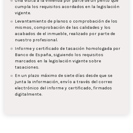
Una visita a la vivienda por parte de un perito que
cumpla los requisitos acordados en la legislación
vigente.
Levantamiento de planos o comprobación de los
mismos, comprobación de las calidades y los
acabados de el inmueble, realizado por parte de
nuestro profesional.
Informe y certificado de tasación homologada por
Banco de España, siguiendo los requisitos
marcados en la legislación vigente sobre
tasaciones.
En un plazo máximo de siete días desde que se
junta la información, envío a través del correo
electrónico del informe y certificado, firmados
digitalmente.