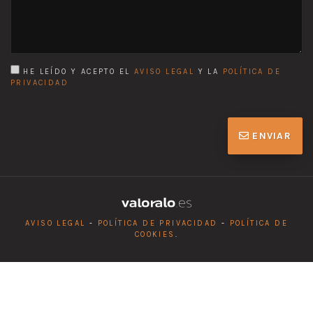
HE LEÍDO Y ACEPTO EL
AVISO LEGAL
Y LA
POLÍTICA DE
PRIVACIDAD
ENVIAR
AVISO LEGAL
-
POLÍTICA DE PRIVACIDAD
-
POLÍTICA DE
COOKIES
.