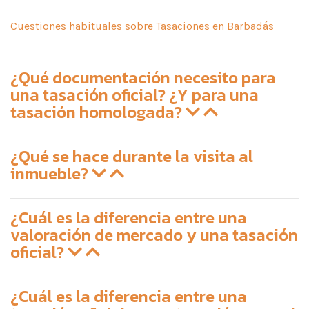
Cuestiones habituales sobre Tasaciones en Barbadás
¿Qué documentación necesito para
una tasación oficial? ¿Y para una
tasación homologada?
¿Qué se hace durante la visita al
inmueble?
¿Cuál es la diferencia entre una
valoración de mercado y una tasación
oficial?
¿Cuál es la diferencia entre una