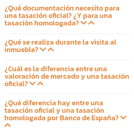
¿Qué documentación necesito para
una tasación oficial? ¿Y para una
tasación homologada?
¿Qué se realiza durante la visita al
inmueble?
¿Cuál es la diferencia entre una
valoración de mercado y una tasación
oficial?
¿Qué diferencia hay entre una
tasación oficial y una tasación
homologada por Banco de España?