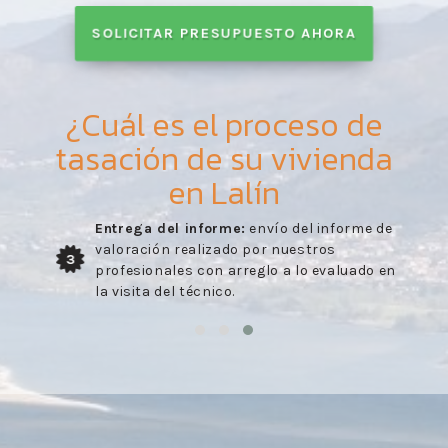
SOLICITAR PRESUPUESTO AHORA
¿Cuál es el proceso de
tasación de su vivienda
en Lalín
Entrega del informe:
envío del informe de
valoración realizado por nuestros
3
profesionales con arreglo a lo evaluado en
la visita del técnico.