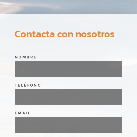
Contacta con nosotros
NOMBRE
TELÉFONO
EMAIL