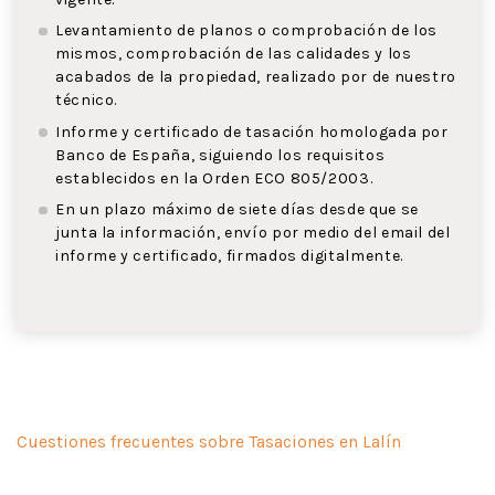
Levantamiento de planos o comprobación de los
mismos, comprobación de las calidades y los
acabados de la propiedad, realizado por de nuestro
técnico.
Informe y certificado de tasación homologada por
Banco de España, siguiendo los requisitos
establecidos en la Orden ECO 805/2003.
En un plazo máximo de siete días desde que se
junta la información, envío por medio del email del
informe y certificado, firmados digitalmente.
Cuestiones frecuentes sobre Tasaciones en Lalín