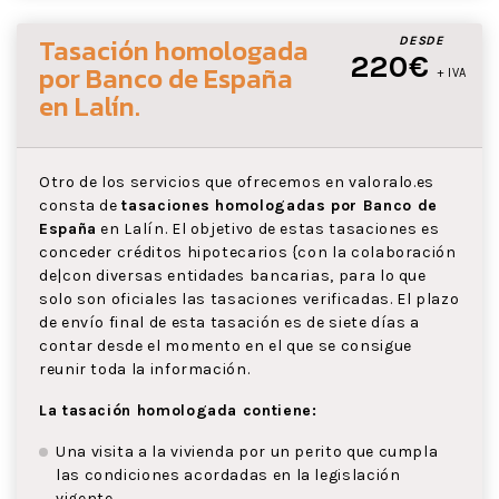
Tasación homologada
DESDE
220€
por Banco de España
+ IVA
en Lalín
.
Otro de los servicios que ofrecemos en valoralo.es
consta de
tasaciones homologadas por Banco de
España
en Lalín. El objetivo de estas tasaciones es
conceder créditos hipotecarios {con la colaboración
de|con diversas entidades bancarias, para lo que
solo son oficiales las tasaciones verificadas. El plazo
de envío final de esta tasación es de siete días a
contar desde el momento en el que se consigue
reunir toda la información.
La tasación homologada contiene:
Una visita a la vivienda por un perito que cumpla
las condiciones acordadas en la legislación
vigente.