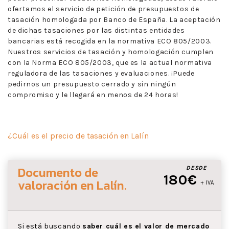
ofertamos el servicio de petición de presupuestos de
tasación homologada por Banco de España. La aceptación
de dichas tasaciones por las distintas entidades
bancarias está recogida en la normativa ECO 805/2003.
Nuestros servicios de tasación y homologación cumplen
con la Norma ECO 805/2003, que es la actual normativa
reguladora de las tasaciones y evaluaciones. ¡Puede
pedirnos un presupuesto cerrado y sin ningún
compromiso y le llegará en menos de 24 horas!
¿Cuál es el precio de tasación en Lalín
Documento de
DESDE
180€
valoración
en Lalín
.
+ IVA
Si está buscando
saber cuál es el valor de mercado