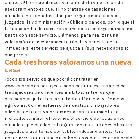
cambia. El principal inconveniente de la valoración de
asesoramiento es que, al no tratase de tasaciones
oficiales, no son admitidas por organismos oficiales,
juzgados, la Administración Pública o bancos, por lo que si
la tasación ha de remitirse a uno de estos organismos, no
basta con este servicio. Llámenos para realizar una
valoración de asesoramiento rápida y sencilla de su
inmueble si este servicio se ajusta a {sus necesidades|lo
que precisa.
Cada tres horas valoramos una nueva
casa
Todos los servicios que podrá contratar en
www.valoralo.es son ejecutados por una extensa red de
trabajadores de diferentes ámbitos, entre los que
destacan arquitectos, arquitectos técnicos y técnicos
agrícolas. Con el esfuerzo de nuestros trabajadores,
además de hacer valoraciones de asesoramiento de
mercado, también ofrecemos el servicio de tasaciones
oficiales, que pueden entregarse en instituciones oficiales,
juzgados o auditorías contables independientes. Para
poder presentar tasaciones homologadas, desde Valoralo