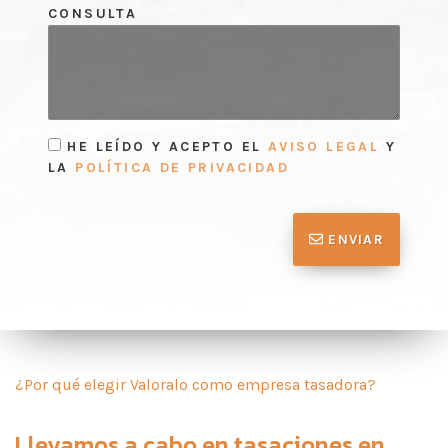
CONSULTA
HE LEÍDO Y ACEPTO EL
AVISO LEGAL
Y
LA
POLÍTICA DE PRIVACIDAD
ENVIAR
¿Por qué elegir Valoralo como empresa tasadora?
Llevamos a cabo en
tasaciones en