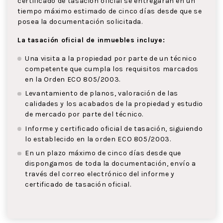
certificado de tasación oficial se entregarán en un
tiempo máximo estimado de cinco días desde que se
posea la documentación solicitada.
La tasación oficial de inmuebles incluye:
Una visita a la propiedad por parte de un técnico
competente que cumpla los requisitos marcados
en la Orden ECO 805/2003.
Levantamiento de planos, valoración de las
calidades y los acabados de la propiedad y estudio
de mercado por parte del técnico.
Informe y certificado oficial de tasación, siguiendo
lo establecido en la orden ECO 805/2003.
En un plazo máximo de cinco días desde que
dispongamos de toda la documentación, envío a
través del correo electrónico del informe y
certificado de tasación oficial.