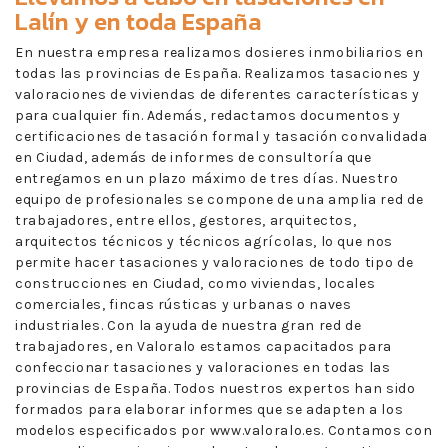
Lalín
y en toda España
En nuestra empresa realizamos dosieres inmobiliarios en
todas las provincias de España. Realizamos tasaciones y
valoraciones de viviendas de diferentes características y
para cualquier fin. Además, redactamos documentos y
certificaciones de tasación formal y tasación convalidada
en Ciudad, además de informes de consultoría que
entregamos en un plazo máximo de tres días. Nuestro
equipo de profesionales se compone de una amplia red de
trabajadores, entre ellos, gestores, arquitectos,
arquitectos técnicos y técnicos agrícolas, lo que nos
permite hacer tasaciones y valoraciones de todo tipo de
construcciones en Ciudad, como viviendas, locales
comerciales, fincas rústicas y urbanas o naves
industriales. Con la ayuda de nuestra gran red de
trabajadores, en Valoralo estamos capacitados para
confeccionar tasaciones y valoraciones en todas las
provincias de España. Todos nuestros expertos han sido
formados para elaborar informes que se adapten a los
modelos especificados por www.valoralo.es. Contamos con