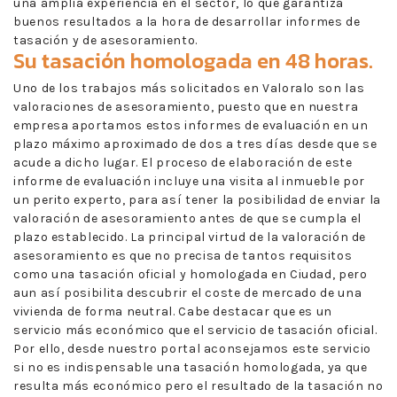
una amplia experiencia en el sector, lo que garantiza
buenos resultados a la hora de desarrollar informes de
tasación y de asesoramiento.
Su tasación homologada en 48 horas.
Uno de los trabajos más solicitados en Valoralo son las
valoraciones de asesoramiento, puesto que en nuestra
empresa aportamos estos informes de evaluación en un
plazo máximo aproximado de dos a tres días desde que se
acude a dicho lugar. El proceso de elaboración de este
informe de evaluación incluye una visita al inmueble por
un perito experto, para así tener la posibilidad de enviar la
valoración de asesoramiento antes de que se cumpla el
plazo establecido. La principal virtud de la valoración de
asesoramiento es que no precisa de tantos requisitos
como una tasación oficial y homologada en Ciudad, pero
aun así posibilita descubrir el coste de mercado de una
vivienda de forma neutral. Cabe destacar que es un
servicio más económico que el servicio de tasación oficial.
Por ello, desde nuestro portal aconsejamos este servicio
si no es indispensable una tasación homologada, ya que
resulta más económico pero el resultado de la tasación no