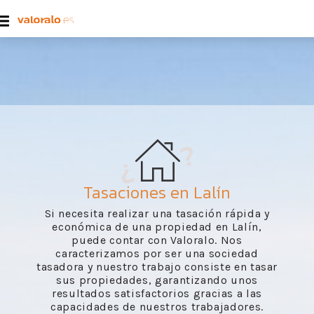
Tasaciones en Lalín
Si necesita realizar una tasación rápida y
económica de una propiedad en Lalín,
puede contar con Valoralo. Nos
caracterizamos por ser una sociedad
tasadora y nuestro trabajo consiste en tasar
sus propiedades, garantizando unos
resultados satisfactorios gracias a las
capacidades de nuestros trabajadores.