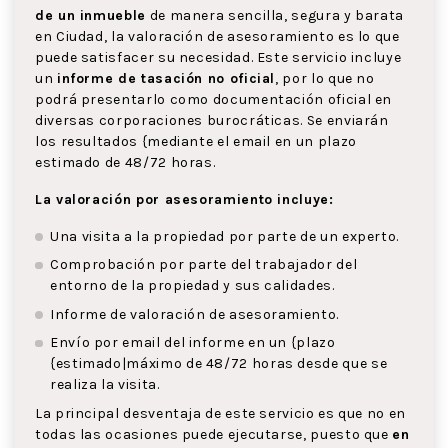
de un inmueble
de manera sencilla, segura y barata
en Ciudad, la valoración de asesoramiento es lo que
puede satisfacer su necesidad. Este servicio incluye
un
informe de tasación no oficial
, por lo que no
podrá presentarlo como documentación oficial en
diversas corporaciones burocráticas. Se enviarán
los resultados {mediante el email en un plazo
estimado de 48/72 horas.
La valoración por asesoramiento incluye:
Una visita a la propiedad por parte de un experto.
Comprobación por parte del trabajador del
entorno de la propiedad y sus calidades.
Informe de valoración de asesoramiento.
Envío por email del informe en un {plazo
{estimado|máximo de 48/72 horas desde que se
realiza la visita.
La principal desventaja de este servicio es que no en
todas las ocasiones puede ejecutarse, puesto que
en