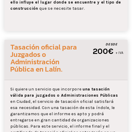
ello influye el lugar donde se encuentre y el tipo de
construcción
que se necesite tasar.
Tasación oficial para
DESDE
200€
Juzgados o
+ IVA
Administración
Pública
en Lalín
.
Si quiere un servicio que incorpore
una tasación
válida para juzgados o Administraciones Públicas
en Ciudad, el servicio de tasación oficial satisfará
esa necesidad. Con una tasación de esta índole, le
garantizamos que el informe es apto y podrá
entregarse en gran cantidad de organizaciones
públicas. Para este servicio, el informe final y el