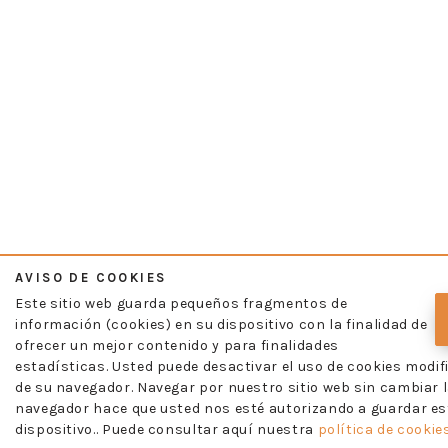
AVISO DE COOKIES
Este sitio web guarda pequeños fragmentos de
información (cookies) en su dispositivo con la finalidad de
ofrecer un mejor contenido y para finalidades
estadísticas. Usted puede desactivar el uso de cookies modif
de su navegador. Navegar por nuestro sitio web sin cambiar l
navegador hace que usted nos esté autorizando a guardar es
dispositivo.. Puede consultar aquí nuestra
política de cookies