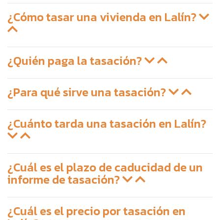
¿Cómo tasar una vivienda en Lalín?
¿Quién paga la tasación?
¿Para qué sirve una tasación?
¿Cuánto tarda una tasación en Lalín?
¿Cuál es el plazo de caducidad de un
informe de tasación?
¿Cuál es el precio por tasación en