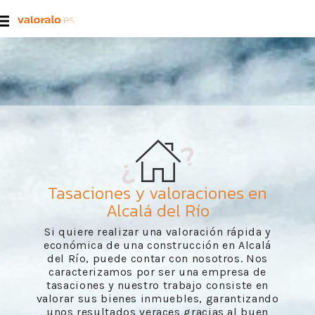
Tasaciones y valoraciones en
Alcalá del Río
Si quiere realizar una valoración rápida y
económica de una construcción en Alcalá
del Río, puede contar con nosotros. Nos
caracterizamos por ser una empresa de
tasaciones y nuestro trabajo consiste en
valorar sus bienes inmuebles, garantizando
unos resultados veraces gracias al buen