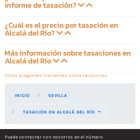
informe de tasación?
¿Cuál es el precio por tasación en
Alcalá del Río?
Más información sobre tasaciones en
Alcalá del Río
Otras preguntas frecuentes sobre tasaciones
INICIO
SEVILLA
TASACIÓN EN ALCALÁ DEL RÍO
Puede contactar con nosotros en el número