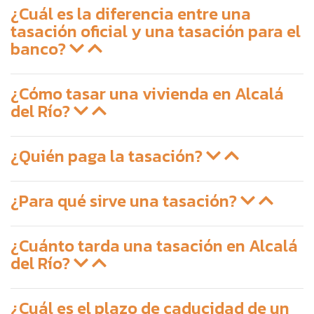
¿Cuál es la diferencia entre una
tasación oficial y una tasación para el
banco?
¿Cómo tasar una vivienda en Alcalá
del Río?
¿Quién paga la tasación?
¿Para qué sirve una tasación?
¿Cuánto tarda una tasación en Alcalá
del Río?
¿Cuál es el plazo de caducidad de un