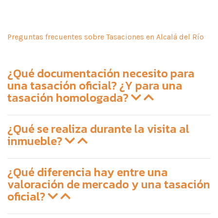
Preguntas frecuentes sobre Tasaciones en Alcalá del Río
¿Qué documentación necesito para
una tasación oficial? ¿Y para una
tasación homologada?
¿Qué se realiza durante la visita al
inmueble?
¿Qué diferencia hay entre una
valoración de mercado y una tasación
oficial?