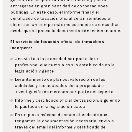
entregarse en gran cantidad de corporaciones
públicas. En este caso, el informe final y el
certificado de tasación oficial serán remitidos al
cliente en un tiempo máximo estimado de cinco días
desde que se posea la documentación indispensable.
El servicio de tasación oficial de inmuebles
incorpora:
Una visita a la propiedad por parte de un
profesional que cumpla con lo establecido en la
legislación vigente.
Levantamiento de planos, valoración de las
calidades y los acabados de la propiedad e
investigación de mercado por parte del experto.
Informe y certificado oficial de tasación, siguiendo
lo pautado en la legislación actual.
En un plazo máximo de cinco días desde que
tengamos la documentación necesaria, envío a
través del email del informe y certificado de