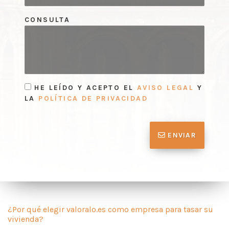
CONSULTA
HE LEÍDO Y ACEPTO EL
AVISO LEGAL
Y
LA
POLÍTICA DE PRIVACIDAD
ENVIAR
¿Por qué elegir valoralo.es como empresa para tasar su
vivienda?