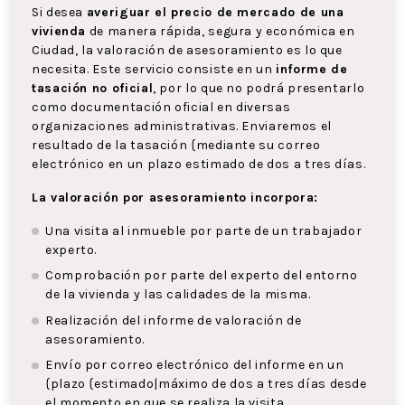
Si desea
averiguar el precio de mercado de una
vivienda
de manera rápida, segura y económica en
Ciudad, la valoración de asesoramiento es lo que
necesita. Este servicio consiste en un
informe de
tasación no oficial
, por lo que no podrá presentarlo
como documentación oficial en diversas
organizaciones administrativas. Enviaremos el
resultado de la tasación {mediante su correo
electrónico en un plazo estimado de dos a tres días.
La valoración por asesoramiento incorpora:
Una visita al inmueble por parte de un trabajador
experto.
Comprobación por parte del experto del entorno
de la vivienda y las calidades de la misma.
Realización del informe de valoración de
asesoramiento.
Envío por correo electrónico del informe en un
{plazo {estimado|máximo de dos a tres días desde
el momento en que se realiza la visita.