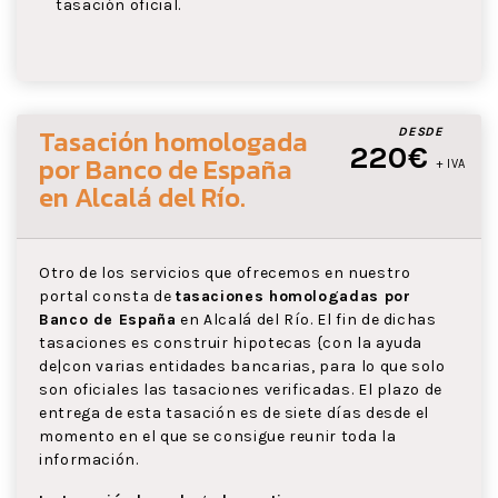
tasación oficial.
Tasación homologada
DESDE
220€
por Banco de España
+ IVA
en Alcalá del Río
.
Otro de los servicios que ofrecemos en nuestro
portal consta de
tasaciones homologadas por
Banco de España
en Alcalá del Río. El fin de dichas
tasaciones es construir hipotecas {con la ayuda
de|con varias entidades bancarias, para lo que solo
son oficiales las tasaciones verificadas. El plazo de
entrega de esta tasación es de siete días desde el
momento en el que se consigue reunir toda la
información.