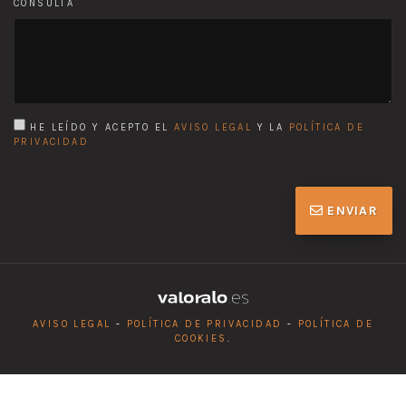
CONSULTA
HE LEÍDO Y ACEPTO EL
AVISO LEGAL
Y LA
POLÍTICA DE
PRIVACIDAD
ENVIAR
AVISO LEGAL
-
POLÍTICA DE PRIVACIDAD
-
POLÍTICA DE
COOKIES
.