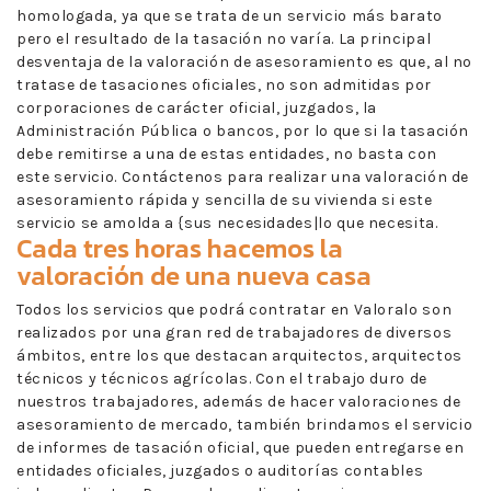
homologada, ya que se trata de un servicio más barato
pero el resultado de la tasación no varía. La principal
desventaja de la valoración de asesoramiento es que, al no
tratase de tasaciones oficiales, no son admitidas por
corporaciones de carácter oficial, juzgados, la
Administración Pública o bancos, por lo que si la tasación
debe remitirse a una de estas entidades, no basta con
este servicio. Contáctenos para realizar una valoración de
asesoramiento rápida y sencilla de su vivienda si este
servicio se amolda a {sus necesidades|lo que necesita.
Cada tres horas hacemos la
valoración de una nueva casa
Todos los servicios que podrá contratar en Valoralo son
realizados por una gran red de trabajadores de diversos
ámbitos, entre los que destacan arquitectos, arquitectos
técnicos y técnicos agrícolas. Con el trabajo duro de
nuestros trabajadores, además de hacer valoraciones de
asesoramiento de mercado, también brindamos el servicio
de informes de tasación oficial, que pueden entregarse en
entidades oficiales, juzgados o auditorías contables