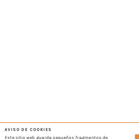
AVISO DE COOKIES
Este sitio web guarda pequeños fragmentos de