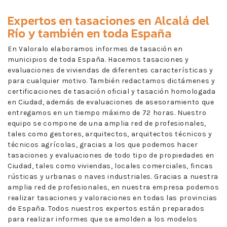
Expertos en
tasaciones en Alcalá del
Río
y también en toda España
En Valoralo elaboramos informes de tasación en
municipios de toda España. Hacemos tasaciones y
evaluaciones de viviendas de diferentes características y
para cualquier motivo. También redactamos dictámenes y
certificaciones de tasación oficial y tasación homologada
en Ciudad, además de evaluaciones de asesoramiento que
entregamos en un tiempo máximo de 72 horas. Nuestro
equipo se compone de una amplia red de profesionales,
tales como gestores, arquitectos, arquitectos técnicos y
técnicos agrícolas, gracias a los que podemos hacer
tasaciones y evaluaciones de todo tipo de propiedades en
Ciudad, tales como viviendas, locales comerciales, fincas
rústicas y urbanas o naves industriales. Gracias a nuestra
amplia red de profesionales, en nuestra empresa podemos
realizar tasaciones y valoraciones en todas las provincias
de España. Todos nuestros expertos están preparados
para realizar informes que se amolden a los modelos