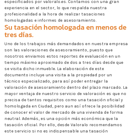
especificados por valoralo.es. Contamos con una gran
experiencia en el sector, lo que respalda nuestra
profesionalidad a la hora de realizar tasaciones
homologadas e informes de asesoramiento.
Su tasación homologada en menos de
tres días.
Uno de los trabajos más demandados en nuestra empresa
son las valoraciones de asesoramiento, puesto que
nosotros enviamos estos reportes de evaluación en un
tiempo máximo aproximado de dos a tres días desde que
se visita dicho inmueble. La elaboración de este
documento incluye una visita a la propiedad por un
técnico especializado, para así poder entregar la
valoración de asesoramiento dentro del plazo marcado. La
mayor ventaja de nuestro servicio de valoración es que no
precisa de tantos requisitos como una tasación oficial y
homologada en Ciudad, pero aun así ofrece la posibilidad
de conocer el valor de mercado de una vivienda de forma
neutral. Además, es una opción más económica que la
tasación oficial. Por ello, desde Valoralo recomendamos
este servicio si no es indispensable una tasación