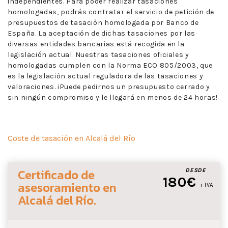
independientes. Para poder realizar tasaciones
homologadas, podrás contratar el servicio de petición de
presupuestos de tasación homologada por Banco de
España. La aceptación de dichas tasaciones por las
diversas entidades bancarias está recogida en la
legislación actual. Nuestras tasaciones oficiales y
homologadas cumplen con la Norma ECO 805/2003, que
es la legislación actual reguladora de las tasaciones y
valoraciones. ¡Puede pedirnos un presupuesto cerrado y
sin ningún compromiso y le llegará en menos de 24 horas!
Coste de tasación en Alcalá del Río
Certificado de
DESDE
180€
asesoramiento
en
+ IVA
Alcalá del Río
.