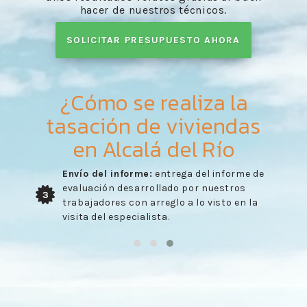
hacer de nuestros técnicos.
SOLICITAR PRESUPUESTO AHORA
¿Cómo se realiza la
tasación de viviendas
en Alcalá del Río
Envío del informe:
entrega del informe de
evaluación desarrollado por nuestros
3
trabajadores con arreglo a lo visto en la
visita del especialista.