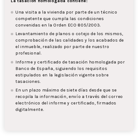
La tasación homologada contiene:
Una visita a la vivienda por parte de un técnico
competente que cumpla las condiciones
convenidas en la Orden ECO 805/2003.
Levantamiento de planos o cotejo de los mismos,
comprobación de las calidades y los acabados de
el inmueble, realizado por parte de nuestro
profesional.
Informe y certificado de tasación homologada por
Banco de España, siguiendo los requisitos
estipulados en la legislación vigente sobre
tasaciones.
En un plazo máximo de siete días desde que se
recopila la información, envío a través del correo
electrónico del informe y certificado, firmados
digitalmente.