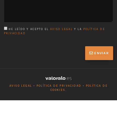
HE LEÍDO Y ACEPTO EL
AVISO LEGAL
Y LA
POLÍTICA DE
PRIVACIDAD
ENVIAR
AVISO LEGAL
-
POLÍTICA DE PRIVACIDAD
-
POLÍTICA DE
COOKIES
.