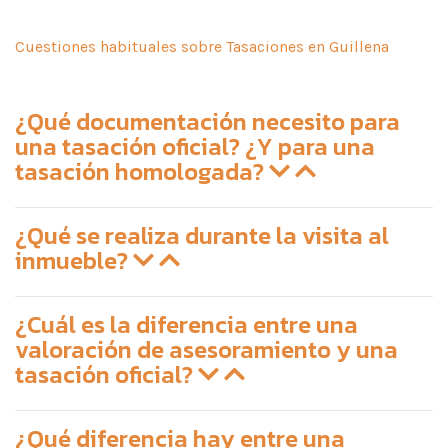
Cuestiones habituales sobre Tasaciones en Guillena
¿Qué documentación necesito para
una tasación oficial? ¿Y para una
tasación homologada?
¿Qué se realiza durante la visita al
inmueble?
¿Cuál es la diferencia entre una
valoración de asesoramiento y una
tasación oficial?
¿Qué diferencia hay entre una