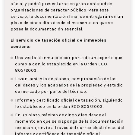
oficial y podrá presentarse en gran cantidad de
organizaciones de carácter público. Para este
servicio, la documentación final se entregarán en un
plazo de cinco días desde el momento en que se
posea la documentación esencial.
El servicio de tasación oficial de inmuebles
contiene:
Una visita al inmueble por parte de un experto que
cumpla con lo establecido en la Orden ECO
805/2003.
Levantamiento de planos, comprobación de las
calidades y los acabados de la propiedad y estudio
de mercado por parte del técnico.
Informe y certificado oficial de tasación, siguiendo
lo establecido en la orden ECO 805/2003.
En un plazo máximo de cinco días desde el
momento en que se disponga de la documentación
necesaria, envío a través del correo electrónico del
informe y certificado de tasación oficial.