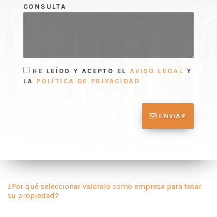
CONSULTA
HE LEÍDO Y ACEPTO EL
AVISO LEGAL
Y
LA
POLÍTICA DE PRIVACIDAD
ENVIAR
¿Por qué seleccionar Valoralo como empresa para tasar
su propiedad?