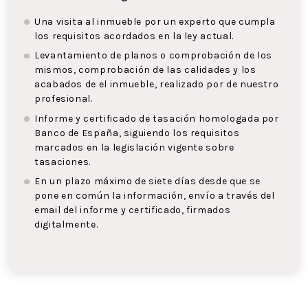
Una visita al inmueble por un experto que cumpla
los requisitos acordados en la ley actual.
Levantamiento de planos o comprobación de los
mismos, comprobación de las calidades y los
acabados de el inmueble, realizado por de nuestro
profesional.
Informe y certificado de tasación homologada por
Banco de España, siguiendo los requisitos
marcados en la legislación vigente sobre
tasaciones.
En un plazo máximo de siete días desde que se
pone en común la información, envío a través del
email del informe y certificado, firmados
digitalmente.