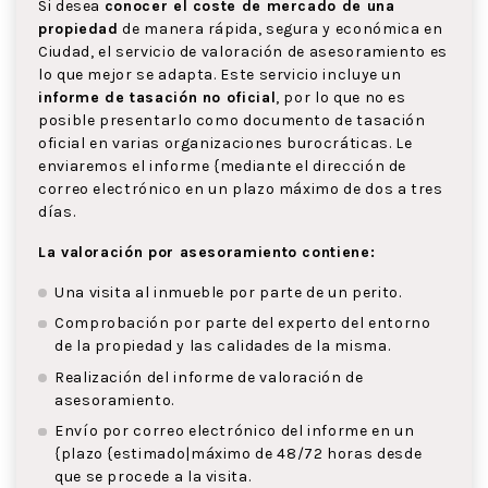
Si desea
conocer el coste de mercado de una
propiedad
de manera rápida, segura y económica en
Ciudad, el servicio de valoración de asesoramiento es
lo que mejor se adapta. Este servicio incluye un
informe de tasación no oficial
, por lo que no es
posible presentarlo como documento de tasación
oficial en varias organizaciones burocráticas. Le
enviaremos el informe {mediante el dirección de
correo electrónico en un plazo máximo de dos a tres
días.
La valoración por asesoramiento contiene:
Una visita al inmueble por parte de un perito.
Comprobación por parte del experto del entorno
de la propiedad y las calidades de la misma.
Realización del informe de valoración de
asesoramiento.
Envío por correo electrónico del informe en un
{plazo {estimado|máximo de 48/72 horas desde
que se procede a la visita.