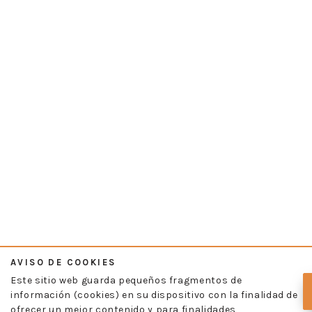
AVISO DE COOKIES
Este sitio web guarda pequeños fragmentos de
información (cookies) en su dispositivo con la finalidad de
ofrecer un mejor contenido y para finalidades