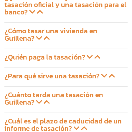
tasación oficial y una tasación para el
banco?
¿Cómo tasar una vivienda en
Guillena?
¿Quién paga la tasación?
¿Para qué sirve una tasación?
¿Cuánto tarda una tasación en
Guillena?
¿Cuál es el plazo de caducidad de un
informe de tasación?