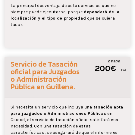
La principal desventaja de este servicio es que no
siempre puede ejecutarse, porque
dependerá de la
localización y el tipo de propiedad
que se quiera
tasar.
Servicio de Tasación
DESDE
200€
oficial para Juzgados
+ IVA
o Administración
Pública
en Guillena
.
Si necesita un servicio que incluya
una tasación apta
para juzgados o Administraciones Públicas
en
Ciudad, el servicio de tasación oficial satisfará esa
necesidad. Con una tasación de estas
características, se asegurará de que el informe es