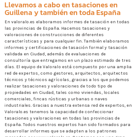
Llevamos a cabo en
tasaciones en
Guillena
y también en toda España
En valoralo.es elaboramos informes de tasación en todas
las provincias de España. Hacemos tasaciones y
valoraciones de construcciones de diferentes
características y para cualquier fin. También elaboramos
informes y certificaciones de tasación formal y tasación
validada en Ciudad, además de evaluaciones de
consultoría que entregamos en un plazo estimado de tres
días. El equipo de Valoralo está compuesto por una amplia
red de expertos, como gestores, arquitectos, arquitectos
técnicos y técnicos agrícolas, gracias a los que podemos
realizar tasaciones y valoraciones de todo tipo de
propiedades en Ciudad, tales como viviendas, locales
comerciales, fincas rústicas y urbanas o naves
industriales. Gracias a nuestra extensa red de expertos, en
Valoralo.es tenemos la capacidad de confeccionar
tasaciones y valoraciones en todas las provincias de
España. Todos nuestros expertos han sido formados para
desarrollar informes que se adapten a los patrones