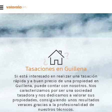
Tasaciones en Guillena
Si está interesado en realizar una tasación
rápida y a buen precio de una propiedad en
Guillena, puede contar con nosotros. Nos
caracterizamos por ser una sociedad
tasadora y nos dedicamos a valorar sus
propiedades, consiguiendo unos resultados
veraces gracias a la profesionalidad de
nuestros técnicos.