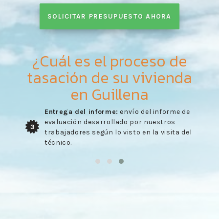
SOLICITAR PRESUPUESTO AHORA
¿Cuál es el proceso de
tasación de su vivienda
en Guillena
Entrega del informe:
envío del informe de
evaluación desarrollado por nuestros
3
trabajadores según lo visto en la visita del
técnico.