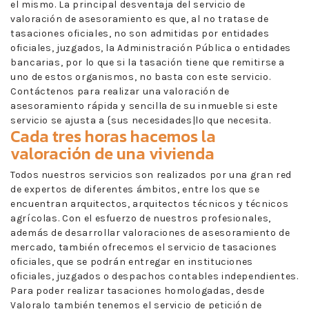
el mismo. La principal desventaja del servicio de
valoración de asesoramiento es que, al no tratase de
tasaciones oficiales, no son admitidas por entidades
oficiales, juzgados, la Administración Pública o entidades
bancarias, por lo que si la tasación tiene que remitirse a
uno de estos organismos, no basta con este servicio.
Contáctenos para realizar una valoración de
asesoramiento rápida y sencilla de su inmueble si este
servicio se ajusta a {sus necesidades|lo que necesita.
Cada tres horas hacemos la
valoración de una vivienda
Todos nuestros servicios son realizados por una gran red
de expertos de diferentes ámbitos, entre los que se
encuentran arquitectos, arquitectos técnicos y técnicos
agrícolas. Con el esfuerzo de nuestros profesionales,
además de desarrollar valoraciones de asesoramiento de
mercado, también ofrecemos el servicio de tasaciones
oficiales, que se podrán entregar en instituciones
oficiales, juzgados o despachos contables independientes.
Para poder realizar tasaciones homologadas, desde
Valoralo también tenemos el servicio de petición de