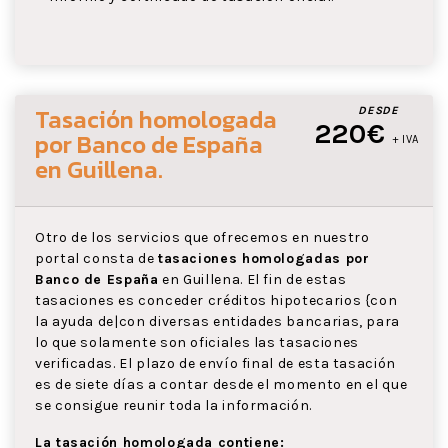
Tasación homologada
DESDE
220€
por Banco de España
+ IVA
en Guillena
.
Otro de los servicios que ofrecemos en nuestro
portal consta de
tasaciones homologadas por
Banco de España
en Guillena. El fin de estas
tasaciones es conceder créditos hipotecarios {con
la ayuda de|con diversas entidades bancarias, para
lo que solamente son oficiales las tasaciones
verificadas. El plazo de envío final de esta tasación
es de siete días a contar desde el momento en el que
se consigue reunir toda la información.
La tasación homologada contiene: