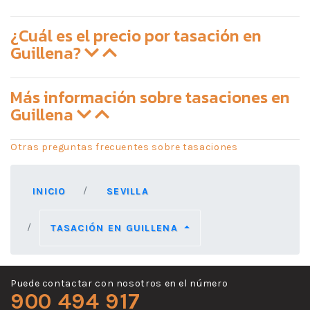
¿Cuál es el precio por tasación en
Guillena?
Más información sobre tasaciones en
Guillena
Otras preguntas frecuentes sobre tasaciones
INICIO
SEVILLA
TASACIÓN EN GUILLENA
Puede contactar con nosotros en el número
900 494 917