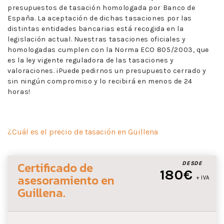
presupuestos de tasación homologada por Banco de
España. La aceptación de dichas tasaciones por las
distintas entidades bancarias está recogida en la
legislación actual. Nuestras tasaciones oficiales y
homologadas cumplen con la Norma ECO 805/2003, que
es la ley vigente reguladora de las tasaciones y
valoraciones. ¡Puede pedirnos un presupuesto cerrado y
sin ningún compromiso y lo recibirá en menos de 24
horas!
¿Cuál es el precio de tasación en Guillena
Certificado de
DESDE
180€
asesoramiento
en
+ IVA
Guillena
.