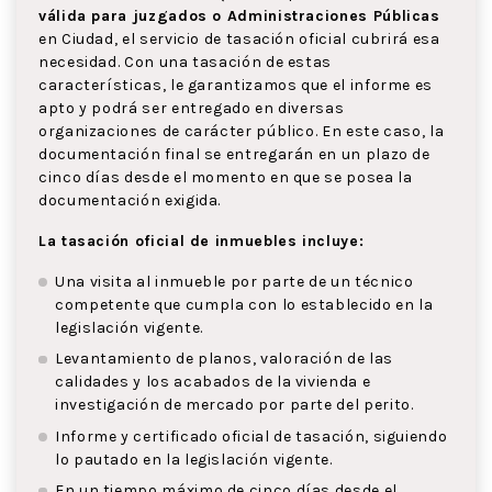
válida para juzgados o Administraciones Públicas
en Ciudad, el servicio de tasación oficial cubrirá esa
necesidad. Con una tasación de estas
características, le garantizamos que el informe es
apto y podrá ser entregado en diversas
organizaciones de carácter público. En este caso, la
documentación final se entregarán en un plazo de
cinco días desde el momento en que se posea la
documentación exigida.
La tasación oficial de inmuebles incluye:
Una visita al inmueble por parte de un técnico
competente que cumpla con lo establecido en la
legislación vigente.
Levantamiento de planos, valoración de las
calidades y los acabados de la vivienda e
investigación de mercado por parte del perito.
Informe y certificado oficial de tasación, siguiendo
lo pautado en la legislación vigente.
En un tiempo máximo de cinco días desde el