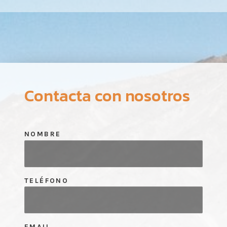
Contacta con nosotros
NOMBRE
TELÉFONO
EMAIL