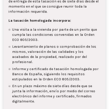
de entrega de esta tasación es de siete días desde el
momento en el que se consigue reunir toda la
información requerida.
La tasación homologada incorpora:
Una visita a la vivienda por parte de un perito que
cumpla las condiciones convenidas en la Orden
ECO 805/2003.
Levantamiento de planos o comprobación de los
mismos, valoración de las calidades y los
acabados de la propiedad, realizado por del
profesional.
Informe y certificado de tasación homologada por
Banco de España, siguiendo los requisitos
estipulados en la Orden ECO 805/2003.
En un plazo máximo de siete días desde que se
junta la información, envío por medio del correo
electrónico del informe y certificado, firmados
digitalmente.