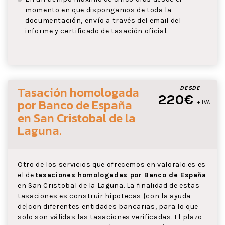
momento en que dispongamos de toda la
documentación, envío a través del email del
informe y certificado de tasación oficial.
Tasación homologada
DESDE
220€
por Banco de España
+ IVA
en San Cristobal de la
Laguna
.
Otro de los servicios que ofrecemos en valoralo.es es
el de
tasaciones homologadas por Banco de España
en San Cristobal de la Laguna. La finalidad de estas
tasaciones es construir hipotecas {con la ayuda
de|con diferentes entidades bancarias, para lo que
solo son válidas las tasaciones verificadas. El plazo