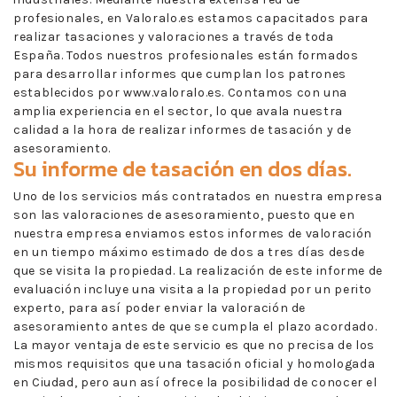
profesionales, en Valoralo.es estamos capacitados para
realizar tasaciones y valoraciones a través de toda
España. Todos nuestros profesionales están formados
para desarrollar informes que cumplan los patrones
establecidos por www.valoralo.es. Contamos con una
amplia experiencia en el sector, lo que avala nuestra
calidad a la hora de realizar informes de tasación y de
asesoramiento.
Su informe de tasación en dos días.
Uno de los servicios más contratados en nuestra empresa
son las valoraciones de asesoramiento, puesto que en
nuestra empresa enviamos estos informes de valoración
en un tiempo máximo estimado de dos a tres días desde
que se visita la propiedad. La realización de este informe de
evaluación incluye una visita a la propiedad por un perito
experto, para así poder enviar la valoración de
asesoramiento antes de que se cumpla el plazo acordado.
La mayor ventaja de este servicio es que no precisa de los
mismos requisitos que una tasación oficial y homologada
en Ciudad, pero aun así ofrece la posibilidad de conocer el