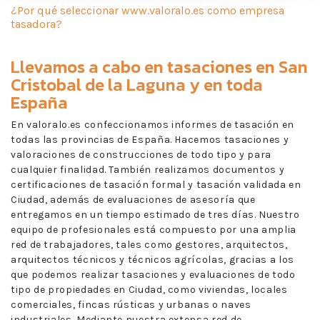
¿Por qué seleccionar www.valoralo.es como empresa
tasadora?
Llevamos a cabo en
tasaciones en San
Cristobal de la Laguna
y en toda
España
En valoralo.es confeccionamos informes de tasación en
todas las provincias de España. Hacemos tasaciones y
valoraciones de construcciones de todo tipo y para
cualquier finalidad. También realizamos documentos y
certificaciones de tasación formal y tasación validada en
Ciudad, además de evaluaciones de asesoría que
entregamos en un tiempo estimado de tres días. Nuestro
equipo de profesionales está compuesto por una amplia
red de trabajadores, tales como gestores, arquitectos,
arquitectos técnicos y técnicos agrícolas, gracias a los
que podemos realizar tasaciones y evaluaciones de todo
tipo de propiedades en Ciudad, como viviendas, locales
comerciales, fincas rústicas y urbanas o naves
industriales. Mediante nuestra extensa red de