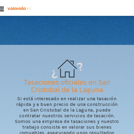
Tasaciones oficiales en San
Cristobal de la Laguna
Si está interesado en realizar una tasación
rápida y a buen precio de una construcción
en San Cristobal de la Laguna, puede
contratar nuestros servicios de tasación.
Somos una empresa de tasaciones y nuestro
trabajo consiste en valorar sus bienes
inmuebles, asegurando unos resultados