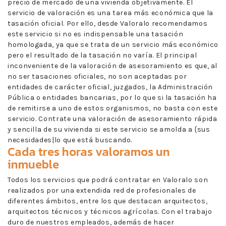
precio de mercado de una vivienda objetivamente. El
servicio de valoración es una tarea más económica que la
tasación oficial. Por ello, desde Valoralo recomendamos
este servicio si no es indispensable una tasación
homologada, ya que se trata de un servicio más económico
pero el resultado de la tasación no varía. El principal
inconveniente de la valoración de asesoramiento es que, al
no ser tasaciones oficiales, no son aceptadas por
entidades de carácter oficial, juzgados, la Administración
Pública o entidades bancarias, por lo que si la tasación ha
de remitirse a uno de estos organismos, no basta con este
servicio. Contrate una valoración de asesoramiento rápida
y sencilla de su vivienda si este servicio se amolda a {sus
necesidades|lo que está buscando.
Cada tres horas valoramos un
inmueble
Todos los servicios que podrá contratar en Valoralo son
realizados por una extendida red de profesionales de
diferentes ámbitos, entre los que destacan arquitectos,
arquitectos técnicos y técnicos agrícolas. Con el trabajo
duro de nuestros empleados, además de hacer