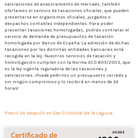
valoraciones de asesoramiento de mercado, también
ofertamos el servicio de tasaciones oficiales, que pueden
presentarse en organismos oficiales, juzgados o
despachos contables independientes. Para poder
presentar tasaciones homologadas, podrás contratar el
servicio de demanda de presupuestos de tasación
homologada por Banco de España. La admisión de dichas
tasaciones por las distintas entidades bancarias está
recogida en la ley. Nuestros servicios de tasación y
homologación cumplen con la Norma ECO 805/2003, que
es la ley vigente reguladora de las tasaciones y
valoraciones. ¡Puede pedirnos un presupuesto cerrado y
sin ningún compromiso y lo recibirá en menos de 24
horas!
Precio de tasación en San Cristobal de la Laguna
Certificado de
DESDE