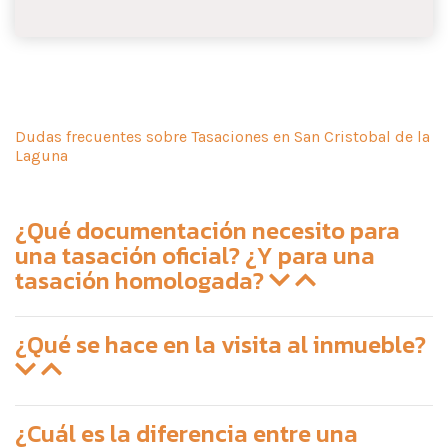
Dudas frecuentes sobre Tasaciones en San Cristobal de la
Laguna
¿Qué documentación necesito para
una tasación oficial? ¿Y para una
tasación homologada?
¿Qué se hace en la visita al inmueble?
¿Cuál es la diferencia entre una