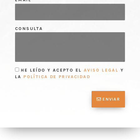
CONSULTA
HE LEÍDO Y ACEPTO EL
AVISO LEGAL
Y
LA
POLÍTICA DE PRIVACIDAD
ENVIAR