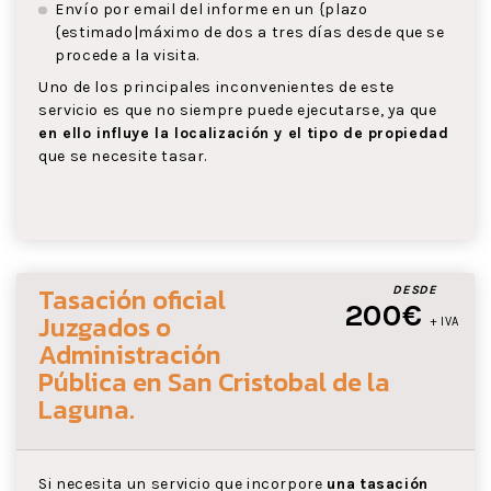
Envío por email del informe en un {plazo
{estimado|máximo de dos a tres días desde que se
procede a la visita.
Uno de los principales inconvenientes de este
servicio es que no siempre puede ejecutarse, ya que
en ello influye la localización y el tipo de propiedad
que se necesite tasar.
Tasación oficial
DESDE
200€
Juzgados o
+ IVA
Administración
Pública
en San Cristobal de la
Laguna
.
Si necesita un servicio que incorpore
una tasación