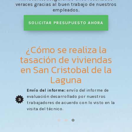
veraces gracias al buen trabajo de nuestros
empleados.
SOLICITAR PRESUPUESTO AHORA
¿Cómo se realiza la
tasación de viviendas
en San Cristobal de la
Laguna
Envío del informe:
envío del informe de
evaluación desarrollado por nuestros
3
trabajadores de acuerdo con lo visto en la
visita del técnico.