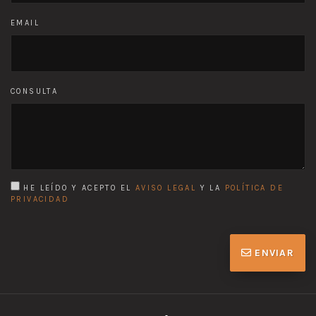
EMAIL
CONSULTA
HE LEÍDO Y ACEPTO EL
AVISO LEGAL
Y LA
POLÍTICA DE
PRIVACIDAD
ENVIAR