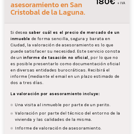
180€
asesoramiento
en San
+ IVA
Cristobal de la Laguna
.
Si desea
saber cuál es el precio de mercado de un
inmueble
de forma sencilla, segura y barata en
Ciudad, la valoración de asesoramiento es lo que
puede satisfacer su necesidad. Este servicio consta
de un
informe de tasación no oficial
, por lo que no
es posible presentarlo como documentación oficial
en diversas entidades burocráticas. Recibirá el
informe {mediante el email en un plazo estimado de
dos a tres días.
La valoración por asesoramiento incluye:
Una visita al inmueble por parte de un perito.
Valoración por parte del técnico del entorno de la
vivienda y las calidades de la misma.
Informe de valoración de asesoramiento.