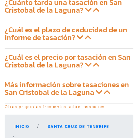
¿Cuánto tarda una tasación en San
Cristobal de la Laguna?
¿Cuál es el plazo de caducidad de un
informe de tasación?
¿Cuál es el precio por tasación en San
Cristobal de la Laguna?
Más información sobre tasaciones en
San Cristobal de la Laguna
Otras preguntas frecuentes sobre tasaciones
INICIO
SANTA CRUZ DE TENERIFE