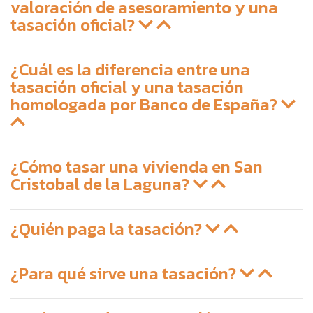
valoración de asesoramiento y una
tasación oficial?
¿Cuál es la diferencia entre una
tasación oficial y una tasación
homologada por Banco de España?
¿Cómo tasar una vivienda en San
Cristobal de la Laguna?
¿Quién paga la tasación?
¿Para qué sirve una tasación?